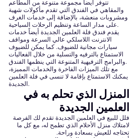
تتوفر أيضاً مجموعة متنوعة من المطاعم
والمقاهي في الفندق التي تقدم مأكولات شهية
ومشروبات منعشة، بالإضافة إلى خدمات الغرف
على مدار الساعة وتنظيم الرحلات السياحية.
يقدم فندق فلة العلمين الجديدة أيضاً خدمات
الانترنت اللاسلكي عالي السرعة ومواقف
سيارات مجانية للضيوف. كما يمكن للضيوف
الاستمتاع بالترفيه والتسلية من خلال الفعاليات
والبرامج الترفيهية المتنوعة التي ينظمها الفندق.
مع تلك الميزات الفاخرة والخدمات المميزة،
يمكنك الاستمتاع بإقامة لا تنسى في فلة العلمين
الجديدة.
المنزل الذي تحلم به في
العلمين الجديدة
فلل للبيع في العلمين الجديدة تقدم لك الفرصة
لامتلاك منزل الأحلام الذي تطمح له، مع كل ما
تحتاجه للعيش بسعادة وراحة.