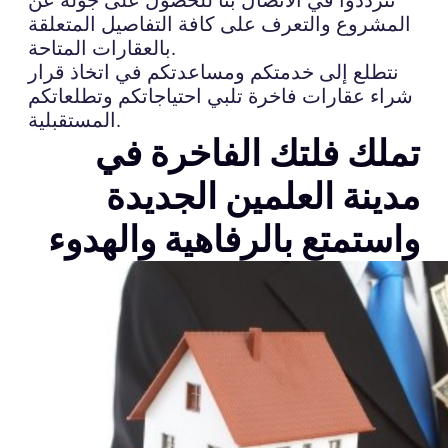
المشروع والتعرف على كافة التفاصيل المتعلقة
بالعقارات المتاحة.
نتطلع إلى خدمتكم ومساعدتكم في اتخاذ قرار
شراء عقارات فاخرة تلبي احتياجاتكم وتطلعاتكم
المستقبلية.
تملك فلتك الفاخرة في
مدينة العلمين الجديدة
واستمتع بالرفاهية والهدوء