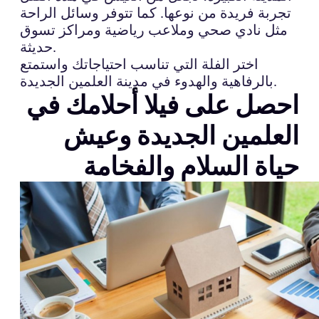
تجربة فريدة من نوعها. كما تتوفر وسائل الراحة
مثل نادي صحي وملاعب رياضية ومراكز تسوق
حديثة.
اختر الفلة التي تناسب احتياجاتك واستمتع
بالرفاهية والهدوء في مدينة العلمين الجديدة.
احصل على فيلا أحلامك في
العلمين الجديدة وعيش
حياة السلام والفخامة