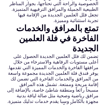
الخصوصية والراحة التي تحتاجها، بجوار المناظر
الطبيعية الجميلة والمرافق الترفيهية المتميزة.
تجعل فلل العلمين الجديدة من الإقامة فيها
تجربة استثنائية ومميزة.
تمتع بالمرافق والخدمات
الفاخرة في فلة العلمين
الجديدة
تضمن لك فلل العلمين الجديدة الحصول على
أعلى مستويات الرفاهية والاسترخاء من خلال
مرافقها الفاخرة والخدمات المميزة التي تقدمها.
يوفر فندق فلة العلمين الجديدة مجموعة واسعة
من المرافق والخدمات الفاخرة التي تضمن لك
إقامة مريحة وممتعة. تشمل هذه المرافق
مسبحاً رائعاً ومنطقة شاطئ خاصة، بالإضافة إلى
مرافق رياضية وصحية مثل صالة لياقة بدنية
مجهزة بالكامل وسبا يقدم خدمات تدليك متميزة.