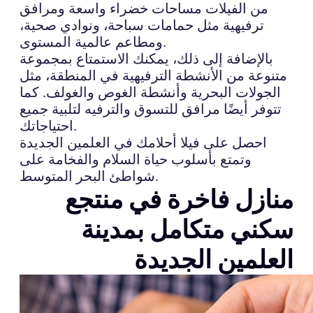
من الفيلات مساحات خضراء واسعة ومرافق
ترفيهية مثل حمامات سباحة، ونوادي صحية،
ومطاعم عالمية المستوى.
بالإضافة إلى ذلك، يمكنك الاستمتاع بمجموعة
متنوعة من الأنشطة الترفيهية في المنطقة، مثل
الجولات البحرية وأنشطة الغوص والغولف. كما
تتوفر أيضًا مرافق للتسوق والترفيه لتلبية جميع
احتياجاتك.
احصل على فيلا أحلامك في العلمين الجديدة
وتمتع بأسلوب حياة السلام والفخامة على
شواطئ البحر المتوسط.
منازل فاخرة في منتجع
سكني متكامل بمدينة
العلمين الجديدة