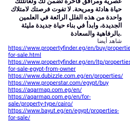
عصرية ومرافق فاخرة تضمن لك ولعائلتك
حياة هادئة ومريحة. لا تفوت فرصتك لامتلاك
واحدة من هذه الفلل الرائعة في العلمين
الجديدة، وابدأ في بناء حياة جديدة مليئة
بالرفاهية والسعادة.
شاهد أيضا
https://www.propertyfinder.eg/en/buy/properti
for-sale.html
https://www.propertyfinder.eg/en/ltp/propertie
for-sale-egypt-from-owner
https://www.dubizzle.com.eg/en/properties/
https://www.properstar.com/egypt/buy
https://aqarmap.com.eg/en/
https://aqarmap.com.eg/en/for-
sale/property-type/cairo/
https://www.bayut.eg/en/egypt/properties-
for-sale/