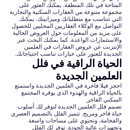
المتاحة في تلك المنطقة. يمكنك العثور على
مجموعة متنوعة من العقارات السكنية والتجارية
التي تتناسب مع متطلباتك وميزانيتك. يمكنك
التواصل مع الوكلاء العقاريين المحليين للحصول
على مزيد من المعلومات حول العروض الحالية
والاستثمارات الواعدة. كما يمكنك البحث عبر
الإنترنت عن عروض العقارات في العلمين
الجديدة للعثور على خيارات تناسب احتياجاتك.
الحياة الراقية في فلل
العلمين الجديدة
احجز فيلا فاخرة في العلمين الجديدة واستمتع
بالحياة الراقية والهدوء الذي يوفره المجتمع
السكني الفاخر.
تصمم فلل العلمين الجديدة لتوفر لك أسلوب
حياة فاخر ومريح. تتميز الفلل بالتصميم العصري
والفخامة، وتحتوي على مساحات واسعة
وتجهيزات عالية الجودة. توفر لك الفلل