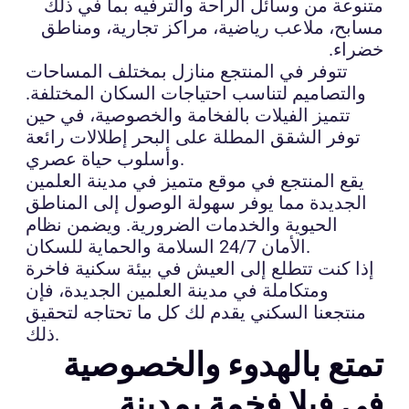
متنوعة من وسائل الراحة والترفيه بما في ذلك
مسابح، ملاعب رياضية، مراكز تجارية، ومناطق
خضراء.
تتوفر في المنتجع منازل بمختلف المساحات
والتصاميم لتناسب احتياجات السكان المختلفة.
تتميز الفيلات بالفخامة والخصوصية، في حين
توفر الشقق المطلة على البحر إطلالات رائعة
وأسلوب حياة عصري.
يقع المنتجع في موقع متميز في مدينة العلمين
الجديدة مما يوفر سهولة الوصول إلى المناطق
الحيوية والخدمات الضرورية. ويضمن نظام
الأمان 24/7 السلامة والحماية للسكان.
إذا كنت تتطلع إلى العيش في بيئة سكنية فاخرة
ومتكاملة في مدينة العلمين الجديدة، فإن
منتجعنا السكني يقدم لك كل ما تحتاجه لتحقيق
ذلك.
تمتع بالهدوء والخصوصية
في فيلا فخمة بمدينة