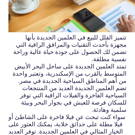
تتميز الفلل للبيع في العلمين الجديدة بأنها
مجهزة بأحدث التقنيات والمرافق الراقية التي
تضمن لك الحصول على جودة حياة عالية وراحة
نفسية مطلقة.
تمتد العلمين الجديدة على ساحل البحر الأبيض
المتوسط ​​بالقرب من الإسكندرية، وتعتبر واحدة
من أهم المناطق السياحية الجديدة في مصر.
تضم العلمين الجديدة العديد من المنتجعات
السياحية الفاخرة والفيلات الراقية التي توفر
للسكان فرصة للعيش في بجوار البحر وبيئة
سلمية وهادئة.
سواء كنت تبحث عن فيلا فاخرة على الشاطئ أو
فيلا مطلة على حدائق خلابة، يمكنك العثور على
الخيار المثالي في العلمين الجديدة. توفر العديد