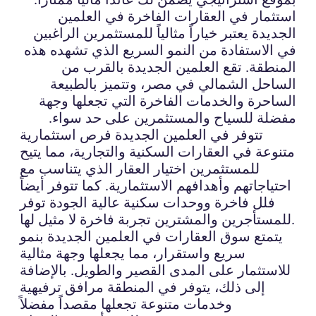
استثمار في العقارات الفاخرة في العلمين
الجديدة يعتبر خياراً مثالياً للمستثمرين الراغبين
في الاستفادة من النمو السريع الذي تشهده هذه
المنطقة. تقع العلمين الجديدة بالقرب من
الساحل الشمالي في مصر، وتتميز بالطبيعة
الساحرة والخدمات الفاخرة التي تجعلها وجهة
مفضلة للسياح والمستثمرين على حد سواء.
تتوفر في العلمين الجديدة فرص استثمارية
متنوعة في العقارات السكنية والتجارية، مما يتيح
للمستثمرين اختيار العقار الذي يتناسب مع
احتياجاتهم وأهدافهم الاستثمارية. كما تتوفر أيضاً
فلل فاخرة ووحدات سكنية عالية الجودة توفر
للمستأجرين والمشترين تجربة فاخرة لا مثيل لها.
يتمتع سوق العقارات في العلمين الجديدة بنمو
سريع واستقرار، مما يجعلها وجهة مثالية
للاستثمار على المدى القصير والطويل. بالإضافة
إلى ذلك، يتوفر في المنطقة مرافق ترفيهية
وخدمات متنوعة تجعلها مقصداً مفضلاً