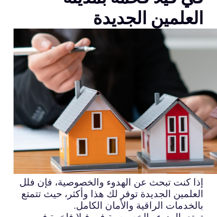
العلمين الجديدة
إذا كنت تبحث عن الهدوء والخصوصية، فإن فلل
العلمين الجديدة توفر لك هذا وأكثر، حيث تتمتع
بالخدمات الراقية والأمان الكامل.
تمتع بالهدوء والخصوصية في فيلا فاخرة في