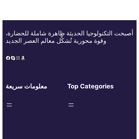
أصبحت التكنولوجيا الحديثة ظاهرة شاملة للحضارة،
وقوة محورية تُشكِّل معالم العصر الجديد
Facebook
Skype
Instagram
Amazon
Top Categories
معلومات سريعة