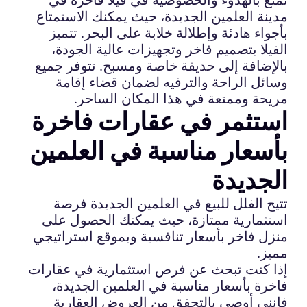
مدينة العلمين الجديدة، حيث يمكنك الاستمتاع
بأجواء هادئة وإطلالة خلابة على البحر. تتميز
الفيلا بتصميم فاخر وتجهيزات عالية الجودة،
بالإضافة إلى حديقة خاصة ومسبح. تتوفر جميع
وسائل الراحة والترفيه لضمان قضاء إقامة
مريحة وممتعة في هذا المكان الساحر.
استثمر في عقارات فاخرة
بأسعار مناسبة في العلمين
الجديدة
تتيح الفلل للبيع في العلمين الجديدة فرصة
استثمارية ممتازة، حيث يمكنك الحصول على
منزل فاخر بأسعار تنافسية وبموقع استراتيجي
مميز.
إذا كنت تبحث عن فرص استثمارية في عقارات
فاخرة بأسعار مناسبة في العلمين الجديدة،
فإنني أوصي بالتحقق من العروض العقارية