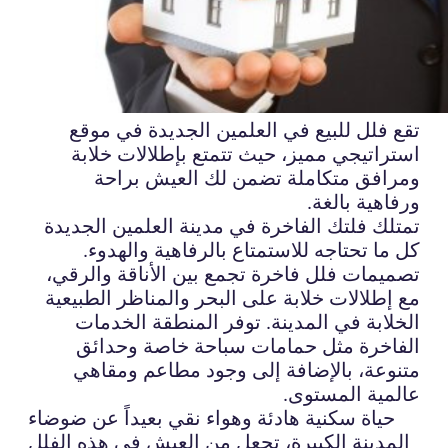
تقع فلل للبيع في العلمين الجديدة في موقع
استراتيجي مميز، حيث تتمتع بإطلالات خلابة
ومرافق متكاملة تضمن لك العيش براحة
ورفاهية بالغة.
تمتلك فلتك الفاخرة في مدينة العلمين الجديدة
كل ما تحتاجه للاستمتاع بالرفاهية والهدوء.
تصميمات فلل فاخرة تجمع بين الأناقة والرقي،
مع إطلالات خلابة على البحر والمناظر الطبيعية
الخلابة في المدينة. توفر المنطقة الخدمات
الفاخرة مثل حمامات سباحة خاصة وحدائق
متنوعة، بالإضافة إلى وجود مطاعم ومقاهي
عالمية المستوى.
حياة سكنية هادئة وهواء نقي بعيداً عن ضوضاء
المدينة الكبيرة، تجعل من العيش في هذه الفلل