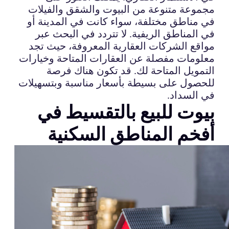
مجموعة متنوعة من البيوت والشقق والفيلات
في مناطق مختلفة، سواء كانت في المدينة أو
في المناطق الريفية. لا تتردد في البحث عبر
مواقع الشركات العقارية المعروفة، حيث تجد
معلومات مفصلة عن العقارات المتاحة وخيارات
التمويل المتاحة لك. قد تكون هناك فرصة
للحصول على بسيطة بأسعار مناسبة وبتسهيلات
في السداد.
بيوت للبيع بالتقسيط في
أفخم المناطق السكنية