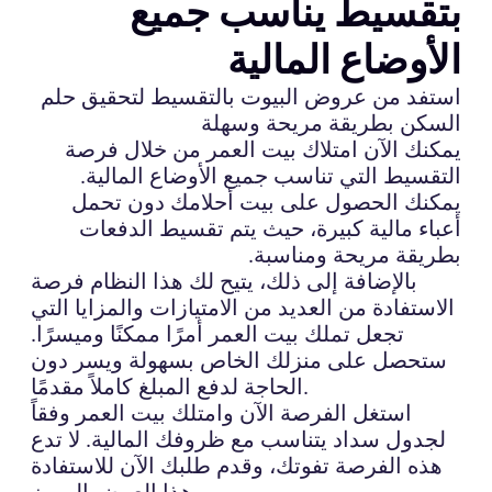
بتقسيط يناسب جميع
الأوضاع المالية
استفد من عروض البيوت بالتقسيط لتحقيق حلم
السكن بطريقة مريحة وسهلة
يمكنك الآن امتلاك بيت العمر من خلال فرصة
التقسيط التي تناسب جميع الأوضاع المالية.
يمكنك الحصول على بيت أحلامك دون تحمل
أعباء مالية كبيرة، حيث يتم تقسيط الدفعات
بطريقة مريحة ومناسبة.
بالإضافة إلى ذلك، يتيح لك هذا النظام فرصة
الاستفادة من العديد من الامتيازات والمزايا التي
تجعل تملك بيت العمر أمرًا ممكنًا وميسرًا.
ستحصل على منزلك الخاص بسهولة ويسر دون
الحاجة لدفع المبلغ كاملاً مقدمًا.
استغل الفرصة الآن وامتلك بيت العمر وفقاً
لجدول سداد يتناسب مع ظروفك المالية. لا تدع
هذه الفرصة تفوتك، وقدم طلبك الآن للاستفادة
من هذا العرض المميز.