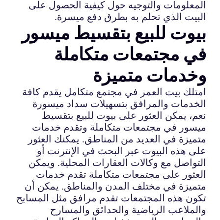
المعلومات والتوجيه حول كيفية الحصول على
البيت الذي تحلم به بطرق دفع ميسرة.
بيوت للبيع بتقسيط ميسور
في مجتمعات متكاملة
وخدمات متميزة
امتلك بيت العمر في مجتمع متكامل يقدم كافة
الخدمات والمرافق بتسهيلات سداد ميسورة
نعم، يمكن العثور على بيوت للبيع بتقسيط
ميسور في مجتمعات متكاملة وتقدم خدمات
متميزة في العديد من المناطق. يمكنك العثور
على هذه البيوت عبر البحث في الإنترنت أو
التواصل مع وكالات العقارات المحلية. ويمكن
العثور على مجتمعات متكاملة تقدم خدمات
متميزة في مختلف المدن والمناطق. يمكن أن
تكون هذه المجتمعات تقدم مرافق مثل المسابح
والملاعب الرياضية والحدائق والمسارح