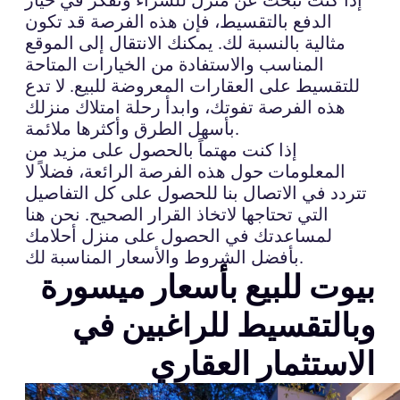
الدفع بالتقسيط، فإن هذه الفرصة قد تكون
مثالية بالنسبة لك. يمكنك الانتقال إلى الموقع
المناسب والاستفادة من الخيارات المتاحة
للتقسيط على العقارات المعروضة للبيع. لا تدع
هذه الفرصة تفوتك، وابدأ رحلة امتلاك منزلك
بأسهل الطرق وأكثرها ملائمة.
إذا كنت مهتماً بالحصول على مزيد من
المعلومات حول هذه الفرصة الرائعة، فضلاً لا
تتردد في الاتصال بنا للحصول على كل التفاصيل
التي تحتاجها لاتخاذ القرار الصحيح. نحن هنا
لمساعدتك في الحصول على منزل أحلامك
بأفضل الشروط والأسعار المناسبة لك.
بيوت للبيع بأسعار ميسورة
وبالتقسيط للراغبين في
الاستثمار العقاري