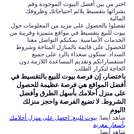
اختر من بين أفضل البيوت الموجودة وقم
بشرائها بتقسيط يلائم احتياجاتك وظروفك
المالية
تفضلوا بالحصول على مزيد من المعلومات حول
بيوت للبيع بتقسيط في مواقع متميزة وقريبة من
الخدمات الأساسية. يمكنكم التواصل معنا
للحصول على قائمة بالمنازل المتاحة وشروط
السداد. سنكون سعداء بالرد على جميع
استفساراتكم وتقديم المساعدة اللازمة دون
الحاجة لتكرار الطلب.
باختصار، إن فرصة بيوت للبيع بالتقسيط في
أفضل المواقع هي فرصة عظيمة للحصول
على منزل أحلامك بأسهل الطرق وأفضل
الشروط. لا تضيع الفرصة واحجز منزلك
اليوم!
شاهد أيضا:
بيوت للبيع: احصل على منزل أحلامك
بأسعار مغرية
شاهد أيضا