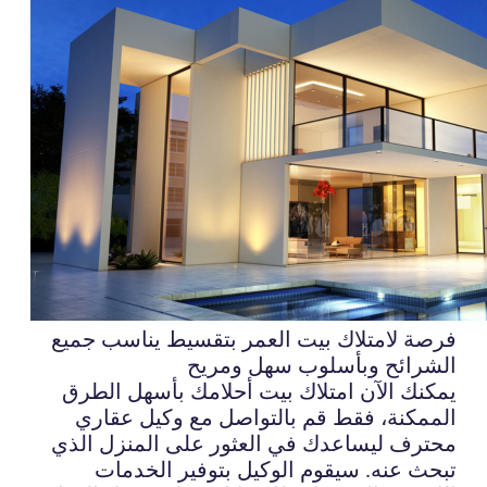
فرصة لامتلاك بيت العمر بتقسيط يناسب جميع
الشرائح وبأسلوب سهل ومريح
يمكنك الآن امتلاك بيت أحلامك بأسهل الطرق
الممكنة، فقط قم بالتواصل مع وكيل عقاري
محترف ليساعدك في العثور على المنزل الذي
تبحث عنه. سيقوم الوكيل بتوفير الخدمات