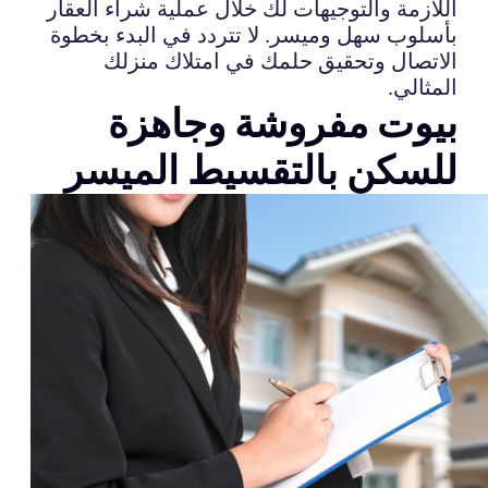
اللازمة والتوجيهات لك خلال عملية شراء العقار
بأسلوب سهل وميسر. لا تتردد في البدء بخطوة
الاتصال وتحقيق حلمك في امتلاك منزلك
المثالي.
بيوت مفروشة وجاهزة
للسكن بالتقسيط الميسر