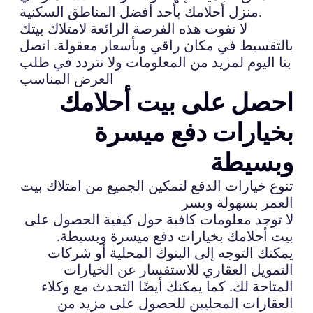
منزل أحلامك بأحد أفضل المناطق السكنية.
لا تفوت هذه الفرصة الرائعة لامتلاك بيتك
بالتقسيط في مكان راقي وبأسعار معقولة. اتصل
بنا اليوم لمزيد من المعلومات ولا تتردد في طلب
العرض المناسب
احصل على بيت أحلامك
بخيارات دفع ميسرة
وبسيطة
تنوع خيارات الدفع لتمكين الجميع من امتلاك بيت
العمر بسهولة ويسر
لا توجد معلومات كافية حول كيفية الحصول على
بيت أحلامك بخيارات دفع ميسرة وبسيطة.
يمكنك التوجه إلى البنوك المحلية أو شركات
التمويل العقاري للاستفسار عن الخيارات
المتاحة لك. كما يمكنك أيضًا التحدث مع وكلاء
العقارات المحليين للحصول على مزيد من