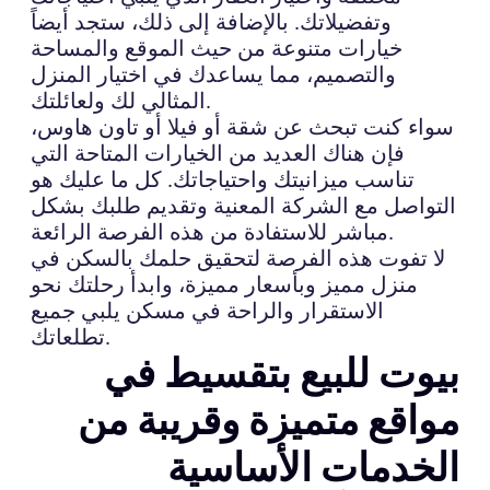
وتفضيلاتك. بالإضافة إلى ذلك، ستجد أيضاً
خيارات متنوعة من حيث الموقع والمساحة
والتصميم، مما يساعدك في اختيار المنزل
المثالي لك ولعائلتك.
سواء كنت تبحث عن شقة أو فيلا أو تاون هاوس،
فإن هناك العديد من الخيارات المتاحة التي
تناسب ميزانيتك واحتياجاتك. كل ما عليك هو
التواصل مع الشركة المعنية وتقديم طلبك بشكل
مباشر للاستفادة من هذه الفرصة الرائعة.
لا تفوت هذه الفرصة لتحقيق حلمك بالسكن في
منزل مميز وبأسعار مميزة، وابدأ رحلتك نحو
الاستقرار والراحة في مسكن يلبي جميع
تطلعاتك.
بيوت للبيع بتقسيط في
مواقع متميزة وقريبة من
الخدمات الأساسية