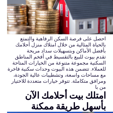
احصل على فرصة السكن الرفاهية والتمتع
بالحياة المثالية من خلال امتلاك منزل أحلامك
بأفضل الأماكن وبتسهيلات سداد مريحة
تقدم بيوت للبيع بالتقسيط في أفخم المناطق
السكنية مجموعة متنوعة من الخيارات المتاحة
للعملاء. تتضمن هذه البيوت وحدات سكنية فاخرة
مع مساحات واسعة، وتشطيبات عالية الجودة،
ومرافق متكاملة. تتوفر خيارات متعددة للاختيار
من با
امتلك بيت أحلامك الآن
بأسهل طريقة ممكنة