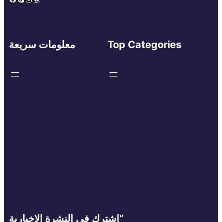
Top Categories
معلومات سريعة
اشترك في النشرة الإخبارية”