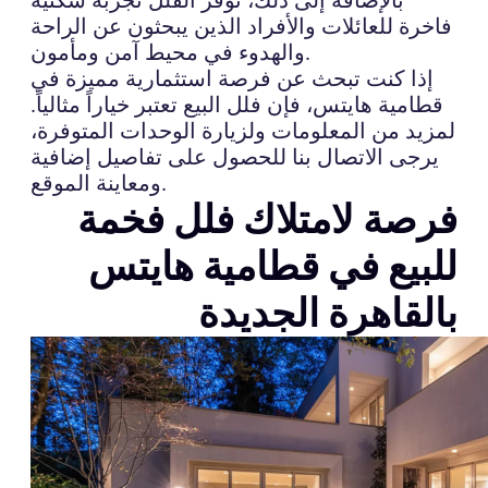
فاخرة للعائلات والأفراد الذين يبحثون عن الراحة
والهدوء في محيط آمن ومأمون.
إذا كنت تبحث عن فرصة استثمارية مميزة في
قطامية هايتس، فإن فلل البيع تعتبر خياراً مثالياً.
لمزيد من المعلومات ولزيارة الوحدات المتوفرة،
يرجى الاتصال بنا للحصول على تفاصيل إضافية
ومعاينة الموقع.
فرصة لامتلاك فلل فخمة
للبيع في قطامية هايتس
بالقاهرة الجديدة