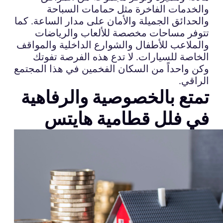
والخدمات الفاخرة مثل حمامات السباحة
والحدائق الجميلة والأمان على مدار الساعة. كما
تتوفر مساحات مخصصة للألعاب والرياضات
والملاعب للأطفال والشوارع الداخلية والمواقف
الخاصة للسيارات. لا تدع هذه الفرصة تفوتك
وكن واحداً من السكان الفخمين في هذا المجتمع
الراقي.
تمتع بالخصوصية والرفاهية
في فلل قطامية هايتس