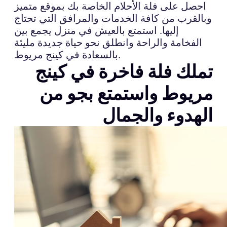
احصل على فلة الأحلام الخاصة بك بموقع متميز
وبالقرب من كافة الخدمات والمرافق التي تحتاج
إليها. استمتع بالعيش في منزل يجمع بين
الفخامة والراحة وانطلق نحو حياة جديدة مليئة
بالسعادة في كينج مريوط.
تملك فلة فاخرة في كينج
مريوط واستمتع بجو من
الهدوء والجمال