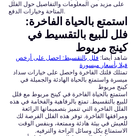
على مزيد من المعلومات والتفاصيل حول الفلل
المتاحة وخيارات الدفع.
استمتع بالحياة الفاخرة:
فلل للبيع بالتقسيط في
كينج مريوط
شاهد أيضا:
فلل بالتقسيط: احصل على أرخص
فيلا بأسعار ميسورة
تمتلك فلتك الفاخرة واحصل على خيارات سداد
ميسرة واستمتع بالحياة الهادئة والجميلة في
كينج مريوط
استمتع بالحياة الفاخرة في كينج مريوط مع فلل
للبيع بالتقسيط. تمتع بالرفاهية والفخامة في هذه
الفلل الفاخرة التي تتميز بتصميماتها الرائعة
ومرافقها الفاخرة. توفر هذه الفلل الفرصة لك
للعيش في بيئة هادئة وممتعة، وبنفس الوقت
الاستمتاع بكل وسائل الراحة والترفيه.