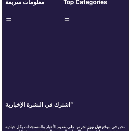
Top Categories
معلومات سريعة
اشترك في النشرة الإخبارية”
نحن في موقع
هيل نيوز
نحرص على تقديم الأخبار والمستجدات بكل حيادية