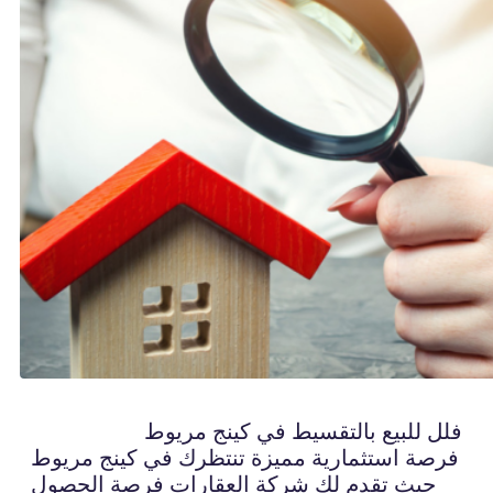
فلل للبيع بالتقسيط في كينج مريوط
فرصة استثمارية مميزة تنتظرك في كينج مريوط
حيث تقدم لك شركة العقارات فرصة الحصول