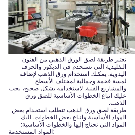
تعتبر طريقة لصق الورق الذهبي من الفنون
التقليدية التي تستخدم في الديكور والحرف
اليدوية. يمكنك استخدام ورق الذهب لإضافة
لمسة فخمة وجمالية لمختلف الأسطح
والمشاريع الفنية. لاستخدامه بشكل صحيح، يجب
عليك اتباع الخطوات الأساسية للصق ورق
الذهب.
طريقة لصق ورق الذهب تتطلب استخدام بعض
المواد الأساسية واتباع بعض الخطوات. اليك
المواد التي تحتاج إليها والخطوات الأساسية:
المواد المستخدمة: