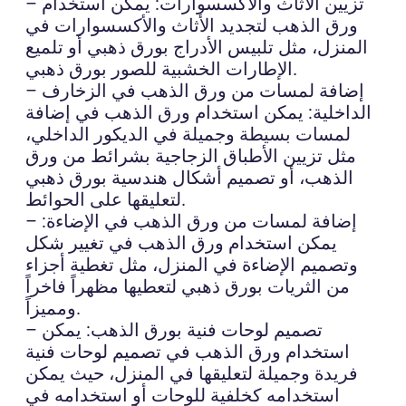
– تزيين الأثاث والأكسسوارات: يمكن استخدام
ورق الذهب لتجديد الأثاث والأكسسوارات في
المنزل، مثل تلبيس الأدراج بورق ذهبي أو تلميع
الإطارات الخشبية للصور بورق ذهبي.
– إضافة لمسات من ورق الذهب في الزخارف
الداخلية: يمكن استخدام ورق الذهب في إضافة
لمسات بسيطة وجميلة في الديكور الداخلي،
مثل تزيين الأطباق الزجاجية بشرائط من ورق
الذهب، أو تصميم أشكال هندسية بورق ذهبي
لتعليقها على الحوائط.
– إضافة لمسات من ورق الذهب في الإضاءة:
يمكن استخدام ورق الذهب في تغيير شكل
وتصميم الإضاءة في المنزل، مثل تغطية أجزاء
من الثريات بورق ذهبي لتعطيها مظهراً فاخراً
ومميزاً.
– تصميم لوحات فنية بورق الذهب: يمكن
استخدام ورق الذهب في تصميم لوحات فنية
فريدة وجميلة لتعليقها في المنزل، حيث يمكن
استخدامه كخلفية للوحات أو استخدامه في