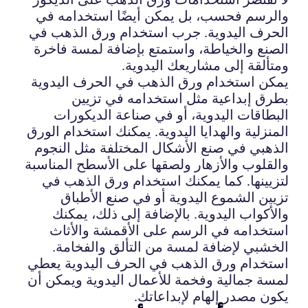
والرسم فحسب، بل يمكن أيضًا استخدامه في
الحرف اليدوية. جرب استخدام ورق الذهب في
الصنع والخياطة، واستمتع بإضافة لمسة فاخرة
ومتألقة إلى مشاريعك اليدوية.
يمكن استخدام ورق الذهب في الحرف اليدوية
بطرق إبداعية مثل استخدامه في تزيين
البطاقات اليدوية، أو في صناعة الديكورات
المنزلية والهدايا اليدوية. يمكنك استخدام الورق
الذهبي في صنع الأشكال المختلفة مثل النجوم
والقلوب والأزهار ولصقها على الأسطح المناسبة
لتزيينها. كما يمكنك استخدام ورق الذهب في
تزيين الشموع اليدوية أو في صنع الأطباق
والأكواب اليدوية. بالإضافة إلى ذلك، يمكنك
استخدامه في الرسم على الأقمشة والأثاث
الخشبي لإضافة لمسة من التألق والفخامة.
استخدام ورق الذهب في الحرف اليدوية يعطي
لمسة جمالية وفخمة للأعمال اليدوية ويمكن أن
يكون مصدر إلهام لإبداعاتك.