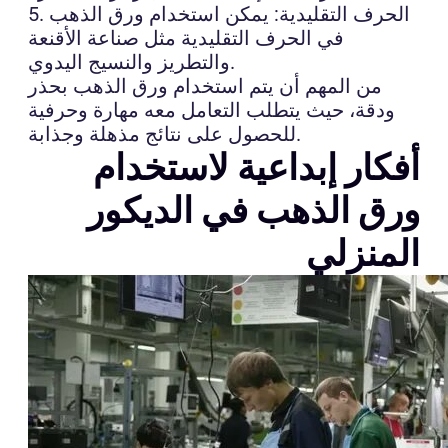
5. الحرف التقليدية: يمكن استخدام ورق الذهب
في الحرف التقليدية مثل صناعة الأقنعة
والتطريز والنسيج اليدوي.
من المهم أن يتم استخدام ورق الذهب بحذر
ودقة، حيث يتطلب التعامل معه مهارة وحرفية
للحصول على نتائج مذهلة وجذابة.
أفكار إبداعية لاستخدام
ورق الذهب في الديكور
المنزلي