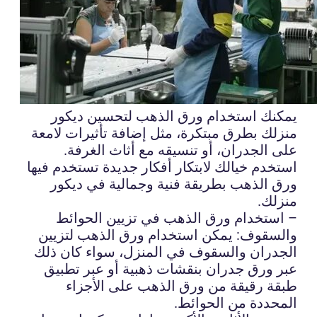
يمكنك استخدام ورق الذهب لتحسين ديكور
منزلك بطرق مبتكرة، مثل إضافة تأثيرات لامعة
على الجدران، أو تنسيقه مع أثاث الغرفة.
استخدم خيالك لابتكار أفكار جديدة تستخدم فيها
ورق الذهب بطريقة فنية وجمالية في ديكور
منزلك.
– استخدام ورق الذهب في تزيين الحوائط
والسقوف: يمكن استخدام ورق الذهب لتزيين
الجدران والسقوف في المنزل، سواء كان ذلك
عبر ورق جدران بنقشات ذهبية أو عبر تطبيق
طبقة رقيقة من ورق الذهب على الأجزاء
المحددة من الحوائط.