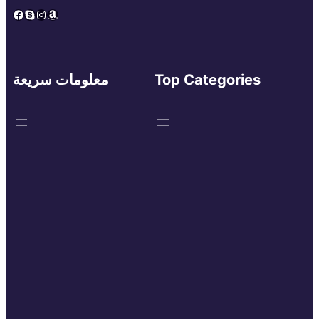
Facebook
Skype
Instagram
Amazon
Top Categories
معلومات سريعة