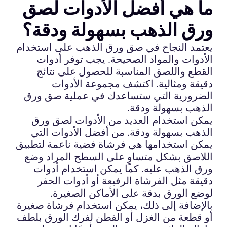
ما هي أفضل الأدوات لصق
ورق الذهب بسهولة ودقة؟
يعتمد النجاح في صق ورق الذهب على استخدام
الأدوات والمواد الصحيحة. يجب توفر أدوات
القطع واللصق المناسبة للحصول على نتائج
دقيقة ومثالية. اكتشف مجموعة الأدوات
الضرورية التي ستساعدك في عملية صق ورق
الذهب بسهولة ودقة.
يمكن استخدام العديد من الأدوات لصق ورق
الذهب بسهولة ودقة. من أفضل الأدوات التي
يمكن استخدامها هي فرشاة فضية ناعمة لتطبيق
اللاصق بشكل متساوٍ على السطح المراد وضع
ورق الذهب عليه. كما يمكن استخدام أدوات
دقيقة مثل الفرشاة الرفيعة أو أدوات الحفر
لوضع الورق بدقة على الأماكن الصغيرة.
بالإضافة إلى ذلك، يمكن استخدام فرشاة صغيرة
أو قطعة من الغزل أو القطن لفرك الورق بلطف