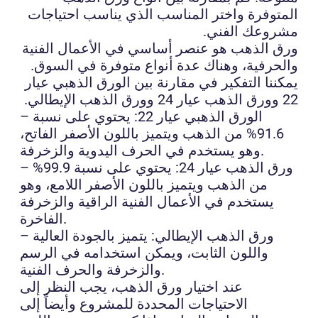
المتوفرة واختر المناسب الذي يناسب احتياجات
مشروعك الفني.
ورق الذهب هو عنصر أساسي في الأعمال الفنية
والحرفية، وهناك عدة أنواع متوفرة في السوق.
يمكننا التفكير في مقارنة بين الورق الذهبي عيار
22 وورق الذهب عيار 24 وورق الذهب الإيطالي.
– الورق الذهبي عيار 22: يحتوي على نسبة
91.6% من الذهب ويتميز باللون الأصفر الفاتح،
وهو يستخدم في الحرف اليدوية والزخرفة.
– ورق الذهب عيار 24: يحتوي على نسبة 99.9%
من الذهب ويتميز باللون الأصفر اللامع، وهو
يستخدم في الأعمال الفنية الراقية والزخرفة
الفاخرة.
– ورق الذهب الإيطالي: يتميز بالجودة العالية
واللون الثابت، ويمكن استخدامه في الرسم
والزخرفة والحرف الفنية.
عند اختيار ورق الذهب، يجب النظر إلى
الاحتياجات المحددة للمشروع وأيضاً إلى