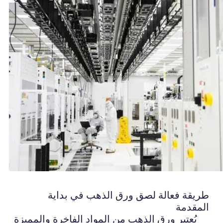
طريقة فعالة لصق ورق الذهب في بداية
المقدمة
يُعتبر ورق الذهب من المواد الفاخرة والمميزة