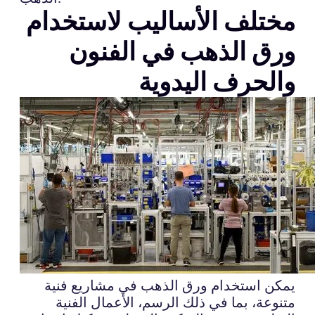
مختلف الأساليب لاستخدام
ورق الذهب في الفنون
والحرف اليدوية
يمكن استخدام ورق الذهب في مشاريع فنية
متنوعة، بما في ذلك الرسم، الأعمال الفنية