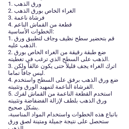
1. ورق الذهب
2. الغراء الخاص بورق الذهب
3. فرشاة ناعمة
4. قطعة من القماش الناعم
الخطوات الأساسية:
1. قم بتحضير سطح نظيف وجاف لتطبيق ورق
الذهب عليه.
2. ضع طبقة رقيقة من الغراء الخاص بورق
الذهب على السطح الذي ترغب في تغطيته.
3. اترك الغراء يجف قليلاً حتى يكون عالقاً ولكن
ليس جافاً تماما.
4. ضع ورق الذهب برفق على السطح واستخدم
الفرشاة الناعمة لتمهيد الورق وتثبيته.
5. استخدم القطعة الناعمة من القماش لفرك
ورق الذهب بلطف لإزالة الفضفاضة وتثبيته
بشكل صحيح.
باتباع هذه الخطوات واستخدام المواد المناسبة،
ستحصل على نتيجة جميلة ومتينة لصق ورق
الذهب.