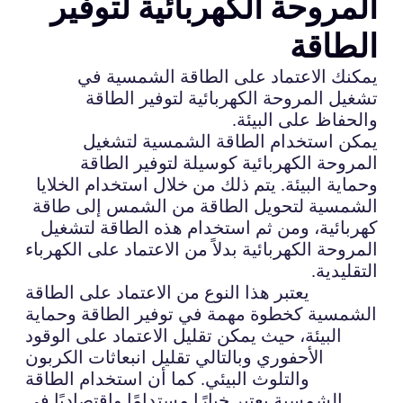
المروحة الكهربائية لتوفير
الطاقة
يمكنك الاعتماد على الطاقة الشمسية في
تشغيل المروحة الكهربائية لتوفير الطاقة
والحفاظ على البيئة.
يمكن استخدام الطاقة الشمسية لتشغيل
المروحة الكهربائية كوسيلة لتوفير الطاقة
وحماية البيئة. يتم ذلك من خلال استخدام الخلايا
الشمسية لتحويل الطاقة من الشمس إلى طاقة
كهربائية، ومن ثم استخدام هذه الطاقة لتشغيل
المروحة الكهربائية بدلاً من الاعتماد على الكهرباء
التقليدية.
يعتبر هذا النوع من الاعتماد على الطاقة
الشمسية كخطوة مهمة في توفير الطاقة وحماية
البيئة، حيث يمكن تقليل الاعتماد على الوقود
الأحفوري وبالتالي تقليل انبعاثات الكربون
والتلوث البيئي. كما أن استخدام الطاقة
الشمسية يعتبر خيارًا مستدامًا واقتصاديًا في