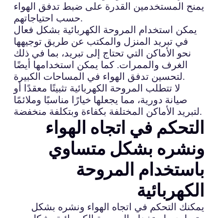
يمنح المستخدمين القدرة على ضبط تدفق الهواء
حسب احتياجاتهم.
يمكن استخدام المروحة الكهربائية بشكل فعال
في تبريد المنزل والمكتب عن طريق توجيهها
نحو الأماكن التي تحتاج إلى تبريد، بما في ذلك
الغرف والممرات. كما يمكن استخدامها أيضًا
لتحسين تدفق الهواء في المساحات الكبيرة.
لا تتطلب المروحة الكهربائية تثبيتًا معقدًا أو
صيانة دورية، مما يجعلها خيارًا مناسبًا وملائمًا
لتبريد الأماكن المختلفة بكفاءة وبتكلفة منخفضة.
التحكم في اتجاه الهواء
ونشره بشكل متساوي
باستخدام المروحة
الكهربائية
يمكنك التحكم في اتجاه الهواء ونشره بشكل