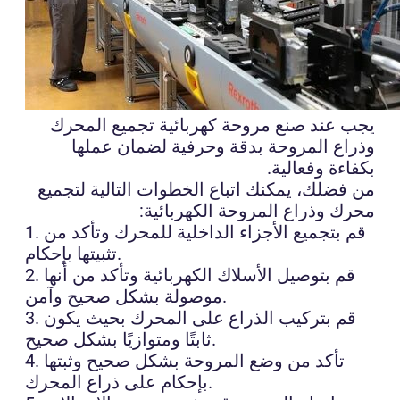
يجب عند صنع مروحة كهربائية تجميع المحرك
وذراع المروحة بدقة وحرفية لضمان عملها
بكفاءة وفعالية.
من فضلك، يمكنك اتباع الخطوات التالية لتجميع
محرك وذراع المروحة الكهربائية:
1. قم بتجميع الأجزاء الداخلية للمحرك وتأكد من
تثبيتها بإحكام.
2. قم بتوصيل الأسلاك الكهربائية وتأكد من أنها
موصولة بشكل صحيح وآمن.
3. قم بتركيب الذراع على المحرك بحيث يكون
ثابتًا ومتوازيًا بشكل صحيح.
4. تأكد من وضع المروحة بشكل صحيح وثبتها
بإحكام على ذراع المحرك.