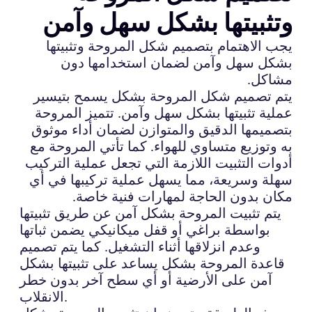
وتثبيتها بشكل سهل وآمن
يجب الاهتمام بتصميم شكل المروحة وتثبيتها
بشكل سهل وآمن لضمان استخدامها دون
مشاكل.
يتم تصميم شكل المروحة بشكل يسمح بتيسير
عملية تثبيتها بشكل سهل وآمن. تتميز المروحة
بتصميمها الدقيق والمتوازن لضمان أداء موثوق
به وتوزيع متساوي للهواء. كما تأتي المروحة مع
أدوات التثبيت اللازمة التي تجعل عملية التركيب
سهلة وسريعة، مما يسهل عملية تركيبها في أي
مكان بدون الحاجة لمهارات فنية خاصة.
يتم تثبيت المروحة بشكل آمن عن طريق تثبيتها
بواسطة براغي أو قفل ميكانيكي يضمن ثباتها
وعدم انزلاقها أثناء التشغيل. كما يتم تصميم
قاعدة المروحة بشكل يساعد على تثبيتها بشكل
آمن على الأرضية أو أي سطح آخر بدون خطر
الانقلاب.