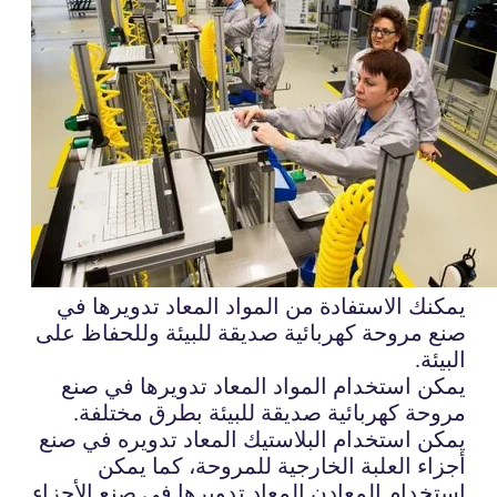
يمكنك الاستفادة من المواد المعاد تدويرها في
صنع مروحة كهربائية صديقة للبيئة وللحفاظ على
البيئة.
يمكن استخدام المواد المعاد تدويرها في صنع
مروحة كهربائية صديقة للبيئة بطرق مختلفة.
يمكن استخدام البلاستيك المعاد تدويره في صنع
أجزاء العلبة الخارجية للمروحة، كما يمكن
استخدام المعادن المعاد تدويرها في صنع الأجزاء