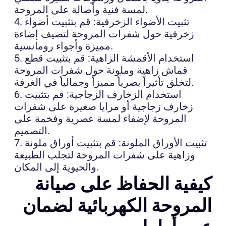
لمسة فنية وأصالة على المروحة.
4. تثبيت الأضواء الزخرفية: قم بتثبيت أضواء
زخرفية حول شفرات المروحة لتضيف إضاءة
مميزة وأجواء رومانسية.
5. استخدام الأقمشة الزاهية: قم بتثبيت قطع
قماش زاهية وملونة حول شفرات المروحة
لتخلق تأثيراً بصرياً مميزاً وجمالياً في الغرفة.
6. استخدام الزخارف الزجاجية: قم بتثبيت
زخارف زجاجية أو مرايا صغيرة على شفرات
المروحة لإضفاء لمسة عصرية وفخمة على
التصميم.
7. تثبيت الأوراق الملونة: قم بتثبيت أوراق ملونة
وزاهية على شفرات المروحة لتجلب الطبيعة
والحيوية إلى المكان.
كيفية الحفاظ على صيانة
المروحة الكهربائية لضمان