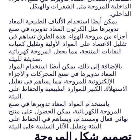
الداخلية للمروحة مثل الشفرات والهيكل
الداخلي.
يمكن أيضًا استخدام الألياف الطبيعية المعاد
تدويرها مثل الكرتون المعاد تدويره في صنع
أجزاء من مروحة الهواء. هذه الطرق تساهم في
تقليل الاعتماد على المواد الأولية وتقليل كميات
النفايات المنتجة، مما يجعل المروحة كهربائية
صديقة للبيئة.
بالإضافة إلى ذلك، يمكن أيضًا استخدام المواد
المعاد تدويرها في صنع المحركات والأجزاء
الإلكترونية للمروحة، مما يساهم في تقليل
الاستهلاك الكبير للموارد الطبيعية والحفاظ على
البيئة.
باستخدام المواد المعاد تدويرها في صنع
المروحة الكهربائية، يمكن الحصول على منتج
نهائي فعال ومستدام، ويساهم في الحفاظ على
البيئة وتقليل الآثار السلبية على البيئة.
تصميم شكل المروحة