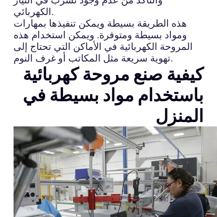
الكهربائي.
هذه الطريقة بسيطة ويمكن تنفيذها بمهارات
ومواد بسيطة ومتوفرة. ويمكن استخدام هذه
المروحة الكهربائية في الأماكن التي تحتاج إلى
تهوية سريعة مثل المكاتب أو غرف النوم.
كيفية صنع مروحة كهربائية
باستخدام مواد بسيطة في
المنزل