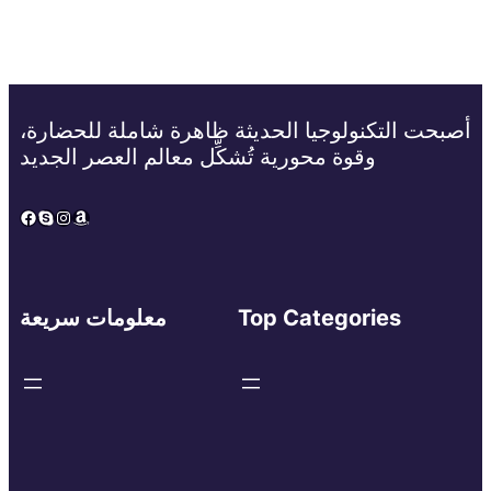
أصبحت التكنولوجيا الحديثة ظاهرة شاملة للحضارة،
وقوة محورية تُشكِّل معالم العصر الجديد
Facebook
Skype
Instagram
Amazon
Top Categories
معلومات سريعة