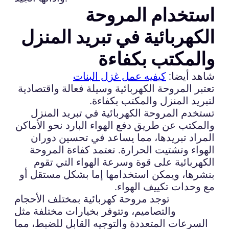
استخدام المروحة
الكهربائية في تبريد المنزل
والمكتب بكفاءة
شاهد أيضا:
كيفيه عمل غزل البنات
تعتبر المروحة الكهربائية وسيلة فعالة واقتصادية
لتبريد المنزل والمكتب بكفاءة.
تستخدم المروحة الكهربائية في تبريد المنزل
والمكتب عن طريق دفع الهواء البارد نحو الأماكن
المراد تبريدها، مما يساعد في تحسين دوران
الهواء وتشتيت الحرارة. تعتمد كفاءة المروحة
الكهربائية على قوة وسرعة الهواء التي تقوم
بنشرها، ويمكن استخدامها إما بشكل مستقل أو
مع وحدات تكييف الهواء.
توجد مروحة كهربائية بمختلف الأحجام
والتصاميم، وتتوفر بخيارات مختلفة مثل
السرعات المتعددة والتوجيه القابل للضبط، مما