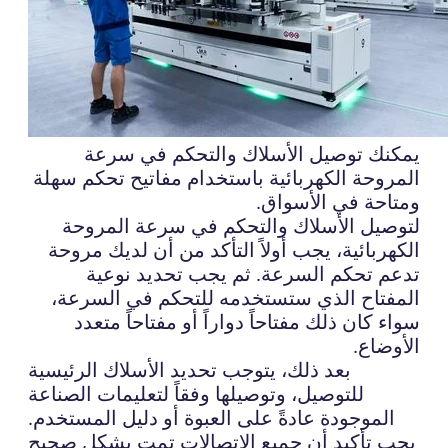
يمكنك توصيل الأسلاك والتحكم في سرعة
المروحة الكهربائية باستخدام مفاتيح تحكم سهلة
ومتاحة في الأسواق.
لتوصيل الأسلاك والتحكم في سرعة المروحة
الكهربائية، يجب أولاً التأكد من أن لديك مروحة
تدعم تحكم السرعة. ثم يجب تحديد نوعية
المفتاح الذي ستستخدمه للتحكم في السرعة،
سواء كان ذلك مفتاحاً دواراً أو مفتاحاً متعدد
الأوضاع.
بعد ذلك، يتوجب تحديد الأسلاك الرئيسية
للتوصيل، وتوصيلها وفقاً لتعليمات الصناعة
الموجودة عادةً على العبوة أو دليل المستخدم.
يجب تأكيد أن جميع الاتصالات تمت بشكل صحيح