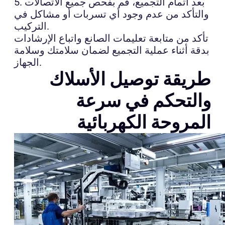
5. بعد اتمام التجميع، قم بفحص جميع الاتصالات
والتأكد من عدم وجود أي تسربات أو مشاكل في
التركيب.
تأكد من متابعة تعليمات الصانع واتباع الإرشادات
بدقة أثناء عملية التجميع لضمان سلامتك وسلامة
الجهاز.
طريقة توصيل الأسلاك
والتحكم في سرعة
المروحة الكهربائية