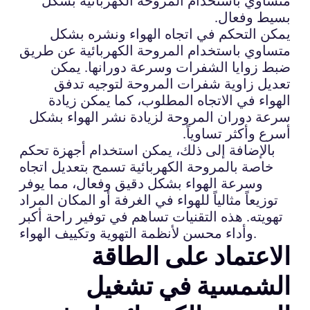
متساوي باستخدام المروحة الكهربائية بشكل
بسيط وفعال.
يمكن التحكم في اتجاه الهواء ونشره بشكل
متساوي باستخدام المروحة الكهربائية عن طريق
ضبط زوايا الشفرات وسرعة دورانها. يمكن
تعديل زاوية شفرات المروحة لتوجيه تدفق
الهواء في الاتجاه المطلوب، كما يمكن زيادة
سرعة دوران المروحة لزيادة نشر الهواء بشكل
أسرع وأكثر تساوياً.
بالإضافة إلى ذلك، يمكن استخدام أجهزة تحكم
خاصة بالمروحة الكهربائية تسمح بتعديل اتجاه
وسرعة الهواء بشكل دقيق وفعال، مما يوفر
توزيعاً مثالياً للهواء في الغرفة أو المكان المراد
تهويته. هذه التقنيات تساهم في توفير راحة أكبر
وأداء محسن لأنظمة التهوية وتكييف الهواء.
الاعتماد على الطاقة
الشمسية في تشغيل