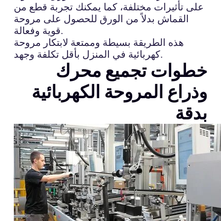
على تأثيرات مختلفة، كما يمكنك تجربة قطع من
القماش بدلاً من الورق للحصول على مروحة
قوية وفعالة.
هذه الطريقة بسيطة وممتعة لابتكار مروحة
كهربائية في المنزل بأقل تكلفة وجهد.
خطوات تجميع محرك
وذراع المروحة الكهربائية
بدقة