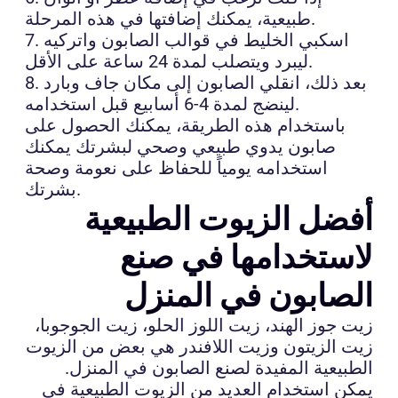
طبيعية، يمكنك إضافتها في هذه المرحلة.
7. اسكبي الخليط في قوالب الصابون واتركيه
ليبرد ويتصلب لمدة 24 ساعة على الأقل.
8. بعد ذلك، انقلي الصابون إلى مكان جاف وبارد
لينضج لمدة 4-6 أسابيع قبل استخدامه.
باستخدام هذه الطريقة، يمكنك الحصول على
صابون يدوي طبيعي وصحي لبشرتك يمكنك
استخدامه يومياً للحفاظ على نعومة وصحة
بشرتك.
أفضل الزيوت الطبيعية
لاستخدامها في صنع
الصابون في المنزل
زيت جوز الهند، زيت اللوز الحلو، زيت الجوجوبا،
زيت الزيتون وزيت اللافندر هي بعض من الزيوت
الطبيعية المفيدة لصنع الصابون في المنزل.
يمكن استخدام العديد من الزيوت الطبيعية في