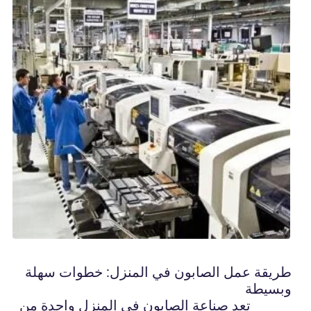
طريقة عمل الصابون في المنزل: خطوات سهلة
وبسيطة
تعد صناعة الصابون في المنزل واحدة من