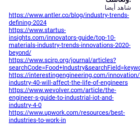
شاهد أيضا
https://www.antler.co/blog/industry-trends-
defining-2024
https://www.startus-
insights.com/innovators-guide/top-10-
materials-industry-trends-innovations-2020-
beyond/
https://www.scirp.org/journal/articles?
searchCode=Food+Industry&searchField=keyw
https://interestingengineering.com/innovation
industry-40-will-affect-the-life-of-engineers
https://www.wevolver.com/article/the-
engineer-s-guide-to-industrial-iot-and-
industry-4-0
https://www.upwork.com/resources/best-
industries-to-work-in