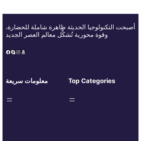
أصبحت التكنولوجيا الحديثة ظاهرة شاملة للحضارة،
وقوة محورية تُشكِّل معالم العصر الجديد
Facebook
Skype
Instagram
Amazon
Top Categories
معلومات سريعة