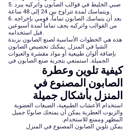
5. صبي الخليط في قوالب الصابون واتركيه يبرد
ويتماسك لمدة تتراوح بين 24 إلى 48 ساعة.
6. بعد أن يتماسك الصابون تماماً، قومي بإخراجه
من القوالب واتركيه يجف تماماً لمدة أسبوعين
قبل استخدامه.
هذه هي الخطوات الأساسية لصنع الصابون بزبدة
الشيا في المنزل. يمكنك تخصيص الصابون
بإضافة ألوان طبيعية أو مواد مقشرة والعبوات
الجميلة. استمتعي بتجربة صنع الصابون في
كيفية تلوين وعطرة
الصابون المصنوع في
المنزل بأشكال جميلة
استخدام الأعشاب الطبيعية، الصبغات العضوية
والزيوت العطرية يمكن أن يمنحك صابونًا جميل
المظهر وممتع للاستخدام.
يمكن تلوين الصابون المصنوع في المنزل