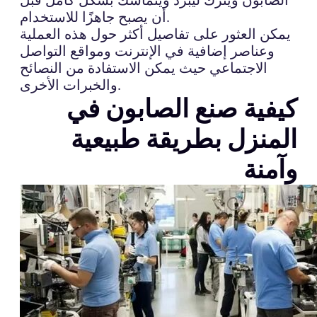
أن يصبح جاهزًا للاستخدام.
يمكن العثور على تفاصيل أكثر حول هذه العملية
وعناصر إضافية في الإنترنت ومواقع التواصل
الاجتماعي حيث يمكن الاستفادة من النصائح
والخبرات الأخرى.
كيفية صنع الصابون في
المنزل بطريقة طبيعية
وآمنة