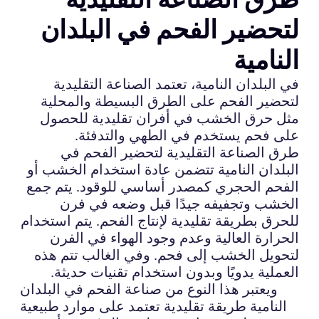
لتحضير الفحم في البلدان
النامية
في البلدان النامية، تعتمد الصناعة التقليدية
لتحضير الفحم على الطرق البسيطة والمحلية
مثل حرق الخشب في أفران تقليدية للحصول
على فحم يستخدم في الطهي والتدفئة.
طرق الصناعة التقليدية لتحضير الفحم في
البلدان النامية تتضمن عادة استخدام الخشب أو
الفحم الحجري كمصدر أساسي للوقود. يتم جمع
الخشب وتجفيفه جيدًا قبل وضعه في فرن
للحرق بطريقة تقليدية لإنتاج الفحم. يتم استخدام
الحرارة العالية وعدم وجود الهواء في الفرن
لتحويل الخشب إلى فحم. وفي الغالب تتم هذه
العملية يدويًا وبدون استخدام تقنيات حديثة.
ويعتبر هذا النوع من صناعة الفحم في البلدان
النامية طريقة تقليدية تعتمد على موارد طبيعية