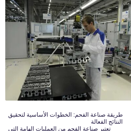
طريقة صناعة الفحم: الخطوات الأساسية لتحقيق
النتائج الفعالة
تعتبر صناعة الفحم من العمليات الهامة التي