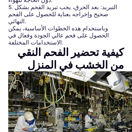
5. التبريد: بعد الحرق، يجب تبريد الفحم بشكل
صحيح وإخراجه بعناية للحصول على الفحم
النهائي.
وباستخدام هذه الخطوات الأساسية، يمكن
الحصول على فحم عالي الجودة وفعال في
الاستخدامات المختلفة.
كيفية تحضير الفحم النقي
من الخشب في المنزل