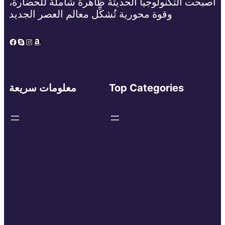
أصبحت التكنولوجيا الحديثة ظاهرة شاملة للحضارة،
وقوة محورية تُشكِّل معالم العصر الجديد
Facebook
Skype
Instagram
Amazon
Top Categories
معلومات سريعة