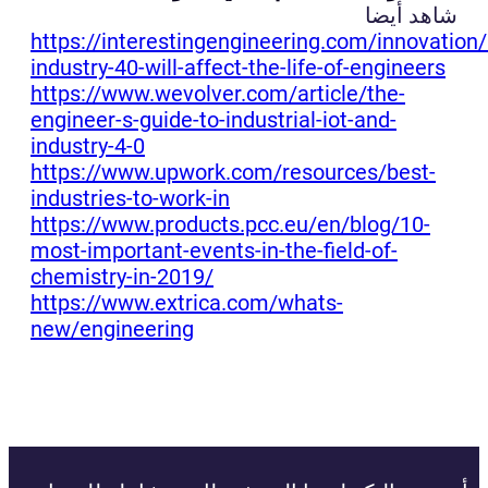
شاهد أيضا
https://interestingengineering.com/innovation
industry-40-will-affect-the-life-of-engineers
https://www.wevolver.com/article/the-
engineer-s-guide-to-industrial-iot-and-
industry-4-0
https://www.upwork.com/resources/best-
industries-to-work-in
https://www.products.pcc.eu/en/blog/10-
most-important-events-in-the-field-of-
chemistry-in-2019/
https://www.extrica.com/whats-
new/engineering