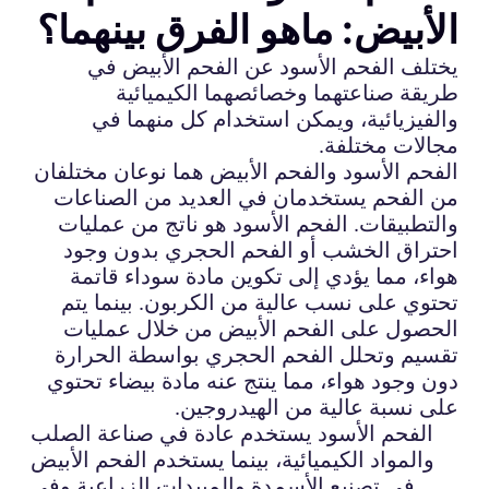
الأبيض: ماهو الفرق بينهما؟
يختلف الفحم الأسود عن الفحم الأبيض في
طريقة صناعتهما وخصائصهما الكيميائية
والفيزيائية، ويمكن استخدام كل منهما في
مجالات مختلفة.
الفحم الأسود والفحم الأبيض هما نوعان مختلفان
من الفحم يستخدمان في العديد من الصناعات
والتطبيقات. الفحم الأسود هو ناتج من عمليات
احتراق الخشب أو الفحم الحجري بدون وجود
هواء، مما يؤدي إلى تكوين مادة سوداء قاتمة
تحتوي على نسب عالية من الكربون. بينما يتم
الحصول على الفحم الأبيض من خلال عمليات
تقسيم وتحلل الفحم الحجري بواسطة الحرارة
دون وجود هواء، مما ينتج عنه مادة بيضاء تحتوي
على نسبة عالية من الهيدروجين.
الفحم الأسود يستخدم عادة في صناعة الصلب
والمواد الكيميائية، بينما يستخدم الفحم الأبيض
في تصنيع الأسمدة والمبيدات الزراعية وفي