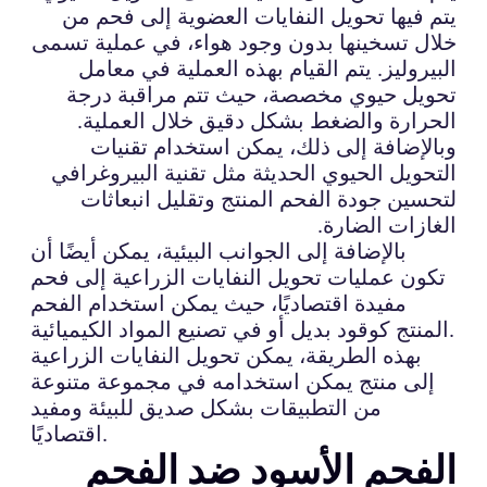
يتم فيها تحويل النفايات العضوية إلى فحم من
خلال تسخينها بدون وجود هواء، في عملية تسمى
البيروليز. يتم القيام بهذه العملية في معامل
تحويل حيوي مخصصة، حيث تتم مراقبة درجة
الحرارة والضغط بشكل دقيق خلال العملية.
وبالإضافة إلى ذلك، يمكن استخدام تقنيات
التحويل الحيوي الحديثة مثل تقنية البيروغرافي
لتحسين جودة الفحم المنتج وتقليل انبعاثات
الغازات الضارة.
بالإضافة إلى الجوانب البيئية، يمكن أيضًا أن
تكون عمليات تحويل النفايات الزراعية إلى فحم
مفيدة اقتصاديًا، حيث يمكن استخدام الفحم
المنتج كوقود بديل أو في تصنيع المواد الكيميائية.
بهذه الطريقة، يمكن تحويل النفايات الزراعية
إلى منتج يمكن استخدامه في مجموعة متنوعة
من التطبيقات بشكل صديق للبيئة ومفيد
اقتصاديًا.
الفحم الأسود ضد الفحم