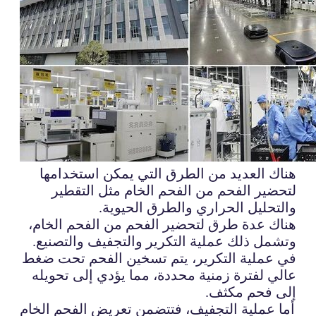
هناك العديد من الطرق التي يمكن استخدامها
لتحضير الفحم من الفحم الخام مثل التقطير
والتحليل الحراري والطرق الحيوية.
هناك عدة طرق لتحضير الفحم من الفحم الخام،
وتشمل ذلك عملية التكرير والتجفيف والتصنيع.
في عملية التكرير، يتم تسخين الفحم تحت ضغط
عالي لفترة زمنية محددة، مما يؤدي إلى تحويله
إلى فحم مكثف.
أما عملية التجفيف، فتتضمن تعريض الفحم الخام