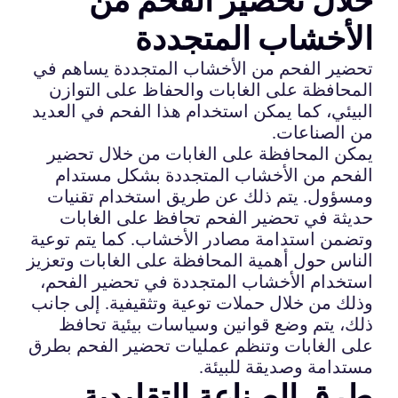
الأخشاب المتجددة
تحضير الفحم من الأخشاب المتجددة يساهم في
المحافظة على الغابات والحفاظ على التوازن
البيئي، كما يمكن استخدام هذا الفحم في العديد
من الصناعات.
يمكن المحافظة على الغابات من خلال تحضير
الفحم من الأخشاب المتجددة بشكل مستدام
ومسؤول. يتم ذلك عن طريق استخدام تقنيات
حديثة في تحضير الفحم تحافظ على الغابات
وتضمن استدامة مصادر الأخشاب. كما يتم توعية
الناس حول أهمية المحافظة على الغابات وتعزيز
استخدام الأخشاب المتجددة في تحضير الفحم،
وذلك من خلال حملات توعية وتثقيفية. إلى جانب
ذلك، يتم وضع قوانين وسياسات بيئية تحافظ
على الغابات وتنظم عمليات تحضير الفحم بطرق
مستدامة وصديقة للبيئة.
طرق الصناعة التقليدية