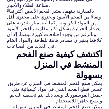
صناعة الطلاء والأحبار.
بالمقارنة بينهما، يعتبر الفحم الأبيض أكثر نقاءً
ونقاءً من الفحم الأسود ويحتوي على محتوى أقل
من المواد الكربونية، كما أنه يمتاز بقدرته على
إصدار الحرارة بشكل أكبر مقارنة بالفحم الأسود.
وبالرغم من وجود اختلافات كبيرة بينهما، إلا أن
كلاهما يعتبران مصادر هامة للطاقة والمواد الخام
في العديد من الصناعات.
اكتشف كيفية صنع الفحم
المنشط في المنزل
بسهولة
يمكن صنع الفحم المنشط في المنزل عن طريق
غمس قطع الفحم النقي في مواد كيميائية مثل
حمض الفوسفوريك وبعد ذلك يتم تجفيف الفحم
ويصبح جاهزا للاستخدام.
يمكن صنع الفحم المنشط في المنزل بسهولة