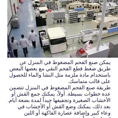
يمكن صنع الفحم المضغوط في المنزل عن
طريق ضغط قطع الفحم النقي مع بعضها البعض
باستخدام مادة ملزمة مثل النشا والماء للحصول
على قالب متماسك.
طريقة صنع الفحم المضغوط في المنزل تتضمن
عدة خطوات بسيطة. أولاً، يمكنك جمع القش أو
الأخشاب الصغيرة وتجفيفها جيداً لمدة بضعة أيام.
بعد ذلك، يمكنك وضع القش أو الأخشاب في
وعاء كبير وإضافة عصارة الفاكهة أو اللبن