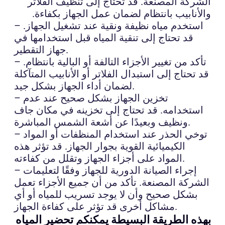
الشركة المصنعة. قد تحتاج إلى تنظيف الفلاتر
والأنابيب بانتظام لضمان عمل الجهاز بكفاءة.
– استخدم مياه نظيفة ونقية عند تشغيل الجهاز.
قد تحتاج إلى تنقية المياه قبل استخدامها في
جهاز التقطير.
– تأكد من تغيير الأجزاء التالفة أو البالية بانتظام.
قد تحتاج إلى استبدال الفلاتر أو الأنابيب المتآكلة
لضمان أداء الجهاز بشكل جيد.
– تخزين الجهاز بشكل صحيح عند عدم
استخدامه. قد تحتاج إلى تخزينه في مكان جاف
ونظيف وبعيدًا عن أشعة الشمس المباشرة.
– توخي الحذر عند استخدام المنظفات أو المواد
الكيميائية القوية بجوار الجهاز. قد تؤثر هذه
المواد على أجزاء الجهاز وتقلل من كفاءته.
– إجراء الصيانة الدورية للجهاز وفقًا لتعليمات
الشركة المصنعة. تأكد من أن جميع الأجزاء تعمل
بشكل صحيح وأن لا يوجد تسريب للمياه أو أي
مشاكل أخرى قد تؤثر على كفاءة الجهاز.
بهذه الطريقة البسيطة يمكنكم تحضير المياه