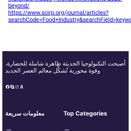
beyond/
https://www.scirp.org/journal/articles?
searchCode=Food+Industry&searchField=keyw
أصبحت التكنولوجيا الحديثة ظاهرة شاملة للحضارة،
وقوة محورية تُشكِّل معالم العصر الجديد
Facebook
Skype
Instagram
Amazon
Top Categories
معلومات سريعة