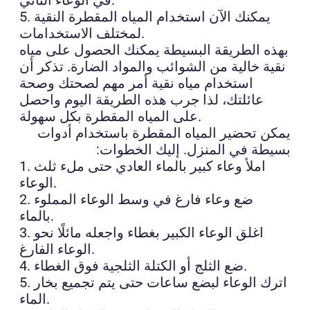
5. يمكنك الآن استخدام المياه المقطرة النقية
لمختلف الاستخدامات.
بهذه الطريقة البسيطة يمكنك الحصول على مياه
نقية خالية من الشوائب والمواد الضارة. تذكر أن
استخدام مياه نقية أمر مهم لصحتك وصحة
عائلتك، لذا جرب هذه الطريقة اليوم واحصل
على المياه المقطرة بكل سهولة.
يمكن تحضير المياه المقطرة باستخدام أدوات
بسيطة في المنزل. إليك الخطوات:
1. املأ وعاء كبير بالماء العادي حتى ملء ثلث
الوعاء.
2. ضع وعاء فارغ في وسط الوعاء المملوء
بالماء.
3. اغلق الوعاء الكبير بغطاء واجعله مائلًا نحو
الوعاء الفارغ.
4. ضع الثلج أو الكتلة الثلجية فوق الغطاء.
5. اترك الوعاء لبضع ساعات حتى يتم تجميع بخار
الماء.