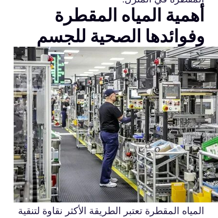
أهمية المياه المقطرة
وفوائدها الصحية للجسم
المياه المقطرة تعتبر الطريقة الأكثر نقاوة لتنقية