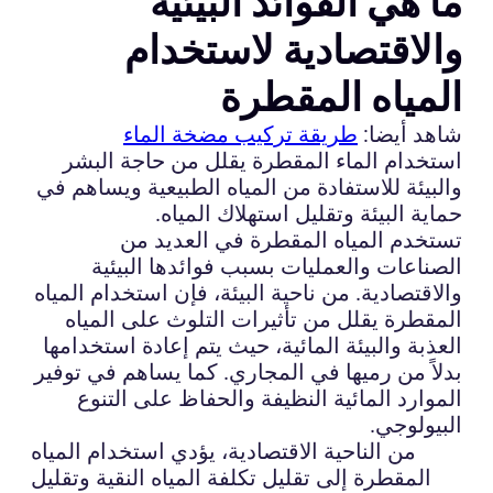
ما هي الفوائد البيئية
والاقتصادية لاستخدام
المياه المقطرة
شاهد أيضا:
طريقة تركيب مضخة الماء
استخدام الماء المقطرة يقلل من حاجة البشر
والبيئة للاستفادة من المياه الطبيعية ويساهم في
حماية البيئة وتقليل استهلاك المياه.
تستخدم المياه المقطرة في العديد من
الصناعات والعمليات بسبب فوائدها البيئية
والاقتصادية. من ناحية البيئة، فإن استخدام المياه
المقطرة يقلل من تأثيرات التلوث على المياه
العذبة والبيئة المائية، حيث يتم إعادة استخدامها
بدلاً من رميها في المجاري. كما يساهم في توفير
الموارد المائية النظيفة والحفاظ على التنوع
البيولوجي.
من الناحية الاقتصادية، يؤدي استخدام المياه
المقطرة إلى تقليل تكلفة المياه النقية وتقليل