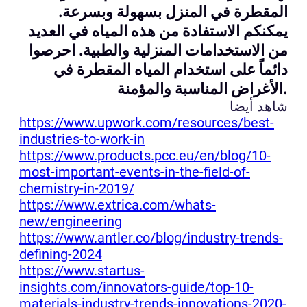
المقطرة في المنزل بسهولة وبسرعة.
يمكنكم الاستفادة من هذه المياه في العديد
من الاستخدامات المنزلية والطبية. احرصوا
دائماً على استخدام المياه المقطرة في
الأغراض المناسبة والمؤمنة.
شاهد أيضا
https://www.upwork.com/resources/best-
industries-to-work-in
https://www.products.pcc.eu/en/blog/10-
most-important-events-in-the-field-of-
chemistry-in-2019/
https://www.extrica.com/whats-
new/engineering
https://www.antler.co/blog/industry-trends-
defining-2024
https://www.startus-
insights.com/innovators-guide/top-10-
materials-industry-trends-innovations-2020-