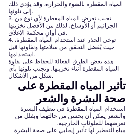
المياه المقطرة بالضوء والحرارة، وقد يؤدي ذلك
إلى تلوثها.
3. تجنب تعرض المياه المقطرة لأي نوع من
الجراثيم أو الأوساخ، لذلك من الأفضل تخزينها
في أوانٍ محكمة الإغلاق.
4. توخي الحذر عند استخدام المياه المقطرة،
حيث يُفضل التحقق من سلامتها ونقاوتها قبل
استخدامها.
هذه بعض الطرق الفعالة للحفاظ على نقاوة
المياه المقطرة أثناء تخزينها، وتجنب تلوثها بأي
شكل من الأشكال.
تأثير المياه المقطرة على
صحة البشرة والشعر
استخدام المياه المقطرة في تنظيف البشرة
والشعر يمكن أن يحسن من حالتهما ويقلل من
تعرضهما للملوثات الخارجية.
مياه التقطير لها تأثير إيجابي على صحة البشرة