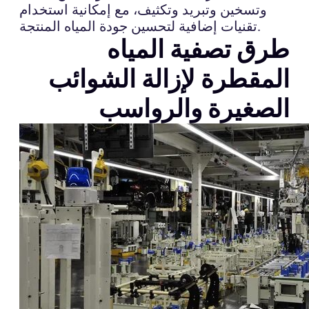
وتسخين وتبريد وتكثيف، مع إمكانية استخدام
تقنيات إضافية لتحسين جودة المياه المنتجة.
طرق تصفية المياه
المقطرة لإزالة الشوائب
الصغيرة والرواسب