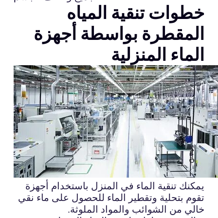
خطوات تنقية المياه
المقطرة بواسطة أجهزة
الماء المنزلية
يمكنك تنقية الماء في المنزل باستخدام أجهزة
تقوم بتحلية وتقطير الماء للحصول على ماء نقي
خالي من الشوائب والمواد الملوثة.