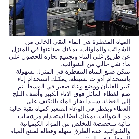
المياه المقطرة هي الماء النقي الخالي من
الشوائب والملوثات، يمكنك صناعتها في المنزل
عن طريق غلي الماء وتجميع بخاره للحصول على
ماء نقي خالي من الشوائب.
يمكن صنع المياه المقطرة في المنزل بسهولة
باستخدام أدوات بسيطة. يمكنك استخدام إناء
كبير للغليان ووضع وعاء صغير في الوسط. ثم
ضع الغطاء المائل فوق الإناء الكبير وأضف الثلج
إلى الغطاء. سيبدأ بخار الماء بالتكثف على
الغطاء ويقطر في الوعاء الصغير كمياه نقية خالية
من الشوائب. يمكنك أيضًا استخدام مرشحات
مائية متخصصة للتخلص من المواد الكيميائية
والشوائب. هذه الطرق سهلة وفعالة لصنع المياه
المقطرة في المنزل.