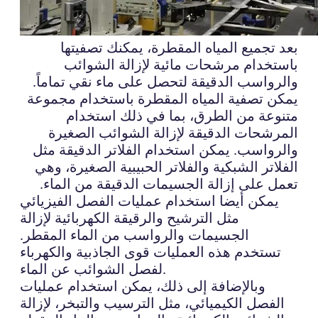
بعد تجميع المياه المقطرة، يمكنك تصفيتها
باستخدام مرشحات مائية لإزالة الشوائب
والرواسب الدقيقة لتحصل على ماء نقي تماماً.
يمكن تصفية المياه المقطرة باستخدام مجموعة
متنوعة من الطرق، بما في ذلك استخدام
المرشحات الدقيقة لإزالة الشوائب الصغيرة
والرواسب. يمكن استخدام الفلاتر الدقيقة مثل
الفلاتر الشبكية والفلاتر الحبيبية الصغيرة، وهي
تعمل على إزالة الجسيمات الدقيقة من الماء.
يمكن أيضا استخدام عمليات الفصل الفيزيائي
مثل الترشيح والرقيقة الكهربائية لإزالة
الجسيمات والرواسب من الماء المقطر.
تستخدم هذه العمليات قوى الجاذبية والكهرباء
لفصل الشوائب عن الماء.
وبالإضافة إلى ذلك، يمكن استخدام عمليات
الفصل الكيميائي، مثل الترسيب والتبخر، لإزالة