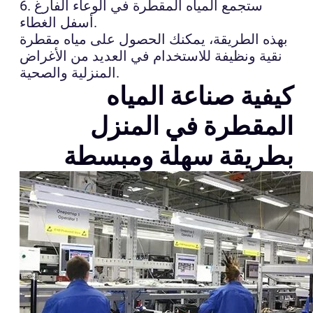
6. ستجمع المياه المقطرة في الوعاء الفارغ
أسفل الغطاء.
بهذه الطريقة، يمكنك الحصول على مياه مقطرة
نقية ونظيفة للاستخدام في العديد من الأغراض
المنزلية والصحية.
كيفية صناعة المياه
المقطرة في المنزل
بطريقة سهلة ومبسطة