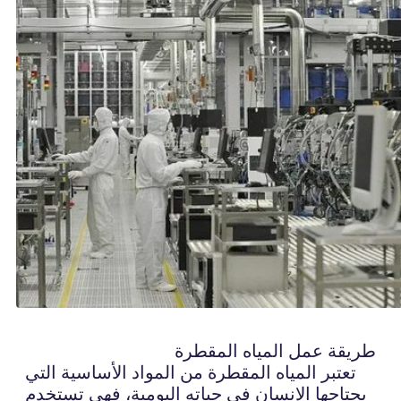
طريقة عمل المياه المقطرة
تعتبر المياه المقطرة من المواد الأساسية التي
يحتاجها الإنسان في حياته اليومية، فهي تستخدم