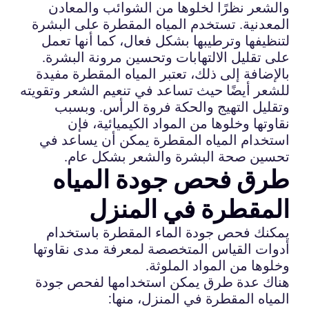
والشعر نظرًا لخلوها من الشوائب والمعادن
المعدنية. تستخدم المياه المقطرة على البشرة
لتنظيفها وترطيبها بشكل فعال، كما أنها تعمل
على تقليل الالتهابات وتحسين مرونة البشرة.
بالإضافة إلى ذلك، تعتبر المياه المقطرة مفيدة
للشعر أيضًا حيث تساعد في تنعيم الشعر وتقويته
وتقليل التهيج والحكة فروة الرأس. وبسبب
نقاوتها وخلوها من المواد الكيميائية، فإن
استخدام المياه المقطرة يمكن أن يساعد في
تحسين صحة البشرة والشعر بشكل عام.
طرق فحص جودة المياه
المقطرة في المنزل
يمكنك فحص جودة الماء المقطرة باستخدام
أدوات القياس المتخصصة لمعرفة مدى نقاوتها
وخلوها من المواد الملوثة.
هناك عدة طرق يمكن استخدامها لفحص جودة
المياه المقطرة في المنزل، منها: