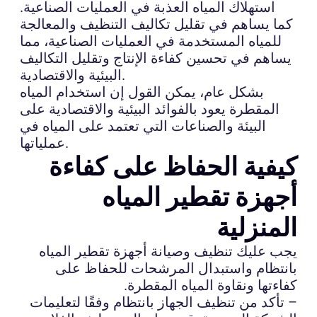
استهلاك المياه العذبة في العمليات الصناعية.
كما يساهم في تقليل تكاليف التنظيف والمعالجة
للمياه المستخدمة في العمليات الصناعية، مما
يساهم في تحسين كفاءة الإنتاج وتقليل التكاليف
البيئية والاقتصادية.
بشكل عام، يمكن القول إن استخدام المياه
المقطرة يعود بالفوائد البيئية والاقتصادية على
البيئة والصناعات التي تعتمد على المياه في
عملياتها.
كيفية الحفاظ على كفاءة
أجهزة تقطير المياه
المنزلية
يجب عليك تنظيف وصيانة أجهزة تقطير المياه
بانتظام واستبدال المرشحات للحفاظ على
كفاءتها ونقاوة المياه المقطرة.
– تأكد من تنظيف الجهاز بانتظام وفقًا لتعليمات