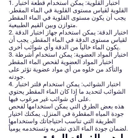
1. اختبار القلوية: يمكن استخدام قطعة اختبار
القلوية لقياس مستوى القلوية في الماء المقطر.
يجب أن يكون مستوى القلوية في الماء المقطر
متوازن وبين القيم الطبيعية.
2. اختبار الدقة: يمكن استخدام جهاز اختبار الدقة
لقياس مستوى الدقة في الماء المقطر. يجب أن
يكون الماء خالياً من الدقة وأي شوائب أخرى.
3. اختبار المواد العضوية: يمكن استخدام أشرطة
اختبار المواد العضوية لفحص الماء المقطر
والتأكد من خلوه من أي مواد عضوية تؤثر على
جودته.
4. اختبار الشوائب: يمكن استخدام فلتر اختبار
الشوائب لتحديد ما إذا كان الماء المقطر يحتوي
على أي شوائب غير مرغوب فيها.
هذه بعض الطرق التي يمكن استخدامها لفحص
جودة المياه المقطرة في المنزل. يمكنك اختيار
الطريقة التي تناسب احتياجاتك واستخدامها
لضمان جودة الماء الذي تشربه وتستخدمه يومياً.