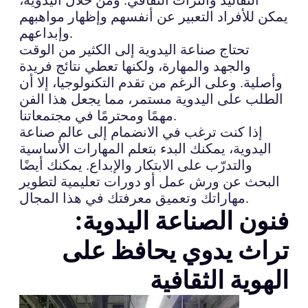
يمكن للأفراد التعبير عن أنفسهم وإظهار مواهبهم
وإبداعهم.
تحتاج صناعة اليدوية إلى الكثير من الوقت
والجهد والمهارة، ولكنها تعطي نتائج فريدة
وأصلية. وعلى الرغم من تقدم التكنولوجيا، إلا أن
الطلب على اليدوية مستمر، مما يجعل هذا الفن
مهمًا ومحترمًا في مجتمعاتنا.
إذا كنت ترغب في الانضمام إلى عالم صناعة
اليدوية، يمكنك البدء بتعلم المهارات الأساسية
والتدرّب على الابتكار والإبداع. يمكنك أيضًا
البحث عن ورش عمل أو دورات تعليمية لتطوير
مهاراتك وتعميق معرفتك في هذا المجال.
فنون الصناعة اليدوية:
تراث يدوي يحافظ على
الهوية الثقافية