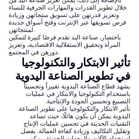
خلال تطوير القدرات والمهارات الحرفية للنساء
وتعزيز قدرتهن على تسويق منتجاتهن وزيادة
فرص تسويقها عبر الإنترنت وفتح أسواق جديدة
لمنتجاتهن.
باختصار، صناعة اليد تقدم فرصًا كبيرة لتمكين
المرأة وتحقيق الاستقلالية الاقتصادية، وتعزيز
دورهن في المجتمع.
تأثير الابتكار والتكنولوجيا
في تطوير الصناعة اليدوية
يشهد قطاع الصناعة اليدوية تغييراً وتحسيناً
باستخدام التكنولوجيا والابتكار في عمليات
التصنيع وتحسين الجودة والإنتاجية.
تأثير الابتكار والتكنولوجيا على تطوير الصناعة
اليدوية يمكن أن يكون هائلًا، حيث تساعد
التقنيات الحديثة في تحسين عمليات الإنتاج
وتقليل التكاليف وزيادة كفاءة العمالة. بفضل
استخدام الآلات والمعدات الحديثة، يمكن