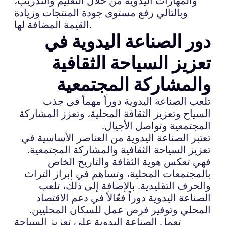
والمهارات اليدوية من خلال التعليم والتدريب،
وبالتالي رفع مستوى جودة المنتجات وزيادة
القيمة المضافة لها.
دور الصناعة اليدوية في
تعزيز السياحة الثقافية
والمشاركة المجتمعية
تلعب الصناعة اليدوية دوراً مهماً في جذب
السياح وتعزيز الثقافة المحلية، وتعزز المشاركة
المجتمعية وتواصل الأجيال.
تعتبر الصناعة اليدوية من العناصر الأساسية في
تعزيز السياحة الثقافية والمشاركة المجتمعية.
فهي تعكس هوية الثقافة والتاريخ الخاص
بالمجتمعات المحلية، وتساهم في إبراز التراث
والحرف التقليدية. بالإضافة إلى ذلك، تلعب
الصناعة اليدوية دوراً فعّالاً في دعم الاقتصاد
المحلي وتوفير فرص عمل للسكان المحليين.
تعمل الصناعة اليدوية على تعزيز السياحة