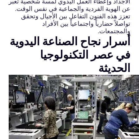
الأجداد وإعطاء العمل اليدوي لمسة شخصية تعبر
عن الهوية الفردية والجماعية في نفس الوقت.
تعزز هذه الفنون التفاعل بين الأجيال وتحقق
تواصلاً حضارياً واجتماعياً بين الأفراد
والمجتمعات.
أسرار نجاح الصناعة اليدوية
في عصر التكنولوجيا
الحديثة