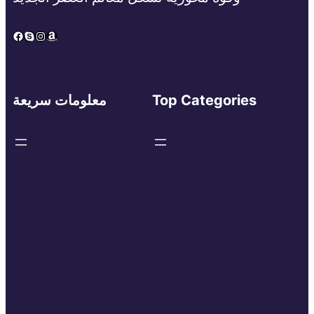
Facebook
Skype
Instagram
Amazon
Top Categories
معلومات سريعة