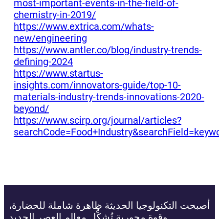
most-important-events-in-the-field-of-
chemistry-in-2019/
https://www.extrica.com/whats-
new/engineering
https://www.antler.co/blog/industry-trends-
defining-2024
https://www.startus-
insights.com/innovators-guide/top-10-
materials-industry-trends-innovations-2020-
beyond/
https://www.scirp.org/journal/articles?
searchCode=Food+Industry&searchField=keyw
أصبحت التكنولوجيا الحديثة ظاهرة شاملة للحضارة،
وقوة محورية تُشكِّل معالم العصر الجديد