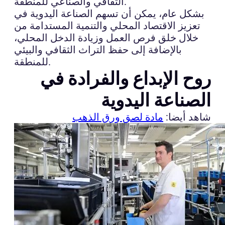
الثقافي والصناعي للمنطقة.
بشكل عام، يمكن أن تسهم الصناعة اليدوية في
تعزيز الاقتصاد المحلي والتنمية المستدامة من
خلال خلق فرص العمل وزيادة الدخل المحلي،
بالإضافة إلى حفظ التراث الثقافي والبيئي
للمنطقة.
روح الإبداع والفرادة في
الصناعة اليدوية
شاهد أيضا:
مادة لصق ورق الذهب