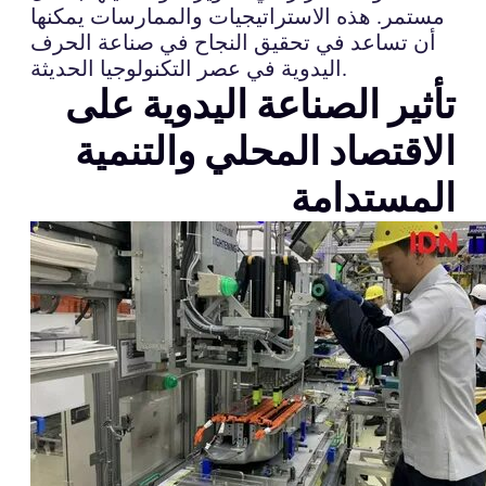
مستمر. هذه الاستراتيجيات والممارسات يمكنها
أن تساعد في تحقيق النجاح في صناعة الحرف
اليدوية في عصر التكنولوجيا الحديثة.
تأثير الصناعة اليدوية على
الاقتصاد المحلي والتنمية
المستدامة