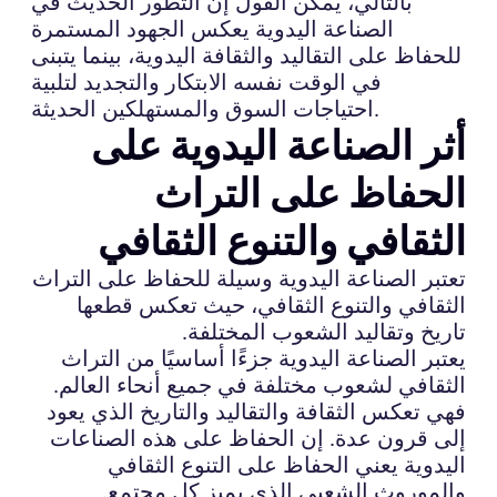
بالتالي، يمكن القول إن التطور الحديث في
الصناعة اليدوية يعكس الجهود المستمرة
للحفاظ على التقاليد والثقافة اليدوية، بينما يتبنى
في الوقت نفسه الابتكار والتجديد لتلبية
احتياجات السوق والمستهلكين الحديثة.
أثر الصناعة اليدوية على
الحفاظ على التراث
الثقافي والتنوع الثقافي
تعتبر الصناعة اليدوية وسيلة للحفاظ على التراث
الثقافي والتنوع الثقافي، حيث تعكس قطعها
تاريخ وتقاليد الشعوب المختلفة.
يعتبر الصناعة اليدوية جزءًا أساسيًا من التراث
الثقافي لشعوب مختلفة في جميع أنحاء العالم.
فهي تعكس الثقافة والتقاليد والتاريخ الذي يعود
إلى قرون عدة. إن الحفاظ على هذه الصناعات
اليدوية يعني الحفاظ على التنوع الثقافي
والموروث الشعبي الذي يميز كل مجتمع.