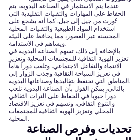
عندما يتم الاستثمار في الصناعة اليدوية، يتم
الحفاظ على المهارات والتقنيات التقليدية التي
تُورث من جيل إلى جيل. كما أنه يشجع على
استخدام المواد الطبيعية والتقنيات المحلية
المحسنة عبر العصور، مما يحافظ على البيئة
ويساهم في الاستدامة.
بالإضافة إلى ذلك، تسهم الصناعة اليدوية في
تعزيز الهوية الثقافية للمجتمعات المحلية وتعزيز
الانتماء والتفاعل الاجتماعي. وتلعب دوراً هاماً
في تعزيز السياحة الثقافية وجذب الزوار إلى
المناطق التي تحتفظ بتقاليدها وصناعاتها اليدوية.
بالتالي، يمكن القول بأن الصناعة اليدوية تلعب
دوراً حيوياً في الحفاظ على التراث الثقافي
والتنوع الثقافي، وتسهم في تعزيز الاقتصاد
المحلي وتعزيز الهوية الثقافية للمجتمعات
المحلية.
تحديات وفرص الصناعة