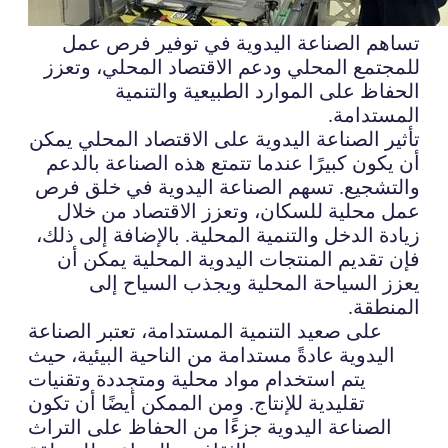
تساهم الصناعة اليدوية في توفير فرص عمل
للمجتمع المحلي ودعم الاقتصاد المحلي، وتعزز
الحفاظ على الموارد الطبيعية والتنمية
المستدامة.
تأثير الصناعة اليدوية على الاقتصاد المحلي يمكن
أن يكون كبيرًا عندما تتمتع هذه الصناعة بالدعم
والتشجيع. تسهم الصناعة اليدوية في خلق فرص
عمل محلية للسكان، وتعزز الاقتصاد من خلال
زيادة الدخل والتنمية المحلية. بالإضافة إلى ذلك،
فإن تقديم المنتجات اليدوية المحلية يمكن أن
يعزز السياحة المحلية ويجذب السياح إلى
المنطقة.
على صعيد التنمية المستدامة، تعتبر الصناعة
اليدوية عادةً مستدامة من الناحية البيئية، حيث
يتم استخدام مواد محلية ومتجددة وتقنيات
تقليدية للإنتاج. ومن الممكن أيضًا أن تكون
الصناعة اليدوية جزءًا من الحفاظ على التراث