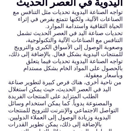
اليدوية في العصر الحديث
تواجه الصناعة اليدوية تحديات مثل التنافس مع
الصناعات الآلية، ولكنها تتمتع بفرص في إثراء
الحياة الثقافية واستدامة الموارد.
تحديات صناعة اليد في العصر الحديث تشمل
التنافس مع الصناعات الآلية والتكنولوجية،
وصعوبة الوصول إلى الأسواق الكبرى والترويج
للمنتجات اليدوية بشكل فعال. بالإضافة إلى ذلك،
تواجه الصناعة اليدوية تحديات فيما يتعلق
بالحصول على المواد الخام بشكل مستدام
وبأسعار معقولة.
من ناحية أخرى، هناك فرص كبيرة لتطوير صناعة
اليد في العصر الحديث، حيث يمكن استغلال
الطلب المتزايد على المنتجات الفريدة
والمصنوعة يدوياً. كما يمكن استخدام وسائل
التواصل الاجتماعي والإنترنت للترويج للمنتجات
اليدوية وزيادة الوصول إلى العملاء الدوليين.
بالإضافة إلى ذلك، يمكن تطوير القدرات