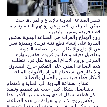
تتميز الصناعة اليدوية بالإبداع والفرادة، حيث
يمكن للحرفيين التعبير عن رؤيتهم الفنية وتقديم
قطع فريدة ومميزة بأيديهم.
روح الإبداع والفرادة في الصناعة اليدوية تعكس
القدرة على إنشاء قطع فنية فريدة ومميزة تعبر
عن الإبداع والابتكار. تتميز الصناعة اليدوية
بتفاصيل دقيقة وتصاميم فريدة تعكس مهارة
الحرفي وروح الإبداع الفريدة لكل فرد. تتطلب
هذه الصناعة القدرة على التفكير خارج الصندوق
والابتكار في استخدام المواد والأدوات المتاحة
لابتكار قطع فنية تتميز بالجمال والأصالة.
تحتاج الصناعة اليدوية إلى العناية والاهتمام
بالتفاصيل بشكل كبير، حيث يتم تصميم وتنفيذ
كل قطعة بشكل فردي ومختلف عن الآخر. هذا
يعكس روح الإبداع والفرادة في هذه الصناعة،
حيث يمكن للحرفي أن يضيف لمساته الشخصية