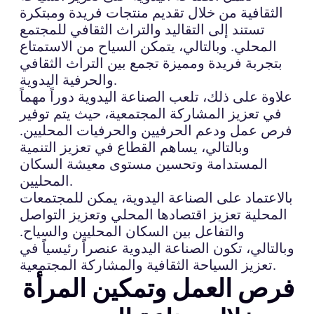
الثقافية من خلال تقديم منتجات فريدة ومبتكرة
تستند إلى التقاليد والتراث الثقافي للمجتمع
المحلي. وبالتالي، يتمكن السياح من الاستمتاع
بتجربة فريدة ومميزة تجمع بين التراث الثقافي
والحرفية اليدوية.
علاوة على ذلك، تلعب الصناعة اليدوية دوراً مهماً
في تعزيز المشاركة المجتمعية، حيث يتم توفير
فرص عمل ودعم الحرفيين والحرفيات المحليين.
وبالتالي، يساهم القطاع في تعزيز التنمية
المستدامة وتحسين مستوى معيشة السكان
المحليين.
بالاعتماد على الصناعة اليدوية، يمكن للمجتمعات
المحلية تعزيز اقتصادها المحلي وتعزيز التواصل
والتفاعل بين السكان المحليين والسياح.
وبالتالي، تكون الصناعة اليدوية عنصراً رئيسياً في
تعزيز السياحة الثقافية والمشاركة المجتمعية.
فرص العمل وتمكين المرأة