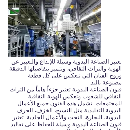
تعتبر الصناعة اليدوية وسيلة للإبداع والتعبير عن
الهوية والتراث الثقافي، وتتميز بتفاصيلها الدقيقة
وروح الفنان التي تنعكس على كل قطعة
مصنوعة باليد.
فنون الصناعة اليدوية تعتبر جزءاً هاماً من التراث
الثقافي للشعوب وتعكس الهوية الثقافية
للمجتمعات. تشمل هذه الفنون جميع الأعمال
اليدوية التقليدية مثل النسيج، الخزف، الحرف
اليدوية، النجارة، النحت والأعمال الجلدية. تعتبر
فنون الصناعة اليدوية وسيلة للحفاظ على تقاليد