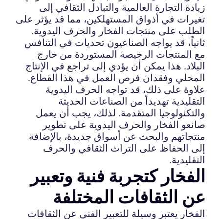
زيادة التجارة العالمية والتبادل الثقافي إلى
تغيرات في أذواق المستهلكين، مما قد يؤثر على
الطلب على منتجات الفخار والحرف اليدوية.
ثانياً، قد يواجه الصناعيون تحديات في التنافس
مع المنتجات الرخيصة المستوردة من خارج
البلاد. هذا يمكن أن يؤدي إلى تراجع في الإنتاج
المحلي وفقدان فرص العمل في هذا القطاع.
علاوة على ذلك، قد تواجه الحرف اليدوية
التقليدية تهديداً من الصناعات الحديثة
والتكنولوجيا المتقدمة. لذلك، يجب أن يعمل
صانعو الفخار والحرف اليدوية على تطوير
منتجاتهم والبحث عن أسواق جديدة، بالإضافة
إلى الحفاظ على التراث الثقافي والحرف
التقليدية.
الفخار كتجربة فنية وتعبير
عن الثقافات المختلفة
الفخار يعتبر وسيلة للتعبير الفني عن الثقافات