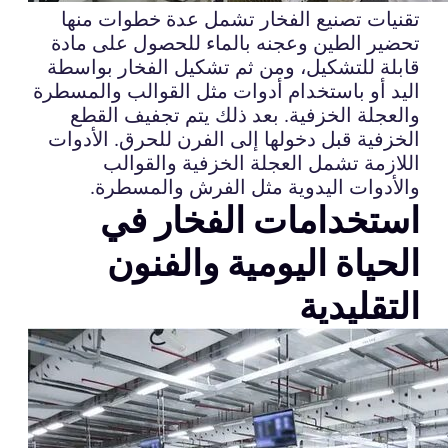
تقنيات تصنيع الفخار تشمل عدة خطوات منها
تحضير الطين وعجنه بالماء للحصول على مادة
قابلة للتشكيل، ومن ثم تشكيل الفخار بواسطة
اليد أو باستخدام أدوات مثل القوالب والمسطرة
والعجلة الخزفية. بعد ذلك يتم تجفيف القطع
الخزفية قبل دخولها إلى الفرن للحرق. الأدوات
اللازمة تشمل العجلة الخزفية والقوالب
والأدوات اليدوية مثل الفرش والمسطرة.
استخدامات الفخار في
الحياة اليومية والفنون
التقليدية