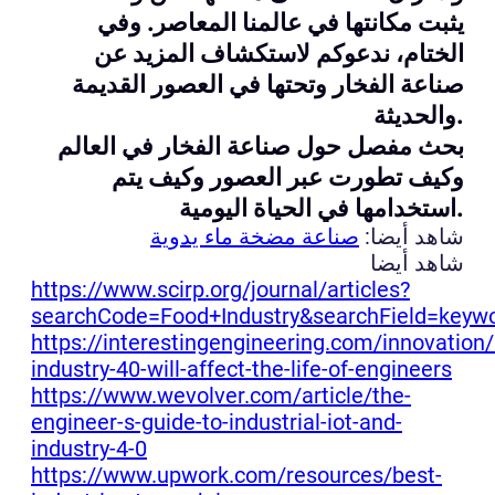
يثبت مكانتها في عالمنا المعاصر. وفي
الختام، ندعوكم لاستكشاف المزيد عن
صناعة الفخار وتحتها في العصور القديمة
والحديثة.
بحث مفصل حول صناعة الفخار في العالم
وكيف تطورت عبر العصور وكيف يتم
استخدامها في الحياة اليومية.
شاهد أيضا:
صناعة مضخة ماء يدوية
شاهد أيضا
https://www.scirp.org/journal/articles?
searchCode=Food+Industry&searchField=keyw
https://interestingengineering.com/innovation
industry-40-will-affect-the-life-of-engineers
https://www.wevolver.com/article/the-
engineer-s-guide-to-industrial-iot-and-
industry-4-0
https://www.upwork.com/resources/best-