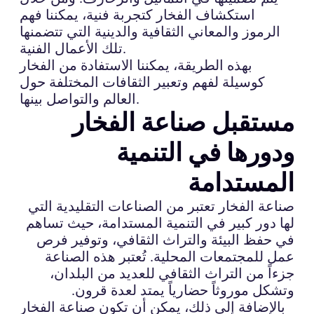
استكشاف الفخار كتجربة فنية، يمكننا فهم
الرموز والمعاني الثقافية والدينية التي تتضمنها
تلك الأعمال الفنية.
بهذه الطريقة، يمكننا الاستفادة من الفخار
كوسيلة لفهم وتعبير الثقافات المختلفة حول
العالم والتواصل بينها.
مستقبل صناعة الفخار
ودورها في التنمية
المستدامة
صناعة الفخار تعتبر من الصناعات التقليدية التي
لها دور كبير في التنمية المستدامة، حيث تساهم
في حفظ البيئة والتراث الثقافي، وتوفير فرص
عمل للمجتمعات المحلية. تُعتبر هذه الصناعة
جزءاً من التراث الثقافي للعديد من البلدان،
وتشكل موروثاً حضارياً يمتد لعدة قرون.
بالإضافة إلى ذلك، يمكن أن تكون صناعة الفخار