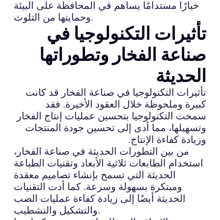
خيارًا مستدامًا يساهم في المحافظة على البيئة
وحمايتها من التلوث.
تأثيرات التكنولوجيا في
صناعة الفخار وتطوراتها
الحديثة
تأثيرات التكنولوجيا في صناعة الفخار قد كانت
كبيرة وملحوظة خلال العقود الأخيرة. فقد
سمحت التكنولوجيا بتحسين عمليات إنتاج الفخار
وتسهيلها، مما أدى إلى تحسين جودة المنتجات
وزيادة كفاءة الإنتاج.
من بين التطورات الحديثة في صناعة الفخار،
استخدام الطابعات ثلاثية الأبعاد وتقنيات الطباعة
الحديثة التي تسمح بإنشاء تصاميم معقدة
ومبتكرة بسهولة وسرعة. كما أدت التقنيات
الحديثة أيضًا إلى زيادة كفاءة عمليات الصب
والتشكيل والتشطيب.