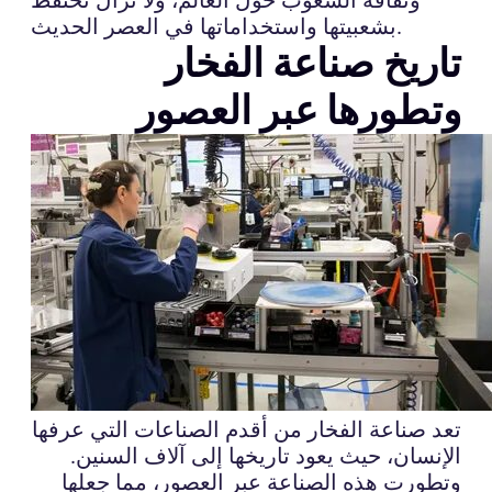
بشعبيتها واستخداماتها في العصر الحديث.
تاريخ صناعة الفخار
وتطورها عبر العصور
تعد صناعة الفخار من أقدم الصناعات التي عرفها
الإنسان، حيث يعود تاريخها إلى آلاف السنين.
وتطورت هذه الصناعة عبر العصور، مما جعلها