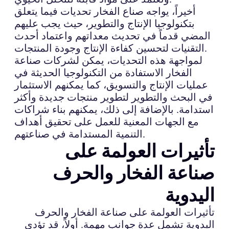
أخيراً، يواجه صناع الفخار تحديات فيما يتعلق
بتكنولوجيا الإنتاج والتطوير، حيث يجب عليهم
المضي قدماً في تحديث معداتهم واعتماد أحدث
التقنيات لتحسين كفاءة الإنتاج وجودة المنتجات.
لمواجهة هذه التحديات، يمكن لشركات صناعة
الفخار الاستفادة من التكنولوجيا الحديثة في
عمليات الإنتاج والتسويق، كما يمكنهم الاستثمار
في البحث والتطوير لتطوير منتجات جديدة وأكثر
استدامة. بالإضافة إلى ذلك، يمكنهم بناء شراكات
مع الجهات المعنية للعمل على تحقيق أهداف
التنمية المستدامة في صناعتهم.
تأثيرات العولمة على
صناعة الفخار والحرف
اليدوية
تأثيرات العولمة على صناعة الفخار والحرف
اليدوية تشمل عدة جوانب مهمة. أولاً، قد تؤدي