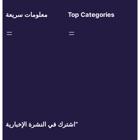
Top Categories
معلومات سريعة
اشترك في النشرة الإخبارية”