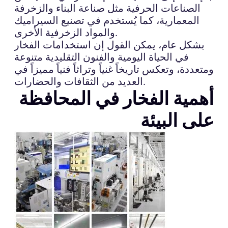
الصناعات الحرفية مثل صناعة البناء والزخرفة
المعمارية، كما يُستخدم في تصنيع السيراميك
والمواد الزخرفية الأخرى.
بشكل عام، يمكن القول إن استخدامات الفخار
في الحياة اليومية والفنون التقليدية متنوعة
ومتعددة، وتعكس تاريخاً غنياً وتراثاً فنياً مميزاً في
العديد من الثقافات والحضارات.
أهمية الفخار في المحافظة
على البيئة