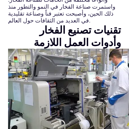
واستمرت صناعة الفخار في النمو والتطور منذ
ذلك الحين، وأصبحت تعتبر فناً وصناعة تقليدية
في العديد من الثقافات حول العالم.
تقنيات تصنيع الفخار
وأدوات العمل اللازمة