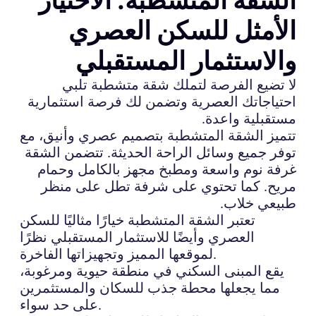
الأمثل للسكن العصري
والاستثمار المستقبلي
لا تضيع الفرصة لتملك شقة متشطبة تلبي
احتياجاتك العصرية وتضمن لك فرصة استثمارية
مستقبلية واعدة.
تتميز الشقة المتشطبة بتصميم عصري وأنيق، مع
توفر جميع وسائل الراحة الحديثة. تتضمن الشقة
غرفة نوم واسعة ومطبخ مجهز بالكامل وحمام
مريح. كما تحتوي على شرفة تطل على منظر
طبيعي خلاب.
تعتبر الشقة المتشطبة خيارًا مثاليًا للسكن
العصري وأيضًا للاستثمار المستقبلي نظرًا
لموقعها المميز وتجهيزاتها الفاخرة.
يقع المبنى السكني في منطقة حيوية ومرغوبة،
مما يجعلها محطة جذب للسكان والمستثمرين
على حد سواء.