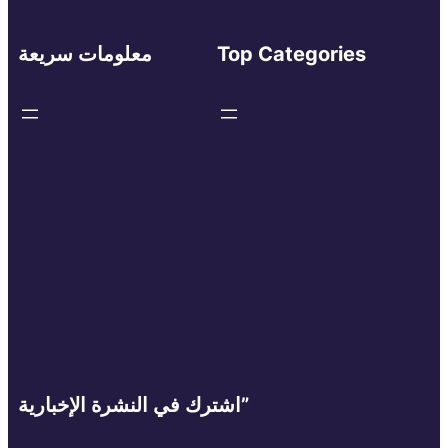
Top Categories
معلومات سريعة
اشترك في النشرة الإخبارية”