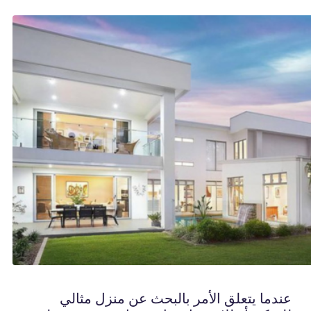
عندما يتعلق الأمر بالبحث عن منزل مثالي