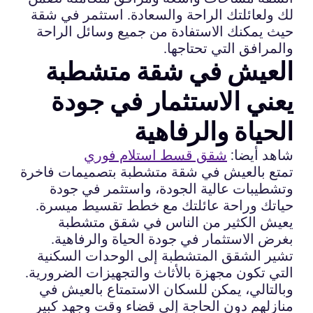
لك ولعائلتك الراحة والسعادة. استثمر في شقة
حيث يمكنك الاستفادة من جميع وسائل الراحة
والمرافق التي تحتاجها.
العيش في شقة متشطبة
يعني الاستثمار في جودة
الحياة والرفاهية
شاهد أيضا:
شقق قسط استلام فوري
تمتع بالعيش في شقة متشطبة بتصميمات فاخرة
وتشطيبات عالية الجودة، واستثمر في جودة
حياتك وراحة عائلتك مع خطط تقسيط ميسرة.
يعيش الكثير من الناس في شقق متشطبة
بغرض الاستثمار في جودة الحياة والرفاهية.
تشير الشقق المتشطبة إلى الوحدات السكنية
التي تكون مجهزة بالأثاث والتجهيزات الضرورية.
وبالتالي، يمكن للسكان الاستمتاع بالعيش في
منازلهم دون الحاجة إلى قضاء وقت وجهد كبير