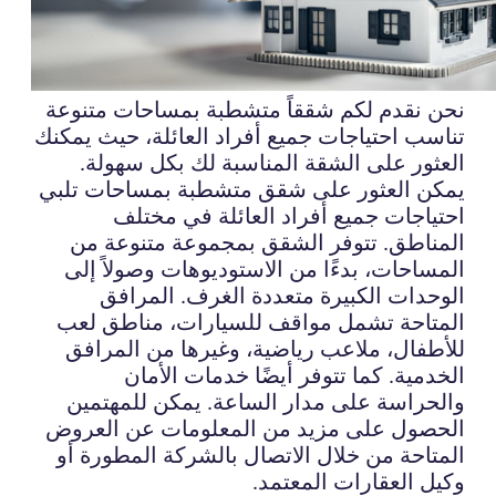
نحن نقدم لكم شققاً متشطبة بمساحات متنوعة
تناسب احتياجات جميع أفراد العائلة، حيث يمكنك
العثور على الشقة المناسبة لك بكل سهولة.
يمكن العثور على شقق متشطبة بمساحات تلبي
احتياجات جميع أفراد العائلة في مختلف
المناطق. تتوفر الشقق بمجموعة متنوعة من
المساحات، بدءًا من الاستوديوهات وصولاً إلى
الوحدات الكبيرة متعددة الغرف. المرافق
المتاحة تشمل مواقف للسيارات، مناطق لعب
للأطفال، ملاعب رياضية، وغيرها من المرافق
الخدمية. كما تتوفر أيضًا خدمات الأمان
والحراسة على مدار الساعة. يمكن للمهتمين
الحصول على مزيد من المعلومات عن العروض
المتاحة من خلال الاتصال بالشركة المطورة أو
وكيل العقارات المعتمد.