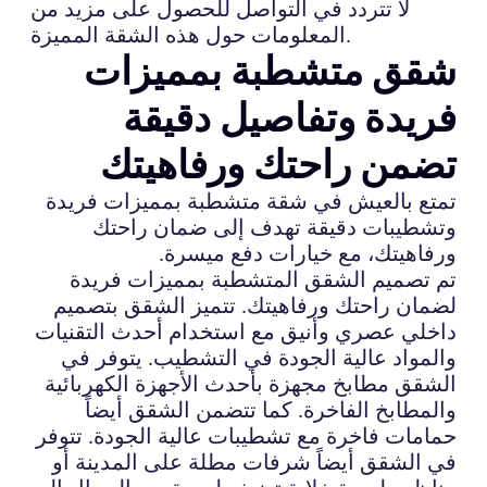
لا تتردد في التواصل للحصول على مزيد من
المعلومات حول هذه الشقة المميزة.
شقق متشطبة بمميزات
فريدة وتفاصيل دقيقة
تضمن راحتك ورفاهيتك
تمتع بالعيش في شقة متشطبة بمميزات فريدة
وتشطيبات دقيقة تهدف إلى ضمان راحتك
ورفاهيتك، مع خيارات دفع ميسرة.
تم تصميم الشقق المتشطبة بمميزات فريدة
لضمان راحتك ورفاهيتك. تتميز الشقق بتصميم
داخلي عصري وأنيق مع استخدام أحدث التقنيات
والمواد عالية الجودة في التشطيب. يتوفر في
الشقق مطابخ مجهزة بأحدث الأجهزة الكهربائية
والمطابخ الفاخرة. كما تتضمن الشقق أيضاً
حمامات فاخرة مع تشطيبات عالية الجودة. تتوفر
في الشقق أيضاً شرفات مطلة على المدينة أو