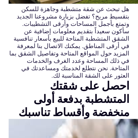
هل تبحث عن شقة متشطبة وجاهزة للسكن
بتقسيط مريح؟ تفضل بزيارة مشروعنا الجديد
وتمتع بأجمل المساحات وأرقى التشطيبات.
سأكون سعيداً بتقديم معلومات إضافية عن
الشقق المتشطبة المتاحة للبيع بأسعار تنافسية
في أرقى المناطق. يمكنك الاتصال بنا لمعرفة
المزيد حول المواقع المتاحة وتفاصيل الشقق بما
في ذلك المساحة وعدد الغرف والخدمات
المتاحة. نحن نتطلع لخدمتك ومساعدتك في
العثور على الشقة المناسبة لك.
احصل على شقتك
المتشطبة بدفعة أولى
منخفضة وأقساط تناسبك