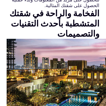
الحصول على شقتك المثالية.
الفخامة والراحة في شقتك
المتشطبة بأحدث التقنيات
والتصميمات