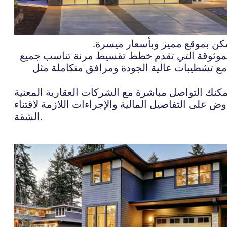
سكن بموقع مميز وبأسعار ميسرة.
لموثوقة التي تقدم خطط تقسيط مرنة تناسب جميع
مع تشطيبات عالية الجودة ومرافق متكاملة مثل
نك التواصل مباشرة مع الشركات العقارية المعنية
 على التفاصيل المالية والإجراءات اللازمة لاقتناء
الشقة.