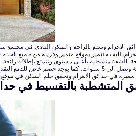
ق الاهرام وتمتع بالراحة والسكن الهادئ في مجتمع س
 المتشطبة بالتقسيط في حدائق