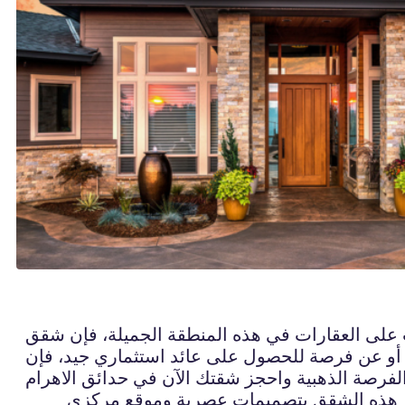
لب على العقارات في هذه المنطقة الجميلة، فإن شقق
 أو عن فرصة للحصول على عائد استثماري جيد، فإن
تميز هذه الشقق بتصميمات عصرية وموقع مركزي