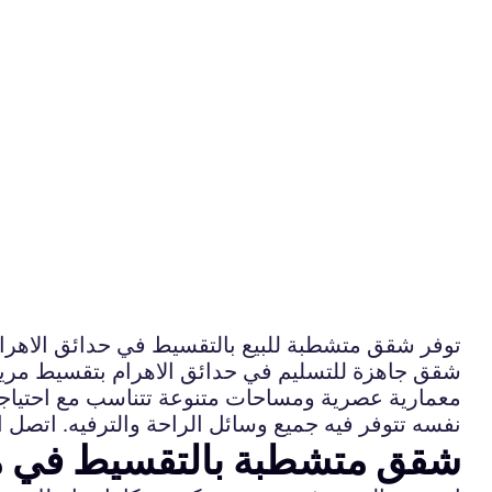
توفر شقق متشطبة للبيع بالتقسيط في حدائق الاهر
شقق جاهزة للتسليم في حدائق الاهرام بتقسيط مريح 
معمارية عصرية ومساحات متنوعة تتناسب مع احتياجا
نفسه تتوفر فيه جميع وسائل الراحة والترفيه. اتصل 
شقق متشطبة بالتقسيط في مج