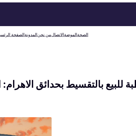
الصحة
الموضة
الاتصال
من نحن
المدونة
الصفحة الرئسي
لبيع بالتقسيط بحدائق الاهرام: ال