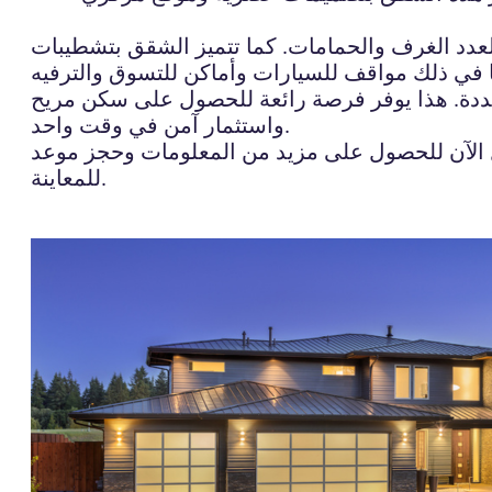
عدد الغرف والحمامات. كما تتميز الشقق بتشطيبات
محددة. هذا يوفر فرصة رائعة للحصول على سكن مريح
واستثمار آمن في وقت واحد.
صل الآن للحصول على مزيد من المعلومات وحجز موعد
للمعاينة.