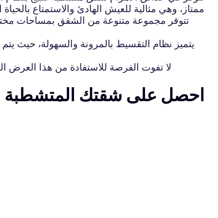
ممتاز، وهي مثالية للعيش الهادئ والاستمتاع بالحياة 
تتوفر مجموعة متنوعة من الشقق بمساحات مختلف
يتميز نظام التقسيط بالمرونة والسهولة، حيث يتم
لا تفوت الفرصة للاستفادة من هذا العرض ا
احصل على شقتك المتشطبة با