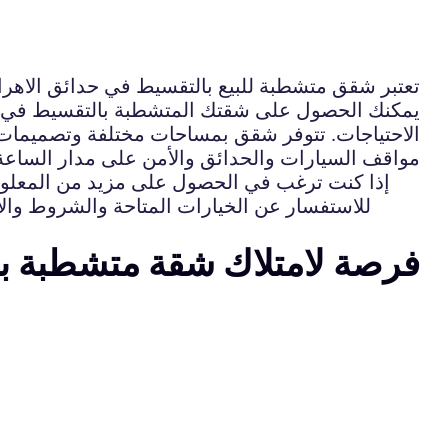
تعتبر شقق متشطبة للبيع بالتقسيط في حدائق الاهرام
يمكنك الحصول على شقتك المتشطبة بالتقسيط في حد
الاحتياجات. تتوفر شقق بمساحات مختلفة وتصميمات م
مواقف السيارات والحدائق والأمن على مدار الساعة
إذا كنت ترغب في الحصول على مزيد من المعلوم
للاستفسار عن الخيارات المتاحة والشروط والأح
فرصة لامتلاك شقة متشطبة با