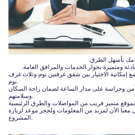
مك بأسهل الطرق.
ة ومتميزة بجوار الخدمات والمرافق العامة.
 إمكانية الاختيار بين شقق غرفتين نوم وثلاث غرف
نوم.
 أمن وحراسة على مدار الساعة لضمان راحة السكان
وسلامتهم.
معنا الآن لمزيد من المعلومات ولحجز موعد لزيارة
المشروع.