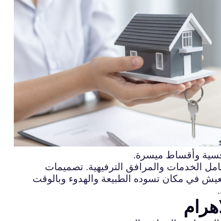
فسية وأقساط ميسرة.
امل الخدمات والمرافق الترفيهية. تصميمات
عيش في مكان تسوده الطبيعة والهدوء وبالوقت
هرام