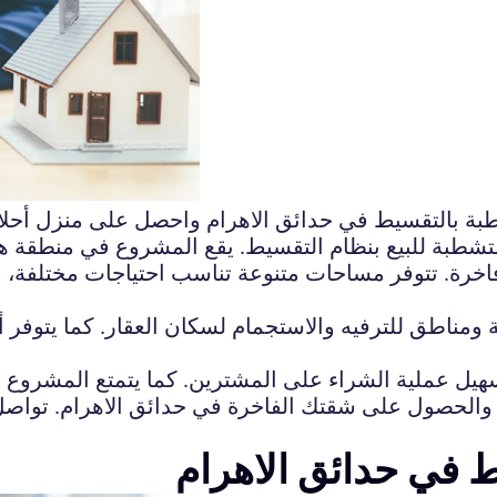
ة بالتقسيط في حدائق الاهرام واحصل على منزل أحلا
بة للبيع بنظام التقسيط. يقع المشروع في منطقة هادئ
خرة. تتوفر مساحات متنوعة تناسب احتياجات مختلفة، مع
مناطق للترفيه والاستجمام لسكان العقار. كما يتوفر
 والحصول على شقتك الفاخرة في حدائق الاهرام. تواصل 
 في حدائق الاهرام