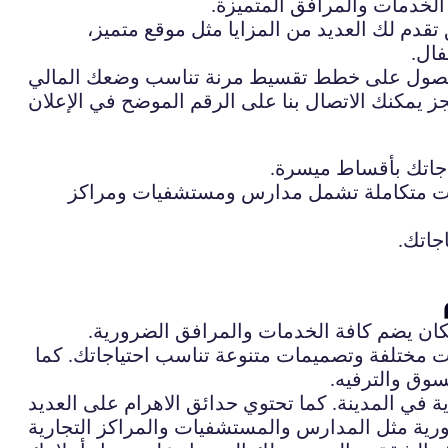
لخدمات والمرافق المتميزة.
م لك العديد من المزايا مثل موقع متميز،
ال.
جاتك بأقساط ميسرة.
مات متكاملة تشمل مدارس ومستشفيات ومراكز
جاتك.
ن يضم كافة الخدمات والمرافق الضرورية.
 مختلفة وتصميمات متنوعة تناسب احتياجاتك. كما
سوق والترفيه.
 في المدينة. كما تحتوي حدائق الاهرام على العديد