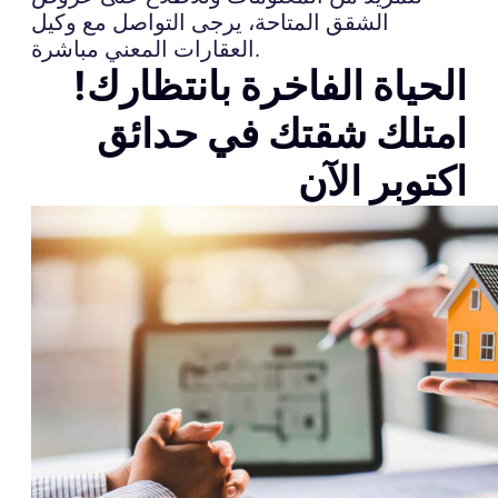
الشقق المتاحة، يرجى التواصل مع وكيل
العقارات المعني مباشرة.
الحياة الفاخرة بانتظارك!
امتلك شقتك في حدائق
اكتوبر الآن