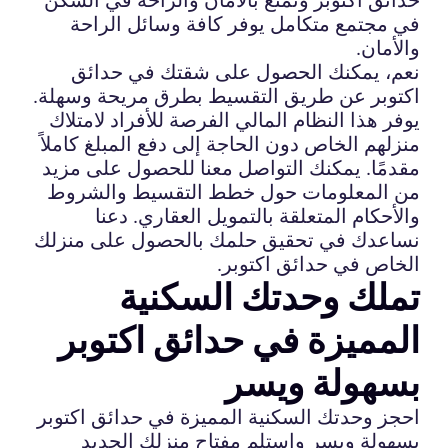
في مجتمع متكامل يوفر كافة وسائل الراحة
والأمان.
نعم، يمكنك الحصول على شقتك في حدائق
اكتوبر عن طريق التقسيط بطرق مريحة وسهلة.
يوفر هذا النظام المالي الفرصة للأفراد لامتلاك
منزلهم الخاص دون الحاجة إلى دفع المبلغ كاملاً
مقدمًا. يمكنك التواصل معنا للحصول على مزيد
من المعلومات حول خطط التقسيط والشروط
والأحكام المتعلقة بالتمويل العقاري. دعنا
نساعدك في تحقيق حلمك بالحصول على منزلك
الخاص في حدائق اكتوبر.
تملك وحدتك السكنية
المميزة في حدائق اكتوبر
بسهولة ويسر
احجز وحدتك السكنية المميزة في حدائق اكتوبر
بسهولة ويسر واستلم مفتاح منزلك الجديد