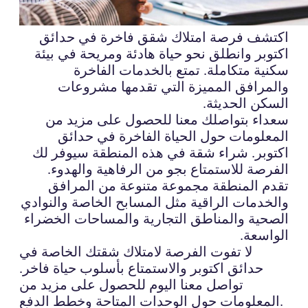
اكتشف فرصة امتلاك شقق فاخرة في حدائق
اكتوبر وانطلق نحو حياة هادئة ومريحة في بيئة
سكنية متكاملة. تمتع بالخدمات الفاخرة
والمرافق المميزة التي تقدمها مشروعات
السكن الحديثة.
سعداء بتواصلك معنا للحصول على مزيد من
المعلومات حول الحياة الفاخرة في حدائق
اكتوبر. شراء شقة في هذه المنطقة سيوفر لك
الفرصة للاستمتاع بجو من الرفاهية والهدوء.
تقدم المنطقة مجموعة متنوعة من المرافق
والخدمات الراقية مثل المسابح الخاصة والنوادي
الصحية والمناطق التجارية والمساحات الخضراء
الواسعة.
لا تفوت الفرصة لامتلاك شقتك الخاصة في
حدائق اكتوبر والاستمتاع بأسلوب حياة فاخر.
تواصل معنا اليوم للحصول على مزيد من
المعلومات حول الوحدات المتاحة وخطط الدفع.