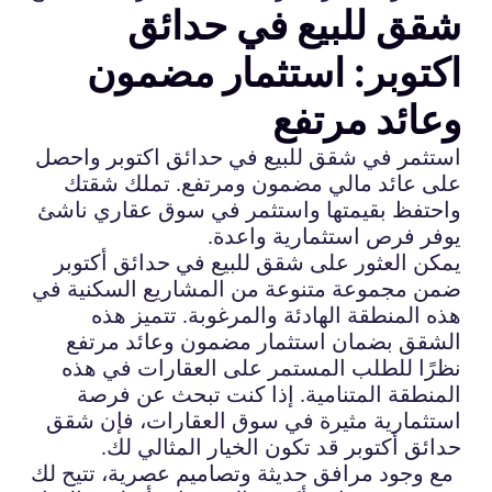
شقق للبيع في حدائق
اكتوبر: استثمار مضمون
وعائد مرتفع
استثمر في شقق للبيع في حدائق اكتوبر واحصل
على عائد مالي مضمون ومرتفع. تملك شقتك
واحتفظ بقيمتها واستثمر في سوق عقاري ناشئ
يوفر فرص استثمارية واعدة.
يمكن العثور على شقق للبيع في حدائق أكتوبر
ضمن مجموعة متنوعة من المشاريع السكنية في
هذه المنطقة الهادئة والمرغوبة. تتميز هذه
الشقق بضمان استثمار مضمون وعائد مرتفع
نظرًا للطلب المستمر على العقارات في هذه
المنطقة المتنامية. إذا كنت تبحث عن فرصة
استثمارية مثيرة في سوق العقارات، فإن شقق
حدائق أكتوبر قد تكون الخيار المثالي لك.
مع وجود مرافق حديثة وتصاميم عصرية، تتيح لك