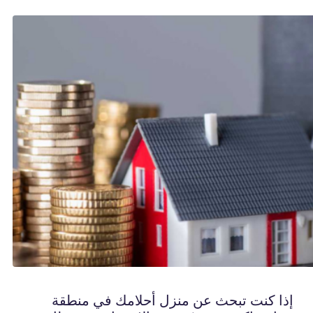
إذا كنت تبحث عن منزل أحلامك في منطقة