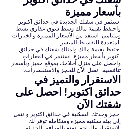
بأسعار مميزة
استثمر في شقتك الجديدة في حدائق اكتوبر
واحتفظ بقيمة مالك وسط سوق عقاري نشط
ومتنامي. استفد من الأسعار المميزة والخيارات
المتعددة للتقسيط الميسر.
احتفظ بقيمة مالك وامتلك شقتك في حدائق
اكتوبر بأسعار مميزة. استثمر في العقارات
واحصل على منزل أحلامك بموقع مميز وبأسعار
تنافسية. اتصل الآن للحجز والاستفسارات.
الاستقرار والتميز في
حدائق اكتوبر! احصل على
شقتك الآن
احجز وحدتك السكنية في حدائق اكتوبر وانتقل
إلى بيئة سكنية مميزة ومتكاملة توفر لك
الاستقرار والراحة. تمتع بالمرافق الحديثة