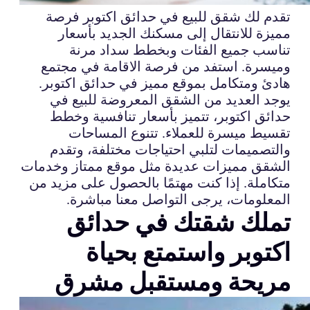
تقدم لك شقق للبيع في حدائق اكتوبر فرصة
مميزة للانتقال إلى مسكنك الجديد بأسعار
تناسب جميع الفئات وبخطط سداد مرنة
وميسرة. استفد من فرصة الاقامة في مجتمع
هادئ ومتكامل بموقع مميز في حدائق اكتوبر.
يوجد العديد من الشقق المعروضة للبيع في
حدائق اكتوبر، تتميز بأسعار تنافسية وخطط
تقسيط ميسرة للعملاء. تتنوع المساحات
والتصميمات لتلبي احتياجات مختلفة، وتقدم
الشقق مميزات عديدة مثل موقع ممتاز وخدمات
متكاملة. إذا كنت مهتمًا بالحصول على مزيد من
المعلومات، يرجى التواصل معنا مباشرة.
تملك شقتك في حدائق
اكتوبر واستمتع بحياة
مريحة ومستقبل مشرق