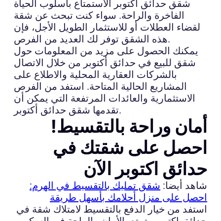
شقق حدائق أكتوبر الاستمتاع بأسلوب الحياة
الفاخرة والراحة. سواء كنت تبحث عن شقة
لقضاء العطلات أو للاستثمار الطويل الأجل، فإن
هذه الشقق توفر لك العديد من الفرص.
يمكنك الحصول على مزيد من المعلومات حول
شقق للبيع في حدائق أكتوبر من خلال الاتصال
بالشركات العقارية المحلية والاطلاع على
المشاريع الحالية المتاحة. استفد من الفرص
الاستثمارية والعائدات المرتفعة التي يمكن أن
تقدمها شقق حدائق أكتوبر.
أمان وراحة بالتقسيط!
احصل على شقتك في
حدائق اكتوبر الآن
شاهد أيضا:
شقق تمليك بالتقسيط في الهرم:
احصل على منزل أحلامك بأسهل طريقة
استفد من خيار الدفع بالتقسيط لامتلاك شقة في
حدائق اكتوبر وتمتع بالأمان والراحة في السكن