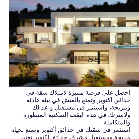
احصل على فرصة مميزة لامتلاك شقة في
حدائق اكتوبر وتمتع بالعيش في بيئة هادئة
ومريحة، واستثمر في مستقبل واعد لك
ولأسرتك في هذه البقعة السكنية المتطورة
والمتكاملة.
استثمر في شقتك في حدائق أكتوبر وتمتع بحياة
مريحة ومستقبل مشرق. حدائق أكتوبر تعتبر