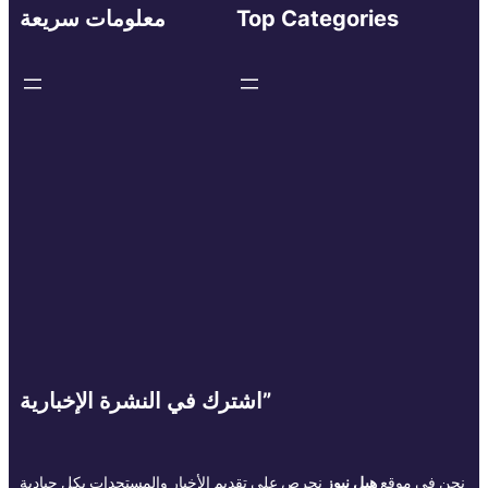
Top Categories
معلومات سريعة
اشترك في النشرة الإخبارية”
نحن في موقع
هيل نيوز
نحرص على تقديم الأخبار والمستجدات بكل حيادية