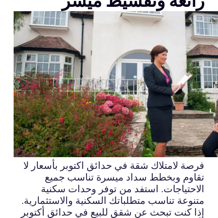
رائعة وتقسيط ميسر
فرصة لامتلاك شقة في حدائق اكتوبر بأسعار لا
تقاوم وبخطط سداد ميسرة تناسب جميع
الاحتياجات. استفد من توفر وحدات سكنية
متنوعة تناسب متطلباتك السكنية والاستثمارية.
إذا كنت تبحث عن شقق للبيع في حدائق أكتوبر