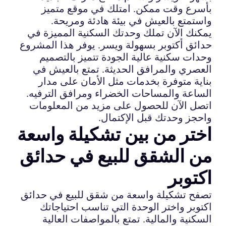
بأسرع وقت ممكن. امتلك في موقع متميز
واستمتع بالعيش في بيئة هادئة ومريحة.
يمكنك الآن تملك وحدتك السكنية المميزة في
حدائق أكتوبر بسهولة ويسر. يوفر هذا المشروع
وحدات سكنية عالية الجودة تتميز بالتصميم
العصري والمرافق الحديثة. تمتع بالعيش في
بناية متوفرة بخدمات مثل الأمان على مدار
الساعة والمساحات الخضراء ومرافق الترفيه.
اتصل الآن للحصول على مزيد من المعلومات
واحجز وحدتك قبل الإكتمال.
اختر من بين تشكيلة واسعة
من الشقق للبيع في حدائق
اكتوبر
تصفح تشكيلة واسعة من شقق للبيع في حدائق
اكتوبر واختر الوحدة التي تناسب احتياجاتك
السكنية والمالية. تمتع بالمواصفات العالية