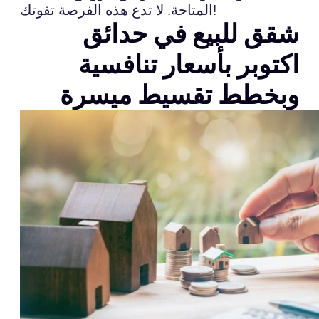
المتاحة. لا تدع هذه الفرصة تفوتك!
شقق للبيع في حدائق
اكتوبر بأسعار تنافسية
وبخطط تقسيط ميسرة