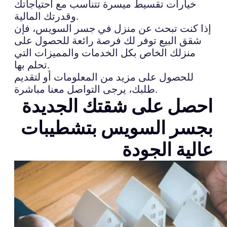
خيارات تقسيط ميسرة تتناسب مع احتياجاتك
وقدرتك المالية.
إذا كنت تبحث عن منزل في جسر السويس، فإن
شقق البيع توفر لك فرصة رائعة للحصول على
منزلك الخاص بكل الخدمات والمميزات التي
تحلم بها.
للحصول على مزيد من المعلومات أو لتقديم
طلبك، يرجى التواصل معنا مباشرة.
احصل على شقتك الجديدة
بجسر السويس بتشطيبات
عالية الجودة