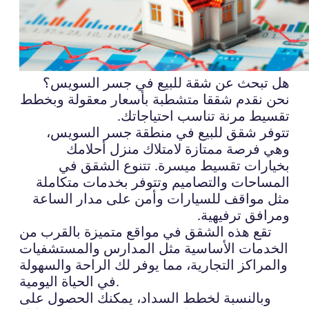
هل تبحث عن شقة للبيع في جسر السويس؟
نحن نقدم شققا متشطبة بأسعار معقولة وبخطط
تقسيط مرنة تناسب احتياجاتك.
تتوفر شقق للبيع في منطقة جسر السويس،
وهي فرصة ممتازة لامتلاك منزل أحلامك
بخيارات تقسيط ميسرة. تتنوع الشقق في
المساحات والتصاميم وتتوفر بخدمات متكاملة
مثل مواقف للسيارات وأمن على مدار الساعة
ومرافق ترفيهية.
تقع هذه الشقق في مواقع متميزة بالقرب من
الخدمات الأساسية مثل المدارس والمستشفيات
والمراكز التجارية، مما يوفر لك الراحة والسهولة
في الحياة اليومية.
وبالنسبة لخطط السداد، يمكنك الحصول على