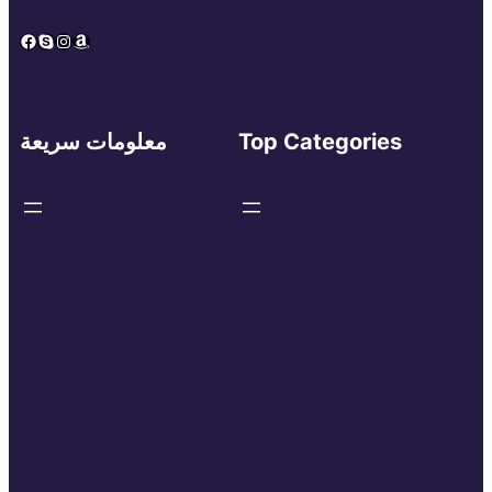
Facebook
Skype
Instagram
Amazon
Top Categories
معلومات سريعة