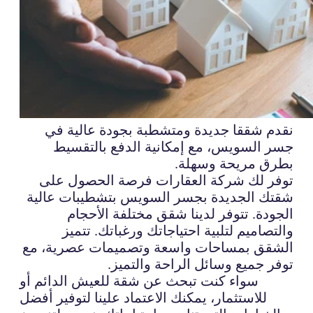
نقدم شققا جديدة ومتشطبة بجودة عالية في
جسر السويس، مع إمكانية الدفع بالتقسيط
بطرق مريحة وسهلة.
توفر لك شركة العقارات فرصة الحصول على
شقتك الجديدة بجسر السويس بتشطيبات عالية
الجودة. تتوفر لدينا شقق مختلفة الأحجام
والتصاميم لتلبية احتياجاتك ورغباتك. تتميز
الشقق بمساحات واسعة وتصميمات عصرية، مع
توفر جميع وسائل الراحة والتميز.
سواء كنت تبحث عن شقة للعيش الدائم أو
للاستثمار، يمكنك الاعتماد علينا لتوفير أفضل