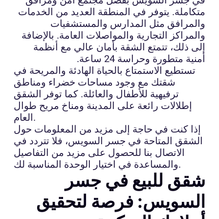
متكاملة. يتوفر في المنطقة العديد من الخدمات
والمرافق مثل المدارس والمستشفيات
والمراكز التجارية والمواصلات العامة. بالإضافة
إلى ذلك، تتمتع الشقة بأمان عالي مع أنظمة
أمنية متطورة وحراسة 24 ساعة.
تستطيع الاستمتاع بالحياة الهادئة والمريحة في
شقتك مع وجود مساحات خضراء ومناطق
ترفيهية للأطفال والعائلة. كما توفر الشقق
إطلالات رائعة على المدينة ومناخ مريح طوال
العام.
إذا كنت في حاجة إلى مزيد من المعلومات حول
الشقق المتاحة في جسر السويس، فلا تتردد في
الاتصال بنا للحصول على مزيد من التفاصيل
والمساعدة في اختيار الوحدة المناسبة لك.
شقق للبيع في جسر
السويس: فرصة لتحقيق