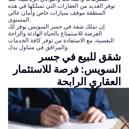
توفر العديد من العقارات التي تمتلكها في هذه
المنطقة موقف سيارات خاص وأمان عالي
المستوى.
إن تملك شقة في جسر السويس يوفر لك
الفرصة للاستمتاع بالحياة الهادئة والراحة
النفسية، مع الاستفادة من توفر كافة الخدمات
والمرافق في متناول يدك.
شقق للبيع في جسر
السويس: فرصة للاستثمار
العقاري الرابحة