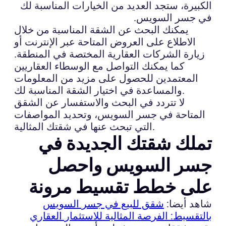
الكبيرة، ستجد العديد من الخيارات المناسبة لك
في جسر السويس.
يمكنك البحث عن الشقة المناسبة من خلال
الاطلاع على العروض المتاحة عبر الإنترنت أو
زيارة الشركات العقارية المختصة في المنطقة.
كما يمكنك التواصل مع الوسطاء العقاريين
المعتمدين للحصول على مزيد من المعلومات
والمساعدة في اختيار الشقة المناسبة لك.
لا تتردد في البحث والاستفسار عن الشقق
المتاحة في جسر السويس، وتحديد المواصفات
التي تبحث عنها في شقتك المثالية.
تملك شقتك الجديدة في
جسر السويس واحصل
على خطط تقسيط مرونة
شاهد أيضا:
شقق للبيع في جسر السويس
بالتقسيط: الفرصة المثالية للاستثمار العقاري