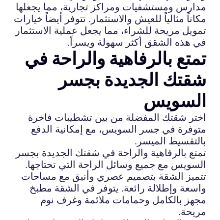
مدارس ومستشفيات ومراكز تجارية، مما يجعلها
مكاناً مثالياً للعيش والاستثمار. تتوفر أيضاً خيارات
تمويل مريحة للشراء، مما يجعل عملية الاستثمار
في هذه الشقق أكثر سهولة ويسراً.
تمتع بالرفاهية والراحة في
شقتك الجديدة بجسر
السويس
اختر شقتك المفضلة من بين تشطيبات فاخرة
متوفرة في جسر السويس، مع إمكانية الدفع
بالتقسيط الميسر.
تمتع بالرفاهية والراحة في شقتك الجديدة بجسر
السويس مع جميع وسائل الراحة التي تحتاجها.
تتميز الشقة بتصميم عصري وأنيق مع مساحات
واسعة وإطلالة رائعة. يتوفر في الشقة مطبخ
مجهز بالكامل وحمامات ملائمة وغرف نوم
مريحة.