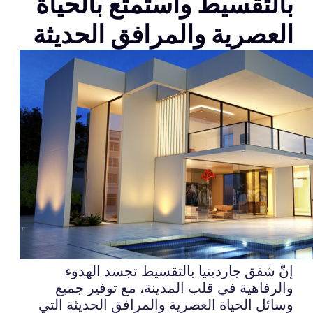
بالتقسيط واستمتع بالحياة
العصرية والمرافق الحديثة
إنّ شقق جاردينيا بالتقسيط تجسد الهدوء
والرفاهية في قلب المدينة، مع توفير جميع
وسائل الحياة العصرية والمرافق الحديثة التي