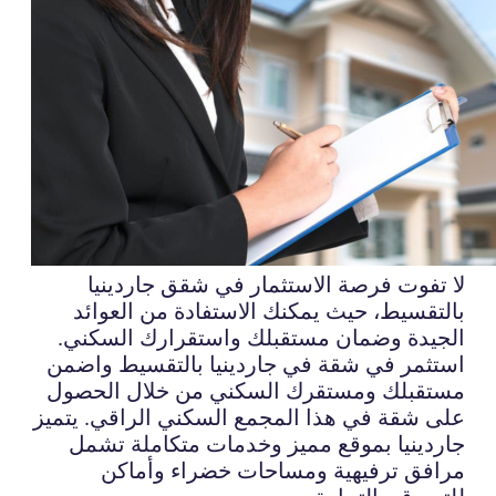
لا تفوت فرصة الاستثمار في شقق جاردينيا
بالتقسيط، حيث يمكنك الاستفادة من العوائد
الجيدة وضمان مستقبلك واستقرارك السكني.
استثمر في شقة في جاردينيا بالتقسيط واضمن
مستقبلك ومستقرك السكني من خلال الحصول
على شقة في هذا المجمع السكني الراقي. يتميز
جاردينيا بموقع مميز وخدمات متكاملة تشمل
مرافق ترفيهية ومساحات خضراء وأماكن