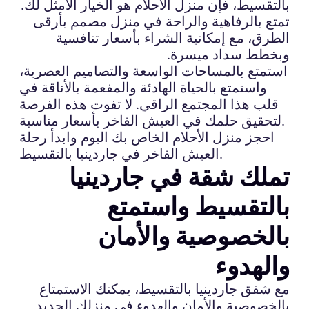
بالتقسيط، فإن منزل الأحلام هو الخيار الأمثل لك.
تمتع بالرفاهية والراحة في منزل مصمم بأرقى
الطرق، مع إمكانية الشراء بأسعار تنافسية
وبخطط سداد ميسرة.
استمتع بالمساحات الواسعة والتصاميم العصرية،
واستمتع بالحياة الهادئة والمفعمة بالأناقة في
قلب هذا المجتمع الراقي. لا تفوت هذه الفرصة
لتحقيق حلمك في العيش الفاخر بأسعار مناسبة.
احجز منزل الأحلام الخاص بك اليوم وابدأ رحلة
العيش الفاخر في جاردينيا بالتقسيط.
تملك شقة في جاردينيا
بالتقسيط واستمتع
بالخصوصية والأمان
والهدوء
مع شقق جاردينيا بالتقسيط، يمكنك الاستمتاع
بالخصوصية والأمان والهدوء في منزلك الجديد