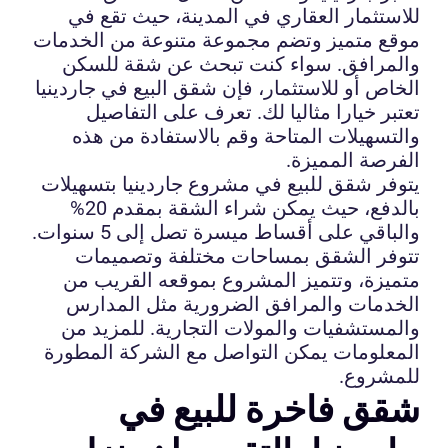
للاستثمار العقاري في المدينة، حيث تقع في
موقع متميز وتضم مجموعة متنوعة من الخدمات
والمرافق. سواء كنت تبحث عن شقة للسكن
الخاص أو للاستثمار، فإن شقق البيع في جاردينيا
تعتبر خيارا مثاليا لك. تعرف على التفاصيل
والتسهيلات المتاحة وقم بالاستفادة من هذه
الفرصة المميزة.
يتوفر شقق للبيع في مشروع جاردينيا بتسهيلات
بالدفع، حيث يمكن شراء الشقة بمقدم 20%
والباقي على أقساط ميسرة تصل إلى 5 سنوات.
تتوفر الشقق بمساحات مختلفة وتصميمات
متميزة، وتتميز المشروع بموقعه القريب من
الخدمات والمرافق الضرورية مثل المدارس
والمستشفيات والمولات التجارية. للمزيد من
المعلومات يمكن التواصل مع الشركة المطورة
للمشروع.
شقق فاخرة للبيع في