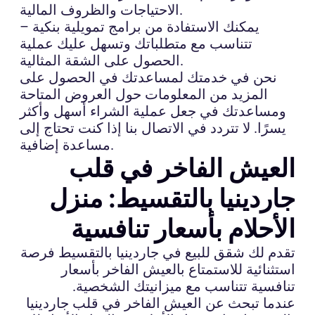
الاحتياجات والظروف المالية.
– يمكنك الاستفادة من برامج تمويلية بنكية
تتناسب مع متطلباتك وتسهل عليك عملية
الحصول على الشقة المثالية.
نحن في خدمتك لمساعدتك في الحصول على
المزيد من المعلومات حول العروض المتاحة
ومساعدتك في جعل عملية الشراء أسهل وأكثر
يسرًا. لا تتردد في الاتصال بنا إذا كنت تحتاج إلى
مساعدة إضافية.
العيش الفاخر في قلب
جاردينيا بالتقسيط: منزل
الأحلام بأسعار تنافسية
تقدم لك شقق للبيع في جاردينيا بالتقسيط فرصة
استثنائية للاستمتاع بالعيش الفاخر بأسعار
تنافسية تتناسب مع ميزانيتك الشخصية.
عندما تبحث عن العيش الفاخر في قلب جاردينيا