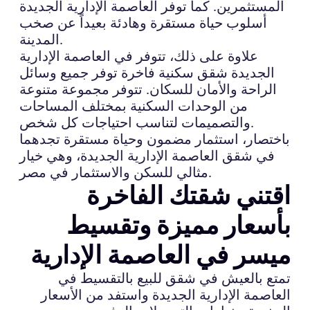
المستثمرين. كما توفر العاصمة الإدارية الجديدة
أسلوب حياة مستقرة وهادئة بعيداً عن صخب
المدينة.
علاوة على ذلك، تتوفر في العاصمة الإدارية
الجديدة شقق سكنية فاخرة توفر جميع وسائل
الراحة والأمان للسكان. تتوفر مجموعة متنوعة
من الوحدات السكنية بمختلف المساحات
والتصميمات لتناسب احتياجات كل شخص.
باختصار، استثمار مضمون وحياة مستقرة تجدهما
في شقق العاصمة الإدارية الجديدة، وهي خيار
مثالي للسكن والاستثمار في مصر.
اقتني شقتك الفاخرة
بأسعار مميزة وتقسيط
ميسر في العاصمة الإدارية
تمتع بالعيش في شقق للبيع بالتقسيط في
العاصمة الإدارية الجديدة واستفد من الأسعار