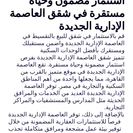
استثمار مضمون وحياة
مستقرة في شقق العاصمة
الإدارية الجديدة
قم بالاستثمار في شقق للبيع بالتقسيط في
العاصمة الإدارية الجديدة واضمن مستقبلك
ومستقرك بأفضل الوحدات السكنية
تتميز شقق العاصمة الإدارية الجديدة بفرص
استثمار مضمونة وحياة مستقرة. تقع العاصمة
الإدارية الجديدة في موقع متميز بالقرب من
القاهرة، مما يجعلها واحدة من أهم المناطق
السكنية والتجارية في مصر. توفر العاصمة
الإدارية الجديدة العديد من الخدمات والمرافق
الحديثة مثل المدارس والمستشفيات والمراكز
التجارية.
بالإضافة إلى ذلك، توفر العاصمة الإدارية الجديدة
فرصاً للاستثمارات العقارية المضمونة من خلال
توفير بيئة عمل مشجعة ومرافق متكاملة تجذب