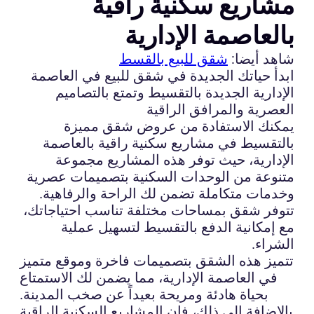
مشاريع سكنية راقية
بالعاصمة الإدارية
شاهد أيضا:
شقق للبيع بالقسط
ابدأ حياتك الجديدة في شقق للبيع في العاصمة
الإدارية الجديدة بالتقسيط وتمتع بالتصاميم
العصرية والمرافق الراقية
يمكنك الاستفادة من عروض شقق مميزة
بالتقسيط في مشاريع سكنية راقية بالعاصمة
الإدارية، حيث توفر هذه المشاريع مجموعة
متنوعة من الوحدات السكنية بتصميمات عصرية
وخدمات متكاملة تضمن لك الراحة والرفاهية.
تتوفر شقق بمساحات مختلفة تناسب احتياجاتك،
مع إمكانية الدفع بالتقسيط لتسهيل عملية
الشراء.
تتميز هذه الشقق بتصميمات فاخرة وموقع متميز
في العاصمة الإدارية، مما يضمن لك الاستمتاع
بحياة هادئة ومريحة بعيداً عن صخب المدينة.
بالإضافة إلى ذلك، فإن المشاريع السكنية الراقية