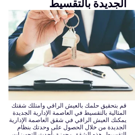
الجديدة بالتقسيط
قم بتحقيق حلمك بالعيش الراقي وامتلك شقتك
المثالية بالتقسيط في العاصمة الإدارية الجديدة
يمكنك العيش الراقي في شقق العاصمة الإدارية
الجديدة من خلال الحصول على وحدتك بنظام
التقسيط. هذه الشقق مجهزة بأحدث التجهيزات