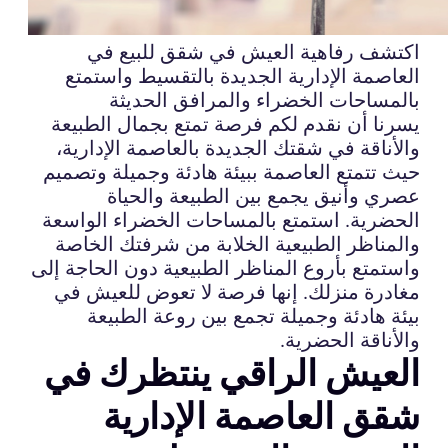
اكتشف رفاهية العيش في شقق للبيع في
العاصمة الإدارية الجديدة بالتقسيط واستمتع
بالمساحات الخضراء والمرافق الحديثة
يسرنا أن نقدم لكم فرصة تمتع بجمال الطبيعة
والأناقة في شقتك الجديدة بالعاصمة الإدارية،
حيث تتمتع العاصمة ببيئة هادئة وجميلة وتصميم
عصري وأنيق يجمع بين الطبيعة والحياة
الحضرية. استمتع بالمساحات الخضراء الواسعة
والمناظر الطبيعية الخلابة من شرفتك الخاصة
واستمتع بأروع المناظر الطبيعية دون الحاجة إلى
مغادرة منزلك. إنها فرصة لا تعوض للعيش في
بيئة هادئة وجميلة تجمع بين روعة الطبيعة
والأناقة الحضرية.
العيش الراقي ينتظرك في
شقق العاصمة الإدارية