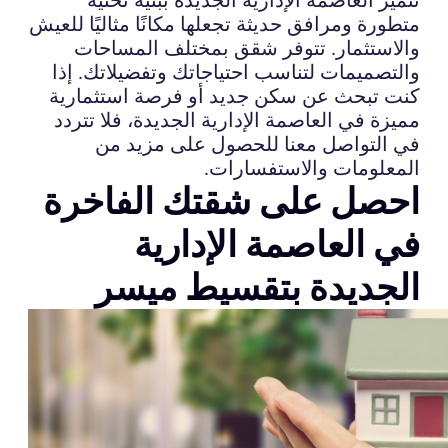
متطورة ومرافق حديثة تجعلها مكانًا مثاليًا للعيش
والاستثمار. تتوفر شقق بمختلف المساحات
والتصميمات لتناسب احتياجاتك وتفضيلاتك. إذا
كنت تبحث عن سكن جديد أو فرصة استثمارية
مميزة في العاصمة الإدارية الجديدة، فلا تتردد
في التواصل معنا للحصول على مزيد من
المعلومات والاستفسارات.
احصل على شقتك الفاخرة
في العاصمة الإدارية
الجديدة بتقسيط ميسر