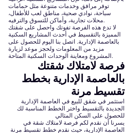
توفر مرافق وخدمات متنوعة مثل حمامات
سباحة، نوادي صحية، مناطق لعب للأطفال،
محلات تجارية، وأماكن للتسوق والترفيه.
لا تدع هذه الفرصة تفوتك واحصل على شقتك
المميزة بالتقسيط في أحدث المشاريع السكنية
بالعاصمة الإدارية. اتصل بنا اليوم للحصول على
مزيد من المعلومات ولحجز موعد لزيارة
المشروع ومعاينة الوحدات السكنية المتاحة.
فرصة لامتلاك شقتك
بالعاصمة الإدارية بخطط
تقسيط مرنة
استثمر في شقق للبيع في العاصمة الإدارية
الجديدة بالتقسيط واختر الخطط المناسبة لك
للحصول على السكن المثالي
يسرنا أن نقدم لكم فرصة لامتلاك شقة في
العاصمة الإدارية، حيث نقدم خطط تقسيط مرنة