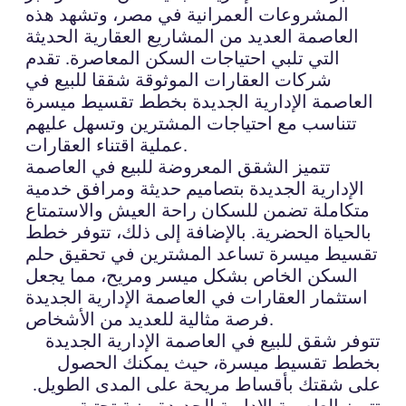
المشروعات العمرانية في مصر، وتشهد هذه
العاصمة العديد من المشاريع العقارية الحديثة
التي تلبي احتياجات السكن المعاصرة. تقدم
شركات العقارات الموثوقة شققا للبيع في
العاصمة الإدارية الجديدة بخطط تقسيط ميسرة
تتناسب مع احتياجات المشترين وتسهل عليهم
عملية اقتناء العقارات.
تتميز الشقق المعروضة للبيع في العاصمة
الإدارية الجديدة بتصاميم حديثة ومرافق خدمية
متكاملة تضمن للسكان راحة العيش والاستمتاع
بالحياة الحضرية. بالإضافة إلى ذلك، تتوفر خطط
تقسيط ميسرة تساعد المشترين في تحقيق حلم
السكن الخاص بشكل ميسر ومريح، مما يجعل
استثمار العقارات في العاصمة الإدارية الجديدة
فرصة مثالية للعديد من الأشخاص.
تتوفر شقق للبيع في العاصمة الإدارية الجديدة
بخطط تقسيط ميسرة، حيث يمكنك الحصول
على شقتك بأقساط مريحة على المدى الطويل.
تتميز العاصمة الإدارية الجديدة ببنية تحتية