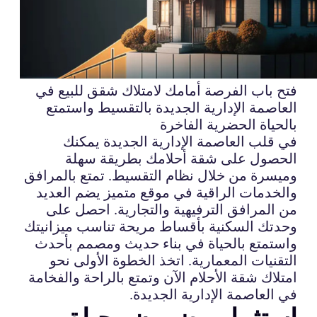
فتح باب الفرصة أمامك لامتلاك شقق للبيع في
العاصمة الإدارية الجديدة بالتقسيط واستمتع
بالحياة الحضرية الفاخرة
في قلب العاصمة الإدارية الجديدة يمكنك
الحصول على شقة أحلامك بطريقة سهلة
وميسرة من خلال نظام التقسيط. تمتع بالمرافق
والخدمات الراقية في موقع متميز يضم العديد
من المرافق الترفيهية والتجارية. احصل على
وحدتك السكنية بأقساط مريحة تناسب ميزانيتك
واستمتع بالحياة في بناء حديث ومصمم بأحدث
التقنيات المعمارية. اتخذ الخطوة الأولى نحو
امتلاك شقة الأحلام الآن وتمتع بالراحة والفخامة
في العاصمة الإدارية الجديدة.