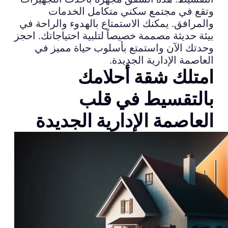
وتقع في مجتمع سكني متكامل الخدمات
والمرافق. يمكنك الاستمتاع بالهدوء والراحة في
بيئة حديثة مصممة خصيصاً لتلبية احتياجاتك. احجز
وحدتك الآن واستمتع بأسلوب حياة مميز في
العاصمة الإدارية الجديدة.
امتلك شقة أحلامك
بالتقسيط في قلب
العاصمة الإدارية الجديدة