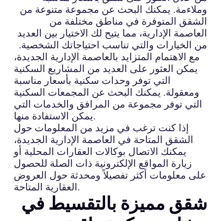
وملاءمة. يمكنك البحث عن مجموعة متنوعة من
الشقق المتوفرة في مناطق مختلفة من
العاصمة الإدارية، مما يتيح لك الاختيار بين العديد
من الخيارات والتي تناسب احتياجاتك الشخصية.
مع الاهتمام المتزايد بالعاصمة الإدارية الجديدة،
يمكن العثور على العديد من المشاريع السكنية
التي توفر وحدات سكنية بأسعار مناسبة
ومعقولة. يمكنك البحث عن المجمعات السكنية
التي توفر مجموعة من المرافق والخدمات التي
يمكن الاستفادة منها.
إذا كنت ترغب في مزيد من المعلومات حول
الشقق المتاحة في العاصمة الإدارية الجديدة،
يمكنك الاتصال بوكالات العقارات المحلية أو
زيارة المواقع الإلكترونية ذات الصلة للحصول
على معلومات أكثر تفصيلاً ومحدثة حول العروض
العقارية المتاحة.
شقق مميزة بالتقسيط في