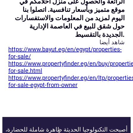
الرائعة والحصول على منزل أحلامكم في
موقع متميز وبأسعار تنافسية. اتصلوا بنا
اليوم لمزيد من المعلومات والاستفسارات
حول شقق للبيع في العاصمة الإدارية
الجديدة بالتقسيط.
شاهد أيضا
https://www.bayut.eg/en/egypt/properties-
for-sale/
https://www.propertyfinder.eg/en/buy/properti
for-sale.html
https://www.propertyfinder.eg/en/ltp/propertie
for-sale-egypt-from-owner
أصبحت التكنولوجيا الحديثة ظاهرة شاملة للحضارة،