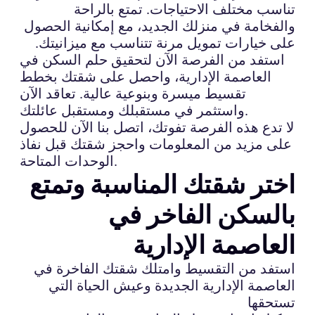
تناسب مختلف الاحتياجات. تمتع بالراحة
والفخامة في منزلك الجديد، مع إمكانية الحصول
على خيارات تمويل مرنة تتناسب مع ميزانيتك.
استفد من الفرصة الآن لتحقيق حلم السكن في
العاصمة الإدارية، واحصل على شقتك بخطط
تقسيط ميسرة وبنوعية عالية. تعاقد الآن
واستثمر في مستقبلك ومستقبل عائلتك.
لا تدع هذه الفرصة تفوتك، اتصل بنا الآن للحصول
على مزيد من المعلومات واحجز شقتك قبل نفاذ
الوحدات المتاحة.
اختر شقتك المناسبة وتمتع
بالسكن الفاخر في
العاصمة الإدارية
استفد من التقسيط وامتلك شقتك الفاخرة في
العاصمة الإدارية الجديدة وعيش الحياة التي
تستحقها