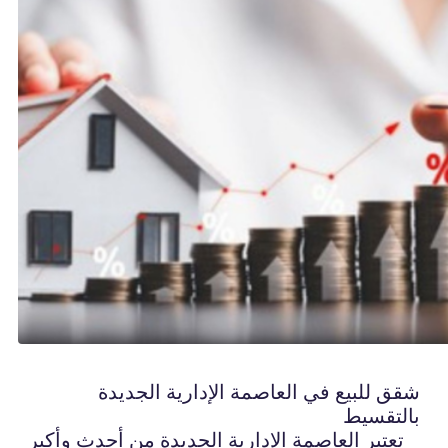
شقق للبيع في العاصمة الإدارية الجديدة
بالتقسيط
تعتبر العاصمة الإدارية الجديدة من أحدث وأكبر