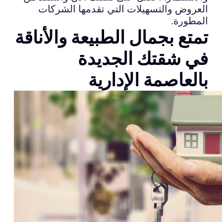
العروض والتسهيلات التي تقدمها الشركات
المطورة.
تمتع بجمال الطبيعة والأناقة
في شقتك الجديدة
بالعاصمة الإدارية