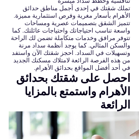
تنافسية وخطط سداد ميسرة
تملك شقتك في إحدى أجمل مناطق حدائق
الأهرام بأسعار مغرية وفرص استثمارية مميزة.
تتميز الشقق بتصميمات عصرية ومساحات
واسعة تناسب احتياجاتك واحتياجات عائلتك. كما
تتوفر مرافق وخدمات متكاملة تضمن لك الراحة
والسكن المثالي. كما يوجد أنظمة سداد مرنة
وتسهيلات في السداد. احجز شقتك الآن واستفد
من هذه الفرصة الرائعة لامتلاك مسكنك الجديد
في أحد أفضل المواقع بحدائق الأهرام.
احصل على شقتك بحدائق
الأهرام واستمتع بالمزايا
الرائعة