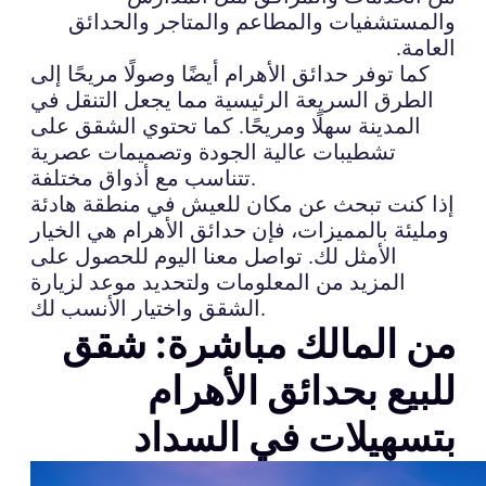
والمستشفيات والمطاعم والمتاجر والحدائق
العامة.
كما توفر حدائق الأهرام أيضًا وصولًا مريحًا إلى
الطرق السريعة الرئيسية مما يجعل التنقل في
المدينة سهلًا ومريحًا. كما تحتوي الشقق على
تشطيبات عالية الجودة وتصميمات عصرية
تتناسب مع أذواق مختلفة.
إذا كنت تبحث عن مكان للعيش في منطقة هادئة
ومليئة بالمميزات، فإن حدائق الأهرام هي الخيار
الأمثل لك. تواصل معنا اليوم للحصول على
المزيد من المعلومات ولتحديد موعد لزيارة
الشقق واختيار الأنسب لك.
من المالك مباشرة: شقق
للبيع بحدائق الأهرام
بتسهيلات في السداد