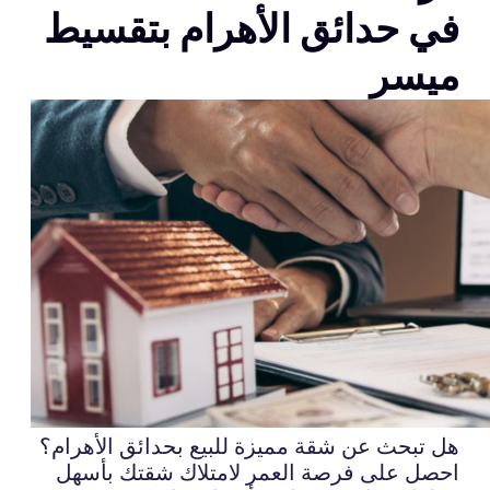
في حدائق الأهرام بتقسيط
ميسر
هل تبحث عن شقة مميزة للبيع بحدائق الأهرام؟
احصل على فرصة العمر لامتلاك شقتك بأسهل