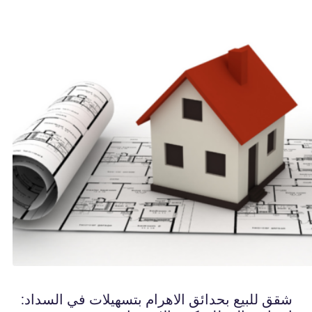
شقق للبيع بحدائق الاهرام بتسهيلات في السداد: