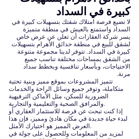
كبيرة في السداد
لا تضيع فرصة امتلاك شقتك بتسهيلات كبيرة في
السداد واستمتع بالعيش في منطقة متميزة
يسر شركة العقارات أن تعلن عن عرض خاص
لشقق للبيع في منطقة حدائق الأهرام بتسهيلات
كبيرة في السداد. تتوفر لدينا مجموعة متنوعة
من الشقق بمساحات مختلفة تناسب جميع
الاحتياجات، وبأسعار تنافسية وبخطط سداد
مرنة.
تتميز المشروعات بموقع مميز وبنية تحتية
متكاملة، وتوفر جميع وسائل الراحة والخدمات
الضرورية للسكن، مثل الأماكن الترفيهية
والمرافق الصحية والتعليمية والتجارية.
إذا كنت تبحث عن فرصة للاستثمار العقاري أو
لبدء حياة جديدة في مكان هادئ ومميز، فإن هذا
العرض المميز هو اختيارك الأمثل.
لمزيد من المعلومات وللحصول على جولة في