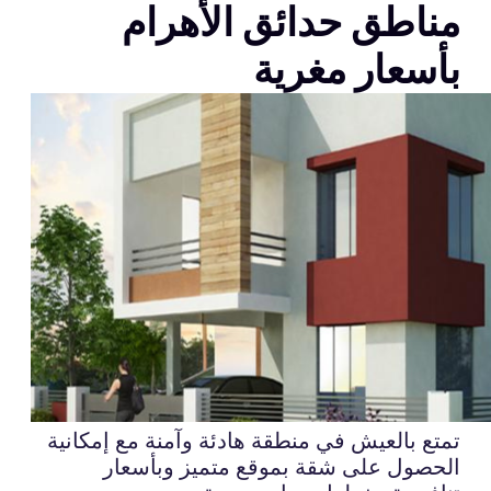
مناطق حدائق الأهرام
بأسعار مغرية
تمتع بالعيش في منطقة هادئة وآمنة مع إمكانية
الحصول على شقة بموقع متميز وبأسعار