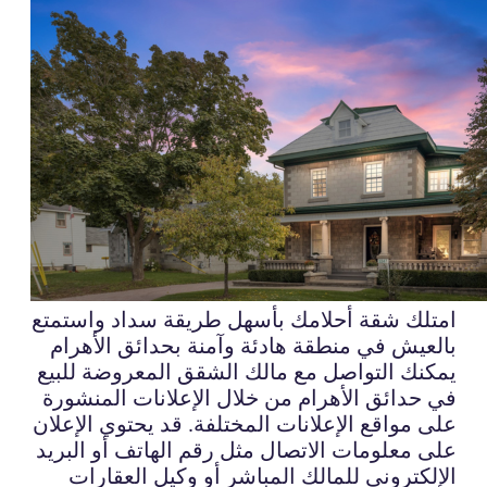
امتلك شقة أحلامك بأسهل طريقة سداد واستمتع
بالعيش في منطقة هادئة وآمنة بحدائق الأهرام
يمكنك التواصل مع مالك الشقق المعروضة للبيع
في حدائق الأهرام من خلال الإعلانات المنشورة
على مواقع الإعلانات المختلفة. قد يحتوي الإعلان
على معلومات الاتصال مثل رقم الهاتف أو البريد
الإلكتروني للمالك المباشر أو وكيل العقارات