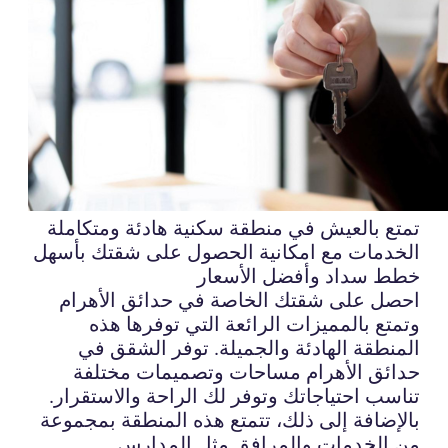
تمتع بالعيش في منطقة سكنية هادئة ومتكاملة
الخدمات مع امكانية الحصول على شقتك بأسهل
خطط سداد وأفضل الأسعار
احصل على شقتك الخاصة في حدائق الأهرام
وتمتع بالمميزات الرائعة التي توفرها هذه
المنطقة الهادئة والجميلة. توفر الشقق في
حدائق الأهرام مساحات وتصميمات مختلفة
تناسب احتياجاتك وتوفر لك الراحة والاستقرار.
بالإضافة إلى ذلك، تتمتع هذه المنطقة بمجموعة
من الخدمات والمرافق مثل المدارس