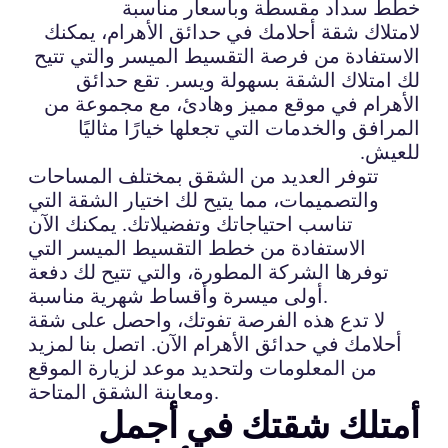
خطط سداد مقسطة وبأسعار مناسبة
لامتلاك شقة أحلامك في حدائق الأهرام، يمكنك
الاستفادة من فرصة التقسيط الميسر والتي تتيح
لك امتلاك الشقة بسهولة ويسر. تقع حدائق
الأهرام في موقع مميز وهادئ، مع مجموعة من
المرافق والخدمات التي تجعلها خيارًا مثاليًا
للعيش.
تتوفر العديد من الشقق بمختلف المساحات
والتصميمات، مما يتيح لك اختيار الشقة التي
تناسب احتياجاتك وتفضيلاتك. يمكنك الآن
الاستفادة من خطط التقسيط الميسر التي
توفرها الشركة المطورة، والتي تتيح لك دفعة
أولى ميسرة وأقساط شهرية مناسبة.
لا تدع هذه الفرصة تفوتك، واحصل على شقة
أحلامك في حدائق الأهرام الآن. اتصل بنا لمزيد
من المعلومات ولتحديد موعد لزيارة الموقع
ومعاينة الشقق المتاحة.
أمتلك شقتك في أجمل