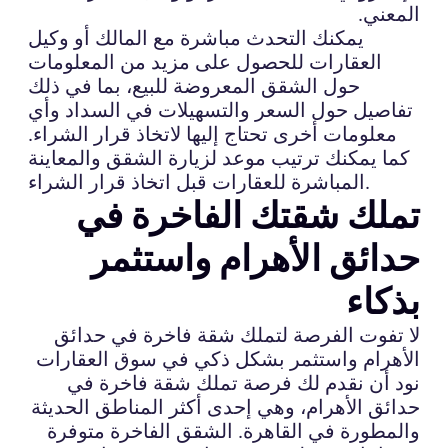
المعني.
يمكنك التحدث مباشرة مع المالك أو وكيل
العقارات للحصول على مزيد من المعلومات
حول الشقق المعروضة للبيع، بما في ذلك
تفاصيل حول السعر والتسهيلات في السداد وأي
معلومات أخرى تحتاج إليها لاتخاذ قرار الشراء.
كما يمكنك ترتيب موعد لزيارة الشقق والمعاينة
المباشرة للعقارات قبل اتخاذ قرار الشراء.
تملك شقتك الفاخرة في
حدائق الأهرام واستثمر
بذكاء
لا تفوت الفرصة لتملك شقة فاخرة في حدائق
الأهرام واستثمر بشكل ذكي في سوق العقارات
نود أن نقدم لك فرصة تملك شقة فاخرة في
حدائق الأهرام، وهي إحدى أكثر المناطق الحديثة
والمطورة في القاهرة. الشقق الفاخرة متوفرة