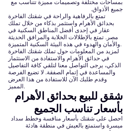
بمساحات مختلفة وتصميمات مميزة تتناسب مع
جميع الأذواق.
تمتع بالرفاهية والراحة في شقتك الفاخرة
بحدائق الأهرام واستثمر بذكاء من خلال تملك
عقار في إحدى أفضل المناطق السكنية في
مصر. تمتع بالإطلالات الخلابة والمرافق الحديثة
والأمان والهدوء في هذه البيئة السكنية المتميزة.
لمزيد من المعلومات حول تملك شقتك الفاخرة
في حدائق الأهرام والاستفادة من الاستثمار
الذكي، يرجى التواصل معنا لتلقي كافة التفاصيل
والمساعدة في إتمام الصفقة. لا تضيع الفرصة
وقدم طلبك الآن للاستفادة من هذا العرض
المميز.
شقق للبيع بحدائق الأهرام
بأسعار تناسب الجميع
احصل على شقتك بأسعار منافسة وخطط سداد
ميسرة واستمتع بالعيش في منطقة هادئة