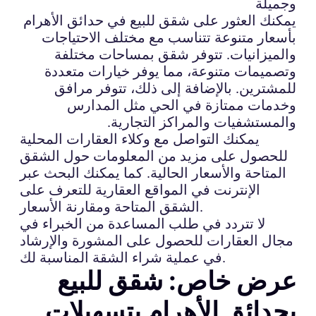
وجميلة
يمكنك العثور على شقق للبيع في حدائق الأهرام
بأسعار متنوعة تتناسب مع مختلف الاحتياجات
والميزانيات. تتوفر شقق بمساحات مختلفة
وتصميمات متنوعة، مما يوفر خيارات متعددة
للمشترين. بالإضافة إلى ذلك، تتوفر مرافق
وخدمات ممتازة في الحي مثل المدارس
والمستشفيات والمراكز التجارية.
يمكنك التواصل مع وكلاء العقارات المحلية
للحصول على مزيد من المعلومات حول الشقق
المتاحة والأسعار الحالية. كما يمكنك البحث عبر
الإنترنت في المواقع العقارية للتعرف على
الشقق المتاحة ومقارنة الأسعار.
لا تتردد في طلب المساعدة من الخبراء في
مجال العقارات للحصول على المشورة والإرشاد
في عملية شراء الشقة المناسبة لك.
عرض خاص: شقق للبيع
بحدائق الأهرام بتسهيلات