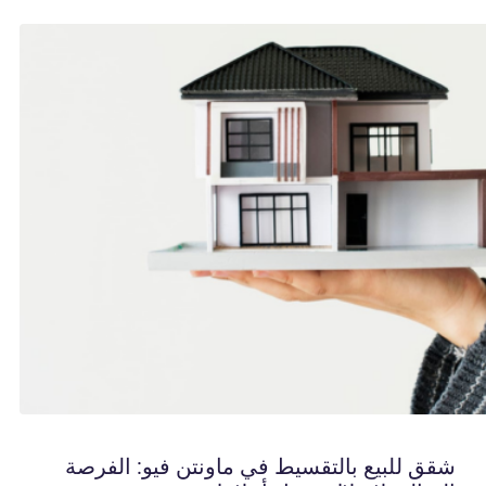
شقق للبيع بالتقسيط في ماونتن فيو: الفرصة