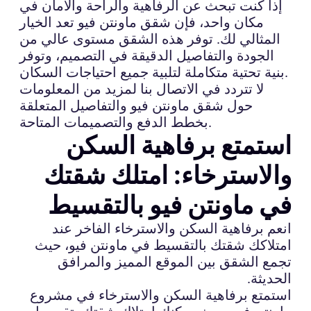
إذا كنت تبحث عن الرفاهية والراحة والأمان في
مكان واحد، فإن شقق ماونتن فيو تعد الخيار
المثالي لك. توفر هذه الشقق مستوى عالي من
الجودة والتفاصيل الدقيقة في التصميم، وتوفر
بنية تحتية متكاملة لتلبية جميع احتياجات السكان.
لا تتردد في الاتصال بنا لمزيد من المعلومات
حول شقق ماونتن فيو والتفاصيل المتعلقة
بخطط الدفع والتصميمات المتاحة.
استمتع برفاهية السكن
والاسترخاء: امتلك شقتك
في ماونتن فيو بالتقسيط
انعم برفاهية السكن والاسترخاء الفاخر عند
امتلاكك شقتك بالتقسيط في ماونتن فيو، حيث
تجمع الشقق بين الموقع المميز والمرافق
الحديثة.
استمتع برفاهية السكن والاسترخاء في مشروع