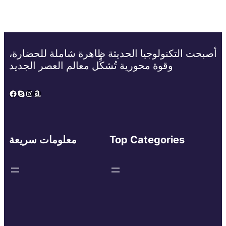
أصبحت التكنولوجيا الحديثة ظاهرة شاملة للحضارة،
وقوة محورية تُشكِّل معالم العصر الجديد
Facebook
Skype
Instagram
Amazon
Top Categories
معلومات سريعة