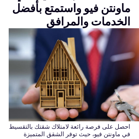
ماونتن فيو واستمتع بأفضل
الخدمات والمرافق
احصل على فرصة رائعة لامتلاك شقتك بالتقسيط
في ماونتن فيو، حيث توفر الشقق المتميزة