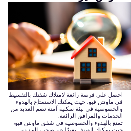
احصل على فرصة رائعة لامتلاك شقتك بالتقسيط
في ماونتن فيو، حيث يمكنك الاستمتاع بالهدوء
والخصوصية في بيئة سكنية آمنة تضم العديد من
الخدمات والمرافق الرائعة.
تمتع بالهدوء والخصوصية في شقق ماونتن فيو،
حيث يمكنك العيش بعيدًا عن صخب المدينة