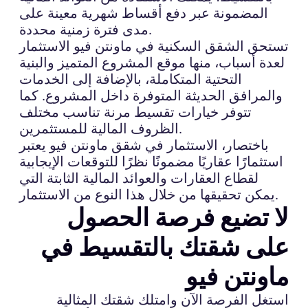
المضمونة عبر دفع أقساط شهرية معينة على
مدى فترة زمنية محددة.
تستحق الشقق السكنية في ماونتن فيو الاستثمار
لعدة أسباب، منها موقع المشروع المتميز والبنية
التحتية المتكاملة، بالإضافة إلى الخدمات
والمرافق الحديثة المتوفرة داخل المشروع. كما
تتوفر خيارات تقسيط مرنة تناسب مختلف
الظروف المالية للمستثمرين.
باختصار، الاستثمار في شقق ماونتن فيو يعتبر
استثمارًا عقاريًا مضمونًا نظرًا للتوقعات الإيجابية
لقطاع العقارات والعوائد المالية الثابتة التي
يمكن تحقيقها من خلال هذا النوع من الاستثمار.
لا تضيع فرصة الحصول
على شقتك بالتقسيط في
ماونتن فيو
استغل الفرصة الآن وامتلك شقتك المثالية