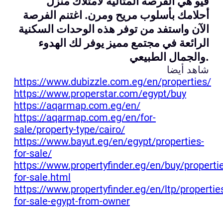
فيو هي الفرصة المثالية لامتلاك منزل
أحلامك بأسلوب مريح ومرن. اغتنم الفرصة
الآن واستفد من توفر هذه الوحدات السكنية
الرائعة في مجتمع مميز يوفر لك الهدوء
والجمال الطبيعي.
شاهد أيضا
https://www.dubizzle.com.eg/en/properties/
https://www.properstar.com/egypt/buy
https://aqarmap.com.eg/en/
https://aqarmap.com.eg/en/for-
sale/property-type/cairo/
https://www.bayut.eg/en/egypt/properties-
for-sale/
https://www.propertyfinder.eg/en/buy/properti
for-sale.html
https://www.propertyfinder.eg/en/ltp/propertie
for-sale-egypt-from-owner