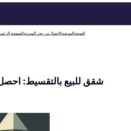
الصحة
الموضة
الاتصال
من نحن
المدونة
الصفحة الرئسي
شقق للبيع بالتقسيط: احصل