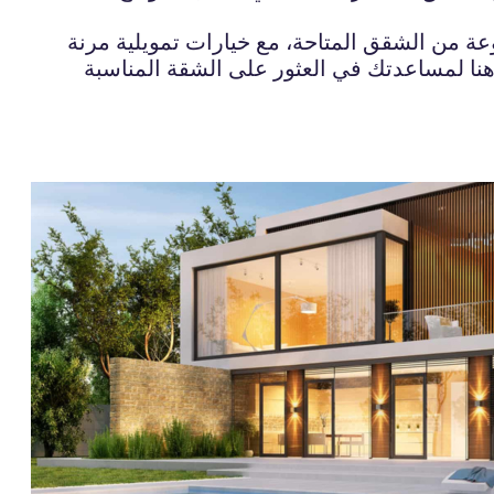
وعة من الشقق المتاحة، مع خيارات تمويلية مرنة
هنا لمساعدتك في العثور على الشقة المناسبة