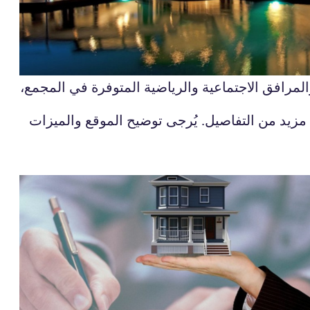
رافق الاجتماعية والرياضية المتوفرة في المجمع،
زيد من التفاصيل. يُرجى توضيح الموقع والميزات