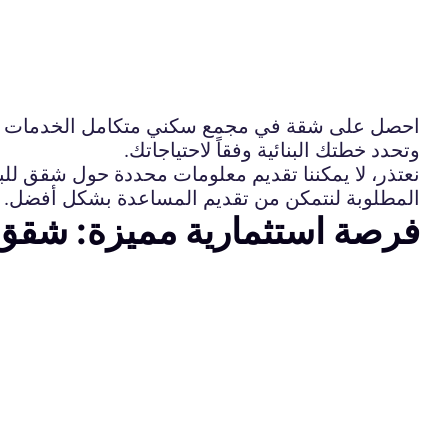
احصل على شقة في مجمع سكني متكامل الخدمات مع خيا
وتحدد خطتك البنائية وفقاً لاحتياجاتك.
نعتذر، لا يمكننا تقديم معلومات محددة حول شقق لل
المطلوبة لنتمكن من تقديم المساعدة بشكل أفضل.
فرصة استثمارية مميزة: شقق 