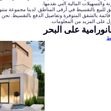
ة والتسهيلات المالية التي نقدمها.
قق للبيع بالتقسيط في أرقى المناطق. لدينا مجموعة متن
قائمة بالشقق المتوفرة وتفاصيل الدفع بالتقسيط. نحن 
صول على المزيد من المعلومات.
انورامية على البحر
ط