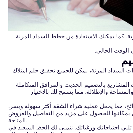
. كما يمكنك الاستفادة من خطط السداد المرنة
 الوقت الحالي.
يم
ت السداد المرنة، يمكن للجميع تحقيق حلم امتلاك
 المشاريع بالتصميم الحديث والمرافق المتكاملة
ساحة والإطلالة، مما يسمح لك بالاختيار
ح، مما يجعل عملية شراء الشقة أكثر سهولة ويسر.
 بمكاتبها للحصول على مزيد من التفاصيل والعروض
المتاحة.
تلبي احتياجاتك ورغباتك. نتمنى لك الحظ السعيد في