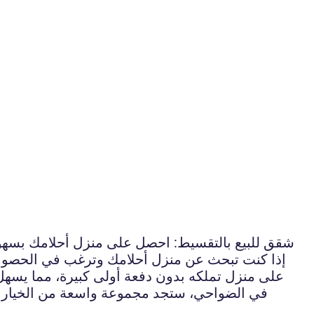
شقق للبيع بالتقسيط: احصل على منزل أحلامك بسهو
إذا كنت تبحث عن منزل أحلامك وترغب في الحصول ع
على منزل تملكه بدون دفعة أولى كبيرة، مما يس
في الضواحي، ستجد مجموعة واسعة من الخيارات ل