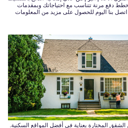
 خطط دفع مرنة تتناسب مع احتياجاتك وبمقدمات
تصل بنا اليوم للحصول على مزيد من المعلومات
الشقق المختارة بعناية في أفضل المواقع السكنية.