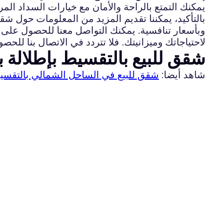
يمكنك التمتع بالراحة والأمان مع خيارات السداد المرن
بالتأكيد، يمكننا تقديم المزيد من المعلومات حول ش
وبأسعار تنافسية. يمكنك التواصل معنا للحصول على 
لاحتياجاتك وميزانيتك. فلا تتردد في الاتصال بنا للح
شقق للبيع بالتقسيط بإطلالة ب
شاهد أيضا:
شقق للبيع في الساحل الشمالي بالتقسي