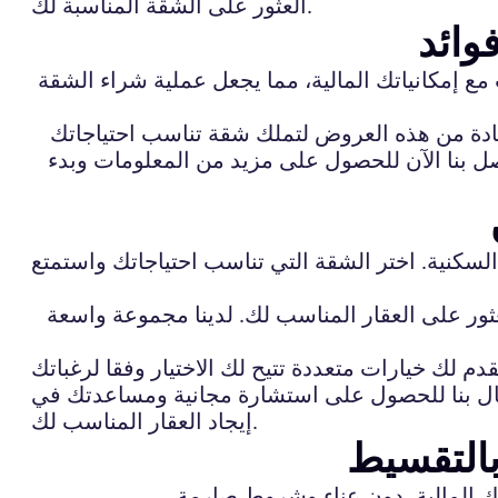
العثور على الشقة المناسبة لك.
وائد
 إمكانياتك المالية، مما يجعل عملية شراء الشقة
دة من هذه العروض لتملك شقة تناسب احتياجاتك
ل بنا الآن للحصول على مزيد من المعلومات وبدء
سكنية. اختر الشقة التي تناسب احتياجاتك واستمتع
ر على العقار المناسب لك. لدينا مجموعة واسعة
تصال بنا للحصول على استشارة مجانية ومساعدتك في
إيجاد العقار المناسب لك.
بالتقسيط
تك المالية، دون عناء وشروط صارمة.