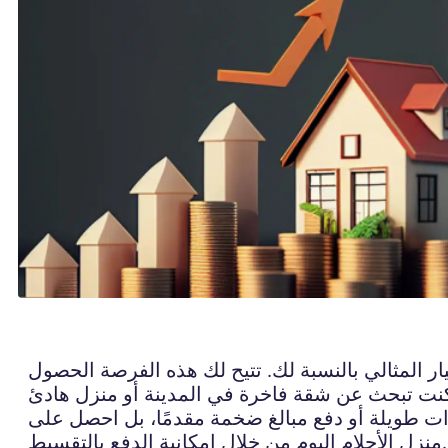
 المثالي بالنسبة لك. تتيح لك هذه الفرصة الحصول
نت تبحث عن شقة فاخرة في المدينة أو منزل هادئ
ات طويلة أو دفع مبالغ ضخمة مقدمًا، بل احصل على
منزل الأحلام اليوم من خلال إمكانية الدفع بالتقسيط.