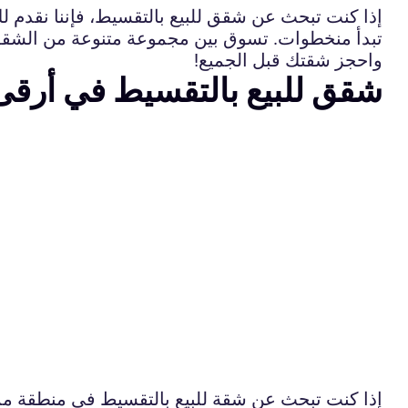
إذا كنت تبحث عن شقق للبيع بالتقسيط، فإننا نقدم 
تبدأ منخطوات. تسوق بين مجموعة متنوعة من الشقق
واحجز شقتك قبل الجميع!
شقق للبيع بالتقسيط في أرقى 
إذا كنت تبحث عن شقة للبيع بالتقسيط في منطقة ممي