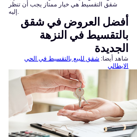
شقق التقسيط هي خيار ممتاز يجب أن تنظر
إليه.
أفضل العروض في شقق
بالتقسيط في النزهة
الجديدة
شاهد أيضا:
شقق للبيع بالتقسيط في الحي
الايطالي