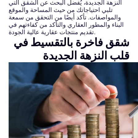
النزهة الجديدة، يُفضل البحث عن الشقق التي
تلبي احتياجاتك من حيث المساحة والموقع
والمواصفات. تأكد أيضًا من التحقق من سمعة
البناء والمطور العقاري والتأكد من كفاءتهم في
تقديم منتجات عقارية عالية الجودة.
شقق فاخرة بالتقسيط في
قلب النزهة الجديدة