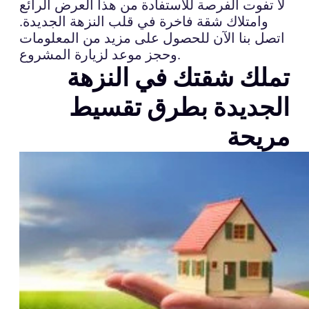
لا تفوت الفرصة للاستفادة من هذا العرض الرائع
وامتلاك شقة فاخرة في قلب النزهة الجديدة.
اتصل بنا الآن للحصول على مزيد من المعلومات
وحجز موعد لزيارة المشروع.
تملك شقتك في النزهة
الجديدة بطرق تقسيط
مريحة