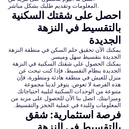
المعلومات وتقديم طلبك بشكل مباشر.
احصل على شقتك السكنية
بالتقسيط في النزهة
الجديدة
يمكنك الآن تحقيق حلم السكن في منطقة النزهة
الجديدة بتقسيط سهل وميسر.
يمكنك الحصول على شقتك السكنية في النزهة
الجديدة بنظام التقسيط، فإذا كنت تبحث عن
منزل للعيش في منطقة هادئة ومتطورة، فإن
هذه الفرصة لا تعوض. يتوفر لدينا مجموعة
متنوعة من الوحدات السكنية لتلبية احتياجاتك
وميزانيتك. اتصل بنا الآن للحصول على مزيد من
المعلومات وللبدء في عملية الحجز والتقسيط.
فرصة استثمارية: شقق
بالتقسيط في النزهة