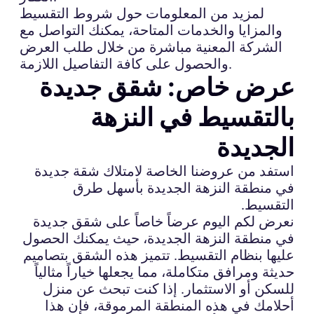
لمزيد من المعلومات حول شروط التقسيط
والمزايا والخدمات المتاحة، يمكنك التواصل مع
الشركة المعنية مباشرة من خلال طلب العرض
والحصول على كافة التفاصيل اللازمة.
عرض خاص: شقق جديدة
بالتقسيط في النزهة
الجديدة
استفد من عروضنا الخاصة لامتلاك شقة جديدة
في منطقة النزهة الجديدة بأسهل طرق
التقسيط.
نعرض لكم اليوم عرضاً خاصاً على شقق جديدة
في منطقة النزهة الجديدة، حيث يمكنك الحصول
عليها بنظام التقسيط. تتميز هذه الشقق بتصاميم
حديثة ومرافق متكاملة، مما يجعلها خياراً مثالياً
للسكن أو الاستثمار. إذا كنت تبحث عن منزل
أحلامك في هذه المنطقة المرموقة، فإن هذا