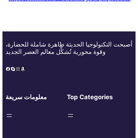
أصبحت التكنولوجيا الحديثة ظاهرة شاملة للحضارة،
وقوة محورية تُشكِّل معالم العصر الجديد
Facebook
Skype
Instagram
Amazon
Top Categories
معلومات سريعة