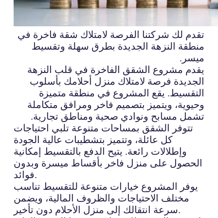
تقدم لك شركتنا الفرصة لامتلاك شقة فاخرة في
منطقة النزهة الجديدة بطرق سهلة وتقسيط
ميسر.
يقدم مشروع الشقق الفاخرة في قلب النزهة
الجديدة فرصة لامتلاك منزل أحلامك بأسلوب
التقسيط. يقع المشروع في منطقة متميزة
وحيوية، ويتميز بتصميم فاخر ومرافق متكاملة
تشمل مسابح ونوادي صحية ومناطق تجارية.
تتوفر الشقق بمساحات متنوعة تلبي احتياجات
كل عائلة، وتتميز بتشطيبات عالية الجودة
وإطلالات رائعة. يتيح الدفع بالتقسيط إمكانية
الحصول على منزل فاخر بأقساط ميسرة وبدون
فوائد.
يوفر المشروع خيارات متنوعة للتقسيط تناسب
مختلف الاحتياجات والظروف المالية، ويضمن
سرعة انتقالك إلى منزل الأحلام دون تأخير.