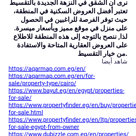
نرى أن الشقق في النزهة الجديدة بالتقسيط
تعتبر أفضل العروض السكنية في المنطقة،
حيث توفر الفرصة للراغبين في الحصول
على منزل في موقع مميز وبأسعار ميسرة.
لذا, ننصح بالتوجه إلى هذه المنطقة للاطلاع
على العروض العقارية المتاحة والاستفادة
من خيار التقسيط.
شاهد أيضا
https://aqarmap.com.eg/en/
https://aqarmap.com.eg/en/for-
sale/property-type/cairo/
https://www.bayut.eg/en/egypt/properties-
for-sale/
https://www.propertyfinder.eg/en/buy/properti
for-sale.html
https://www.propertyfinder.eg/en/ltp/propertie
for-sale-egypt-from-owner
https://www.dubizzle.com.eg/en/properties/