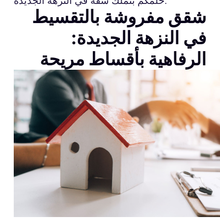
حلمكم بتملك شقة في النزهة الجديدة.
شقق مفروشة بالتقسيط
في النزهة الجديدة:
الرفاهية بأقساط مريحة