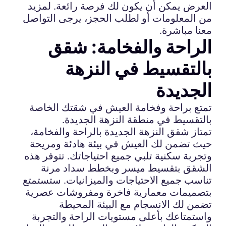
العرض يمكن أن يكون لك فرصة رائعة. لمزيد
من المعلومات أو لطلب الحجز، يرجى التواصل
معنا مباشرة.
الراحة والفخامة: شقق
بالتقسيط في النزهة
الجديدة
تمتع براحة وفخامة العيش في شقتك الخاصة
بالتقسيط في منطقة النزهة الجديدة.
تمتاز شقق النزهة الجديدة بالراحة والفخامة،
حيث تضمن لك العيش في بيئة هادئة ومريحة
وتجربة سكنية تلبي جميع احتياجاتك. تتوفر هذه
الشقق بتقسيط ميسر وبخطط سداد مرنة
تناسب جميع الاحتياجات والميزانيات. ستستمتع
بتصميمات معمارية فاخرة ومفروشات عصرية
تضمن لك الانسجام مع البيئة المحيطة
واستمتاعك بأعلى مستويات الراحة والتجربة