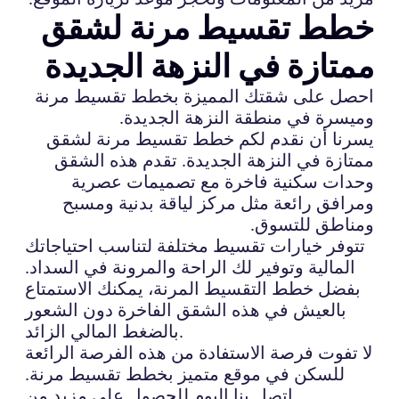
خطط تقسيط مرنة لشقق
ممتازة في النزهة الجديدة
احصل على شقتك المميزة بخطط تقسيط مرنة
وميسرة في منطقة النزهة الجديدة.
يسرنا أن نقدم لكم خطط تقسيط مرنة لشقق
ممتازة في النزهة الجديدة. تقدم هذه الشقق
وحدات سكنية فاخرة مع تصميمات عصرية
ومرافق رائعة مثل مركز لياقة بدنية ومسبح
ومناطق للتسوق.
تتوفر خيارات تقسيط مختلفة لتناسب احتياجاتك
المالية وتوفير لك الراحة والمرونة في السداد.
بفضل خطط التقسيط المرنة، يمكنك الاستمتاع
بالعيش في هذه الشقق الفاخرة دون الشعور
بالضغط المالي الزائد.
لا تفوت فرصة الاستفادة من هذه الفرصة الرائعة
للسكن في موقع متميز بخطط تقسيط مرنة.
اتصل بنا اليوم للحصول على مزيد من