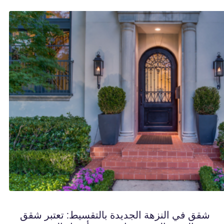
شقق في النزهة الجديدة بالتقسيط: تعتبر شقق