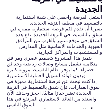
الجديدة
استغل الفرصة واحصل على شقة استثمارية
بالتقسيط في منطقة النزهة الجديدة.
يسرنا أن نقدم لكم فرصة استثمارية مميزة في
شقق بالتقسيط في النزهة الجديدة. تقع هذه
الشقق في موقع متميز بالقرب من المرافق
الحيوية والخدمات الأساسية مثل المدارس
والمستشفيات والمراكز التجارية.
يتميز هذا المشروع بتصميم عصري ومرافق
متكاملة تشمل مسابح وصالات رياضية وحدائق
خضراء. كما يوفر نظام التقسيط مرونة كبيرة
وبدون فوائد لتسهيل العملية الاستثمارية.
إذا كنت تبحث عن فرصة استثمارية مميزة في
سوق العقارات، فإن شقق بالتقسيط في النزهة
الجديدة تعتبر خيارًا مثاليًا. احجز وحدتك الآن
واستفد من العائد الاستثماري المرتفع في هذا
السوق الناشئ.