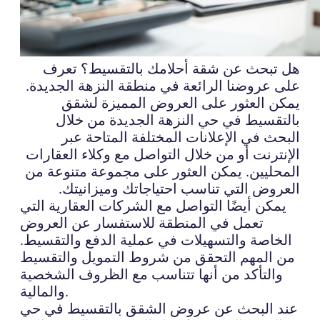
هل تبحث عن شقة أحلامك بالتقسيط؟ تعرف
على عروضنا الرائعة في منطقة النزهة الجديدة.
يمكن العثور على العروض المميزة لشقق
بالتقسيط في حي النزهة الجديدة من خلال
البحث في الإعلانات المختلفة المتاحة عبر
الإنترنت أو من خلال التواصل مع وكلاء العقارات
المحليين. يمكن العثور على مجموعة متنوعة من
العروض التي تناسب احتياجاتك وميزانيتك.
يمكن أيضًا التواصل مع الشركات العقارية التي
تعمل في المنطقة للاستفسار عن العروض
الخاصة والتسهيلات في عملية الدفع والتقسيط.
من المهم التحقق من شروط التمويل والتقسيط
والتأكد من أنها تتناسب مع الظروف الشخصية
والمالية.
عند البحث عن عروض الشقق بالتقسيط في حي