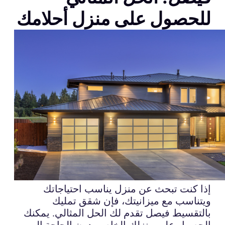
للحصول على منزل أحلامك
إذا كنت تبحث عن منزل يناسب احتياجاتك
ويتناسب مع ميزانيتك، فإن شقق تمليك
بالتقسيط فيصل تقدم لك الحل المثالي. يمكنك
الحصول على منزلك الخاص بدون الحاجة إلى