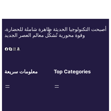
أصبحت التكنولوجيا الحديثة ظاهرة شاملة للحضارة،
وقوة محورية تُشكِّل معالم العصر الجديد
Facebook
Skype
Instagram
Amazon
Top Categories
معلومات سريعة