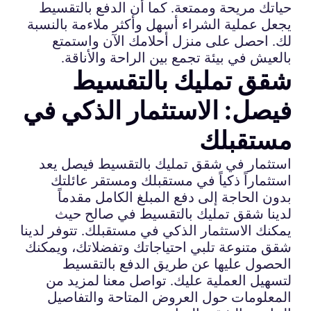
حياتك مريحة وممتعة. كما أن الدفع بالتقسيط
يجعل عملية الشراء أسهل وأكثر ملاءمة بالنسبة
لك. احصل على منزل أحلامك الآن واستمتع
بالعيش في بيئة تجمع بين الراحة والأناقة.
شقق تمليك بالتقسيط
فيصل: الاستثمار الذكي في
مستقبلك
استثمار في شقق تمليك بالتقسيط فيصل يعد
استثماراً ذكياً في مستقبلك ومستقر عائلتك
بدون الحاجة إلى دفع المبلغ الكامل مقدماً
لدينا شقق تمليك بالتقسيط في صالح حيث
يمكنك الاستثمار الذكي في مستقبلك. تتوفر لدينا
شقق متنوعة تلبي احتياجاتك وتفضلاتك، ويمكنك
الحصول عليها عن طريق الدفع بالتقسيط
لتسهيل العملية عليك. تواصل معنا لمزيد من
المعلومات حول العروض المتاحة والتفاصيل