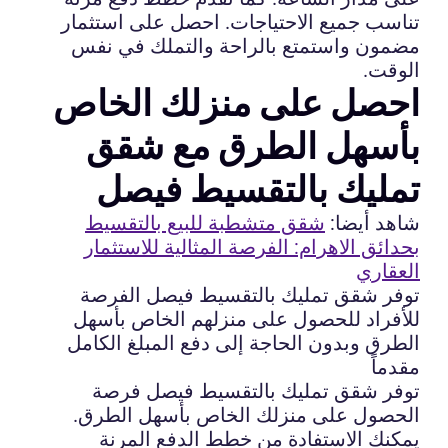
تناسب جميع الاحتياجات. احصل على استثمار
مضمون واستمتع بالراحة والتملك في نفس
الوقت.
احصل على منزلك الخاص
بأسهل الطرق مع شقق
تمليك بالتقسيط فيصل
شاهد أيضا:
شقق متشطبة للبيع بالتقسيط
بحدائق الاهرام: الفرصة المثالية للاستثمار
العقاري
توفر شقق تمليك بالتقسيط فيصل الفرصة
للأفراد للحصول على منزلهم الخاص بأسهل
الطرق وبدون الحاجة إلى دفع المبلغ الكامل
مقدماً
توفر شقق تمليك بالتقسيط فيصل فرصة
الحصول على منزلك الخاص بأسهل الطرق.
يمكنك الاستفادة من خطط الدفع المرنة