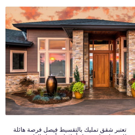
تعتبر شقق تمليك بالتقسيط فيصل فرصة هائلة