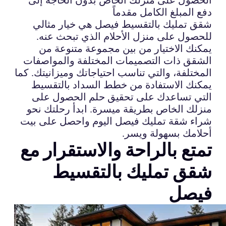
دفع المبلغ الكامل مقدماً
شقق تمليك بالتقسيط فيصل هي خيار مثالي
للحصول على منزل الأحلام الذي تبحث عنه.
يمكنك الاختيار من بين مجموعة متنوعة من
الشقق ذات التصميمات المختلفة والمواصفات
المختلفة، والتي تناسب احتياجاتك وميزانيتك. كما
يمكنك الاستفادة من خطط السداد بالتقسيط
التي تساعدك على تحقيق حلم الحصول على
منزلك الخاص بطريقة ميسرة. ابدأ رحلتك نحو
شراء شقة تمليك فيصل اليوم واحصل على بيت
أحلامك بسهولة ويسر.
تمتع بالراحة والاستقرار مع
شقق تمليك بالتقسيط
فيصل