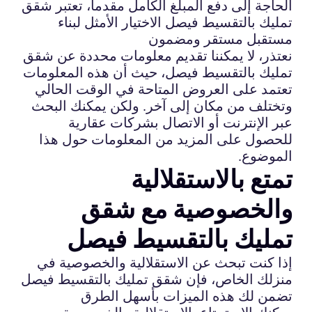
الحاجة إلى دفع المبلغ الكامل مقدماً، تعتبر شقق
تمليك بالتقسيط فيصل الاختيار الأمثل لبناء
مستقبل مستقر ومضمون
نعتذر، لا يمكننا تقديم معلومات محددة عن شقق
تمليك بالتقسيط فيصل، حيث أن هذه المعلومات
تعتمد على العروض المتاحة في الوقت الحالي
وتختلف من مكان إلى آخر. ولكن يمكنك البحث
عبر الإنترنت أو الاتصال بشركات عقارية
للحصول على المزيد من المعلومات حول هذا
الموضوع.
تمتع بالاستقلالية
والخصوصية مع شقق
تمليك بالتقسيط فيصل
إذا كنت تبحث عن الاستقلالية والخصوصية في
منزلك الخاص، فإن شقق تمليك بالتقسيط فيصل
تضمن لك هذه الميزات بأسهل الطرق