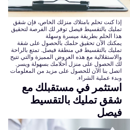
إذا كنت تحلم بامتلاك منزلك الخاص، فإن شقق
تمليك بالتقسيط فيصل توفر لك الفرصة لتحقيق
هذا الحلم بطريقة ميسرة وسهلة
يمكنك الآن تحقيق حلمك بالحصول على شقة
تمليك بالتقسيط في منطقة فيصل. تمتع بالراحة
والاستقلالية مع هذه العروض المميزة والتي تتيح
لك الحصول على منزل أحلامك بسهولة ويسر.
اتصل بنا الآن للحصول على مزيد من المعلومات
وبدء عملية الشراء.
استثمر في مستقبلك مع
شقق تمليك بالتقسيط
فيصل