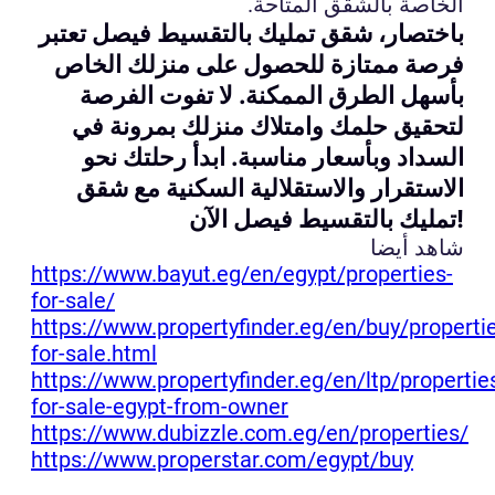
الخاصة بالشقق المتاحة.
باختصار، شقق تمليك بالتقسيط فيصل تعتبر
فرصة ممتازة للحصول على منزلك الخاص
بأسهل الطرق الممكنة. لا تفوت الفرصة
لتحقيق حلمك وامتلاك منزلك بمرونة في
السداد وبأسعار مناسبة. ابدأ رحلتك نحو
الاستقرار والاستقلالية السكنية مع شقق
تمليك بالتقسيط فيصل الآن!
شاهد أيضا
https://www.bayut.eg/en/egypt/properties-
for-sale/
https://www.propertyfinder.eg/en/buy/properti
for-sale.html
https://www.propertyfinder.eg/en/ltp/propertie
for-sale-egypt-from-owner
https://www.dubizzle.com.eg/en/properties/
https://www.properstar.com/egypt/buy