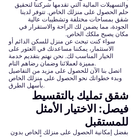
والتسهيلات المالية التي تقدمها شركتنا لتحقيق
حلم الحصول على منزلك الخاص. تتوفر لدينا
شقق بمساحات مختلفة وتشطيبات عالية
الجودة، مما يضمن لك الراحة والاستقرار في
مكان يصبح ملكك الخاص.
سواء كنت تبحث عن منزل للسكن الدائم أو
الاستثمار، يمكننا مساعدتك في العثور على
الخيار المناسب لك. نحن نهتم بتقديم خدمة
مميزة لعملائنا وضمان رضاهم التام.
اتصل بنا الآن للحصول على مزيد من التفاصيل
وبدء خطواتك نحو الحصول على منزلك الخاص
بأسهل الطرق.
شقق تمليك بالتقسيط
فيصل: الاختيار الأمثل
للمستقبل
بفضل إمكانية الحصول على منزلك الخاص بدون