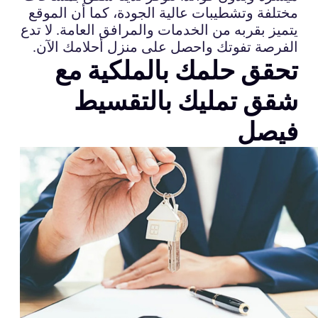
مختلفة وتشطيبات عالية الجودة، كما أن الموقع
يتميز بقربه من الخدمات والمرافق العامة. لا تدع
الفرصة تفوتك واحصل على منزل أحلامك الآن.
تحقق حلمك بالملكية مع
شقق تمليك بالتقسيط
فيصل