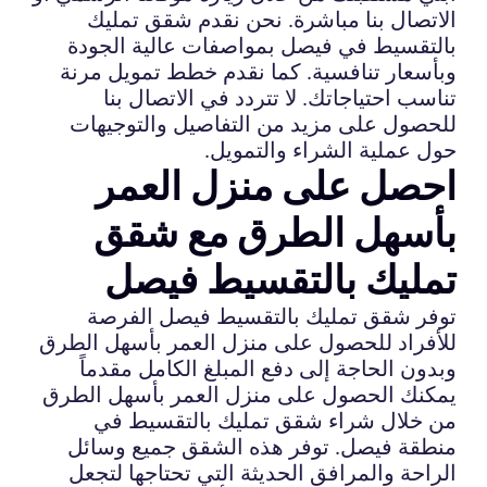
الاتصال بنا مباشرة. نحن نقدم شقق تمليك
بالتقسيط في فيصل بمواصفات عالية الجودة
وبأسعار تنافسية. كما نقدم خطط تمويل مرنة
تناسب احتياجاتك. لا تتردد في الاتصال بنا
للحصول على مزيد من التفاصيل والتوجيهات
حول عملية الشراء والتمويل.
احصل على منزل العمر
بأسهل الطرق مع شقق
تمليك بالتقسيط فيصل
توفر شقق تمليك بالتقسيط فيصل الفرصة
للأفراد للحصول على منزل العمر بأسهل الطرق
وبدون الحاجة إلى دفع المبلغ الكامل مقدماً
يمكنك الحصول على منزل العمر بأسهل الطرق
من خلال شراء شقق تمليك بالتقسيط في
منطقة فيصل. توفر هذه الشقق جميع وسائل
الراحة والمرافق الحديثة التي تحتاجها لتجعل