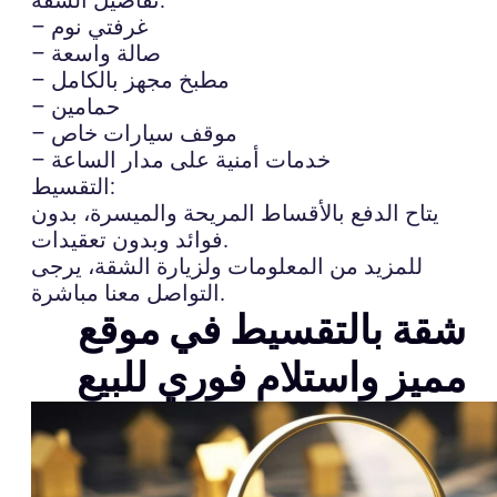
– غرفتي نوم
– صالة واسعة
– مطبخ مجهز بالكامل
– حمامين
– موقف سيارات خاص
– خدمات أمنية على مدار الساعة
التقسيط:
يتاح الدفع بالأقساط المريحة والميسرة، بدون
فوائد وبدون تعقيدات.
للمزيد من المعلومات ولزيارة الشقة، يرجى
التواصل معنا مباشرة.
شقة بالتقسيط في موقع
مميز واستلام فوري للبيع