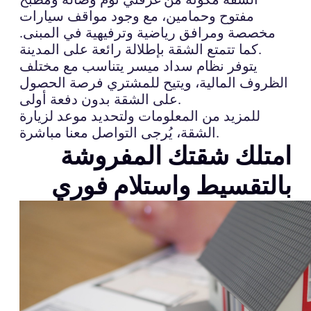
مفتوح وحمامين، مع وجود مواقف سيارات
مخصصة ومرافق رياضية وترفيهية في المبنى.
كما تتمتع الشقة بإطلالة رائعة على المدينة.
يتوفر نظام سداد ميسر يتناسب مع مختلف
الظروف المالية، ويتيح للمشتري فرصة الحصول
على الشقة بدون دفعة أولى.
للمزيد من المعلومات ولتحديد موعد لزيارة
الشقة، يُرجى التواصل معنا مباشرة.
امتلك شقتك المفروشة
بالتقسيط واستلام فوري