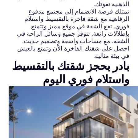
الذهبية تفوتك.
تمتلك فرصة الانضمام إلى مجتمع مدفوع
الرفاهية مع شقة فاخرة بالتقسيط واستلام
فوري. تقع الشقة في موقع مميز وتتمتع
بإطلالات رائعة. تتوفر جميع وسائل الراحة في
الشقة، مع مساحات واسعة وتصميم حديث.
احصل على شقتك الفاخرة الآن وتمتع بالعيش
في بيئة مثالية.
بادر بحجز شقتك بالتقسيط
واستلام فوري اليوم