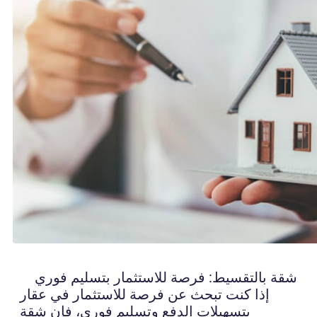
شقة بالتقسيط: فرصة للاستثمار بتسليم فوري
إذا كنت تبحث عن فرصة للاستثمار في عقار
بتسهيلات الدفع وتسليم فوري، فإن شقة