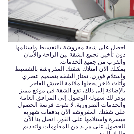
احصل على شقة مفروشة بالتقسيط واستلمها
دون تأخير. تجمع الشقة بين الراحة والأمان
والقرب من جميع الخدمات.
يمكنك الآن امتلاك شقتك المفروشة بالتقسيط
واستلام فوري. تمتاز الشقة بتصميم عصري
وأثاث فاخر يجعلها ملائمة للعيش الفاخر.
بالإضافة إلى ذلك، تقع الشقة في موقع مميز
يوفر لك سهولة الوصول إلى المرافق العامة
والخدمات الضرورية. لا تفوت فرصة الحصول
على شقتك المفروشة الآن بدفعات شهرية
ميسرة واستلامها على الفور. اتصل بنا الآن
للحصول على مزيد من المعلومات ولتقديم
طلبك اليوم.