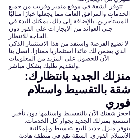
تتوفر الشقة في موقع متميز وقريب من جميع
الخدمات والمرافق العامة مما يجعلها خيارًا مثاليًا
للمستأجرين. بالإضافة إلى ذلك، يمكنك البدء في
جني العوائد من الإيجارات على الفور دون
الحاجة للانتظار.
لا تضيع الفرصة واستفد من هذا الاستثمار الذكي
الذي يضمن لك عائدا استثماريا ممتازا. اتصل بنا
الآن للحصول على المزيد من المعلومات
ولتقديم طلبك بشكل مباشر.
منزلك الجديد بانتظارك:
شقة بالتقسيط واستلام
فوري
احجز شقتك الآن بالتقسيط واستلمها دون تأخير.
استمتع بمنزلك الجديد بجوار كل الخدمات.
يتوفر منزل جديد للبيع بتقسيط وبإمكانية
الاستلام الفوري. الشقة تقع في منطقة هادئة