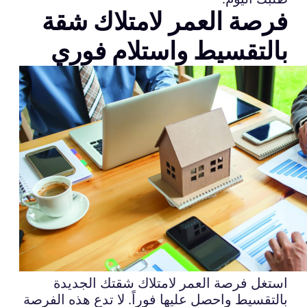
فرصة العمر لامتلاك شقة
بالتقسيط واستلام فوري
استغل فرصة العمر لامتلاك شقتك الجديدة
بالتقسيط واحصل عليها فوراً. لا تدع هذه الفرصة