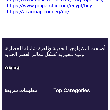
https://www.properstar.com/egypt/buy
https://aqarmap.com.eg/en/
أصبحت التكنولوجيا الحديثة ظاهرة شاملة للحضارة،
وقوة محورية تُشكِّل معالم العصر الجديد
Facebook
Skype
Instagram
Amazon
Top Categories
معلومات سريعة