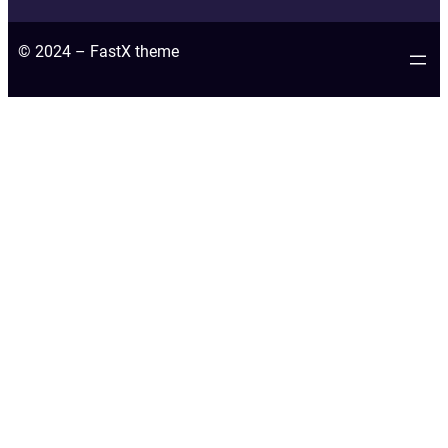
© 2024 – FastX theme