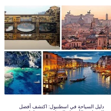
دليل السياحة في اسطنبول: اكتشف أفضل