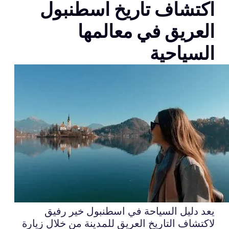
اكتشاف تاريخ اسطنبول
العريق في معالمها
السياحية
يعد دليل السياحة في اسطنبول خير رفيق
لاكتشاف التاريخ العريق للمدينة من خلال زيارة