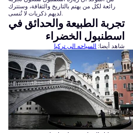
رائعة لكل من يهتم بالتاريخ والثقافة، وستترك
لديهم ذكريات لا تُنسى.
تجربة الطبيعة والحدائق في
اسطنبول الخضراء
شاهد أيضا:
السياحه الى تركيا