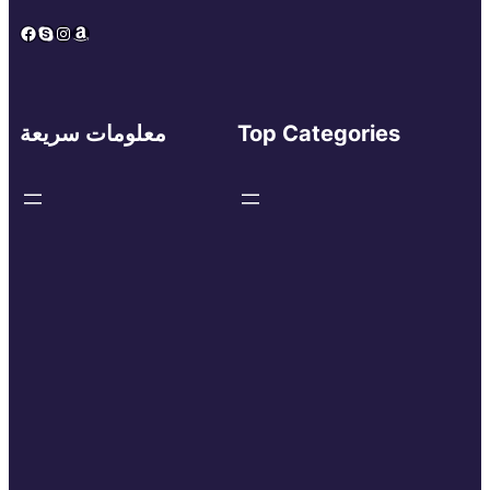
Facebook
Skype
Instagram
Amazon
Top Categories
معلومات سريعة