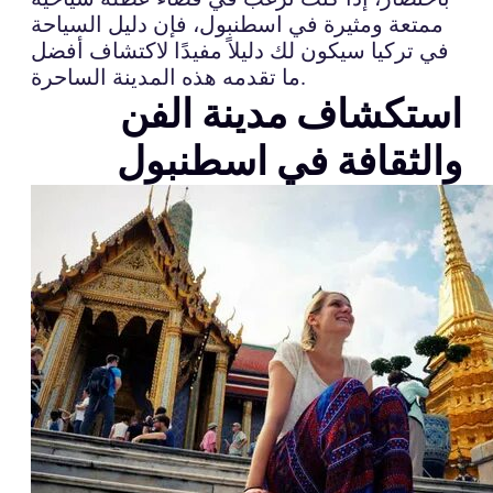
ممتعة ومثيرة في اسطنبول، فإن دليل السياحة
في تركيا سيكون لك دليلاً مفيدًا لاكتشاف أفضل
ما تقدمه هذه المدينة الساحرة.
استكشاف مدينة الفن
والثقافة في اسطنبول