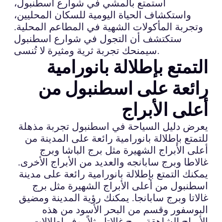
استمتع بالمشي في شوارع اسطنبول،
واستكشاف الحياة اليومية للسكان المحليين،
وتجربة المأكولات الشهية في المطاعم المحلية.
ستكتشف أن التجول في شوارع اسطنبول
سيمنحك تجربة ثرية ومثيرة لا تُنسى.
التمتع بإطلالة بانورامية
رائعة على اسطنبول من
أعلى الأبراج
يعرض دليل السياحة في اسطنبول تجربة مذهلة
للتمتع بإطلالة بانورامية رائعة على المدينة من
أعلى الأبراج الشهيرة مثل برج الباشا وبرج
غالاطا وبرج سابانجه والعديد من الأبراج الأخرى.
يمكنك التمتع بإطلالة بانورامية رائعة على مدينة
اسطنبول من أعلى الأبراج الشهيرة مثل برج
غالاتا وبرج سابانجا. يمكنك رؤية المدينة ومضيق
البوسفور وقسم من البحر الأسود من هذه
الأبراج الشاهقة. برج غالاتا مثلاً يوفر إطلالات