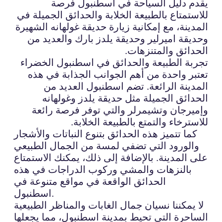
يقدم دليل السياحة في اسطنبول فرصة
للاستمتاع بالطبيعة الخلابة والحدائق الجميلة في
المدينة، مع إمكانية زيارة حديقة غولهانه الشهيرة
وحديقة اميرلير وحديقة يلدز بارك والعديد من
الحدائق والمتنزهات.
تجربة الطبيعة والحدائق في اسطنبول الخضراء
تعتبر واحدة من أهم الجوانب الجذابة في هذه
المدينة الرائعة. تضم اسطنبول العديد من
الحدائق الجميلة مثل حديقة يلدز وغولهانه
وإميرجان وتشيمرلر والتي توفر فرصة رائعة
للاسترخاء والتمتع بالطبيعة الخلابة.
كما تتميز هذه الحدائق بتنوع النباتات والأشجار
والورود التي تضفي لمسة من الجمال الطبيعي
على المدينة. بالإضافة إلى ذلك، يمكنك الاستمتاع
بالنزهات والمشي وركوب الدراجات في هذه
الحدائق الواقعة في مواقع متنوعة في
اسطنبول.
لا يمكننا نسيان جمال الغابات والمناظر الطبيعية
الساحرة التي تحيط بمدينة اسطنبول، مما يجعلها