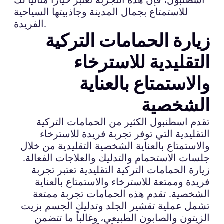
للاستمتاع بجمال المدينة وجاذبيتها السياحية
الفريدة.
زيارة الحمامات التركية
التقليدية للاسترخاء
والاستمتاع بالعناية
الشخصية
تقدم اسطنبول الكثير من الحمامات التركية
التقليدية التي توفر تجربة فريدة للاسترخاء
والاستمتاع بالعناية الشخصية التقليدية من خلال
جلسات الاستحمام والتدليك والعلاجات الفعالة.
زيارة الحمامات التركية التقليدية تعتبر تجربة
فريدة وممتعة للاسترخاء والاستمتاع بالعناية
الشخصية. تقدم هذه الحمامات تجربة ممتعة
تشمل عملية تقشير الجلد وتدليك الجسم بزيت
الزيتون والصابون الطبيعي، وغالباً ما تتضمن