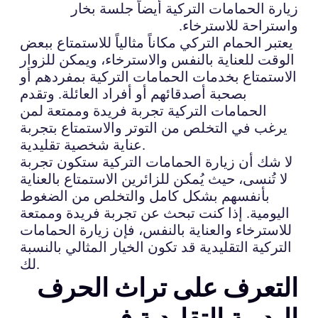
زيارة الحمامات التركية أيضاً جلسة بخار
واستراحة للاسترخاء.
يعتبر الحمام التركي مكاناً مثالياً للاستمتاع ببعض
الوقت للعناية بالنفس والاسترخاء، ويمكن للزوار
الاستمتاع بخدمات الحمامات التركية بمفردهم أو
بصحبة أصدقائهم أو أفراد العائلة. وتقدم
الحمامات التركية تجربة فريدة وممتعة لمن
يرغب في التخلص من التوتر والاستمتاع بتجربة
عناية شخصية تقليدية.
لا شك أن زيارة الحمامات التركية ستكون تجربة
لا تُنسى، حيث يُمكن للزائرين الاستمتاع بالعناية
بأنفسهم بشكل كامل والتخلص من الضغوط
اليومية. إذا كنت تبحث عن تجربة فريدة وممتعة
للاسترخاء والعناية بالنفس، فإن زيارة الحمامات
التركية التقليدية قد تكون الخيار المثالي بالنسبة
لك.
التعرف على تراث الحرف
اليدوية التقليدية في