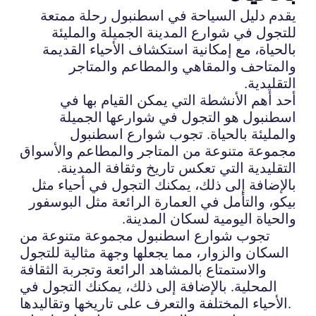
يقدم دليل السياحة في اسطنبول رحلة ممتعة
للتجول في شوارع المدينة الجميلة والمليئة
بالحياة، مع إمكانية استكشاف الأحياء القديمة
والمتاحف والمقاهي والمطاعم والمتاجر
التقليدية.
أحد أهم الأنشطة التي يمكن القيام بها في
اسطنبول هو التجول في شوارعها الجميلة
والمليئة بالحياة. تجوب شوارع اسطنبول
مجموعة متنوعة من المتاجر والمطاعم والأسواق
التقليدية التي تعكس تاريخ وثقافة المدينة.
بالإضافة إلى ذلك، يمكنك التجول في أحياء مثل
بيكو، والتأمل في العمارة الرائعة مثل البوسفور
والحياة اليومية لسكان المدينة.
تجوب شوارع اسطنبول مجموعة متنوعة من
السكان والزوار، مما يجعلها وجهة مثالية للتجول
والاستمتاع بالمشاهد الرائعة وتجربة الثقافة
المحلية. بالإضافة إلى ذلك، يمكنك التجول في
الأحياء المختلفة والتعرف على تاريخها وتقاليدها.