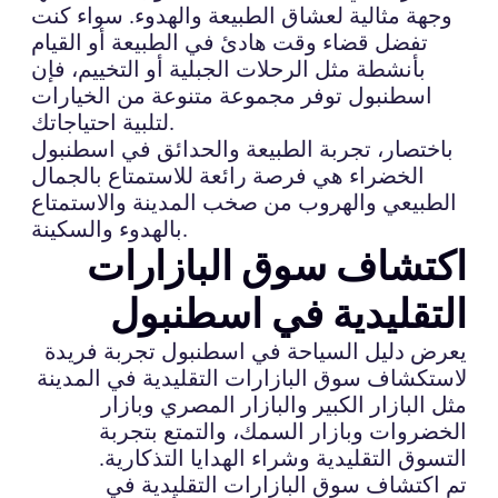
وجهة مثالية لعشاق الطبيعة والهدوء. سواء كنت
تفضل قضاء وقت هادئ في الطبيعة أو القيام
بأنشطة مثل الرحلات الجبلية أو التخييم، فإن
اسطنبول توفر مجموعة متنوعة من الخيارات
لتلبية احتياجاتك.
باختصار، تجربة الطبيعة والحدائق في اسطنبول
الخضراء هي فرصة رائعة للاستمتاع بالجمال
الطبيعي والهروب من صخب المدينة والاستمتاع
بالهدوء والسكينة.
اكتشاف سوق البازارات
التقليدية في اسطنبول
يعرض دليل السياحة في اسطنبول تجربة فريدة
لاستكشاف سوق البازارات التقليدية في المدينة
مثل البازار الكبير والبازار المصري وبازار
الخضروات وبازار السمك، والتمتع بتجربة
التسوق التقليدية وشراء الهدايا التذكارية.
تم اكتشاف سوق البازارات التقليدية في