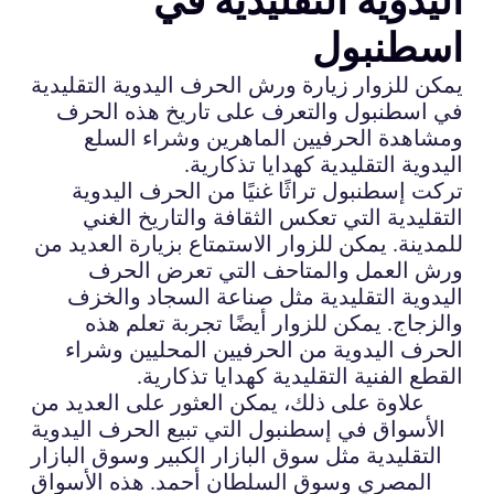
اسطنبول
يمكن للزوار زيارة ورش الحرف اليدوية التقليدية
في اسطنبول والتعرف على تاريخ هذه الحرف
ومشاهدة الحرفيين الماهرين وشراء السلع
اليدوية التقليدية كهدايا تذكارية.
تركت إسطنبول تراثًا غنيًا من الحرف اليدوية
التقليدية التي تعكس الثقافة والتاريخ الغني
للمدينة. يمكن للزوار الاستمتاع بزيارة العديد من
ورش العمل والمتاحف التي تعرض الحرف
اليدوية التقليدية مثل صناعة السجاد والخزف
والزجاج. يمكن للزوار أيضًا تجربة تعلم هذه
الحرف اليدوية من الحرفيين المحليين وشراء
القطع الفنية التقليدية كهدايا تذكارية.
علاوة على ذلك، يمكن العثور على العديد من
الأسواق في إسطنبول التي تبيع الحرف اليدوية
التقليدية مثل سوق البازار الكبير وسوق البازار
المصري وسوق السلطان أحمد. هذه الأسواق