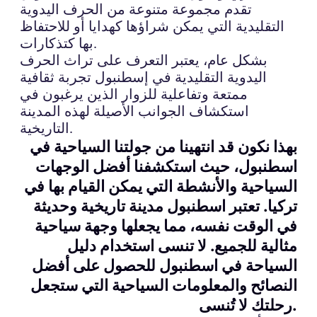
تقدم مجموعة متنوعة من الحرف اليدوية
التقليدية التي يمكن شراؤها كهدايا أو للاحتفاظ
بها كتذكارات.
بشكل عام، يعتبر التعرف على تراث الحرف
اليدوية التقليدية في إسطنبول تجربة ثقافية
ممتعة وتفاعلية للزوار الذين يرغبون في
استكشاف الجوانب الأصيلة لهذه المدينة
التاريخية.
بهذا نكون قد انتهينا من جولتنا السياحية في
اسطنبول، حيث استكشفنا أفضل الوجهات
السياحية والأنشطة التي يمكن القيام بها في
تركيا. تعتبر اسطنبول مدينة تاريخية وحديثة
في الوقت نفسه، مما يجعلها وجهة سياحية
مثالية للجميع. لا تنسى استخدام دليل
السياحة في اسطنبول للحصول على أفضل
النصائح والمعلومات السياحية التي ستجعل
رحلتك لا تُنسى.