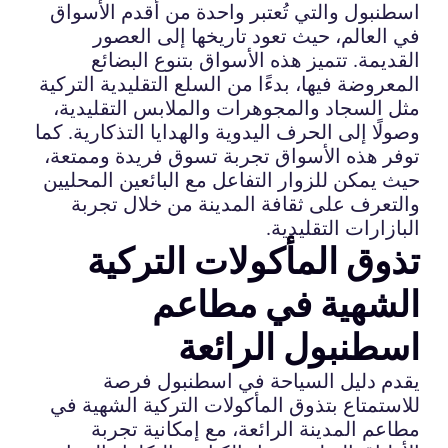
اسطنبول والتي تُعتبر واحدة من أقدم الأسواق
في العالم، حيث تعود تاريخها إلى العصور
القديمة. تتميز هذه الأسواق بتنوع البضائع
المعروضة فيها، بدءًا من السلع التقليدية التركية
مثل السجاد والمجوهرات والملابس التقليدية،
وصولًا إلى الحرف اليدوية والهدايا التذكارية. كما
توفر هذه الأسواق تجربة تسوق فريدة وممتعة،
حيث يمكن للزوار التفاعل مع البائعين المحليين
والتعرف على ثقافة المدينة من خلال تجربة
البازارات التقليدية.
تذوق المأكولات التركية
الشهية في مطاعم
اسطنبول الرائعة
يقدم دليل السياحة في اسطنبول فرصة
للاستمتاع بتذوق المأكولات التركية الشهية في
مطاعم المدينة الرائعة، مع إمكانية تجربة