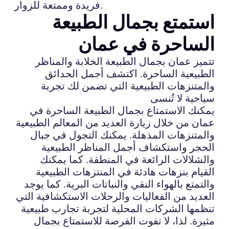
فريدة وممتعة للزوار.
استمتع بجمال الطبيعة
الساحرة في عمان
تتميز عمان بجمال الطبيعة الخلابة والمناظر
الطبيعية الساحرة. اكتشف أجمل الحدائق
والمتنزهات الطبيعية التي تضمن لك تجربة
سياحية لا تُنسى
يمكنك الاستمتاع بجمال الطبيعة الساحرة في
عمان من خلال زيارة العديد من المعالم الطبيعية
والمتنزهات المذهلة. يمكنك التجول في جبال
الحجر واستكشاف أجمل المناظر الطبيعية
والشلالات الرائعة في المنطقة. كما يمكنك
القيام بنزهات هادئة في المنتزهات الطبيعية
والتمتع بالهواء النقي والنباتات البرية. كما يوجد
العديد من الفعاليات والرحلات الاستكشافية التي
تنظمها الشركات المحلية لتجربة تجارب طبيعية
مثيرة. لذا، لا تفوت الفرصة للاستمتاع بجمال