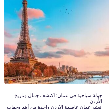
جولة سياحية في عمان: اكتشف جمال وتاريخ
الأردن
تعتبر عمان عاصمة الأردن واحدة من أهم وجهات