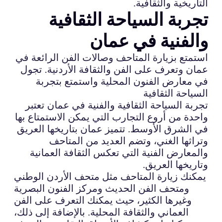
التاريخية والثقافية.
تجربة السياحة الثقافية
والفنية في عمان
استمتع بزيارة المتاحف وصالات الفن الرائعة في
عمان وتعرف على الفن والثقافة الأردنية. تجول
في معارض الفنون المحلية واستمتع بتجربة
السياحة الثقافية
تجربة السياحة الثقافية والفنية في عمان تعتبر
واحدة من أروع التجارب التي يمكن الاستمتاع بها
في الشرق الأوسط. تتميز عمان بتاريخها العريق
وتراثها الغني، وتضم العديد من المتاحف
والمعارض الفنية التي تعكس الثقافة العمانية
وتاريخها العريق.
يمكنك زيارة المتاحف مثل متحف الأردن الوطني
ومتحف الفن الحديث ومركز الفنون البصرية
وغيرها الكثير، حيث يمكنك التعرف على الفن
العماني والثقافة المحلية. بالإضافة إلى ذلك،