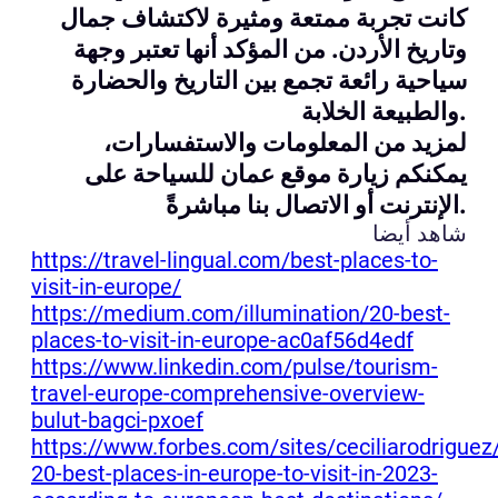
كانت تجربة ممتعة ومثيرة لاكتشاف جمال
وتاريخ الأردن. من المؤكد أنها تعتبر وجهة
سياحية رائعة تجمع بين التاريخ والحضارة
والطبيعة الخلابة.
لمزيد من المعلومات والاستفسارات،
يمكنكم زيارة موقع عمان للسياحة على
الإنترنت أو الاتصال بنا مباشرةً.
شاهد أيضا
https://travel-lingual.com/best-places-to-
visit-in-europe/
https://medium.com/illumination/20-best-
places-to-visit-in-europe-ac0af56d4edf
https://www.linkedin.com/pulse/tourism-
travel-europe-comprehensive-overview-
bulut-bagci-pxoef
https://www.forbes.com/sites/ceciliarodrigue
20-best-places-in-europe-to-visit-in-2023-