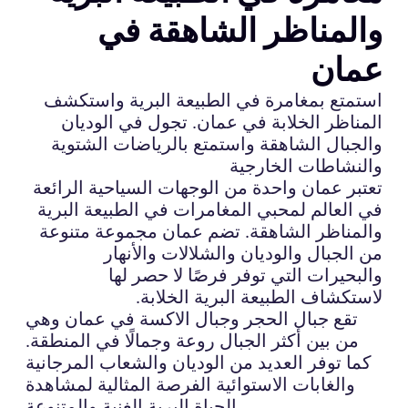
والمناظر الشاهقة في
عمان
استمتع بمغامرة في الطبيعة البرية واستكشف
المناظر الخلابة في عمان. تجول في الوديان
والجبال الشاهقة واستمتع بالرياضات الشتوية
والنشاطات الخارجية
تعتبر عمان واحدة من الوجهات السياحية الرائعة
في العالم لمحبي المغامرات في الطبيعة البرية
والمناظر الشاهقة. تضم عمان مجموعة متنوعة
من الجبال والوديان والشلالات والأنهار
والبحيرات التي توفر فرصًا لا حصر لها
لاستكشاف الطبيعة البرية الخلابة.
تقع جبال الحجر وجبال الاكسة في عمان وهي
من بين أكثر الجبال روعة وجمالًا في المنطقة.
كما توفر العديد من الوديان والشعاب المرجانية
والغابات الاستوائية الفرصة المثالية لمشاهدة
الحياة البرية الغنية والمتنوعة.