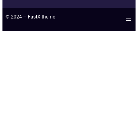
© 2024 – FastX theme