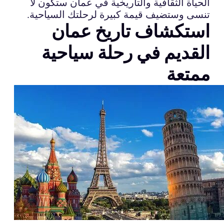
الحياة الثقافية والتاريخية في عمان ستكون لا
تنسى وستضيف قيمة كبيرة لرحلتك السياحية.
استكشاف تاريخ عمان
القديم في رحلة سياحية
ممتعة