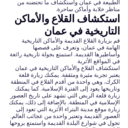
الطبيعة في عمان واستكشاف ما تحتضنه من
مناظر خلابة وأماكن ساحرة.
استكشاف القلاع والأماكن
التاريخية في عمان
قم بزيارة القلاع القديمة والأماكن التاريخية
الهامة في عمان، وتعرف على قصصها
وأساطيرها القديمة. استمتع بجولة تاريخية رائعة
في المواقع الأثرية
استكشاف القلاع والأماكن التاريخية في عمان
يعتبر تجربة مثيرة ومثقفة. يمكنك زيارة قلعة
الكرك، وهي واحدة من أقدم القلاع في المنطقة
وتاريخها يعود إلى الفترة الإسلامية. كما يمكنك
زيارة قلعة الربض التي تشهد على تاريخ العصور
الإسلامية في المنطقة. بالإضافة إلى ذلك، يمكنك
زيارة موقع مدينة البتراء الأثرية التي تعود إلى
العصور القديمة وتعتبر واحدة من عجائب العالم.
تجول في شوارع البلدة القديمة واستمتع بروحها