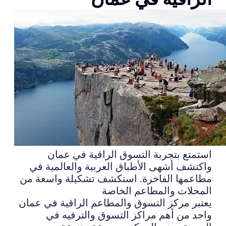
استمتع بتجربة التسوق الراقية في عمان
واكتشف أشهى الأطباق العربية والعالمية في
مطاعمها الفاخرة. استكشف تشكيلة واسعة من
المحلات والمطاعم الخاصة
يعتبر مركز التسوق والمطاعم الراقية في عمان
واحد من أهم مراكز التسوق والترفيه في