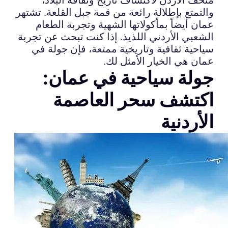
والتمتع بإطلالة رائعة من قمة جبل القلعة. تشتهر
عمان أيضاً بمأكولاتها الشهية وتجربة الطعام
الشعبي الأردني اللذيذ. إذا كنت تبحث عن تجربة
سياحية ثقافية وتاريخية ممتعة، فإن جولة في
عمان هي الخيار الأمثل لك.
جولة سياحية في عمان:
اكتشف سحر العاصمة
الأردنية