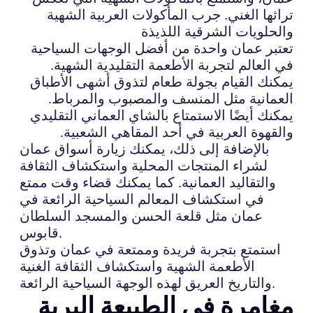
تراثها الغني. جرب المأكولات العربية الشهية
والحلويات الشرقية اللذيذة
تعتبر عمان واحدة من أفضل الوجهات السياحية
في العالم لتجربة الأطعمة التقليدية الشهية.
يمكنك القيام بجولة طعام لتذوق أشهى الأطباق
العمانية مثل المنسف والمصبوب والمرباط.
يمكنك أيضًا الاستمتاع بالشاي العماني التقليدي
والقهوة العربية في أحد المقاهي الشعبية.
بالإضافة إلى ذلك، يمكنك زيارة أسواق عمان
لشراء المنتجات المحلية واستكشاف الثقافة
والتقاليد العمانية. كما يمكنك قضاء وقت ممتع
في استكشاف المعالم السياحية الرائعة في
عمان مثل قلعة الحسن والمسجد السلطان
قابوس.
استمتع بتجربة فريدة وممتعة في عمان وتذوق
الأطعمة الشهية واستكشاف الثقافة الغنية
والتاريخ العريق لهذه الوجهة السياحية الرائعة.
مغامرة في الطبيعة البرية