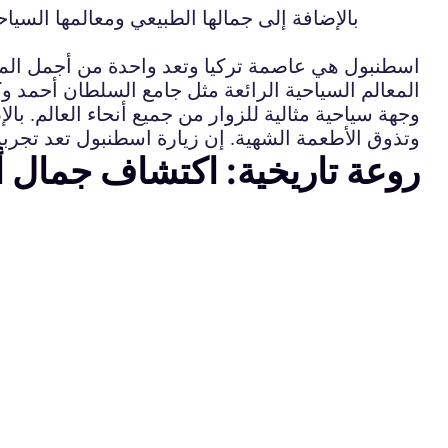
بالإضافة إلى جمالها الطبيعي ومعالمها السياح
اسطنبول هي عاصمة تركيا وتعد واحدة من أجمل المدن ف
المعالم السياحية الرائعة مثل جامع السلطان أحمد وكا
وجهة سياحية مثالية للزوار من جميع أنحاء العالم. بال
وتذوق الأطعمة الشهية. إن زيارة اسطنبول تعد تجرب
روعة تاريخية: اكتشاف جمال 