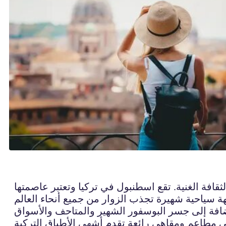
قافة الغنية. تقع اسطنبول في تركيا وتعتبر عاصمتها
ضافة إلى جسر البوسفور الشهير والمتاحف والأسواق