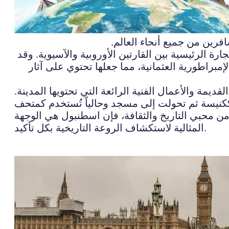
فرين من جميع أنحاء العالم.
رة الرئيسية بين القارتين الأوروبية والآسيوية. وقد
مبراطورية العثمانية، مما جعلها تحتوي على آثار
يمة والأعمال الفنية الرائعة التي تحتويها المدينة.
من محبي التاريخ والثقافة، فإن اسطنبول هي الوجهة
المثالية لاستكشاف الروعة التاريخية بكل تأكيد.