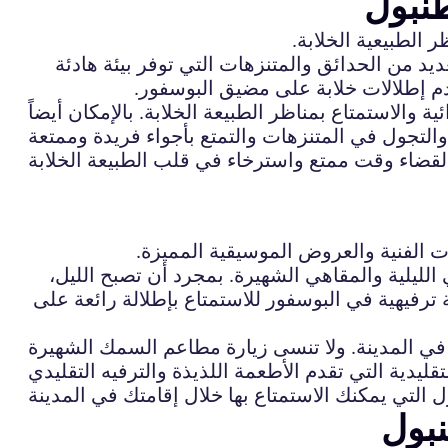
طنبول
الطبيعية الخلابة.
يد من الحدائق والمتنزهات التي توفر بيئة هادئة
دم إطلالات خلابة على مضيق البوسفور.
الاستمتاع بمناظر الطبيعة الخلابة. بالإمكان أيضاً
ت الفنية والعروض الموسيقية المميزة.
 الليلية والمقاهي الشهيرة. بمجرد أن تصبح الليل،
رفيهية في البوسفور للاستمتاع بإطلالة رائعة على
في المدينة. ولا تنسى زيارة مطاعم السمك الشهيرة
بول