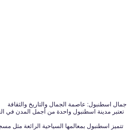
جمال اسطنبول: عاصمة الجمال والتاريخ والثقافة
تعتبر مدينة اسطنبول واحدة من أجمل المدن في العال
تتميز اسطنبول بمعالمها السياحية الرائعة مثل مس