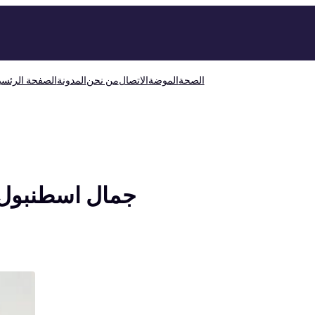
الصحة
الموضة
الاتصال
من نحن
المدونة
الصفحة الرئسي
جمال اسطنبول: 