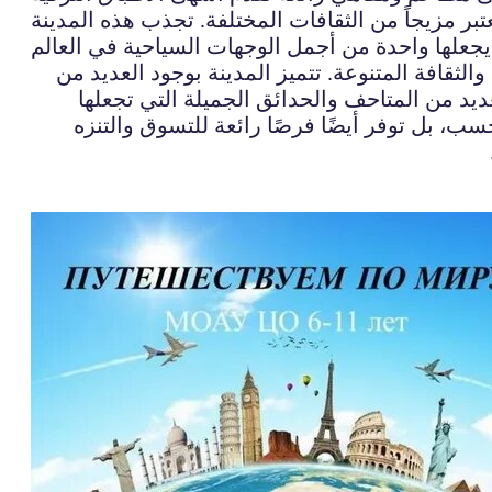
تبر مزيجاً من الثقافات المختلفة. تجذب هذه المدينة
ثقافة المتنوعة. تتميز المدينة بوجود العديد من
عديد من المتاحف والحدائق الجميلة التي تجعلها
فحسب، بل توفر أيضًا فرصًا رائعة للتسوق والتنزه