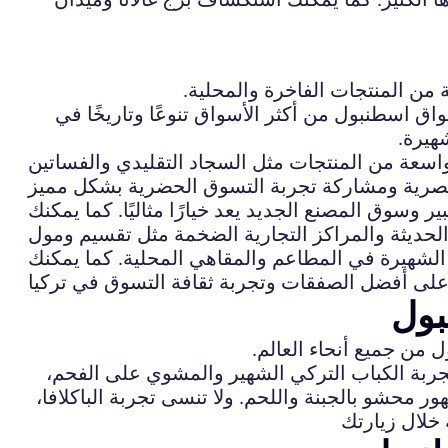
من المنتجات الفاخرة والمحلية.
ق اسطنبول من أكثر الأسواق تنوعًا وتاريخًا في
هيرة.
اسعة من المنتجات مثل السجاد التقليدي والفساتين
وسوق المصنع الجديد يعد خيارًا مثاليًا. كما يمكنك
الشهيرة في المطاعم والمقاهي المحلية. كما يمكنك
بول
 من جميع أنحاء العالم.
 تجربة الكباب التركي الشهير والمشوي على الفحم،
 محشو بالجبنة واللحم. ولا تنسى تجربة الباكلافا،
 خلال زيارتك