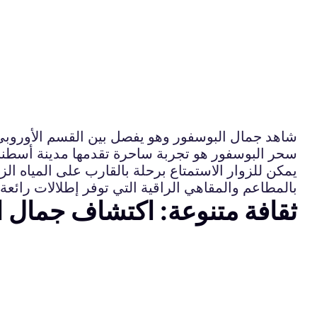
شاهد جمال البوسفور وهو يفصل بين القسم الأوروبي
سحر البوسفور هو تجربة ساحرة تقدمها مدينة أسطنبول 
يمكن للزوار الاستمتاع برحلة بالقارب على المياه ال
بالمطاعم والمقاهي الراقية التي توفر إطلالات رائعة 
ثقافة متنوعة: اكتشاف جمال