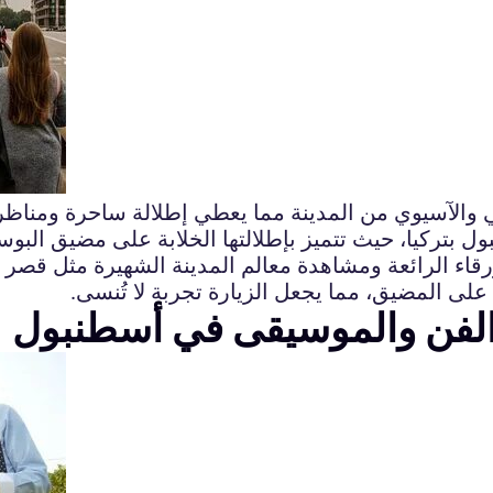
 والآسيوي من المدينة مما يعطي إطلالة ساحرة ومناظر 
بتركيا، حيث تتميز بإطلالتها الخلابة على مضيق البوسفو
زرقاء الرائعة ومشاهدة معالم المدينة الشهيرة مثل قصر 
على المضيق، مما يجعل الزيارة تجربة لا تُنسى.
 الفن والموسيقى في أسطنبول