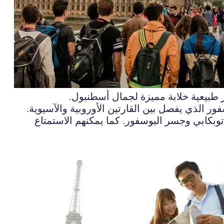
طبيعية خلابة مميزة لجمال أسطنبول.
ر الذي يفصل بين القارتين الأوروبية والآسيوية.
توبكابي وجسر البوسفور. كما يمكنهم الاستمتاع