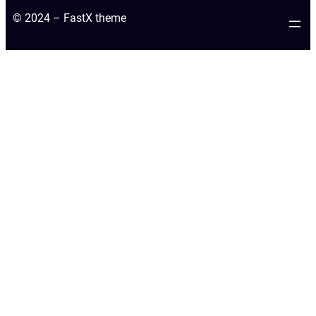
© 2024 – FastX theme