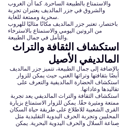
والاستمتاع بالطبيعة الساحرة. كما أن الغروب
والشروق في جزر المالديف يعتبران تجربة
سحرية وممتعة للغاية.
باختصار، تعتبر جزر المالديف مكانًا مثاليًا للهروب
من الروتين اليومي والاستمتاع بالاسترخاء
والتأمل في جمال الطبيعة.
استكشاف الثقافة والتراث
المالديفي الأصيل
بالإضافة إلى جمال الطبيعة، تتميز جزر المالديف
أيضًا بثقافتها وتراثها الغني، حيث يمكن للزوار
استكشاف الحضارة المالديفية والتعرف على
تقاليدها وعاداتها.
استكشاف الثقافة والتراث المالديفي يعد تجربة
ممتعة ومثيرة حقًا. يمكن للزوار الاستمتاع بزيارة
القرى الشعبية للاطلاع على طريقة حياة السكان
المحليين وتجربة الحرف اليدوية التقليدية مثل
صناعة السلال والحرف اليدوية البحرية. يمكن