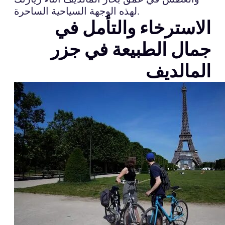
لهذه الوجهة السياحية الساحرة.
الاسترخاء والتأمل في
جمال الطبيعة في جزر
المالديف