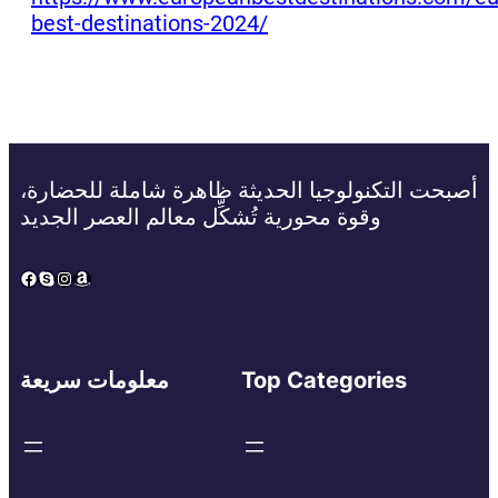
best-destinations-2024/
أصبحت التكنولوجيا الحديثة ظاهرة شاملة للحضارة،
وقوة محورية تُشكِّل معالم العصر الجديد
Facebook
Skype
Instagram
Amazon
Top Categories
معلومات سريعة