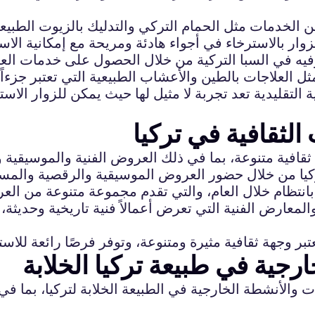
ن الخدمات مثل الحمام التركي والتدليك بالزيوت الطبيعي
ترفيه في السبا التركية من خلال الحصول على خدمات العنا
ة التقليدية تعد تجربة لا مثيل لها حيث يمكن للزوار الاست
الثقافية في تركيا
قافية متنوعة، بما في ذلك العروض الفنية والموسيقية وا
تركيا من خلال حضور العروض الموسيقية والرقصية والمس
 بانتظام خلال العام، والتي تقدم مجموعة متنوعة من العرو
المعارض الفنية التي تعرض أعمالاً فنية تاريخية وحديثة،
رجية في طبيعة تركيا الخلابة
 والأنشطة الخارجية في الطبيعة الخلابة لتركيا، بما 