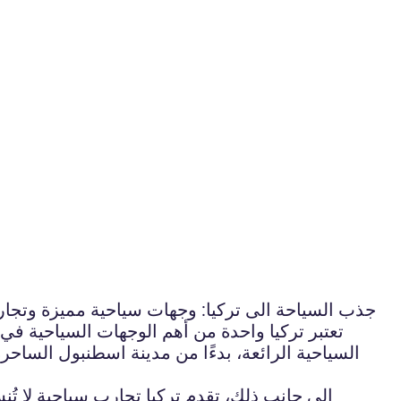
جذب السياحة الى تركيا: وجهات سياحية مميزة وتجار
تعتبر تركيا واحدة من أهم الوجهات السياحية في 
السياحية الرائعة، بدءًا من مدينة اسطنبول الساحرة
إلى جانب ذلك، تقدم تركيا تجارب سياحية لا ت