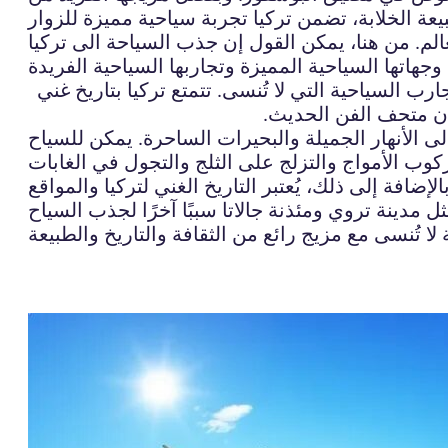
عالم. من هنا، يمكن القول إن جذب السياحة الى تركيا
ب السياحية التي لا تُنسى. تتمتع تركيا بتاريخ غني
تان متحف الفن الحديث.
لى الأنهار الجميلة والبحيرات الساحرة. يمكن للسياح
ضافة إلى ذلك، يُعتبر التاريخ الغني لتركيا والمواقع