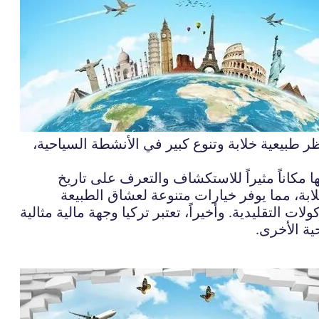
اظر طبيعية خلابة وتنوع كبير في الأنشطة السياحية،
لها مكاناً مثيراً للاستكشاف والتعرف على تاريخ
خلابة، مما يوفر خيارات متنوعة لعشاق الطبيعة
ت التقليدية. وأخيراً، تعتبر تركيا وجهة مالية مثالية
ية الأخرى.