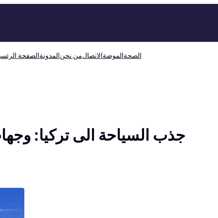
الصحة
الموضة
الاتصال
من نحن
المدونة
الصفحة الرئسي
جذب السياحة الى تركيا: وجها