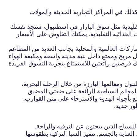
لك في المراكز التجارية الحديثة والمولات
تقليدية مثل سوق البازار في اسطنبول، ستجد نفسك
الغذائية التقليدية. يمكنك التفاوض على الأسعار
كات العالمية والمحلية بجانب العديد من المطاعم
ل ومعالمها البارزة من خلال الرحلة البحرية.
معالم السياحية الرائعة على ضفتي المضيق
متع بأجواء الهدوء والاسترخاء على متن القوارب.
ر جديد.
 للسياح الذين يبحثون عن الترفيه والراحة.
العناية بالجسم. تتميز السبا التركية بطقوسها