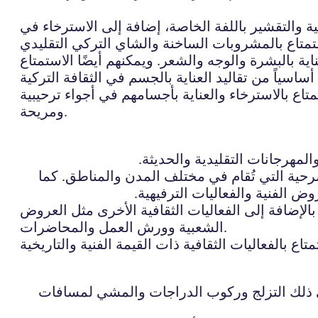
ة والتقشير باللفة الخاصة، إضافة إلى الاسترخاء في
ية بالبشرة والوجه والشعر. ويمكنهم أيضًا الاستمتاع
متاع بالاسترخاء والعناية بأجسامهم في أجواء ترحيبية
ومريحة.
لمهرجانات التقليدية والحديثة.
رحية التي تُقام في مختلف المدن والمناطق. كما
ض الفنية والفعاليات الترفيهية.
 بالإضافة إلى الفعاليات الثقافية الأخرى مثل العروض
الشعبية وورش العمل والمحاضرات.
في ذلك التزلج وركوب الدراجات والمشي لمسافات