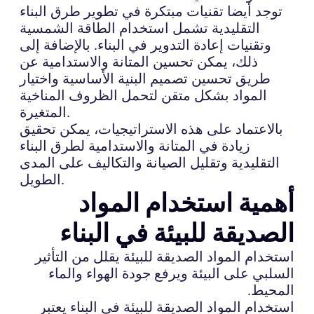
توجد أيضا تقنيات مبتكرة في تطوير طرق البناء
التقليدية تشمل استخدام الطاقة الشمسية
وتقنيات إعادة التدوير في البناء. بالإضافة إلى
ذلك، يمكن تحسين المتانة والاستدامية عن
طريق تحسين تصميم البنية الأساسية واختيار
المواد بشكل متقن لتحمل الظروف المناخية
المتغيرة.
بالاعتماد على هذه الاستراتيجيات، يمكن تحقيق
زيادة في المتانة والاستدامية لطرق البناء
التقليدية وتقليل الصيانة والتكاليف على المدى
الطويل.
أهمية استخدام المواد
الصديقة للبيئة في البناء
استخدام المواد الصديقة للبيئة يقلل من التأثير
السلبي على البيئة ويرفع جودة الهواء والماء
المحيط.
استخدام المواد الصديقة للبيئة في البناء يعتبر