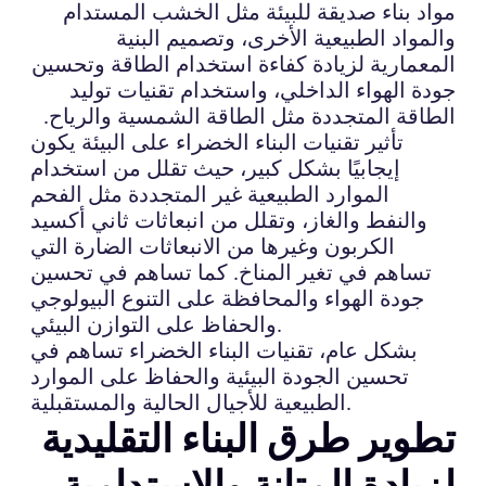
مواد بناء صديقة للبيئة مثل الخشب المستدام
والمواد الطبيعية الأخرى، وتصميم البنية
المعمارية لزيادة كفاءة استخدام الطاقة وتحسين
جودة الهواء الداخلي، واستخدام تقنيات توليد
الطاقة المتجددة مثل الطاقة الشمسية والرياح.
تأثير تقنيات البناء الخضراء على البيئة يكون
إيجابيًا بشكل كبير، حيث تقلل من استخدام
الموارد الطبيعية غير المتجددة مثل الفحم
والنفط والغاز، وتقلل من انبعاثات ثاني أكسيد
الكربون وغيرها من الانبعاثات الضارة التي
تساهم في تغير المناخ. كما تساهم في تحسين
جودة الهواء والمحافظة على التنوع البيولوجي
والحفاظ على التوازن البيئي.
بشكل عام، تقنيات البناء الخضراء تساهم في
تحسين الجودة البيئية والحفاظ على الموارد
الطبيعية للأجيال الحالية والمستقبلية.
تطوير طرق البناء التقليدية
لزيادة المتانة والاستدامية