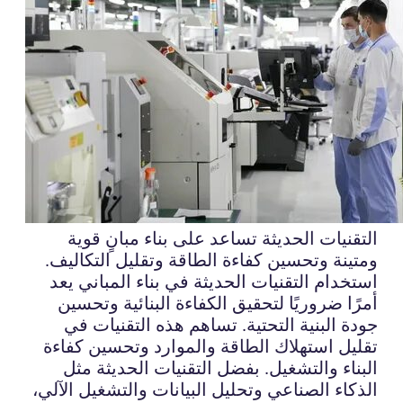
التقنيات الحديثة تساعد على بناء مبانٍ قوية
ومتينة وتحسين كفاءة الطاقة وتقليل التكاليف.
استخدام التقنيات الحديثة في بناء المباني يعد
أمرًا ضروريًا لتحقيق الكفاءة البنائية وتحسين
جودة البنية التحتية. تساهم هذه التقنيات في
تقليل استهلاك الطاقة والموارد وتحسين كفاءة
البناء والتشغيل. بفضل التقنيات الحديثة مثل
الذكاء الصناعي وتحليل البيانات والتشغيل الآلي،