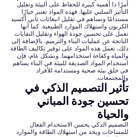
أمرًا ذا أهمية كبيرة للحفاظ على البيئة وتقليل
التأثير السلبي عليها. فهذه المواد تعتبر خيارًا
مستدامًا وتساهم في تقليل انبعاثات ثاني أكسيد
الكربون واستهلاك الموارد الطبيعية. كما أنها
تعمل على تحسين جودة الهواء وتقليل النفايات
الناتجة عن عمليات البناء والترميم. بالإضافة إلى
ذلك، تعمل هذه المواد على توفير تكاليف الطاقة
والمياه وكفاءة استخدامهما. وبشكل عام، فإن
استخدام المواد الصديقة للبيئة في البناء يساهم
في خلق بيئة صحية ومستدامة للأفراد
والمجتمعات.
تأثير التصميم الذكي في
تحسين جودة المباني
والحياة
التصميم الذكي يحسن الاستخدام الفعال
للمساحات ويحد من استهلاك الطاقة والموارد