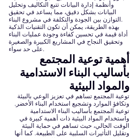
وأنظمة إدارة البيانات تتبع التكاليف وتحليل
البيانات بشكل دقيق، مما يساعد في تحقيق
التوازن بين الجودة والتكلفة في مشروع البناء.
بهذه الطريقة، يمكن أن تكون التقنيات الذكية
أداة قيمة في تحسين كفاءة وجودة عمليات البناء
وتحقيق النجاح في المشاريع الكبيرة والصغيرة
على حد سواء.
أهمية توعية المجتمع
بأساليب البناء الاستدامية
والمواد البيئية
توعية المجتمع تساهم في تعزيز الوعي بالبيئة
وتكافؤ الموارد وتشجيع استخدام البناء الأخضر.
توعية المجتمع بأساليب البناء الاستدامية
واستخدام المواد البيئية ذات أهمية كبيرة في
الوقت الحالي، حيث تساهم في حماية البيئة
وتقليل التأثيرات السلبية على الطبيعة. كما أنها