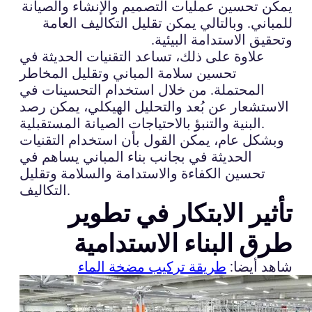
يمكن تحسين عمليات التصميم والإنشاء والصيانة
للمباني. وبالتالي يمكن تقليل التكاليف العامة
وتحقيق الاستدامة البيئية.
علاوة على ذلك، تساعد التقنيات الحديثة في
تحسين سلامة المباني وتقليل المخاطر
المحتملة. من خلال استخدام التحسينات في
الاستشعار عن بُعد والتحليل الهيكلي، يمكن رصد
البنية والتنبؤ بالاحتياجات الصيانة المستقبلية.
وبشكل عام، يمكن القول بأن استخدام التقنيات
الحديثة في بجانب بناء المباني يساهم في
تحسين الكفاءة والاستدامة والسلامة وتقليل
التكاليف.
تأثير الابتكار في تطوير
طرق البناء الاستدامية
شاهد أيضا:
طريقة تركيب مضخة الماء