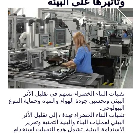
وتأثيرها على البيئة
تقنيات البناء الخضراء تسهم في تقليل الأثر
البيئي وتحسين جودة الهواء والمياه وحماية التنوع
البيولوجي.
تقنيات البناء الخضراء تهدف إلى تقليل الأثر
البيئي لعمليات البناء والبنية التحتية وتعزيز
الاستدامة البيئية. تشمل هذه التقنيات استخدام