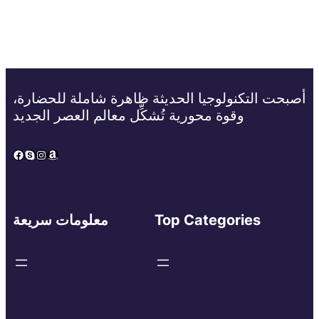
أصبحت التكنولوجيا الحديثة ظاهرة شاملة للحضارة،
وقوة محورية تُشكِّل معالم العصر الجديد
Facebook
Skype
Instagram
Amazon
Top Categories
معلومات سريعة