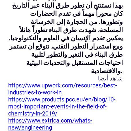
بهذا نستنتج أن تطور طرق البناء عبر التاريخ
كان محوراً مهماً في تقدم الحضارات
وتطورها. من الحجارة إلى الخرسانة
المسلحة، شهدت طرق البناء تطوراً هائلاً
يعكس تقدم الإنسان في العلوم والتكنولوجيا.
ومع استمرار التطور التقني، نتوقع أن تستمر
طرق البناء في التغير والتطور لتلبية
احتياجات المستقبل والتحديات البيئية
والاقتصادية.
شاهد أيضا
https://www.upwork.com/resources/best-
industries-to-work-in
https://www.products.pcc.eu/en/blog/10-
most-important-events-in-the-field-of-
chemistry-in-2019/
https://www.extrica.com/whats-
new/engineering