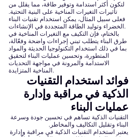
لتكون أكثر استدامة وتوفير طاقة، مما يقلل من
تأثيرات التغيرات المناخية على البنية التحتية.
فعلى سبيل المثال، يمكن استخدام تقنيات البناء
الخضراء وتوليد الطاقة المتجددة في الإنشاءات.
بالختام، فإن التكيف مع التغيرات المناخية في
طرق البناء يتطلب تبني إجراءات واضحة وفعّالة،
بما في ذلك استخدام التكنولوجيا الحديثة والمواد
المتطورة، وتحسين عمليات البناء لتحقيق
الاستدامة والمرونة في مواجهة التحديات
المناخية المتزايدة.
فوائد استخدام التقنيات
الذكية في مراقبة وإدارة
عمليات البناء
التقنيات الذكية تساهم في تحسين جودة وسرعة
البناء وتقليل التكاليف والمخاطر.
يعتبر استخدام التقنيات الذكية في مراقبة وإدارة