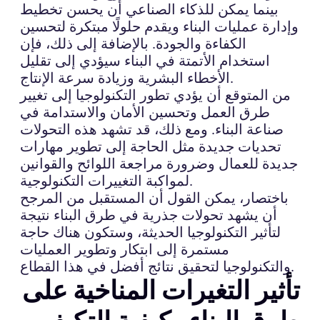
بينما يمكن للذكاء الصناعي أن يحسن تخطيط
وإدارة عمليات البناء ويقدم حلولًا مبتكرة لتحسين
الكفاءة والجودة. بالإضافة إلى ذلك، فإن
استخدام الأتمتة في البناء سيؤدي إلى تقليل
الأخطاء البشرية وزيادة سرعة الإنتاج.
من المتوقع أن يؤدي تطور التكنولوجيا إلى تغيير
طرق العمل وتحسين الأمان والاستدامة في
صناعة البناء. ومع ذلك، قد تشهد هذه التحولات
تحديات جديدة مثل الحاجة إلى تطوير مهارات
جديدة للعمال وضرورة مراجعة اللوائح والقوانين
لمواكبة التغييرات التكنولوجية.
باختصار، يمكن القول أن المستقبل من المرجح
أن يشهد تحولات جذرية في طرق البناء نتيجة
لتأثير التكنولوجيا الحديثة، وستكون هناك حاجة
مستمرة إلى ابتكار وتطوير العمليات
والتكنولوجيا لتحقيق نتائج أفضل في هذا القطاع.
تأثير التغيرات المناخية على