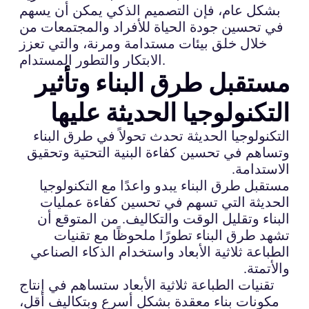
بشكل عام، فإن التصميم الذكي يمكن أن يسهم
في تحسين جودة الحياة للأفراد والمجتمعات من
خلال خلق بيئات مستدامة ومرنة، والتي تعزز
الابتكار والتطور المستدام.
مستقبل طرق البناء وتأثير
التكنولوجيا الحديثة عليها
التكنولوجيا الحديثة تحدث تحولاً في طرق البناء
وتساهم في تحسين كفاءة البنية التحتية وتحقيق
الاستدامة.
مستقبل طرق البناء يبدو واعدًا مع التكنولوجيا
الحديثة التي تسهم في تحسين كفاءة عمليات
البناء وتقليل الوقت والتكاليف. من المتوقع أن
تشهد طرق البناء تطورًا ملحوظًا مع تقنيات
الطباعة ثلاثية الأبعاد واستخدام الذكاء الصناعي
والأتمتة.
تقنيات الطباعة ثلاثية الأبعاد ستساهم في إنتاج
مكونات بناء معقدة بشكل أسرع وبتكاليف أقل،