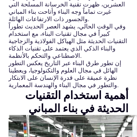
العشرين، ظهرت تقنية الخرسانة المسلحة التي
غيرت تماماً وجه البناء وأتاحت بناء المباني
والجسور ذات الارتفاعات الهائلة.
وفي الوقت الحالي، يشهد العصر الحديث تطوراً
كبيراً في مجال تقنيات البناء، مع استخدام
التقنيات الحديثة مثل الهياكل الفولاذية والزجاجية
والبناء الذكي الذي يعتمد على تقنيات الذكاء
الاصطناعي والتحكم بالأنظمة.
إن تطور طرق البناء عبر التاريخ يعكس التطور
الهائل في مجال العلوم والتكنولوجيا، ويعطينا
نظرة عميقة على قدرة الإنسان على الابتكار
والتطور في مجال البناء والهندسة المعمارية.
أهمية استخدام التقنيات
الحديثة في بناء المباني