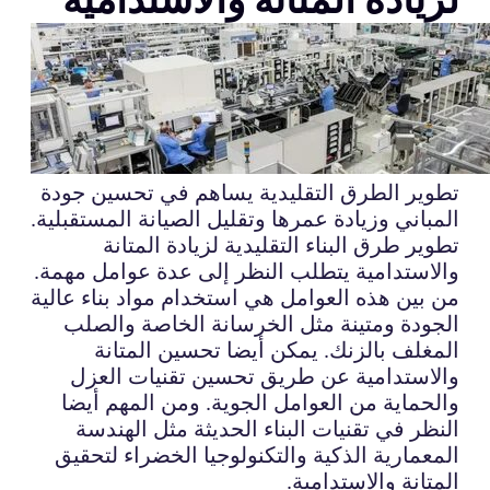
تطوير الطرق التقليدية يساهم في تحسين جودة
المباني وزيادة عمرها وتقليل الصيانة المستقبلية.
تطوير طرق البناء التقليدية لزيادة المتانة
والاستدامية يتطلب النظر إلى عدة عوامل مهمة.
من بين هذه العوامل هي استخدام مواد بناء عالية
الجودة ومتينة مثل الخرسانة الخاصة والصلب
المغلف بالزنك. يمكن أيضا تحسين المتانة
والاستدامية عن طريق تحسين تقنيات العزل
والحماية من العوامل الجوية. ومن المهم أيضا
النظر في تقنيات البناء الحديثة مثل الهندسة
المعمارية الذكية والتكنولوجيا الخضراء لتحقيق
المتانة والاستدامية.