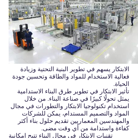
الابتكار يسهم في تطوير البنية التحتية وزيادة
فعالية الاستخدام للمواد والطاقة وتحسين جودة
الحياة.
تأثير الابتكار في تطوير طرق البناء الاستدامية
يمثل تحولًا كبيرًا في صناعة البناء. من خلال
استخدام تكنولوجيا الابتكار والتطورات في مجال
المواد والتصميم المستدام، يمكن للشركات
والمهندسين المعماريين تقديم حلول بناء أكثر
كفاءة واستدامة من أي وقت مضى.
تقنيات الابتكار في مجال البناء تتيح إمكانية