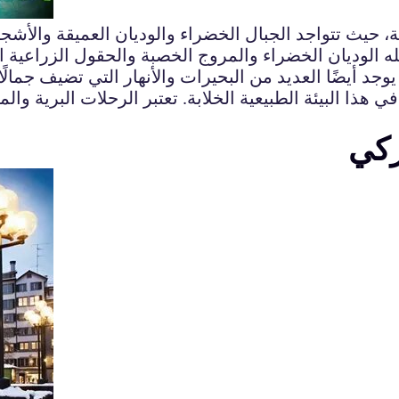
 حيث تتواجد الجبال الخضراء والوديان العميقة والأشجار 
 الوديان الخضراء والمروج الخصبة والحقول الزراعية الو
يوجد أيضًا العديد من البحيرات والأنهار التي تضيف جمالًا
في هذا البيئة الطبيعية الخلابة. تعتبر الرحلات البرية
ركي