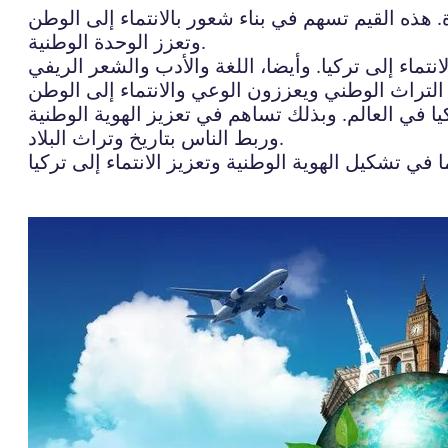
ة. هذه القيم تسهم في بناء شعور بالانتماء إلى الوطن
وتعزز الوحدة الوطنية.
نتماء إلى تركيا. وأيضا، اللغة والأدب والشعر الريفي
يا في العالم. وبذلك تساهم في تعزيز الهوية الوطنية
وربط الناس بتاريخ وتراث البلاد.