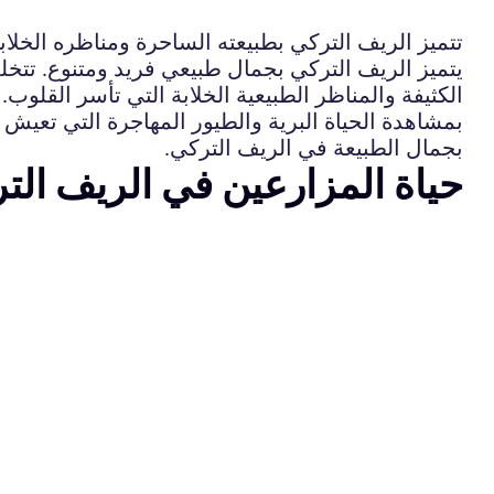
تتميز الريف التركي بطبيعته الساحرة ومناظره الخلابة،
يتميز الريف التركي بجمال طبيعي فريد ومتنوع. تتخلله
الكثيفة والمناظر الطبيعية الخلابة التي تأسر القلوب. 
بمشاهدة الحياة البرية والطيور المهاجرة التي تعيش 
بجمال الطبيعة في الريف التركي.
حياة المزارعين في الريف الت