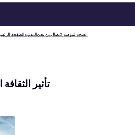
الصحة
الموضة
الاتصال
من نحن
المدونة
الصفحة الرئسي
تأثير الثقافة 