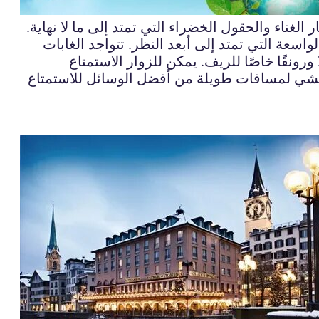
الغناء والحقول الخضراء التي تمتد إلى ما لا نهاية.
اسعة التي تمتد إلى أبعد النظر. تتواجد الغابات
 ورونقًا خاصًا للريف. يمكن للزوار الاستمتاع
 والمشي لمسافات طويلة من أفضل الوسائل للاستمتاع