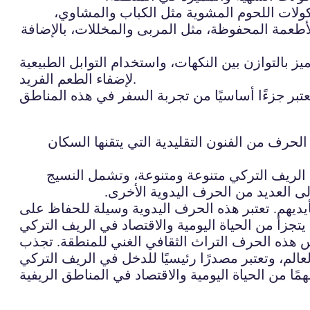
كولات اللحوم المشوية مثل الكباب والمشاوي،
لأطعمة المحفوظة، مثل المربى والمخللات، بالإضافة
ز بالتوازن بين النكهات، واستخدام التوابل الطبيعية
لإضفاء الطعم الفريد.
الحرف من الفنون التقليدية التي يتقنها السكان
في الريف التركي متنوعة ومتنوعة، وتشمل النسيج
ى العديد من الحرف اليدوية الأخرى.
أيديهم. تعتبر هذه الحرف اليدوية وسيلة للحفاظ على
س هذه الحرف التراث الثقافي الغني للمنطقة. تجذب