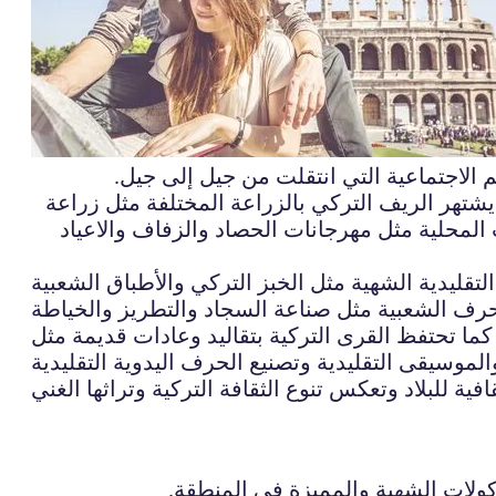
م الاجتماعية التي انتقلت من جيل إلى جيل.
 يشتهر الريف التركي بالزراعة المختلفة مثل زراعة
ات المحلية مثل مهرجانات الحصاد والزفاف والاعياد
تقليدية الشهية مثل الخبز التركي والأطباق الشعبية
كما تحتفظ القرى التركية بتقاليد وعادات قديمة مثل
أكولات الشهية والمميزة في المنطقة.