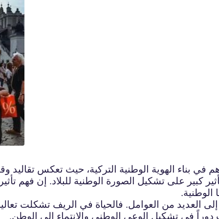
هم في بناء الهوية الوطنية التركية، حيث تعكس تقاليد وق
ثير كبير على تشكيل الصورة الوطنية للبلاد. إن فهم تأثير ا
 الوطنية.
د إلى العديد من العوامل. فالحياة في الريف تشكلت تعاليا
ب دوراً في تشكيل الوعي الوطني والانتماء إلى الوطن.