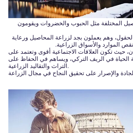
اصيل المختلفة مثل الحبوب والخضروات ويقومون
لحقول، وهم يعملون بجد لزراعة المحاصيل ورعاية
ص الموارد والأسواق الزراعية.
ن، حيث تكون العلاقات الاجتماعية أقوى وتعتمد على
افة الحياة في الريف التركي، ويساهم في الحفاظ على
التراث والتقاليد الزراعية.