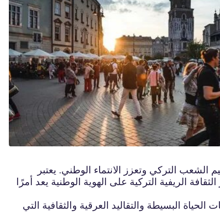
يم الشعب التركي وتعزز الانتماء الوطني. يعتبر
لثقافة الريفية التركية على الهوية الوطنية يعد أمرًا
ت الحياة البسيطة والتقاليد العرقية والثقافية التي