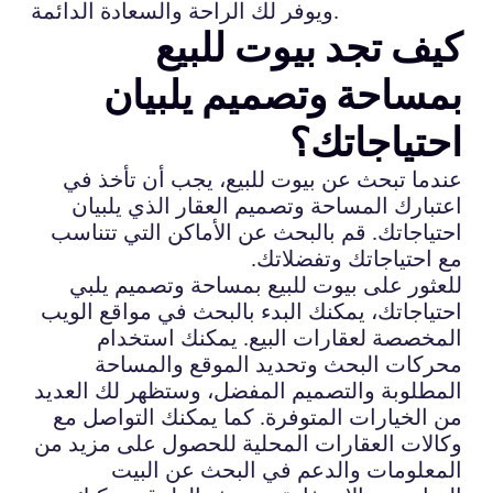
ويوفر لك الراحة والسعادة الدائمة.
كيف تجد بيوت للبيع
بمساحة وتصميم يلبيان
احتياجاتك؟
عندما تبحث عن بيوت للبيع، يجب أن تأخذ في
اعتبارك المساحة وتصميم العقار الذي يلبيان
احتياجاتك. قم بالبحث عن الأماكن التي تتناسب
مع احتياجاتك وتفضلاتك.
للعثور على بيوت للبيع بمساحة وتصميم يلبي
احتياجاتك، يمكنك البدء بالبحث في مواقع الويب
المخصصة لعقارات البيع. يمكنك استخدام
محركات البحث وتحديد الموقع والمساحة
المطلوبة والتصميم المفضل، وستظهر لك العديد
من الخيارات المتوفرة. كما يمكنك التواصل مع
وكالات العقارات المحلية للحصول على مزيد من
المعلومات والدعم في البحث عن البيت