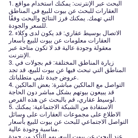
1. البحث عبر الإنترنت: يمكنك استخدام مواقع
العقارات للبحث عن بيوت للبيع في المناطق
التي تهمك. يمكنك فرز النتائج والبحث وفقًا
للسعر والجودة.
2. الاتصال بوسيط عقاري: قد يكون لدى وكلاء
العقارات معلومات عن بيوت للبيع بأسعار
معقولة وجودة عالية قد لا تكون متاحة عبر
الإنترنت.
3. زيارة المناطق المختلفة: قم بجولات في
المناطق التي تبحث فيها عن بيوت للبيع، قد تجد
عروض جيدة تلبي متطلباتك.
4. التواصل مع المالكين مباشرة: بعض المالكين
قد يبيعون بيوتهم بشكل مباشر دون الحاجة
لوسيط عقاري، قم بالبحث عن هذه الفرص.
5. الاستفادة من الشبكة الاجتماعية: يمكنك
الاطلاع على مجموعات العقارات على وسائل
التواصل الاجتماعي للبحث عن بيوت للبيع بأسعار
مناسبة وجودة عالية.
عند البحث عن بيوت للبيع، يهم التأكد من جودة