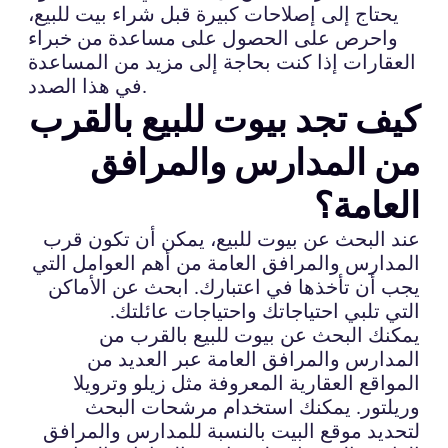
يحتاج إلى إصلاحات كبيرة قبل شراء بيت للبيع،
واحرص على الحصول على مساعدة من خبراء
العقارات إذا كنت بحاجة إلى مزيد من المساعدة
في هذا الصدد.
كيف تجد بيوت للبيع بالقرب
من المدارس والمرافق
العامة؟
عند البحث عن بيوت للبيع، يمكن أن تكون قرب
المدارس والمرافق العامة من أهم العوامل التي
يجب أن تأخذها في اعتبارك. ابحث عن الأماكن
التي تلبي احتياجاتك واحتياجات عائلتك.
يمكنك البحث عن بيوت للبيع بالقرب من
المدارس والمرافق العامة عبر العديد من
المواقع العقارية المعروفة مثل زيلو وترويلا
وريلتور. يمكنك استخدام مرشحات البحث
لتحديد موقع البيت بالنسبة للمدارس والمرافق