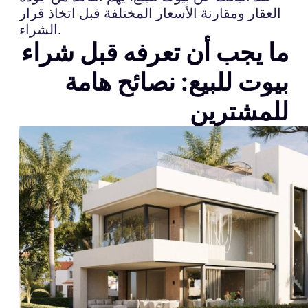
العقار ومقارنة الأسعار المختلفة قبل اتخاذ قرار
الشراء.
ما يجب أن تعرفه قبل شراء
بيوت للبيع: نصائح هامة
للمشترين