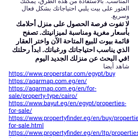
المناسب. بالاستفادة من هذه الطرق، يمكنك
العثور على بيت يلبي احتياجاتك بشكل فعال
وسريع.
لا تفوت فرصة الحصول على منزل أحلامك
بأسعار مغرية ومناسبة لميزانيتك. تصفح
قائمة بيوت للبيع المتاحة الآن واختر العقار
الذي يناسب احتياجاتك ورغباتك. ابدأ رحلتك
في البحث عن منزلك الجديد اليوم!
شاهد أيضا
https://www.properstar.com/egypt/buy
https://aqarmap.com.eg/en/
https://aqarmap.com.eg/en/for-
sale/property-type/cairo/
https://www.bayut.eg/en/egypt/properties-
for-sale/
https://www.propertyfinder.eg/en/buy/properti
for-sale.html
https://www.propertyfinder.eg/en/ltp/propertie