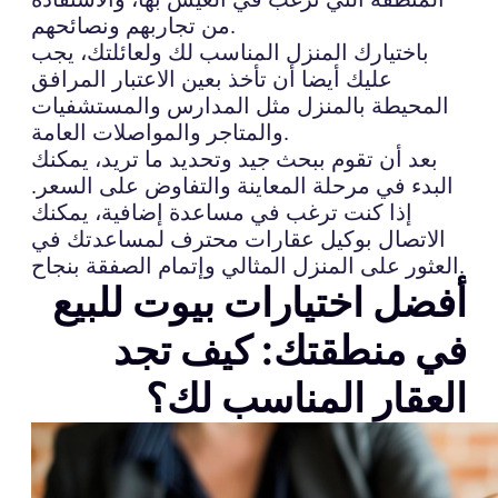
من تجاربهم ونصائحهم.
باختيارك المنزل المناسب لك ولعائلتك، يجب
عليك أيضا أن تأخذ بعين الاعتبار المرافق
المحيطة بالمنزل مثل المدارس والمستشفيات
والمتاجر والمواصلات العامة.
بعد أن تقوم ببحث جيد وتحديد ما تريد، يمكنك
البدء في مرحلة المعاينة والتفاوض على السعر.
إذا كنت ترغب في مساعدة إضافية، يمكنك
الاتصال بوكيل عقارات محترف لمساعدتك في
العثور على المنزل المثالي وإتمام الصفقة بنجاح.
أفضل اختيارات بيوت للبيع
في منطقتك: كيف تجد
العقار المناسب لك؟