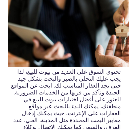
تحتوي السوق على العديد من بيوت للبيع، لذا
يجب عليك التحلي بالصبر والبحث بشكل جيد
حتى تجد العقار المناسب لك. ابحث عن المواقع
الجيدة وتأكد من قربها من الخدمات الضرورية.
للعثور على أفضل اختيارات بيوت للبيع في
منطقتك، يمكنك البدء بالبحث عبر مواقع
العقارات على الإنترنت، حيث يمكنك إدخال
معايير البحث المحددة مثل المدينة، الحي، عدد
الغرف، والسعر. كما يمكنك الاتصال بوكلاء