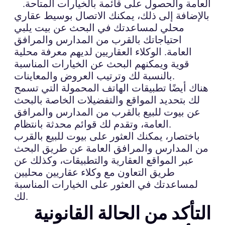
العامة والحصول على قائمة بالخيارات المتاحة.
بالإضافة إلى ذلك، يمكنك الاتصال بوسيط عقاري
محلي لمساعدتك في البحث عن بيت يلبي
احتياجاتك بالقرب من المدارس والمرافق
العامة. الوكلاء العقاريين لديهم معرفة محلية
قوية ويمكنهم البحث عن الخيارات المناسبة
بالنسبة لك وترتيب العروض والمعاينات.
هناك أيضًا تطبيقات الهاتف المحمولة التي تسمح
لك بتحديد المواقع والتفضيلات الخاصة بالبحث
عن بيوت للبيع بالقرب من المدارس والمرافق
العامة، وتقدم لك قوائم محدثة بانتظام.
باختصار، يمكنك العثور على بيوت للبيع بالقرب
من المدارس والمرافق العامة عن طريق البحث
عبر المواقع العقارية والتطبيقات، وكذلك عن
طريق التعاون مع وكلاء عقاريين محليين
لمساعدتك في العثور على الخيارات المناسبة
لك.
التأكد من الحالة القانونية