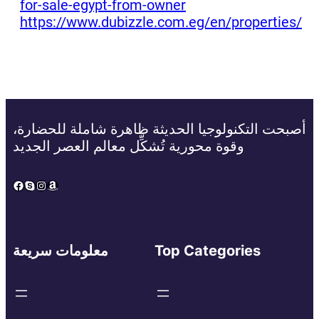
for-sale-egypt-from-owner
https://www.dubizzle.com.eg/en/properties/
أصبحت التكنولوجيا الحديثة ظاهرة شاملة للحضارة،
وقوة محورية تُشكِّل معالم العصر الجديد
Facebook
Skype
Instagram
Amazon
Top Categories
معلومات سريعة