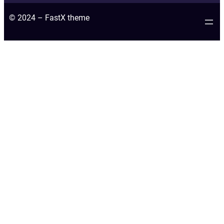
© 2024 – FastX theme