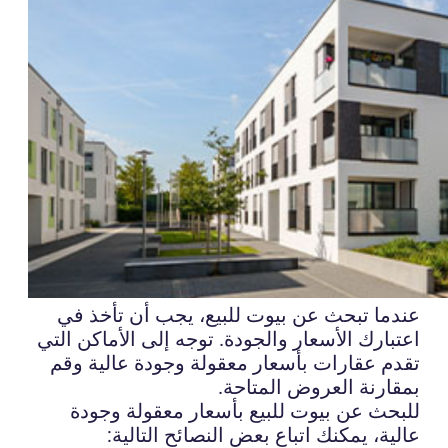
عندما تبحث عن بيوت للبيع، يجب أن تأخذ في
اعتبارك الأسعار والجودة. توجه إلى الأماكن التي
تقدم عقارات بأسعار معقولة وجودة عالية وقم
بمقارنة العروض المتاحة.
للبحث عن بيوت للبيع بأسعار معقولة وجودة
عالية، يمكنك اتباع بعض النصائح التالية: