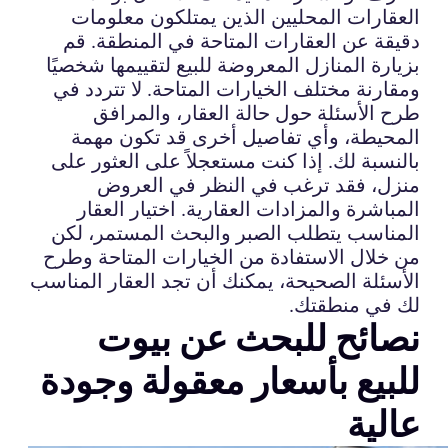
العقارات المحليين الذين يمتلكون معلومات
دقيقة عن العقارات المتاحة في المنطقة. قم
بزيارة المنازل المعروضة للبيع لتقييمها شخصيًا
ومقارنة مختلف الخيارات المتاحة. لا تتردد في
طرح الأسئلة حول حالة العقار، والمرافق
المحيطة، وأي تفاصيل أخرى قد تكون مهمة
بالنسبة لك. إذا كنت مستعجلاً على العثور على
منزل، فقد ترغب في النظر في العروض
المباشرة والمزادات العقارية. اختيار العقار
المناسب يتطلب الصبر والبحث المستمر، لكن
من خلال الاستفادة من الخيارات المتاحة وطرح
الأسئلة الصحيحة، يمكنك أن تجد العقار المناسب
لك في منطقتك.
نصائح للبحث عن بيوت
للبيع بأسعار معقولة وجودة
عالية