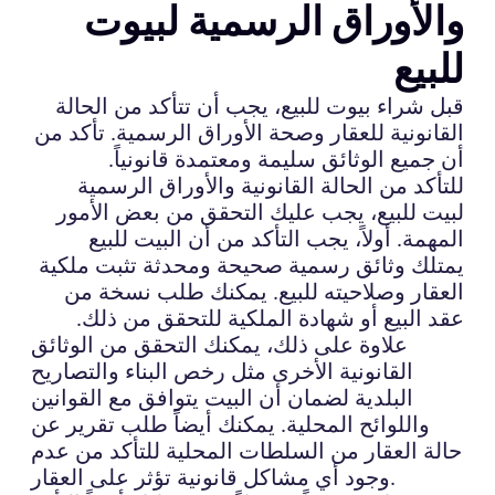
والأوراق الرسمية لبيوت
للبيع
قبل شراء بيوت للبيع، يجب أن تتأكد من الحالة
القانونية للعقار وصحة الأوراق الرسمية. تأكد من
أن جميع الوثائق سليمة ومعتمدة قانونياً.
للتأكد من الحالة القانونية والأوراق الرسمية
لبيت للبيع، يجب عليك التحقق من بعض الأمور
المهمة. أولاً، يجب التأكد من أن البيت للبيع
يمتلك وثائق رسمية صحيحة ومحدثة تثبت ملكية
العقار وصلاحيته للبيع. يمكنك طلب نسخة من
عقد البيع أو شهادة الملكية للتحقق من ذلك.
علاوة على ذلك، يمكنك التحقق من الوثائق
القانونية الأخرى مثل رخص البناء والتصاريح
البلدية لضمان أن البيت يتوافق مع القوانين
واللوائح المحلية. يمكنك أيضاً طلب تقرير عن
حالة العقار من السلطات المحلية للتأكد من عدم
وجود أي مشاكل قانونية تؤثر على العقار.