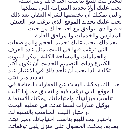
لتختار بيت للبيع يناسب احتياجاتك وميزانيتك،
يجب عليك أولاً تحديد الميزانية التي تمتلكها
والتي يمكنك أن تخصصها لشراء العقار. بعد ذلك،
يجب عليك تحديد الموقع الذي ترغب في العيش
فيه والذي يتوافق مع احتياجاتك من حيث
المدارس والخدمات والمرافق العامة.
بعد ذلك، يجب عليك تحديد الحجم والمواصفات
التي ترغب فيها في البيت، مثل عدد الغرف
والحمامات والمساحة الكلية. يمكن للبيوت
الكبيرة وذات التصميم الحديث أن تكون أكثر
تكلفة، لذا يجب أن تأخذ ذلك في الاعتبار عند
تحديد ميزانيتك.
بعد ذلك، يمكنك البحث عن العقارات المتاحة في
الموقع الذي ترغب فيه والتحقق مما إذا كانت
تناسب ميزانيتك واحتياجاتك. يمكنك الاستعانة
بوكيل عقارات لمساعدتك في عملية البحث
واختيار البيت المناسب بالنسبة لك.
باختيار بيت للبيع يناسب احتياجاتك وميزانيتك
بعناية، يمكنك الحصول على منزل يلبي توقعاتك