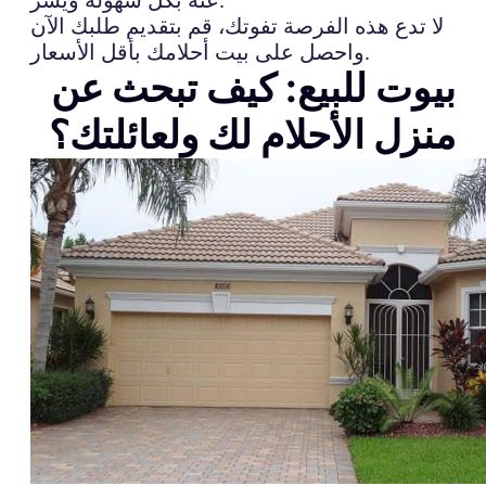
لا تدع هذه الفرصة تفوتك، قم بتقديم طلبك الآن
واحصل على بيت أحلامك بأقل الأسعار.
بيوت للبيع: كيف تبحث عن
منزل الأحلام لك ولعائلتك؟