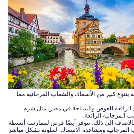
 بتنوع كبير من الأسماك والشعاب المرجانية مما
ع الرائعة للغوص والسباحة في مصر، مثل شرم
 المرجانية الرائعة.
الإضافة إلى ذلك، تتوفر أيضًا فرص لممارسة أنشطة