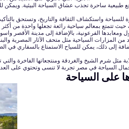
ع طبيعية ساحرة تجذب عشاق السياحة البيئية. ويمكن لل
حيث تتمتع بمعالم سياحية رائعة تجعلها واحدة من أكثر ال
ول ومعابدها الفرعونية، بالإضافة إلى مدينة الأقصر واسو
د من المزارات السياحية مثل متحف الآثار المصرية والب
لإضافة إلى ذلك، يمكن للسياح الاستمتاع بالسفاري في 
ها على السياحة