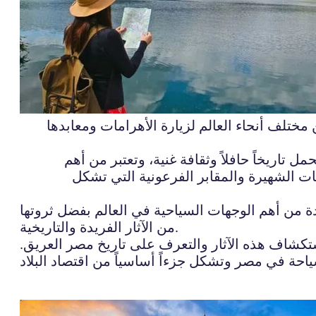
مختلف أنحاء العالم لزيارة الأهرامات ومعابدها
 تاريخاً حافلاً وثقافة غنية، وتعتبر من أهم
ات الشهيرة والمقابر الفرعونية التي تشكل
دة من أهم الوجهات السياحية في العالم بفضل ثروتها
من الآثار الفريدة والتاريخية.
لاستكشاف هذه الآثار والتعرف على تاريخ مصر العريق.