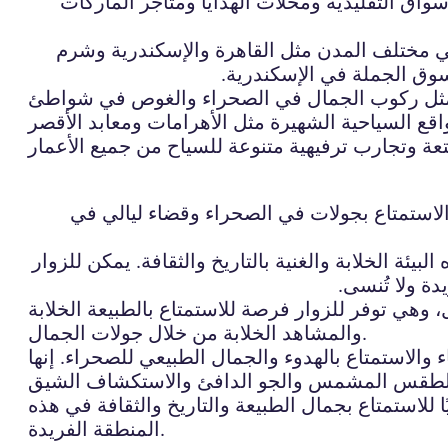
واق التقليدية ومحلات الهدايا ومتاجر الماركات
في مختلف المدن مثل القاهرة والإسكندرية وشرم
سوق الجملة في الإسكندرية.
لق مثل ركوب الجمال في الصحراء والغوص في شواطئ
لاستمتاع بجولات في الصحراء وقضاء ليالي في
ة الخلابة والغنية بالتاريخ والثقافة. يمكن للزوار
 ولا تُنسى.
، وهي توفر للزوار فرصة للاستمتاع بالطبيعة الخلابة
والمشاهد الخلابة من خلال جولات الجمال.
والاستمتاع بالهدوء والجمال الطبيعي للصحراء. إنها
 للاستمتاع بجمال الطبيعة والتاريخ والثقافة في هذه
المنطقة الفريدة.