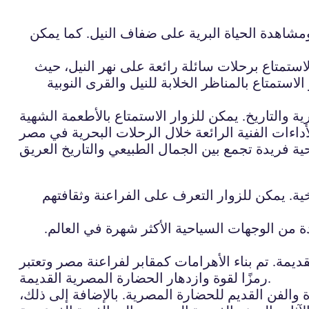
ومشاهدة الحياة البرية على ضفاف النيل. كما يمكن
استمتاع برحلات سائلة رائعة على نهر النيل، حيث
استمتاع بالمناظر الخلابة للنيل والقرى النوبية
ة والتاريخ. يمكن للزوار الاستمتاع بالأطعمة الشهية
ية. يمكن للزوار التعرف على الفراعنة وثقافتهم
ة من الوجهات السياحية الأكثر شهرة في العالم.
ديمة. تم بناء الأهرامات كمقابر لفراعنة مصر وتعتبر
رمزًا لقوة وازدهار الحضارة المصرية القديمة.
 والفن القديم للحضارة المصرية. بالإضافة إلى ذلك،