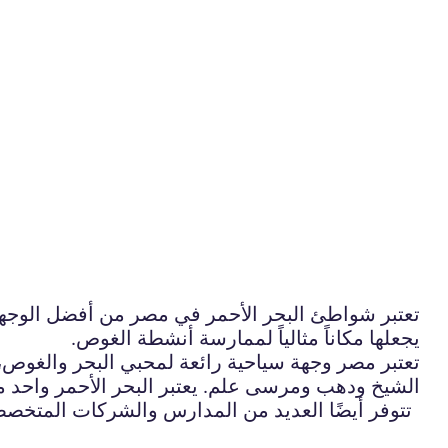
تعتبر شواطئ البحر الأحمر في مصر من أفضل الوجهات 
يجعلها مكاناً مثالياً لممارسة أنشطة الغوص.
تعتبر مصر وجهة سياحية رائعة لمحبي البحر والغوص،
الشيخ ودهب ومرسى علم. يعتبر البحر الأحمر واحد من
تتوفر أيضًا العديد من المدارس والشركات المتخصص