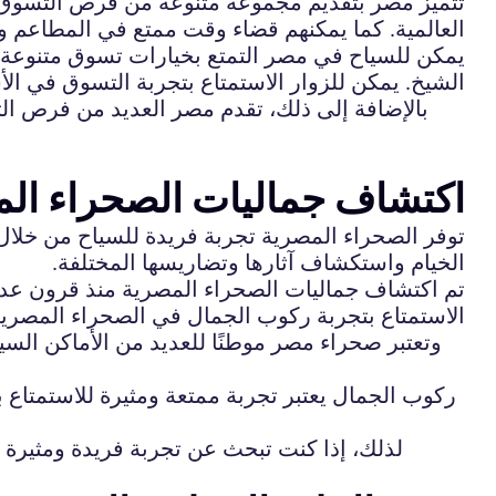
تتميز مصر بتقديم مجموعة متنوعة من فرص التسوق وال
العالمية. كما يمكنهم قضاء وقت ممتع في المطاعم وا
يمكن للسياح في مصر التمتع بخيارات تسوق متنوعة و
الشيخ. يمكن للزوار الاستمتاع بتجربة التسوق في ال
بالإضافة إلى ذلك، تقدم مصر العديد من فرص ا
اكتشاف جماليات الصحراء ال
توفر الصحراء المصرية تجربة فريدة للسياح من خلال
الخيام واستكشاف آثارها وتضاريسها المختلفة.
تم اكتشاف جماليات الصحراء المصرية منذ قرون عديدة،
الاستمتاع بتجربة ركوب الجمال في الصحراء المصري
وتعتبر صحراء مصر موطنًا للعديد من الأماكن السيا
ركوب الجمال يعتبر تجربة ممتعة ومثيرة للاستمتاع ب
لذلك، إذا كنت تبحث عن تجربة فريدة ومثيرة في