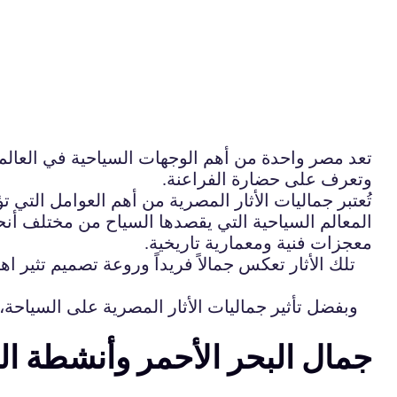
تعد مصر واحدة من أهم الوجهات السياحية في العالم بف
وتعرف على حضارة الفراعنة.
تُعتبر جماليات الأثار المصرية من أهم العوامل التي ت
المعالم السياحية التي يقصدها السياح من مختلف أنح
معجزات فنية ومعمارية تاريخية.
تلك الأثار تعكس جمالاً فريداً وروعة تصميم تثير 
وبفضل تأثير جماليات الأثار المصرية على السياحة، 
جمال البحر الأحمر وأنشطة 