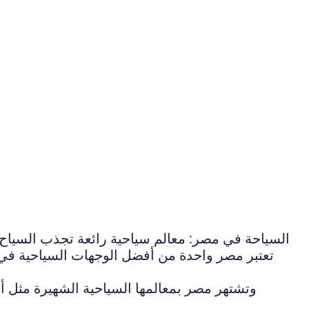
السياحة في مصر: معالم سياحية رائعة تجذب السياح م
تعتبر مصر واحدة من أفضل الوجهات السياحية في ا
وتشتهر مصر بمعالمها السياحية الشهيرة مثل أه