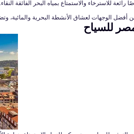
رائعة للاسترخاء والاستمتاع بمياه البحر الفائقة النقاء
مصر للسياح