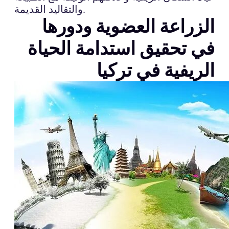
والتقاليد القديمة.
الزراعة العضوية ودورها
في تحقيق استدامة الحياة
الريفية في تركيا