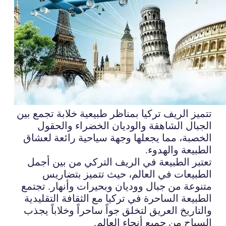
تتميز الريف تركيا بمناظر طبيعية خلابة تجمع بين
الجبال الشاهقة والوديان الخضراء والحقول
الخصبة، مما يجعلها وجهة سياحية رائعة لعشاق
الطبيعة والهدوء.
تعتبر الطبيعة في الريف التركي من بين أجمل
الطبيعات في العالم، حيث تتميز بتضاريس
متنوعة من جبال ووديان وبحيرات وأنهار. تجتمع
الطبيعة الساحرة في تركيا مع الثقافة التقليدية
والتاريخ العريق لتخلق جواً ساحراً وخلاباً يجذب
السياح من جميع أنحاء العالم.