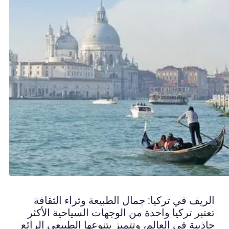
الريف في تركيا: جمال الطبيعة وثراء الثقافة
تعتبر تركيا واحدة من الوجهات السياحية الأكثر
جاذبية في العالم، وتتميز بتنوعها الطبيعي الرائع