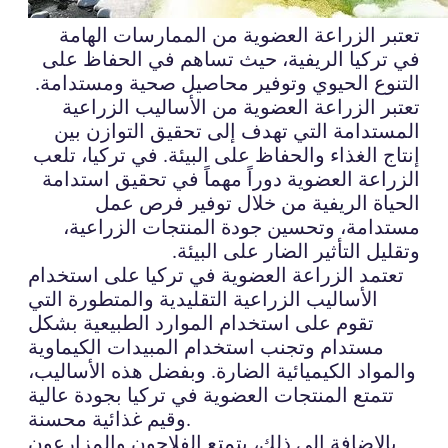
تعتبر الزراعة العضوية من الممارسات الهامة
في تركيا الريفية، حيث تساهم في الحفاظ على
التنوع الحيوي وتوفير محاصيل صحية ومستدامة.
تعتبر الزراعة العضوية من الأساليب الزراعية
المستدامة التي تهدف إلى تحقيق التوازن بين
إنتاج الغذاء والحفاظ على البيئة. في تركيا، تلعب
الزراعة العضوية دوراً مهماً في تحقيق استدامة
الحياة الريفية من خلال توفير فرص عمل
مستدامة، وتحسين جودة المنتجات الزراعية،
وتقليل التأثير الضار على البيئة.
تعتمد الزراعة العضوية في تركيا على استخدام
الأساليب الزراعية التقليدية والمتطورة التي
تقوم على استخدام الموارد الطبيعية بشكل
مستدام وتجنب استخدام المبيدات الكيماوية
والمواد الكيميائية الضارة. وبفضل هذه الأساليب،
تتمتع المنتجات العضوية في تركيا بجودة عالية
وقيم غذائية محسنة.
بالإضافة إلى ذلك، يتمتع الفلاحون والمزارعون