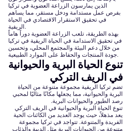
الذين يمارسون الزراعة العضوية في تركيا
بفرص عمل مستدامة ودخل مستقر، مما يساهم
في تحقيق الاستقرار الاقتصادي في الحياة
الريفية.
بهذه الطريقة، تلعب الزراعة العضوية دوراً هاماً
في تحقيق الاستدامة في الحياة الريفية في تركيا
من خلال دعم البيئة والمجتمع المحلي، وتحسين
جودة المنتجات والحفاظ على الموارد الطبيعية.
تنوع الحياة البرية والحيوانية
في الريف التركي
تضم تركيا الريفية مجموعة متنوعة من الحياة
البرية والحيوانية، مما يجعلها مكانًا مثاليًا لمحبي
رصد الطيور والحيوانات البرية.
تنوع الحياة البرية والحيوانية في الريف التركي
يعد مذهلاً، حيث يوجد العديد من الكائنات الحية
الفريدة والمتنوعة. تتواجد في تركيا مجموعة
متنوعة من الحيوانات البرية مثل الدببة والذئاب