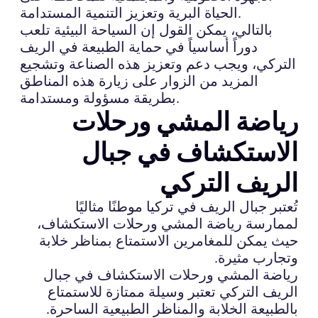
الحياة البرية وتعزيز التنمية المستدامة.
بالتالي، يمكن القول إن السياحة البيئية تلعب
دوراً أساسياً في حماية الطبيعة في الريف
التركي، ويجب دعم وتعزيز هذه الصناعة وتشجيع
المزيد من الزوار على زيارة هذه المناطق
بطريقة مسؤولة ومستدامة.
رياضة المشي ورحلات
الاستكشاف في جبال
الريف التركي
تُعتبر جبال الريف في تركيا موطنًا مثاليًا
لممارسة رياضة المشي ورحلات الاستكشاف،
حيث يمكن للمغامرين الاستمتاع بمناظر خلابة
وتجارب مثيرة.
رياضة المشي ورحلات الاستكشاف في جبال
الريف التركي تعتبر وسيلة ممتازة للاستمتاع
بالطبيعة الخلابة والمناظر الطبيعية الساحرة.