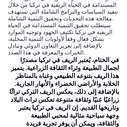
المستدامة في الحياة الريفية في تركيا من خلال
تنفيذ السياسات والبرامج الشاملة التي تستهدف
معالجة هذه التحديات وتحقيق التنمية الشاملة.
سيتطلب تحقيق التنمية المستدامة في الحياة
الريفية في تركيا تكثيف الجهود وتوجيه الموارد
بشكل فعال وفقاً لأولويات التنمية المحلية،
بالإضافة إلى تعزيز التعاون الدولي وتبادل
الخبرات والمعرفة في هذا الصدد.
في الختام، يُعتبر الريف في تركيا مصدرًا
لجمال الطبيعة وثراء الثقافة الزراعية. يتميز
هذا الريف بتنوعه الطبيعي وغناه بالمناظر
الخلابة والأراضي الخضراء والأنهار الجارية.
بالإضافة إلى ذلك، يعكس الريف التركي تراثًا
زراعيًا غنيًا وثقافة متنوعة تعكس تراث البلاد
وتاريخها القديم. إن الريف في تركيا يعتبر
وجهة سياحية مثالية لمحبي الطبيعة
والثقافة، ويمكن أن يوفر تجربة فريدة