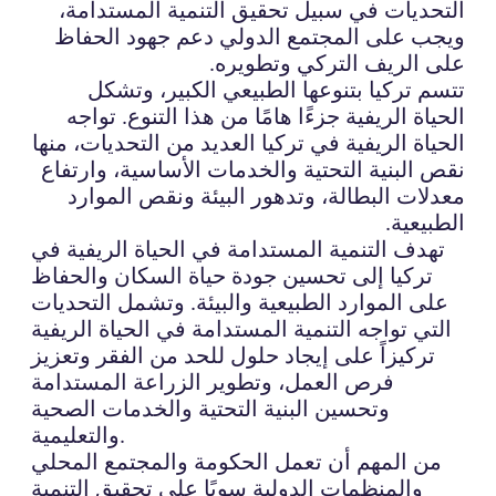
التحديات في سبيل تحقيق التنمية المستدامة،
ويجب على المجتمع الدولي دعم جهود الحفاظ
على الريف التركي وتطويره.
تتسم تركيا بتنوعها الطبيعي الكبير، وتشكل
الحياة الريفية جزءًا هامًا من هذا التنوع. تواجه
الحياة الريفية في تركيا العديد من التحديات، منها
نقص البنية التحتية والخدمات الأساسية، وارتفاع
معدلات البطالة، وتدهور البيئة ونقص الموارد
الطبيعية.
تهدف التنمية المستدامة في الحياة الريفية في
تركيا إلى تحسين جودة حياة السكان والحفاظ
على الموارد الطبيعية والبيئة. وتشمل التحديات
التي تواجه التنمية المستدامة في الحياة الريفية
تركيزاً على إيجاد حلول للحد من الفقر وتعزيز
فرص العمل، وتطوير الزراعة المستدامة
وتحسين البنية التحتية والخدمات الصحية
والتعليمية.
من المهم أن تعمل الحكومة والمجتمع المحلي
والمنظمات الدولية سويًا على تحقيق التنمية