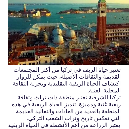
تعتبر حياة الريف في تركيا من أكثر المجتمعات
القديمة والثقافات الأصيلة، حيث يمكن للزوار
اكتشاف الحياة الريفية التقليدية وتجربة الثقافة
المحلية الغنية.
تركيا الشرقية تعتبر منطقة ذات تراث وثقافة
ريفية غنية ومميزة. تتميز الحياة الريفية في هذه
المنطقة بالعديد من العادات والتقاليد القديمة
التي تعكس تاريخ وتراث الشعب التركي.
يعتبر الزراعة من أهم الأنشطة في الحياة الريفية