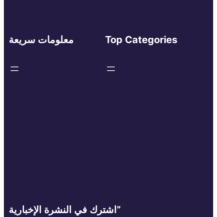
Top Categories
معلومات سريعة
اشترك في النشرة الإخبارية”