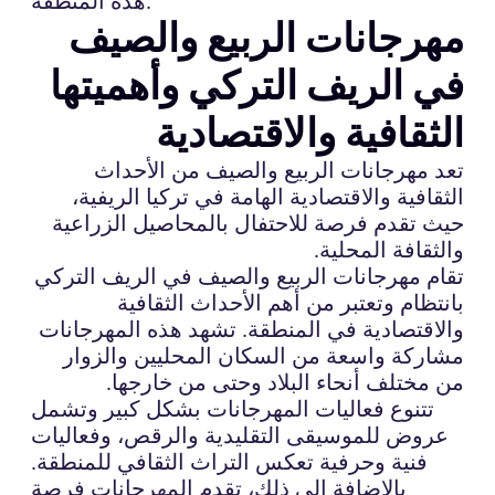
هذه المنطقة.
مهرجانات الربيع والصيف
في الريف التركي وأهميتها
الثقافية والاقتصادية
تعد مهرجانات الربيع والصيف من الأحداث
الثقافية والاقتصادية الهامة في تركيا الريفية،
حيث تقدم فرصة للاحتفال بالمحاصيل الزراعية
والثقافة المحلية.
تقام مهرجانات الربيع والصيف في الريف التركي
بانتظام وتعتبر من أهم الأحداث الثقافية
والاقتصادية في المنطقة. تشهد هذه المهرجانات
مشاركة واسعة من السكان المحليين والزوار
من مختلف أنحاء البلاد وحتى من خارجها.
تتنوع فعاليات المهرجانات بشكل كبير وتشمل
عروض للموسيقى التقليدية والرقص، وفعاليات
فنية وحرفية تعكس التراث الثقافي للمنطقة.
بالإضافة إلى ذلك، تقدم المهرجانات فرصة