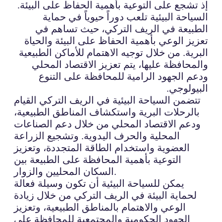
إذ تشجع على التوعية بأهمية الحفاظ على البيئة.
السياحة البيئية تلعب دوراً حيوياً في حماية
الطبيعة في الريف التركي، حيث تساهم في
تعزيز الوعي بأهمية الحفاظ على البيئة والحياة
البرية. من خلال توجيه الاهتمام للأماكن الطبيعية
والمحافظة عليها، يتم تعزيز الاقتصاد المحلي
ودعم الجهود الرامية للمحافظة على التنوع
البيولوجي.
تتضمن السياحة البيئية في الريف التركي القيام
بالرحلات البرية واستكشاف المناطق الطبيعية،
ودعم الاقتصاد المحلي من خلال دعم الصناعات
المحلية والحرف اليدوية. وتشجيع الزراعة
العضوية واستخدام الطاقة المتجددة، وتعزيز
التوعية بأهمية المحافظة على الطبيعة بين
السكان المحليين والزوار.
يمكن للسياحة البيئية أن تكون وسيلة فعالة
لحماية البيئة في الريف التركي من خلال زيادة
الوعي والاهتمام بالمناطق الطبيعية، وتعزيز
الجهود الحكومية والمجتمعية للمحافظة على