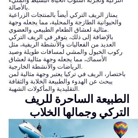
بالأصالة.
يمتاز الريف التركي أيضاً بالمنتجات الزراعية
والحيوانية الطازجة والمحلية، مما يجعله وجهة
مثالية لعشاق الطعام الطبيعي والعضوي.
بالإضافة إلى ذلك، يتوفر في الريف التركي
العديد من الفعاليات والأنشطة الريفية، مثل
ركوب الخيول والمشي لمسافات طويلة وصيد
الأسماك، مما يجعله وجهة مثالية لعشاق
الرياضات والأنشطة الخارجية.
باختصار، الريف في تركيا يعتبر وجهة مثالية لمن
يبحث عن الهدوء والطبيعة الخلابة والثقافة
التقليدية والمأكولات الشهية.
الطبيعة الساحرة للريف
التركي وجمالها الخلاب