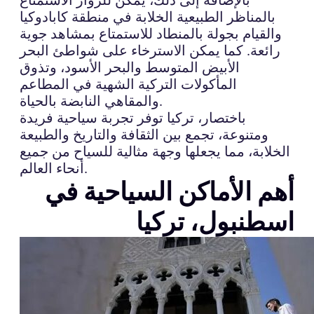
بالمناظر الطبيعية الخلابة في منطقة كابادوكيا
والقيام بجولة بالمنطاد للاستمتاع بمشاهد جوية
رائعة. كما يمكن الاسترخاء على شواطئ البحر
الأبيض المتوسط والبحر الأسود، وتذوق
المأكولات التركية الشهية في المطاعم
والمقاهي النابضة بالحياة.
باختصار، تركيا توفر تجربة سياحية فريدة
ومتنوعة، تجمع بين الثقافة والتاريخ والطبيعة
الخلابة، مما يجعلها وجهة مثالية للسياح من جميع
أنحاء العالم.
أهم الأماكن السياحية في
اسطنبول، تركيا