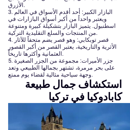
الأزرق.
3. البازار الكبير: أحد أقدم الأسواق في العالم
ويعتبر واحداً من أكبر أسواق البازارات في
اسطنبول. يتميز البازار بتشكيلة كبيرة ومتنوعة
من المنتجات والسلع التقليدية التركية.
4. قصر توبكابي: وهو قصر يضم متحفاً للآثار
الأثرية والتاريخية، يعتبر القصر من أكبر القصور
العثمانية وأكثرها تاريخاً.
5. جزر الأميرات: مجموعة من الجزر الصغيرة
على بحر مرمرة، تشتهر بجمالها الطبيعي وتعد
وجهة سياحية مثالية لقضاء يوم ممتع.
استكشاف جمال طبيعة
كابادوكيا في تركيا