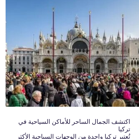
اكتشف الجمال الساحر للأماكن السياحية في
تركيا
تُعتبر تركيا واحدة من الوجهات السياحية الأكثر