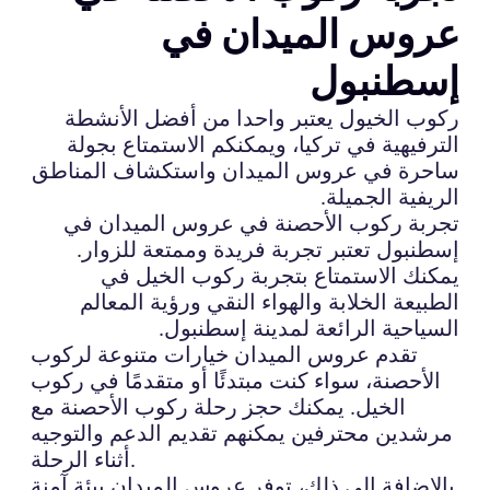
عروس الميدان في
إسطنبول
ركوب الخيول يعتبر واحدا من أفضل الأنشطة
الترفيهية في تركيا، ويمكنكم الاستمتاع بجولة
ساحرة في عروس الميدان واستكشاف المناطق
الريفية الجميلة.
تجربة ركوب الأحصنة في عروس الميدان في
إسطنبول تعتبر تجربة فريدة وممتعة للزوار.
يمكنك الاستمتاع بتجربة ركوب الخيل في
الطبيعة الخلابة والهواء النقي ورؤية المعالم
السياحية الرائعة لمدينة إسطنبول.
تقدم عروس الميدان خيارات متنوعة لركوب
الأحصنة، سواء كنت مبتدئًا أو متقدمًا في ركوب
الخيل. يمكنك حجز رحلة ركوب الأحصنة مع
مرشدين محترفين يمكنهم تقديم الدعم والتوجيه
أثناء الرحلة.
بالإضافة إلى ذلك، توفر عروس الميدان بيئة آمنة