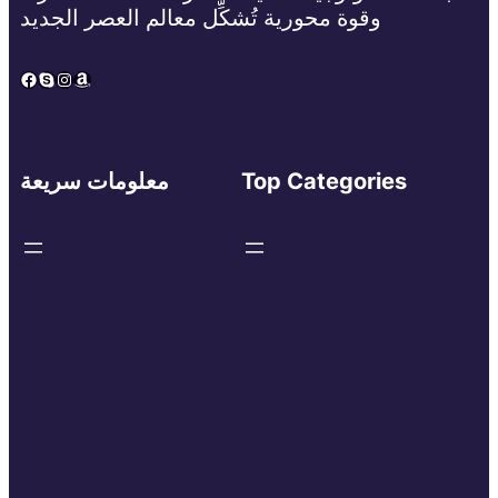
وقوة محورية تُشكِّل معالم العصر الجديد
Facebook
Skype
Instagram
Amazon
Top Categories
معلومات سريعة