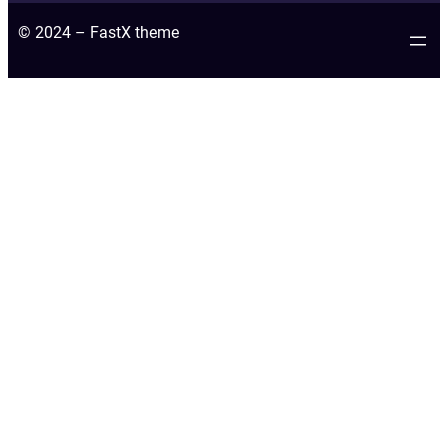
© 2024 – FastX theme