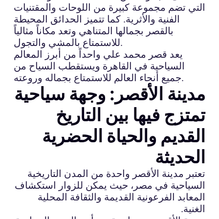
التي تضم مجموعة كبيرة من اللوحات والمقتنيات
الفنية والأثرية. كما تتميز الحدائق المحيطة
بالقصر بجمالها المتناهي وتعد مكاناً مثالياً
للاستمتاع بالمشي والتجول.
يعد قصر محمد علي واحداً من أبرز المعالم
السياحية في القاهرة ويستقطب السياح من
جميع أنحاء العالم للاستمتاع بجماله وروعته.
مدينة الأقصر: وجهة سياحية
تمتزج فيها بين التاريخ
القديم والحياة الحضرية
الحديثة
تعتبر مدينة الأقصر واحدة من المدن التاريخية
السياحية في مصر، حيث يمكن للزوار استكشاف
المعابد الفرعونية القديمة والثقافة المحلية
الغنية.