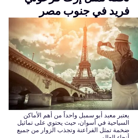
فريد في جنوب مصر
يعتبر معبد أبو سمبل واحداً من أهم الأماكن
السياحية في أسوان، حيث يحتوي على تماثيل
ضخمة تمثل الفراعنة وتجذب الزوار من جميع
أنحاء العالم.