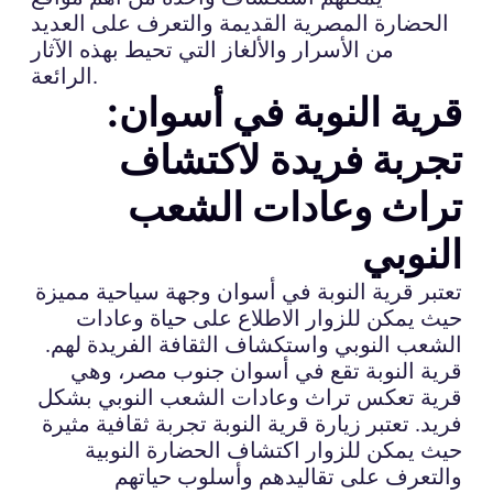
الحضارة المصرية القديمة والتعرف على العديد
من الأسرار والألغاز التي تحيط بهذه الآثار
الرائعة.
قرية النوبة في أسوان:
تجربة فريدة لاكتشاف
تراث وعادات الشعب
النوبي
تعتبر قرية النوبة في أسوان وجهة سياحية مميزة
حيث يمكن للزوار الاطلاع على حياة وعادات
الشعب النوبي واستكشاف الثقافة الفريدة لهم.
قرية النوبة تقع في أسوان جنوب مصر، وهي
قرية تعكس تراث وعادات الشعب النوبي بشكل
فريد. تعتبر زيارة قرية النوبة تجربة ثقافية مثيرة
حيث يمكن للزوار اكتشاف الحضارة النوبية
والتعرف على تقاليدهم وأسلوب حياتهم