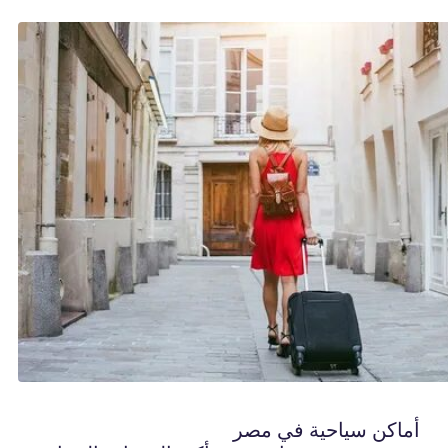
أماكن سياحية في مصر