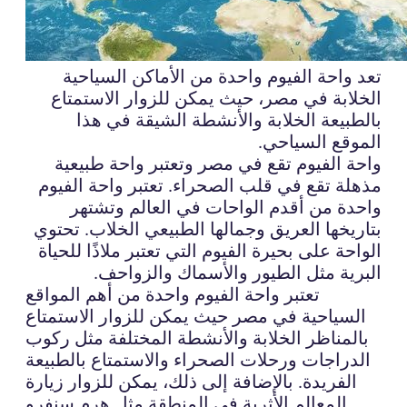
تعد واحة الفيوم واحدة من الأماكن السياحية
الخلابة في مصر، حيث يمكن للزوار الاستمتاع
بالطبيعة الخلابة والأنشطة الشيقة في هذا
الموقع السياحي.
واحة الفيوم تقع في مصر وتعتبر واحة طبيعية
مذهلة تقع في قلب الصحراء. تعتبر واحة الفيوم
واحدة من أقدم الواحات في العالم وتشتهر
بتاريخها العريق وجمالها الطبيعي الخلاب. تحتوي
الواحة على بحيرة الفيوم التي تعتبر ملاذًا للحياة
البرية مثل الطيور والأسماك والزواحف.
تعتبر واحة الفيوم واحدة من أهم المواقع
السياحية في مصر حيث يمكن للزوار الاستمتاع
بالمناظر الخلابة والأنشطة المختلفة مثل ركوب
الدراجات ورحلات الصحراء والاستمتاع بالطبيعة
الفريدة. بالإضافة إلى ذلك، يمكن للزوار زيارة
المعالم الأثرية في المنطقة مثل هرم سنفرو