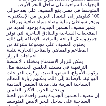
الوجهات السياحية على ساحل البحر الأبيض
المتوسط في مصر. يقع المصيف على بعد حوالي
100 كيلومتر إلى الشمال الغربي من الإسكندرية
ويوفر شواطئ رملية بيضاء ومياه صافية وزرقاء.
يتميز مصيف العلمين الجديدة بوجود العديد من
المنتجعات السياحية والفنادق الفاخرة التي توفر
جميع وسائل الراحة والترفيه. بالإضافة إلى ذلك،
يحتوي المصيف على مجموعة متنوعة من
المطاعم والمقاهي والمتاجر التجارية لتلبية
احتياجات الزوار.
يمكن للزوار الاستمتاع بمختلف الأنشطة
الترفيهية في مصيف العلمين الجديدة، مثل
ركوب الأمواج، الغوص، الصيد، وركوب الدراجات
الهوائية. بالإضافة إلى ذلك، يمكنهم زيارة المعالم
السياحية القريبة مثل مدينة العلمين القديمة
ومتحف الحرب الأكبر بالعلمين.
إن مصيف العلمين الجديدة يعتبر واحدة من الجنة
السياحية على ساحل البحر الأبيض المتوسط