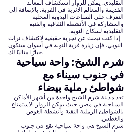
التقليدي. يمكن للزوار استكشاف المعابد
القديمة والمعالم الأثرية في القرية، بالإضافة إلى
التعرف على الصناعات اليدوية المحلية
والمشاركة في الأنشطة الثقافية والفنية
التقليدية لسكان النوبة.
إذا كنت تبحث عن تجربة حقيقية لاكتشاف تراث
النوبي، فإن زيارة قرية النوبة في أسوان ستكون
خيارًا مثاليًا لك.
شرم الشيخ: واحة سياحية
في جنوب سيناء مع
شواطئ رملية بيضاء
تعد مدينة شرم الشيخ واحدة من أشهر الأماكن
السياحية في مصر، حيث يمكن للزوار الاستمتاع
بالشواطئ الرملية النقية وأنشطة الغوص
والغطس.
شرم الشيخ هي واحة سياحية تقع في جنوب