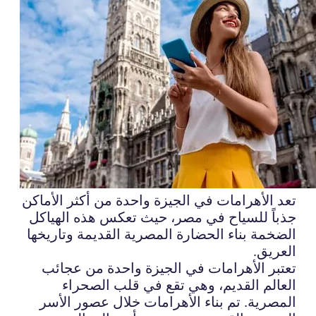
تعد الأهرامات في الجيزة واحدة من أكثر الأماكن
جذباً للسياح في مصر، حيث تعكس هذه الهياكل
الضخمة بناء الحضارة المصرية القديمة وتاريخها
العريق.
تعتبر الأهرامات في الجيزة واحدة من عجائب
العالم القديم، وهي تقع في قلب الصحراء
المصرية. تم بناء الأهرامات خلال عصور الأسر