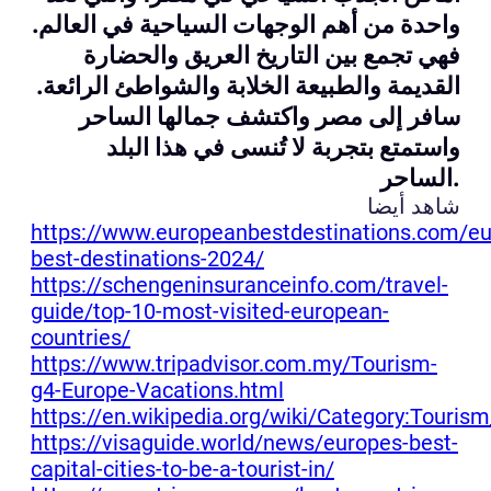
واحدة من أهم الوجهات السياحية في العالم.
فهي تجمع بين التاريخ العريق والحضارة
القديمة والطبيعة الخلابة والشواطئ الرائعة.
سافر إلى مصر واكتشف جمالها الساحر
واستمتع بتجربة لا تُنسى في هذا البلد
الساحر.
شاهد أيضا
https://www.europeanbestdestinations.com/e
best-destinations-2024/
https://schengeninsuranceinfo.com/travel-
guide/top-10-most-visited-european-
countries/
https://www.tripadvisor.com.my/Tourism-
g4-Europe-Vacations.html
https://en.wikipedia.org/wiki/Category:Touris
https://visaguide.world/news/europes-best-
capital-cities-to-be-a-tourist-in/