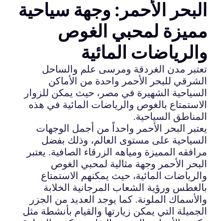
البحر الأحمر: وجهة سياحية
مميزة لمحبي الغوص
والرياضات المائية
تعتبر مدن الغردقة ومرسى علم والساحل
الشرقي للبحر الأحمر واحدة من الأماكن
السياحية الشهيرة في مصر، حيث يمكن للزوار
الاستمتاع بالغوص والرياضات المائية في هذه
المناطق السياحية.
يعتبر البحر الأحمر واحداً من أجمل الوجهات
السياحية على مستوى العالم، وذلك بفضل
مرافقه المميزة ومياهه الزرقاء الصافية. يعتبر
البحر الأحمر وجهة مثالية لمحبي الغوص
والرياضات المائية، حيث يمكنهم الاستمتاع
بالغطس ورؤية الشعاب المرجانية الخلابة
والأسماك الملونة. كما يوجد العديد من الجزر
الجميلة التي يمكن زيارتها والقيام بأنشطة مثل