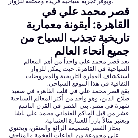
ويوفر تجربة سياحية فريدة وممتعة للزوار.
قصر محمد علي في
القاهرة: أيقونة معمارية
تاريخية تجذب السياح من
جميع أنحاء العالم
يعد قصر محمد علي واحداً من أهم المعالم
السياحية في القاهرة، حيث يمكن للزوار
استكشاف العمارة التاريخية والمعروضات
الثقافية في هذا الموقع السياحي.
يقع قصر محمد علي في قلب القاهرة في صعيد
صلاح الدين، وهو واحد من أكثر المعالم السياحية
شهرة في مصر. بني القصر في القرن التاسع
عشر من قبل الحاكم العثماني محمد علي باشا
ويعتبر مثالاً بارزاً للعمارة العثمانية.
يمتاز القصر بتصميمه الرائع والمتقن، ويحتوي
على مجموعة من القاعات الفخمة والمتاحف