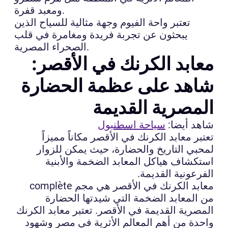
ومعبد قفرة.
تعتبر واحة الفيوم وجهة مثالية للسياح الذين
يبحثون عن تجربة فريدة ومغامرة في قلب
الصحراء المصرية.
معابد الكرنك في الأقصر:
شاهد على عظمة الحضارة
المصرية القديمة
شاهد أيضا:
سياحة اسطنبول
تعتبر معابد الكرنك في الأقصر مكاناً مميزاً
لمحبي التاريخ والحضارة، حيث يمكن للزوار
استكشاف هياكل المعابد الضخمة والأبنية
الفرعونية القديمة.
معابد الكرنك في الأقصر هي مجم complète
من المعابد الضخمة التي شيدتها الحضارة
المصرية القديمة في الأقصر. تعتبر معابد الكرنك
واحدة من أهم المعالم الأثرية في مصر وشهود