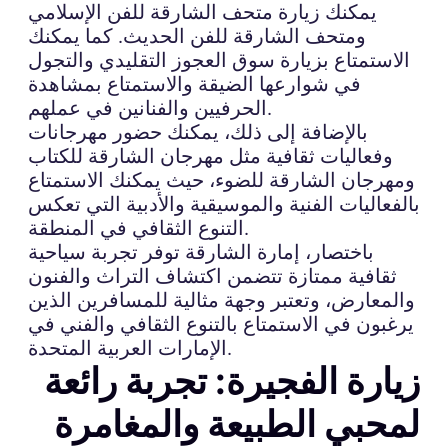
يمكنك زيارة متحف الشارقة للفن الإسلامي
ومتحف الشارقة للفن الحديث. كما يمكنك
الاستمتاع بزيارة سوق العجوز التقليدي والتجول
في شوارعها الضيقة والاستمتاع بمشاهدة
الحرفيين والفنانين في عملهم.
بالإضافة إلى ذلك، يمكنك حضور مهرجانات
وفعاليات ثقافية مثل مهرجان الشارقة للكتاب
ومهرجان الشارقة للضوء، حيث يمكنك الاستمتاع
بالفعاليات الفنية والموسيقية والأدبية التي تعكس
التنوع الثقافي في المنطقة.
باختصار، إمارة الشارقة توفر تجربة سياحية
ثقافية ممتازة تتضمن اكتشاف التراث والفنون
والمعارض، وتعتبر وجهة مثالية للمسافرين الذين
يرغبون في الاستمتاع بالتنوع الثقافي والفني في
الإمارات العربية المتحدة.
زيارة الفجيرة: تجربة رائعة
لمحبي الطبيعة والمغامرة