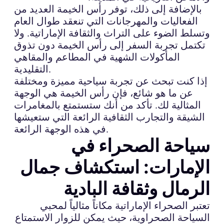
بالإضافة إلى ذلك، توفر رأس الخيمة العديد من
الفعاليات والمهرجانات التي تنعقد طوال العام
وتسلط الضوء على التراث والثقافة الإماراتية. ولا
تكتمل تجربة السفر إلى رأس الخيمة دون تذوق
المأكولات الشهية في المطاعم والمقاهي
التقليدية.
إذا كنت تبحث عن تجربة سياحية مميزة ومختلفة
عن ما هو شائع، فإن رأس الخيمة هي الوجهة
المثالية لك. تأكد من أنك ستستمتع بالمغامرات
الشيقة والتجارب الثقافية الرائعة التي ستعيشها
في هذه الوجهة الرائعة.
سياحة الصحراء في
الإمارات: استكشاف جمال
الرمال وثقافة البادية
تعتبر الصحراء الإماراتية مكاناً مثالياً لمحبي
السياحة الصحراوية، حيث يمكن للزوار الاستمتاع