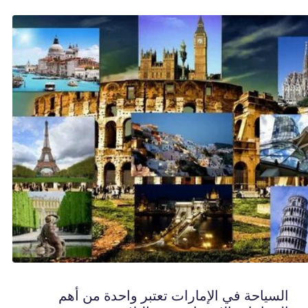
السياحة في الإمارات تعتبر واحدة من أهم