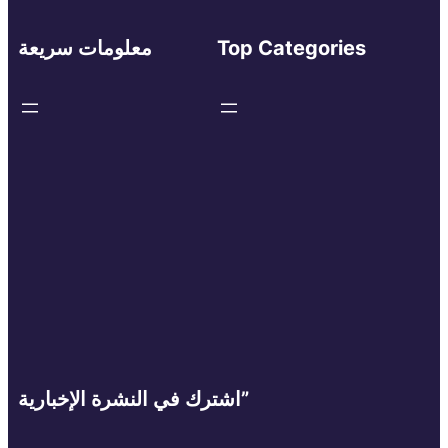
Top Categories
معلومات سريعة
اشترك في النشرة الإخبارية”