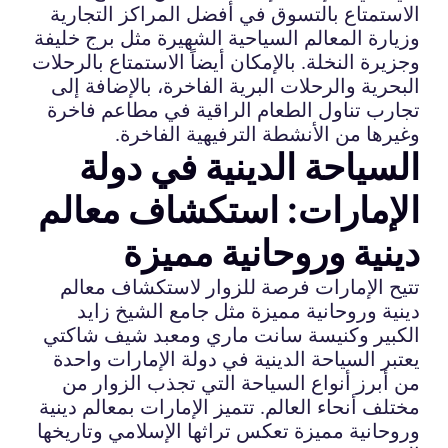
الاستمتاع بالتسوق في أفضل المراكز التجارية
وزيارة المعالم السياحية الشهيرة مثل برج خليفة
وجزيرة النخلة. بالإمكان أيضاً الاستمتاع بالرحلات
البحرية والرحلات البرية الفاخرة، بالإضافة إلى
تجارب تناول الطعام الراقية في مطاعم فاخرة
وغيرها من الأنشطة الترفيهية الفاخرة.
السياحة الدينية في دولة
الإمارات: استكشاف معالم
دينية وروحانية مميزة
تتيح الإمارات فرصة للزوار لاستكشاف معالم
دينية وروحانية مميزة مثل جامع الشيخ زايد
الكبير وكنيسة سانت ماري ومعبد شيف شاكتي
يعتبر السياحة الدينية في دولة الإمارات واحدة
من أبرز أنواع السياحة التي تجذب الزوار من
مختلف أنحاء العالم. تتميز الإمارات بمعالم دينية
وروحانية مميزة تعكس تراثها الإسلامي وتاريخها