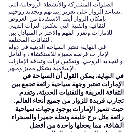
الصلوات المشتركة والأنشطة الروحانية التي
تساعد الزوار على تعزيز إيمانهم وتجديد روحهم.
بإمكان الزوار أيضا الاستفادة من العروض
الثقافية والفنية التي تعكس التراث الديني
للإمارات وتعزز الفهم والاحترام المتبادل بين
الثقافات المختلفة.
في النهاية، تعتبر السياحة الدينية في دولة
الإمارات فرصة مميزة للاستكشاف والتأمل
والتجديد الروحي، وتعكس تراث وثقافة الإمارات
الإسلامية بشكل مميز ومبهر.
في النهاية، يمكن القول أن السياحة في
الإمارات تعتبر وجهة سياحية رائعة تجمع بين
الثقافة العريقة والتقنيات الحديثة، وتقدم
تجارب فريدة للزوار من جميع أنحاء العالم.
حيث تتميز الإمارات بوجود وجهات سياحية
رائعة مثل برج خليفة ونخلة جميرا والصحراء
الشاقة، مما يجعلها واحدة من أفضل