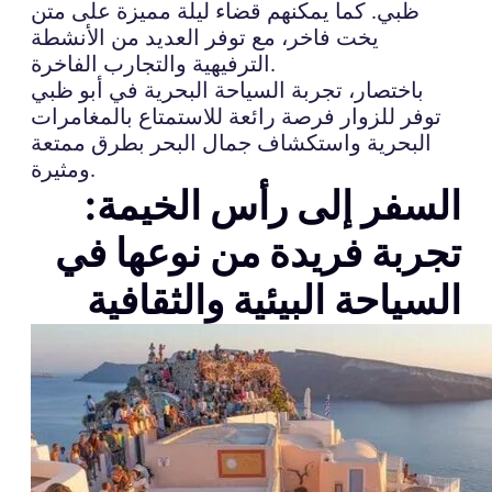
ظبي. كما يمكنهم قضاء ليلة مميزة على متن
يخت فاخر، مع توفر العديد من الأنشطة
الترفيهية والتجارب الفاخرة.
باختصار، تجربة السياحة البحرية في أبو ظبي
توفر للزوار فرصة رائعة للاستمتاع بالمغامرات
البحرية واستكشاف جمال البحر بطرق ممتعة
ومثيرة.
السفر إلى رأس الخيمة:
تجربة فريدة من نوعها في
السياحة البيئية والثقافية