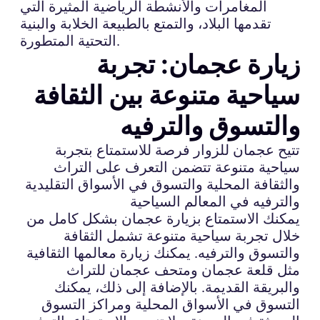
المغامرات والأنشطة الرياضية المثيرة التي
تقدمها البلاد، والتمتع بالطبيعة الخلابة والبنية
التحتية المتطورة.
زيارة عجمان: تجربة
سياحية متنوعة بين الثقافة
والتسوق والترفيه
تتيح عجمان للزوار فرصة للاستمتاع بتجربة
سياحية متنوعة تتضمن التعرف على التراث
والثقافة المحلية والتسوق في الأسواق التقليدية
والترفيه في المعالم السياحية
يمكنك الاستمتاع بزيارة عجمان بشكل كامل من
خلال تجربة سياحية متنوعة تشمل الثقافة
والتسوق والترفيه. يمكنك زيارة معالمها الثقافية
مثل قلعة عجمان ومتحف عجمان للتراث
والبريقة القديمة. بالإضافة إلى ذلك، يمكنك
التسوق في الأسواق المحلية ومراكز التسوق