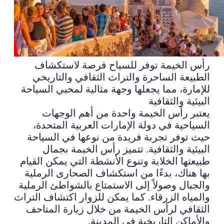
رأس الخيمة توفر للسياح فرصة لاستكشاف
الطبيعة الساحرة والتراث الثقافي والتاريخي
للإمارة، مما يجعلها وجهة مثالية لمحبي السياحة
البيئية والثقافية
يعتبر رأس الخيمة واحدة من أهم الوجهات
السياحية في دولة الإمارات العربية المتحدة،
حيث توفر تجربة فريدة من نوعها في السياحة
البيئية والثقافية. تتميز رأس الخيمة بجمال
طبيعتها الخلابة وتنوع الأنشطة التي يمكن القيام
بها هناك، بدءًا من استكشاف الصحارى الرملية
والجبال وصولاً إلى الاستمتاع بالشواطئ الرملية
والمياه الزرقاء. كما يمكن للزوار اكتشاف التراث
الثقافي لرأس الخيمة من خلال زيارة المتاحف
والأماكن التاريخية في المدينة.