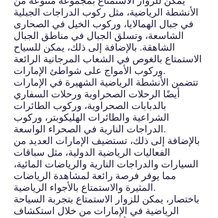
يمكن للزوار الاستمتاع بمجموعة متنوعة من
الأنشطة الرياضية، مثل ركوب الدراجات الجبلية
في جبال الهمالايا، وركوب الخيل في الصحارى
الشاسعة، وتسلق الجبال في مناطق الجبال
الشاهقة. بالإضافة إلى ذلك، يمكن للسياح
الاستمتاع بالغوص في الشعاب المرجانية الرائعة
وركوب الأمواج على شواطئ الإمارات.
تتضمن الأنشطة الرياضية الشهيرة في الإمارات
أيضًا الرحلات الصحراوية ورحلات السفاري
بالدبابات الصحراوية، وركوب الطائرات
الشراعية والطائرات الهليكوبتر، وركوب
الدراجات النارية في الصحراء الواسعة.
بالإضافة إلى ذلك، تستضيف الإمارات العديد من
الفعاليات الرياضية الدولية، مثل سباقات
السيارات والدراجات النارية والرياضات المائية،
مما يوفر فرصة رائعة لمشاهدة الرياضات
المثيرة والاستمتاع بالأجواء الرياضية.
باختصار، يمكن للزوار الاستمتاع بتجربة السياحة
الرياضية في الإمارات من خلال استكشاف