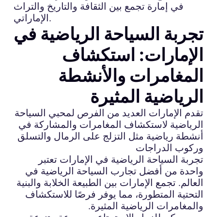
في إمارة تجمع بين الثقافة والتاريخ والتراث
الإماراتي.
تجربة السياحة الرياضية في
الإمارات: استكشاف
المغامرات والأنشطة
الرياضية المثيرة
تقدم الإمارات العديد من الفرص لمحبي السياحة
الرياضية لاستكشاف المغامرات والمشاركة في
أنشطة رياضية مثل التزلج على الرمال والتسلق
وركوب الدراجات
تجربة السياحة الرياضية في الإمارات تعتبر
واحدة من أفضل تجارب السياحة الرياضية في
العالم. تجمع الإمارات بين الطبيعة الخلابة والبنية
التحتية المتطورة، مما يوفر فرصًا للاستكشاف
والمغامرات الرياضية المثيرة.