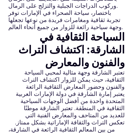
وركوب الدراجات الجبلية والتزلج على الرمال.
باختصار، سياحة الصحراء في الإمارات توفر
تجربة ثقافية ومغامرات فريدة من نوعها تجعلها
وجهة سياحية رائعة للزوار من جميع أنحاء العالم.
السياحة الثقافية في
الشارقة: اكتشاف التراث
والفنون والمعارض
تعتبر الشارقة وجهة مثالية لمحبي السياحة
الثقافية، حيث يمكن للزوار اكتشاف التراث
والفنون وحضور المعارض الثقافية الرائعة
يعتبر إمارة الشارقة في دولة الإمارات العربية
المتحدة واحدة من أفضل الوجهات السياحية
الثقافية في المنطقة. تعتبر الشارقة موطنًا
للعديد من المتاحف والمعارض الفنية التي
تعكس التراث والثقافة الإماراتية بشكل ممتاز.
من بين المعالم الثقافية الرائعة في الشارقة،