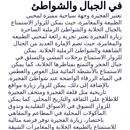
في الجبال والشواطئ
تعتبر الفجيرة وجهة سياحية مميزة لمحبي
الطبيعة والمغامرة، حيث يمكن للزوار الاستمتاع
بالجبال الخلابة والشواطئ الرملية الساحرة
زيارة الفجيرة تعتبر تجربة رائعة لمحبي الطبيعة
والمغامرة، حيث تضم الإمارة العديد من الجبال
الشاهقة والشواطئ الرملية الخلابة. يمكن
للزوار الاستمتاع برحلات المشي والتسلق في
جبال الحجر والتمتع بمناظرها الخلابة، كما يمكن
الاستمتاع بالأنشطة المائية مثل الغوص والغطس
في المياه الزرقاء الواضحة عند شواطئ الفجيرة.
بالإضافة إلى ذلك، يمكن للزوار زيارة مواقع
تاريخية مثل قلعة الفجيرة ومتحف الفجيرة
للاطلاع على الثقافة والتاريخ المحلي. كما يمكن
للزوار التسوق في الأسواق التقليدية وتذوق
المأكولات المحلية في المطاعم والمقاهي.
باختصار، زيارة الفجيرة توفر فرصة مثالية
للاستمتاع بالطبيعة الخلابة والمغامرات الشيقة