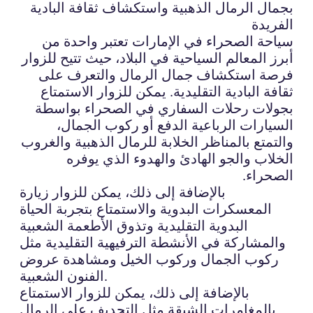
بجمال الرمال الذهبية واستكشاف ثقافة البادية
الفريدة
سياحة الصحراء في الإمارات تعتبر واحدة من
أبرز المعالم السياحية في البلاد، حيث تتيح للزوار
فرصة استكشاف جمال الرمال والتعرف على
ثقافة البادية التقليدية. يمكن للزوار الاستمتاع
بجولات رحلات السفاري في الصحراء بواسطة
السيارات الرباعية الدفع أو ركوب الجمال،
والتمتع بالمناظر الخلابة للرمال الذهبية والغروب
الخلاب والجو الهادئ والهدوء الذي يوفره
الصحراء.
بالإضافة إلى ذلك، يمكن للزوار زيارة
المعسكرات البدوية والاستمتاع بتجربة الحياة
البدوية التقليدية وتذوق الأطعمة الشعبية
والمشاركة في الأنشطة الترفيهية التقليدية مثل
ركوب الجمال وركوب الخيل ومشاهدة عروض
الفنون الشعبية.
بالإضافة إلى ذلك، يمكن للزوار الاستمتاع
بالمغامرات الشيقة مثل التجديف على الرمال