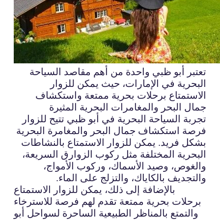
تعتبر أبو ظبي واحدة من أهم مقاصد السياحة
البحرية في الإمارات، حيث يمكن للزوار
الاستمتاع برحلات بحرية ممتعة واستكشاف
جمال البحر والمغامرات البحرية المثيرة
تجربة السياحة البحرية في أبو ظبي تتيح للزوار
فرصة استكشاف جمال البحر والمغامرة البحرية
بشكل فريد. يمكن للزوار الاستمتاع بالنشاطات
البحرية المختلفة مثل ركوب الزوارق السريعة،
والغوص، وصيد الأسماك، وركوب الأمواج،
والتجديف بالكاياك، والتزلج على الماء.
بالإضافة إلى ذلك، يمكن للزوار الاستمتاع
برحلات بحرية ممتعة تقدم لهم فرصة للاسترخاء
والتمتع بالمناظر الطبيعية الساحرة لسواحل أبو