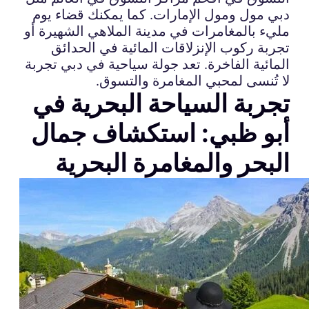
دبي مول ومول الإمارات. كما يمكنك قضاء يوم
مليء بالمغامرات في مدينة الملاهي الشهيرة أو
تجربة ركوب الإنزلاقات المائية في الحدائق
المائية الفاخرة. تعد جولة سياحية في دبي تجربة
لا تُنسى لمحبي المغامرة والتسوق.
تجربة السياحة البحرية في
أبو ظبي: استكشاف جمال
البحر والمغامرة البحرية