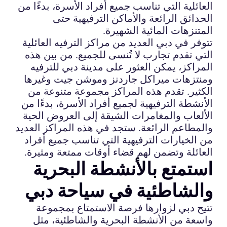
العائلية التي تناسب جميع أفراد الأسرة، بدءًا من
الحدائق الرائعة والأماكن الترفيهية حتى
المتنزهات المائية الشهيرة.
تتوفر في دبي العديد من مراكز الترفيه العائلية
التي تقدم تجارب لا تُنسى للجميع. من بين هذه
المراكز، يمكن العثور على مدينة دبي للترفيه
ومنتزهات ميراكل جاردنز وموشن جيت وغيرها
الكثير. تقدم هذه المراكز مجموعة متنوعة من
الأنشطة الترفيهية لجميع أفراد الأسرة، بدءًا من
الألعاب والمغامرات الشيقة إلى العروض الحية
والمطاعم الرائعة. ستجد في هذه المراكز العديد
من الخيارات الترفيهية التي تناسب جميع أفراد
العائلة وتضمن لهم قضاء أوقات ممتعة ومثيرة.
استمتع بالأنشطة البحرية
والشاطئية في سياحة دبي
تتيح دبي لزوارها فرصة الاستمتاع بمجموعة
واسعة من الأنشطة البحرية والشاطئية، مثل