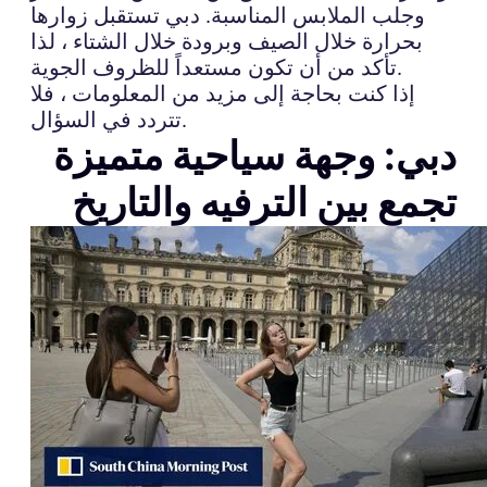
وجلب الملابس المناسبة. دبي تستقبل زوارها
بحرارة خلال الصيف وبرودة خلال الشتاء ، لذا
تأكد من أن تكون مستعداً للظروف الجوية.
إذا كنت بحاجة إلى مزيد من المعلومات ، فلا
تتردد في السؤال.
دبي: وجهة سياحية متميزة
تجمع بين الترفيه والتاريخ