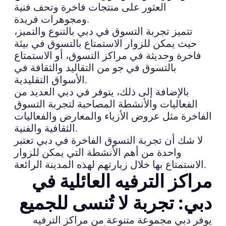
العثور على منتجات فاخرة وتحف فنية
ومجوهرات فريدة.
تتميز تجربة التسوق في دبي بالتنوع والتميز،
حيث يمكن للزوار الاستمتاع بالتسوق في بيئة
فاخرة وحديثة في مراكز التسوق، أو الاستمتاع
بالتسوق في جو من التقاليد والثقافة في
الأسواق التقليدية.
بالإضافة إلى ذلك، يتوفر في دبي العديد من
الفعاليات والأنشطة المصاحبة لتجربة التسوق
الفاخرة مثل عروض الأزياء والمعارض والفعاليات
الثقافية والفنية.
لا شك أن تجربة التسوق الفاخرة في دبي تعتبر
واحدة من أهم الأنشطة التي يمكن للزوار
الاستمتاع بها خلال زيارتهم لهذه المدينة الرائعة.
مراكز الترفيه العائلية في
دبي: تجربة لا تُنسى للجميع
يوفر دبي مجموعة متنوعة من مراكز الترفيه