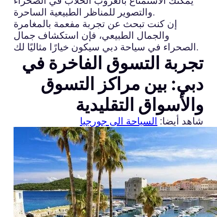
يمكنك الاستمتاع بالغروب الخلاب في الصحراء
والتصوير للمناظر الطبيعية الساحرة.
إن كنت تبحث عن تجربة مفعمة بالمغامرة
والجمال الطبيعي، فإن استكشاف جمال
الصحراء في سياحة دبي سيكون خيارًا مثاليًا لك.
تجربة التسوق الفاخرة في
دبي: بين مراكز التسوق
والأسواق التقليدية
شاهد أيضا:
السياحة الى جورجيا