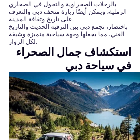
بالرحلات الصحراوية والتجول في الصحاري
الرملية، ويمكن أيضًا زيارة متحف دبي والتعرف
على تاريخ وثقافة المدينة.
باختصار، تجمع دبي بين الترفيه الحديث والتاريخ
الغني، مما يجعلها وجهة سياحية متميزة وشيقة
لكل الزوار.
استكشاف جمال الصحراء
في سياحة دبي