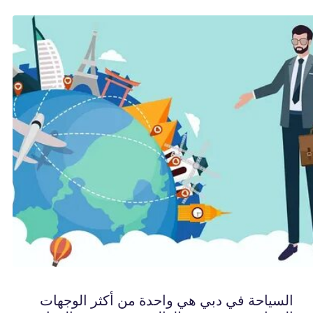
السياحة في دبي هي واحدة من أكثر الوجهات