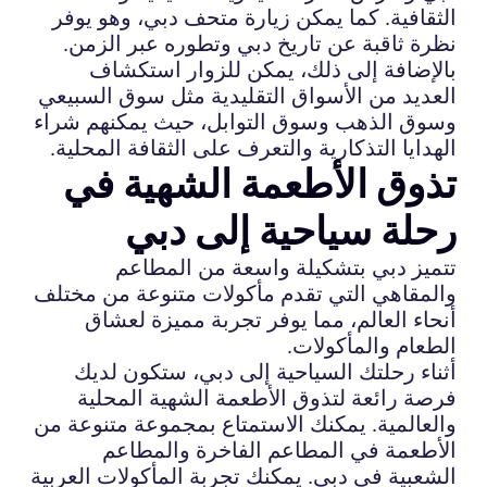
الثقافية. كما يمكن زيارة متحف دبي، وهو يوفر
نظرة ثاقبة عن تاريخ دبي وتطوره عبر الزمن.
بالإضافة إلى ذلك، يمكن للزوار استكشاف
العديد من الأسواق التقليدية مثل سوق السبيعي
وسوق الذهب وسوق التوابل، حيث يمكنهم شراء
الهدايا التذكارية والتعرف على الثقافة المحلية.
تذوق الأطعمة الشهية في
رحلة سياحية إلى دبي
تتميز دبي بتشكيلة واسعة من المطاعم
والمقاهي التي تقدم مأكولات متنوعة من مختلف
أنحاء العالم، مما يوفر تجربة مميزة لعشاق
الطعام والمأكولات.
أثناء رحلتك السياحية إلى دبي، ستكون لديك
فرصة رائعة لتذوق الأطعمة الشهية المحلية
والعالمية. يمكنك الاستمتاع بمجموعة متنوعة من
الأطعمة في المطاعم الفاخرة والمطاعم
الشعبية في دبي. يمكنك تجربة المأكولات العربية