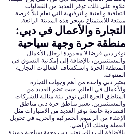
علاوة على ذلك، توفر العديد من الفعاليات
الثقافية والفنية والترفيهية التي تقام ليلاً فرصة
ممتعة للاستمتاع بسحر هذه المدينة الرائعة.
التجارة والأعمال في دبي:
منطقة حرة وجهة سياحية
توفر دبي فرصًا لا محدودة لرجال الأعمال
والمستثمرين، بالإضافة إلى إمكانية التسوق في
المنطقة الحرة واستكشاف الفعاليات التجارية
المتنوعة.
يعتبر دبي واحدة من أهم وجهات التجارة
والأعمال في العالم، حيث تضم العديد من
المناطق الحرة التي توفر بيئة مثالية للشركات
والمستثمرين. تعتبر مناطق حرة دبي مناطق
اقتصادية خاصة توفر العديد من الامتيازات مثل
الإعفاء من الرسوم الجمركية والحرية في تحويل
العملة وتملك الأراضي.
بالإضافة إلى ذلك، تعتبر دبي وجهة سياحية مميزة