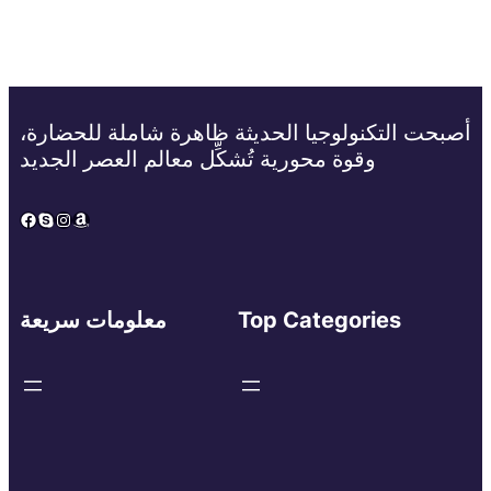
أصبحت التكنولوجيا الحديثة ظاهرة شاملة للحضارة،
وقوة محورية تُشكِّل معالم العصر الجديد
Facebook
Skype
Instagram
Amazon
Top Categories
معلومات سريعة