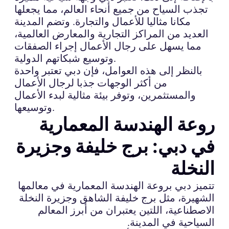
تجذب السياح من جميع أنحاء العالم، مما يجعلها
مكانا مثاليا للأعمال والتجارة. وتضم المدينة
العديد من المراكز التجارية والمعارض العالمية،
مما يسهل على رجال الأعمال إجراء الصفقات
وتوسيع شبكاتهم الدولية.
بالنظر إلى هذه العوامل، فإن دبي تعتبر واحدة
من أكثر الوجهات جذبا لرجال الأعمال
والمستثمرين، وتوفر بيئة مثالية لبدء الأعمال
وتوسيعها.
روعة الهندسة المعمارية
في دبي: برج خليفة وجزيرة
النخلة
تتميز دبي بروعة الهندسة المعمارية في معالمها
الشهيرة، مثل برج خليفة الشاهق وجزيرة النخلة
الاصطناعية، اللتين يعتبران من أبرز المعالم
السياحية في المدينة.