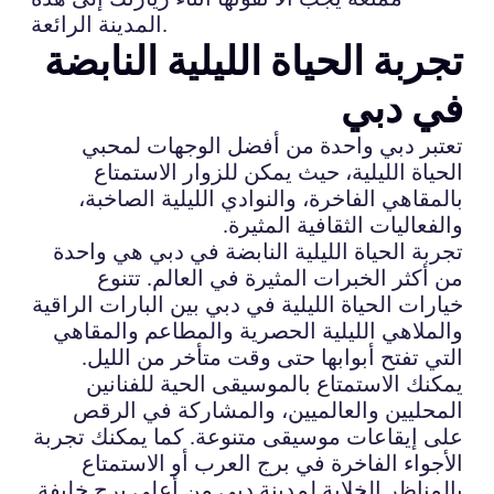
المدينة الرائعة.
تجربة الحياة الليلية النابضة
في دبي
تعتبر دبي واحدة من أفضل الوجهات لمحبي
الحياة الليلية، حيث يمكن للزوار الاستمتاع
بالمقاهي الفاخرة، والنوادي الليلية الصاخبة،
والفعاليات الثقافية المثيرة.
تجربة الحياة الليلية النابضة في دبي هي واحدة
من أكثر الخبرات المثيرة في العالم. تتنوع
خيارات الحياة الليلية في دبي بين البارات الراقية
والملاهي الليلية الحصرية والمطاعم والمقاهي
التي تفتح أبوابها حتى وقت متأخر من الليل.
يمكنك الاستمتاع بالموسيقى الحية للفنانين
المحليين والعالميين، والمشاركة في الرقص
على إيقاعات موسيقى متنوعة. كما يمكنك تجربة
الأجواء الفاخرة في برج العرب أو الاستمتاع
بالمناظر الخلابة لمدينة دبي من أعلى برج خليفة.