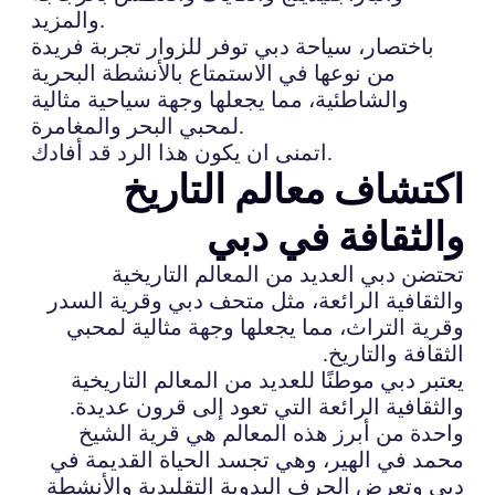
والمزيد.
باختصار، سياحة دبي توفر للزوار تجربة فريدة
من نوعها في الاستمتاع بالأنشطة البحرية
والشاطئية، مما يجعلها وجهة سياحية مثالية
لمحبي البحر والمغامرة.
اتمنى ان يكون هذا الرد قد أفادك.
اكتشاف معالم التاريخ
والثقافة في دبي
تحتضن دبي العديد من المعالم التاريخية
والثقافية الرائعة، مثل متحف دبي وقرية السدر
وقرية التراث، مما يجعلها وجهة مثالية لمحبي
الثقافة والتاريخ.
يعتبر دبي موطنًا للعديد من المعالم التاريخية
والثقافية الرائعة التي تعود إلى قرون عديدة.
واحدة من أبرز هذه المعالم هي قرية الشيخ
محمد في الهير، وهي تجسد الحياة القديمة في
دبي وتعرض الحرف اليدوية التقليدية والأنشطة