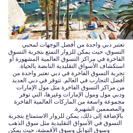
تعتبر دبي واحدة من أفضل الوجهات لمحبي
التسوق، حيث يمكن للزوار التمتع بتجربة التسوق
الفاخرة في مراكز التسوق العالمية المشهورة أو
استكشاف الأسواق التقليدية النابضة بالحياة.
تجربة التسوق الفاخرة في دبي تعتبر واحدة من
أفضل التجارب في العالم. تتوفر في دبي العديد
من مراكز التسوق الفاخرة مثل مول الإمارات
ودبي مول ومول الإمارات وغيرها، التي توفر
مجموعة واسعة من الماركات العالمية الفاخرة
والمصممين الشهيرة.
بالإضافة إلى ذلك، يمكن للزوار الاستمتاع بتجربة
التسوق في الأسواق التقليدية مثل سوق الذهب
وسوق التوابل وسوق الأقمشة، حيث يمكن