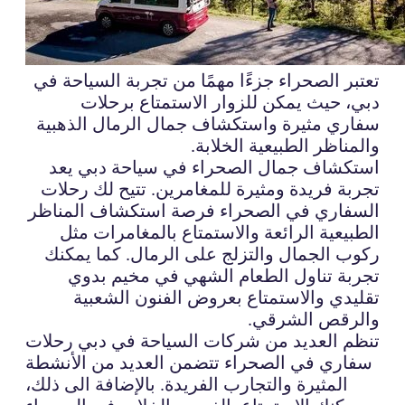
تعتبر الصحراء جزءًا مهمًا من تجربة السياحة في
دبي، حيث يمكن للزوار الاستمتاع برحلات
سفاري مثيرة واستكشاف جمال الرمال الذهبية
والمناظر الطبيعية الخلابة.
استكشاف جمال الصحراء في سياحة دبي يعد
تجربة فريدة ومثيرة للمغامرين. تتيح لك رحلات
السفاري في الصحراء فرصة استكشاف المناظر
الطبيعية الرائعة والاستمتاع بالمغامرات مثل
ركوب الجمال والتزلج على الرمال. كما يمكنك
تجربة تناول الطعام الشهي في مخيم بدوي
تقليدي والاستمتاع بعروض الفنون الشعبية
والرقص الشرقي.
تنظم العديد من شركات السياحة في دبي رحلات
سفاري في الصحراء تتضمن العديد من الأنشطة
المثيرة والتجارب الفريدة. بالإضافة الى ذلك،