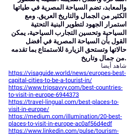
والمعابد، تضم السياحة المصرية في طياتها
الكثير من الجمال والتاريخ العريق. ومع
استمرار الجهود لتطوير البنية التحتية
السياحية وتحسين التجارب السياحية، يمكن
القول بأن السياحة المصرية في أفضل
حالاتها وتستحق الزيارة للاستمتاع بما تقدمه
من جمال وتاريخ.
شاهد أيضا
https://visaguide.world/news/europes-best-
capital-cities-to-be-a-tourist-in/
https://www.tripsavvy.com/best-countries-
to-visit-in-europe-6944373
https://travel-lingual.com/best-places-to-
visit-in-europe/
https://medium.com/illumination/20-best-
places-to-visit-in-europe-ac0af56d4edf
https://www.linkedin.com/pulse/tourism-