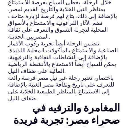
خلال الرحلة، يحظى السياح بفرصة للاستمتاع
بمناظر النيل الخلابة والتاريخ القديم لمصر.
بالإضافة إلى ذلك، يتاح لهم فرصة لزيارة متاحف
تضم الآثار الفرعونية والاستمتاع بالأسواق
المحلية لتجربة التسوق والتعرف على ثقافة
المصريين الحديثة.
تتضمن الرحلة أيضاً تجربة ركوب الأقمار
الصناعية والاستمتاع بالمأكولات المحلية اللذيذة.
بالإضافة إلى النشاطات الثقافية والترفيهية،
يمكن للسياح أيضاً الاستمتاع بالأنشطة الرياضية
المائية على ضفاف النيل.
باختصار، تعتبر رحلة عبر نيل مصر فرصة رائعة
للتعرف على تاريخ وثقافة مصر الغنية بالإضافة
إلى الاستمتاع بالمناظر الطبيعية الخلابة على
ضفاف النيل.
المغامرة والترفيه في
صحراء مصر: تجربة فريدة