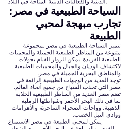
الدينية والفعاليات الدينية المتاحة في البلاد.
السياحة الطبيعية في مصر:
تجارب مبهجة لمحبي
الطبيعة
تتميز السياحة الطبيعية في مصر بمجموعة
متنوعة من المناظر الطبيعية الجميلة والمحميات
الطبيعية الفريدة. يمكن للزوار القيام بجولات
لاكتشاف الوديان والجبال والمحميات الطبيعية
والمناطق البحرية الجميلة في مصر.
توجد العديد من الوجهات الطبيعية الرائعة في
مصر التي تجذب السياح من جميع أنحاء العالم.
تضم مصر العديد من المناظر الطبيعية الخلابة
بما في ذلك البحر الأحمر وشواطئها الرملية
الذهبية، وواحات الصحراء الساحرة، والأهرامات
ووادي النيل الخصب.
يمكن لمحبي الطبيعة في مصر الاستمتاع
بالغوص والسباحة في البحر الأحمر مع الشعاب