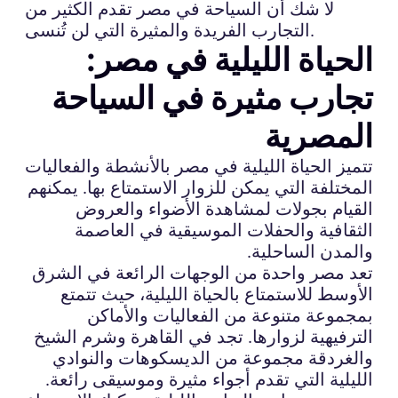
لا شك أن السياحة في مصر تقدم الكثير من
التجارب الفريدة والمثيرة التي لن تُنسى.
الحياة الليلية في مصر:
تجارب مثيرة في السياحة
المصرية
تتميز الحياة الليلية في مصر بالأنشطة والفعاليات
المختلفة التي يمكن للزوار الاستمتاع بها. يمكنهم
القيام بجولات لمشاهدة الأضواء والعروض
الثقافية والحفلات الموسيقية في العاصمة
والمدن الساحلية.
تعد مصر واحدة من الوجهات الرائعة في الشرق
الأوسط للاستمتاع بالحياة الليلية، حيث تتمتع
بمجموعة متنوعة من الفعاليات والأماكن
الترفيهية لزوارها. تجد في القاهرة وشرم الشيخ
والغردقة مجموعة من الديسكوهات والنوادي
الليلية التي تقدم أجواء مثيرة وموسيقى رائعة.