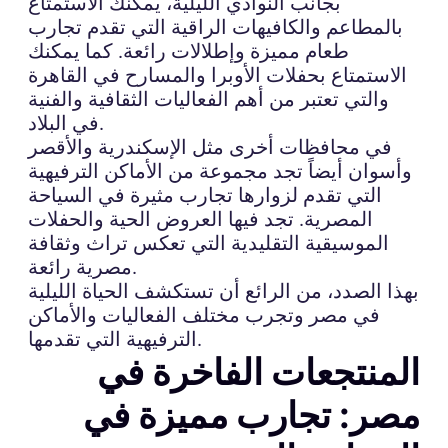
بجانب النوادي الليلية، يمكنك الاستمتاع
بالمطاعم والكافيهات الراقية التي تقدم تجارب
طعام مميزة وإطلالات رائعة. كما يمكنك
الاستمتاع بحفلات الأوبرا والمسارح في القاهرة
والتي تعتبر من أهم الفعاليات الثقافية والفنية
في البلاد.
في محافظات أخرى مثل الإسكندرية والأقصر
وأسوان أيضاً تجد مجموعة من الأماكن الترفيهية
التي تقدم لزوارها تجارب مثيرة في السياحة
المصرية. تجد فيها العروض الحية والحفلات
الموسيقية التقليدية التي تعكس تراث وثقافة
مصرية رائعة.
بهذا الصدد، من الرائع أن تستكشف الحياة الليلية
في مصر وتجرب مختلف الفعاليات والأماكن
الترفيهية التي تقدمها.
المنتجعات الفاخرة في
مصر: تجارب مميزة في