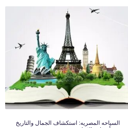
السياحه المصريه: استكشاف الجمال والتاريخ