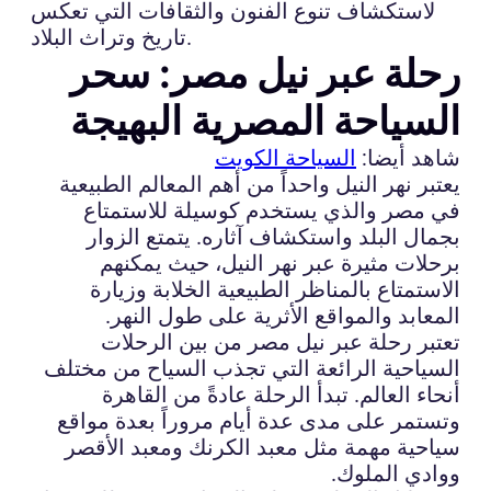
لاستكشاف تنوع الفنون والثقافات التي تعكس
تاريخ وتراث البلاد.
رحلة عبر نيل مصر: سحر
السياحة المصرية البهيجة
شاهد أيضا:
السياحة الكويت
يعتبر نهر النيل واحداً من أهم المعالم الطبيعية
في مصر والذي يستخدم كوسيلة للاستمتاع
بجمال البلد واستكشاف آثاره. يتمتع الزوار
برحلات مثيرة عبر نهر النيل، حيث يمكنهم
الاستمتاع بالمناظر الطبيعية الخلابة وزيارة
المعابد والمواقع الأثرية على طول النهر.
تعتبر رحلة عبر نيل مصر من بين الرحلات
السياحية الرائعة التي تجذب السياح من مختلف
أنحاء العالم. تبدأ الرحلة عادةً من القاهرة
وتستمر على مدى عدة أيام مروراً بعدة مواقع
سياحية مهمة مثل معبد الكرنك ومعبد الأقصر
ووادي الملوك.