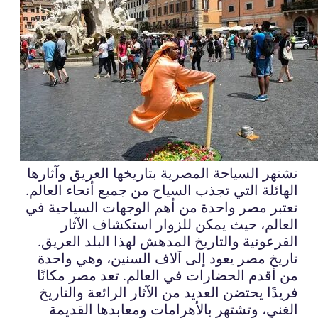
تشتهر السياحة المصرية بتاريخها العريق وآثارها
الهائلة التي تجذب السياح من جميع أنحاء العالم.
تعتبر مصر واحدة من أهم الوجهات السياحية في
العالم، حيث يمكن للزوار استكشاف الآثار
الفرعونية والتاريخ المدهش لهذا البلد العريق.
تاريخ مصر يعود إلى آلاف السنين، وهي واحدة
من أقدم الحضارات في العالم. تعد مصر مكانًا
فريدًا يحتضن العديد من الآثار الرائعة والتاريخ
الغني، وتشتهر بالأهرامات ومعابدها القديمة