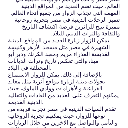
العالم، حيث تضم العديد من المواقع الدينية
المهمة التي تجذب الزوار من جميع أنحاء العالم.
تتميز الرحلات الدينية في مصر بتجربة روحانية
مميزة تتيح للزائرين فرصة اكتشاف التاريخ
والثقافة والتراث الديني للبلاد.
يمكن للزوار زيارة العديد من المواقع الدينية
الشهيرة في مصر مثل مسجد الأزهر وكنيسة
القديسة العذراء مريم ومعبد الكرنك ودير أبو
مينا، والتي تعكس تاريخ وتراث الديانات
المختلفة في البلاد.
بالإضافة إلى ذلك، يمكن للزوار الاستمتاع
بجولات دينية لزيارة مواقع أثرية مثل معابد
الفراعنة والأهرامات ووادي الملوك، حيث
يمكنهم التعرف على العديد من العادات والتقاليد
الدينية القديمة.
تقدم السياحة الدينية في مصر تجربة فريدة من
نوعها للزوار، حيث يمكنهم تجربة الروحانية
والتأمل والتواصل مع الآخرين من خلال الزيارات