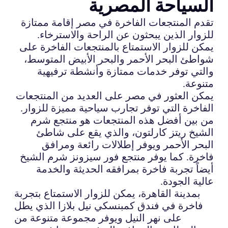
السياحة المصرية
تقدم المنتجعات الفاخرة في مصر إقامة ممتازة
للزوار الذين يبحثون عن الراحة والاسترخاء.
يمكن للزوار الاستمتاع بالمنتجعات الفاخرة على
شواطئ البحر الأحمر والبحر الأبيض المتوسط،
والتي توفر خدمات ممتازة وأنشطة ترفيهية
متنوعة.
يمكن العثور في مصر على العديد من المنتجعات
الفاخرة التي توفر تجارب سياحية مميزة للزوار.
من بين أفضل هذه المنتجعات هو منتجع شرم
الشيخ ريتز كارلتون، والذي يقع على شاطئ
البحر الأحمر ويوفر إطلالات رائعة ومرافق
فاخرة. كما يوفر منتجع فور سيزونز شرم الشيخ
أيضاً تجربة فاخرة بمرافقه الحديثة والخدمة
عالية الجودة.
بمدينة القاهرة، يمكن للزوار الاستمتاع بتجربة
فاخرة في فندق كمبنسكي نيل بلازا الذي يطل
على نهر النيل ويوفر مجموعة متنوعة من