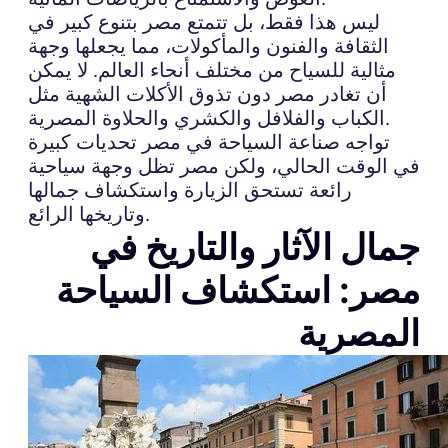
ليس هذا فقط، بل تتمتع مصر بتنوع كبير في
الثقافة والفنون والمأكولات، مما يجعلها وجهة
مثالية للسياح من مختلف أنحاء العالم. لا يمكن
أن تغادر مصر دون تذوق الأكلات الشهية مثل
الكباب والفلافل والكشري والحلاوة المصرية.
تواجه صناعة السياحة في مصر تحديات كبيرة
في الوقت الحالي، ولكن مصر تظل وجهة سياحية
رائعة تستحق الزيارة واستكشاف جمالها
وتاريخها الرائع.
جمال الآثار والتاريخ في
مصر: استكشاف السياحة
المصرية