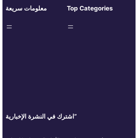
Top Categories
معلومات سريعة
اشترك في النشرة الإخبارية”