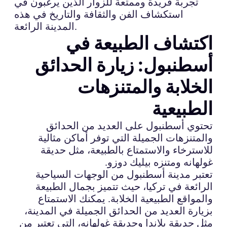
تجربة فريدة وممتعة للزوار الذين يرغبون في
استكشاف الفن والثقافة والتاريخ في هذه
المدينة الرائعة.
اكتشاف الطبيعة في
أسطنبول: زيارة الحدائق
الخلابة والمتنزهات
الطبيعية
تحتوي أسطنبول على العديد من الحدائق
والمتنزهات الجميلة التي توفر أماكن مثالية
للاسترخاء والاستمتاع بالطبيعة، مثل حديقة
غولهانه ومتنزه بيليك دوزو.
تعتبر مدينة أسطنبول من الوجهات السياحية
الرائعة في تركيا، حيث تتميز بجمال الطبيعة
والمواقع الطبيعية الخلابة. يمكنك الاستمتاع
بزيارة العديد من الحدائق الجميلة في المدينة،
مثل حديقة يلاندا وحديقة غولهانه، التي تعتبر من