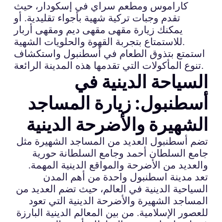
كاراموس ومطعم سراي في إسكودار، حيث
تقدم وجبات تركية شهية بأجواء تقليدية. أو
يمكنك زيارة مقهى مقهى ديم ومقهى أربار
للاستمتاع بتجربة القهوة والحلويات الشهية.
استمتع بتذوق الطعام في أسطنبول واستكشاف
تنوع المأكولات التي تقدمها هذه المدينة الرائعة.
السياحة الدينية في
أسطنبول: زيارة المساجد
الشهيرة والأضرحة الدينية
تضم أسطنبول العديد من المساجد الشهيرة مثل
جامع السلطان أحمد وجامع السلطانة حورية
والعديد من الأضرحة والمواقع الدينية المهمة.
تعد مدينة اسطنبول واحدة من أهم المدن
السياحية الدينية في العالم، حيث تضم العديد من
المساجد الشهيرة والأضرحة الدينية التي تعود
للعصور الإسلامية. من بين المعالم الدينية البارزة