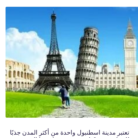
تعتبر مدينة اسطنبول واحدة من أكثر المدن جذبًا