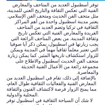
توفر أسطنبول العديد من المتاحف والمعارض
الفنية التي تعكس الثقافة والتاريخ الغني للمدينة،
مثل متحف الفن الحديث ومتحف الفن الإسلامي.
يعتبر مدينة اسطنبول واحدة من أهم المراكز
الثقافية في تركيا وتضم العديد من المتاحف
الفريدة والمعارض الفنية التي تعكس تاريخ
وثقافة المدينة. من بعض المتاحف الرائعة التي
يجب زيارتها في اسطنبول، يمكن ذكر آيا صوفيا
التي تعتبر معلماً ثقافياً مهماً في المدينة ويمكن
للزوار استكشاف تاريخها المثير. كما يمكن زيارة
متحف الفن الحديث اسطنبول والاطلاع على
مجموعة رائعة من الأعمال الفنية الحديثة
والمعاصرة.
بالإضافة إلى ذلك، تقام في اسطنبول العديد من
المعارض الفنية والفعاليات الثقافية طوال العام،
مما يمنح الزوار فرصة لاكتشاف الفنون والثقافة
المحلية والدولية.
لا شك أن السياحة الثقافية في اسطنبول توفر