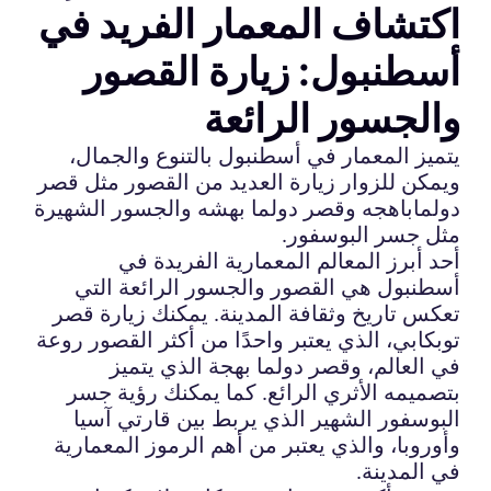
اكتشاف المعمار الفريد في
أسطنبول: زيارة القصور
والجسور الرائعة
يتميز المعمار في أسطنبول بالتنوع والجمال،
ويمكن للزوار زيارة العديد من القصور مثل قصر
دولماباهجه وقصر دولما بهشه والجسور الشهيرة
مثل جسر البوسفور.
أحد أبرز المعالم المعمارية الفريدة في
أسطنبول هي القصور والجسور الرائعة التي
تعكس تاريخ وثقافة المدينة. يمكنك زيارة قصر
توبكابي، الذي يعتبر واحدًا من أكثر القصور روعة
في العالم، وقصر دولما بهجة الذي يتميز
بتصميمه الأثري الرائع. كما يمكنك رؤية جسر
البوسفور الشهير الذي يربط بين قارتي آسيا
وأوروبا، والذي يعتبر من أهم الرموز المعمارية
في المدينة.