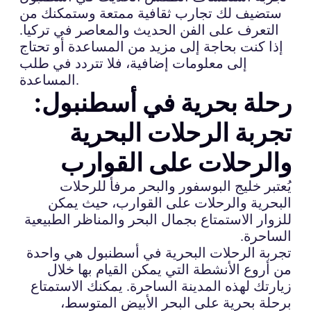
ستضيف لك تجارب ثقافية ممتعة وستمكنك من
التعرف على الفن الحديث والمعاصر في تركيا.
إذا كنت بحاجة إلى مزيد من المساعدة أو تحتاج
إلى معلومات إضافية، فلا تتردد في طلب
المساعدة.
رحلة بحرية في أسطنبول:
تجربة الرحلات البحرية
والرحلات على القوارب
يُعتبر خليج البوسفور والبحر مرفأ للرحلات
البحرية والرحلات على القوارب، حيث يمكن
للزوار الاستمتاع بجمال البحر والمناظر الطبيعية
الساحرة.
تجربة الرحلات البحرية في أسطنبول هي واحدة
من أروع الأنشطة التي يمكن القيام بها خلال
زيارتك لهذه المدينة الساحرة. يمكنك الاستمتاع
برحلة بحرية على البحر الأبيض المتوسط،