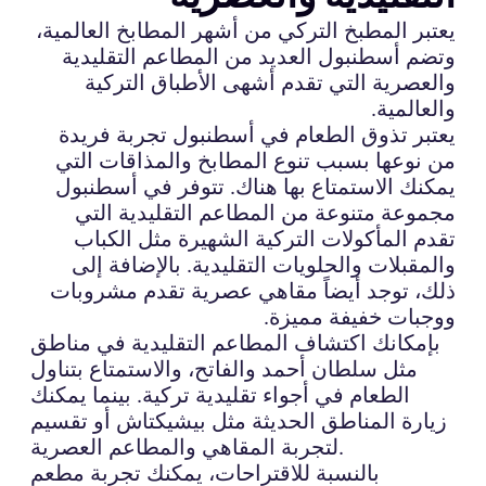
يعتبر المطبخ التركي من أشهر المطابخ العالمية،
وتضم أسطنبول العديد من المطاعم التقليدية
والعصرية التي تقدم أشهى الأطباق التركية
والعالمية.
يعتبر تذوق الطعام في أسطنبول تجربة فريدة
من نوعها بسبب تنوع المطابخ والمذاقات التي
يمكنك الاستمتاع بها هناك. تتوفر في أسطنبول
مجموعة متنوعة من المطاعم التقليدية التي
تقدم المأكولات التركية الشهيرة مثل الكباب
والمقبلات والحلويات التقليدية. بالإضافة إلى
ذلك، توجد أيضاً مقاهي عصرية تقدم مشروبات
ووجبات خفيفة مميزة.
بإمكانك اكتشاف المطاعم التقليدية في مناطق
مثل سلطان أحمد والفاتح، والاستمتاع بتناول
الطعام في أجواء تقليدية تركية. بينما يمكنك
زيارة المناطق الحديثة مثل بيشيكتاش أو تقسيم
لتجربة المقاهي والمطاعم العصرية.
بالنسبة للاقتراحات، يمكنك تجربة مطعم