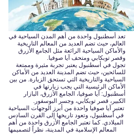
تعد أسطنبول واحدة من أهم المدن السياحية في
العالم، حيث تضم العديد من المعالم التاريخية
والأماكن السياحية الرائعة مثل الجامع الأزرق
وقصر توبكابي ومتحف آيا صوفيا.
تجول في أسطنبول يعتبر تجربة مثيرة وممتعة
للسائحين، حيث تضم المدينة العديد من الأماكن
السياحية والتاريخية التي تستحق الزيارة. من بين
الأماكن الرئيسية التي يجب زيارتها في
أسطنبول: آيا صوفيا، الجامع الأزرق، البازار
الكبير، قصر توبكابي، وجسر البوسفور.
تعتبر آيا صوفيا واحدة من أبرز الوجهات السياحية
في أسطنبول، وتعود تاريخها إلى القرن السادس
الميلادي. كما تعتبر الجامع الأزرق واحدة من أهم
المعالم الإسلامية في المدينة، نظراً لتصميمها