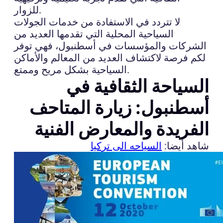
للزوار.
لا تتردد في الاستفادة من خدمات الجولات
السياحية المحلية التي تقدمها العديد من
الشركات والمؤسسات في أسطنبول، فهي توفر
لكم فرصة لاكتشاف العديد من المعالم والأماكن
السياحية بشكل مريح وممتع.
السياحة الثقافية في
أسطنبول: زيارة المتاحف
الفريدة والمعارض الفنية
شاهد أيضا:
السياحه الى تركيا