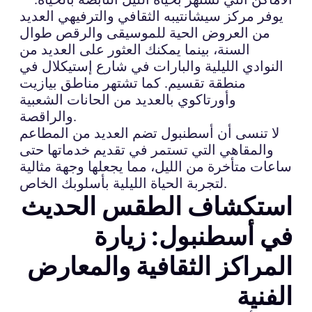
يوفر مركز سيشانتيبه الثقافي والترفيهي العديد
من العروض الحية للموسيقى والرقص طوال
السنة، بينما يمكنك العثور على العديد من
النوادي الليلية والبارات في شارع إستيكلال في
منطقة تقسيم. كما تشتهر مناطق بيازيت
وأورتاكوي بالعديد من الحانات الشعبية
والراقصة.
لا تنسى أن أسطنبول تضم العديد من المطاعم
والمقاهي التي تستمر في تقديم خدماتها حتى
ساعات متأخرة من الليل، مما يجعلها وجهة مثالية
لتجربة الحياة الليلية بأسلوبك الخاص.
استكشاف الطقس الحديث
في أسطنبول: زيارة
المراكز الثقافية والمعارض
الفنية