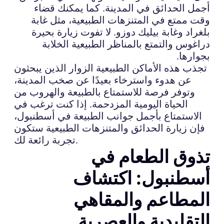
أجمل الحدائق في المدينة. كما يمكنك قضاء
وقت ممتع في المتنزهات الطبيعية، مثل غابة
بلغراد وغابة بيليك دوزو. لا تفوت زيارة بحيرة
دراغوس والتمتع بالمناظر الطبيعية الخلابة
بجوارها.
تجذب هذه الأماكن الطبيعية الزوار الذين يبحثون
عن هدوء واسترخاء بعيدًا عن صخب المدينة،
وتوفر فرصة للاستمتاع بالطبيعة والهروب من
الحياة اليومية المزدحمة. إذا كنت ترغب في
الاستمتاع بأجمل جوانب الطبيعة في أسطنبول،
فإن زيارة الحدائق والمتنزهات الطبيعية ستكون
تجربة رائعة لك.
تذوق الطعام في
أسطنبول: اكتشاف
المطاعم والمقاهي
التقليدية والعصرية