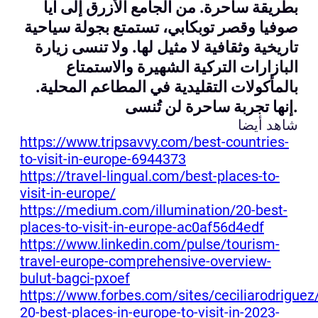
بطريقة ساحرة. من الجامع الأزرق إلى آيا
صوفيا وقصر توبكابي، تستمتع بجولة سياحية
تاريخية وثقافية لا مثيل لها. ولا تنسى زيارة
البازارات التركية الشهيرة والاستمتاع
بالمأكولات التقليدية في المطاعم المحلية.
إنها تجربة ساحرة لن تُنسى.
شاهد أيضا
https://www.tripsavvy.com/best-countries-
to-visit-in-europe-6944373
https://travel-lingual.com/best-places-to-
visit-in-europe/
https://medium.com/illumination/20-best-
places-to-visit-in-europe-ac0af56d4edf
https://www.linkedin.com/pulse/tourism-
travel-europe-comprehensive-overview-
bulut-bagci-pxoef
https://www.forbes.com/sites/ceciliarodrigue
20-best-places-in-europe-to-visit-in-2023-