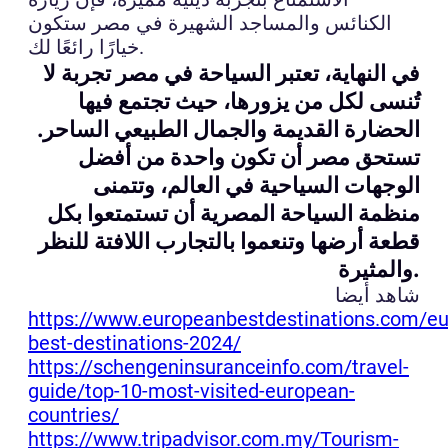
الكنائس والمساجد الشهيرة في مصر ستكون
خيارًا رائعًا لك.
في النهاية، تعتبر السياحة في مصر تجربة لا
تُنسى لكل من يزورها، حيث تجتمع فيها
الحضارة القديمة والجمال الطبيعي الساحر.
تستحق مصر أن تكون واحدة من أفضل
الوجهات السياحية في العالم، وتتمنى
منظمة السياحة المصرية أن تستمتعوا بكل
قطعة أرضها وتنعموا بالتجارب اللافتة للنظر
والمثيرة.
شاهد أيضا
https://www.europeanbestdestinations.com/e
best-destinations-2024/
https://schengeninsuranceinfo.com/travel-
guide/top-10-most-visited-european-
countries/
https://www.tripadvisor.com.my/Tourism-