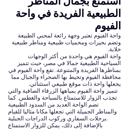
استمتع بجمال المناظر
الطبيعية الفريدة في واحة
الفيوم
واحة الفيوم تعتبر وجهة رائعة لمحبي الطبيعة
وتضم بحيرات ومحميات طبيعية ومناظر طبيعية
خلابة.
واحة الفيوم هي واحدة من أكثر الوجهات
السياحية الطبيعية جمالا في مصر، حيث تتميز
بمناظرها الفريدة والمتنوعة. تقع واحة الفيوم في
محافظة الفيوم وتحيط بها الصحراء والجبال مما
يجعلها واحة ذات موقع طبيعي استثنائي.
تتميز واحة الفيوم بمياهها الزرقاء الصافية والتي
تجذب الزوار للاستمتاع بالسباحة والغطس. كما
تضم الواحة العديد من السدود الطبيعية
والمناظر الجميلة التي تجعلها مكانا مثاليا للقيام
برحلات السفاري وركوب الدراجات الجبلية.
بالإضافة إلى ذلك، يمكن للزوار الاستمتاع