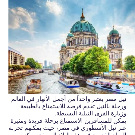
نيل مصر يعتبر واحداً من أجمل الأنهار في العالم
ورحلة بالنيل تقدم فرصة للاستمتاع بالطبيعة
وزيارة القرى النيلية البسيطة.
يمكن للمسافرين الاستمتاع برحلة فريدة ومثيرة
عبر نيل الأسطوري في مصر، حيث يمكنهم تجربة
الحياة القديمة في هذه البلاد العريقة. يمكنهم