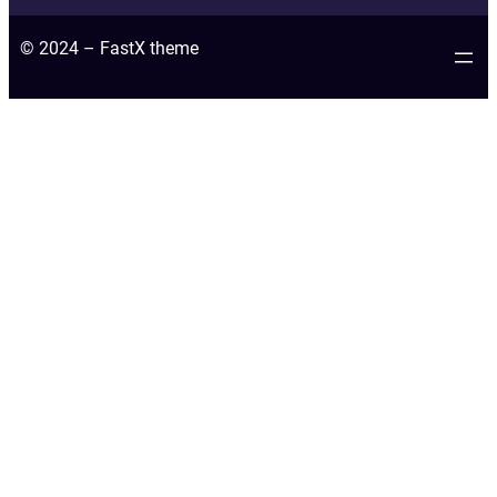
© 2024 – FastX theme