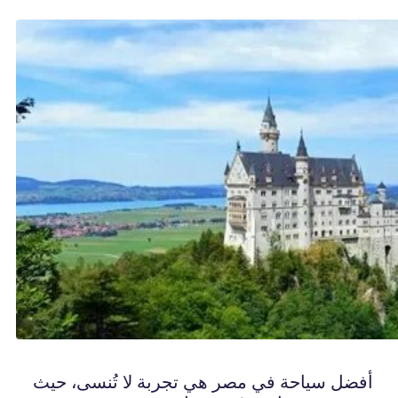
أفضل سياحة في مصر هي تجربة لا تُنسى، حيث