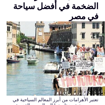
الضخمة في أفضل سياحة
في مصر
تعتبر الأهرامات من أبرز المعالم السياحية في