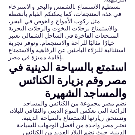
تستطيع الاستمتاع بالشمس والبحر والاسترخاء
في هذه المنتجعات، كما يمكنكم القيام بأنشطة
مثل ركوب الأمواج والغوص في البحر،
والاستمتاع برحلات اليخوت والرحلات البحرية.
المنتجعات الفاخرة في الساحل الشمالي تعتبر
خيارًا مثاليًا للراحة والاستجمام، وتوفر تجربة
استثنائية للنزلاء الباحثين عن الرفاهية والاستمتاع
بإقامة مميزة في مصر.
استمتع بالسياحة الدينية في
مصر وقم بزيارة الكنائس
والمساجد الشهيرة
تضم مصر مجموعة من الكنائس والمساجد
الرائعة التي تعكس التنوع الديني والثقافي للبلاد،
وتستحق زيارتها للاستمتاع بالسياحة الدينية.
تعتبر مصر واحدة من أفضل الوجهات للسياحة
الدينية، حيث تضم البلاد العديد من الكنائس