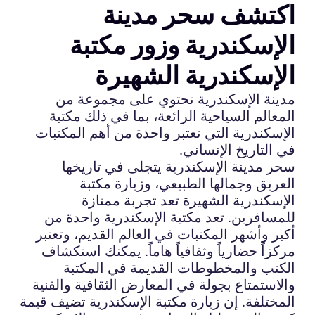
اكتشف سحر مدينة
الإسكندرية وزور مكتبة
الإسكندرية الشهيرة
مدينة الإسكندرية تحتوي على مجموعة من
المعالم السياحية الرائعة، بما في ذلك مكتبة
الإسكندرية التي تعتبر واحدة من أهم المكتبات
في التاريخ الإنساني.
سحر مدينة الإسكندرية يتجلى في تاريخها
العريق وجمالها الطبيعي، وزيارة مكتبة
الإسكندرية الشهيرة تعد تجربة ممتازة
للمسافرين. تعد مكتبة الإسكندرية واحدة من
أكبر وأشهر المكتبات في العالم القديم، وتعتبر
مركزاً حضارياً وثقافياً هاماً. يمكنك استكشاف
الكتب والمخطوطات القديمة في المكتبة
والاستمتاع بجولة في المعارض الثقافية والفنية
المختلفة. إن زيارة مكتبة الإسكندرية تضيف قيمة