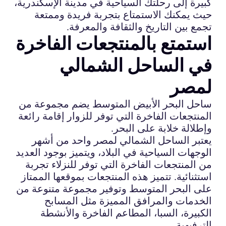
كبيرة إلى رحلتك السياحية في مدينة الإسكندرية،
حيث يمكنك الاستمتاع بتجربة فريدة وممتعة
تجمع بين التاريخ والثقافة والمعرفة.
استمتع بالمنتجعات الفاخرة
في الساحل الشمالي
لمصر
ساحل البحر الأبيض المتوسط يضم مجموعة من
المنتجعات الفاخرة التي توفر للزوار إقامة رائعة
وإطلالة خلابة على البحر.
يعتبر الساحل الشمالي لمصر واحد من أشهر
الوجهات السياحية في البلاد، ويتميز بوجود العديد
من المنتجعات الفاخرة التي توفر للنزلاء تجربة
استثنائية. تتميز هذه المنتجعات بموقعها الممتاز
على البحر المتوسط وتوفير مجموعة متنوعة من
الخدمات والمرافق المميزة مثل المسابح
الكبيرة، السبا، المطاعم الفاخرة والأنشطة
الترفيهية.