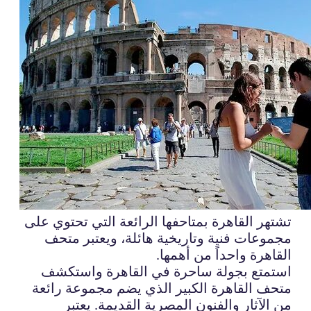
تشتهر القاهرة بمتاحفها الرائعة التي تحتوي على
مجموعات فنية وتاريخية هائلة، ويعتبر متحف
القاهرة واحداً من أهمها.
استمتع بجولة ساحرة في القاهرة واستكشف
متحف القاهرة الكبير الذي يضم مجموعة رائعة
من الآثار والفنون المصرية القديمة. يعتبر