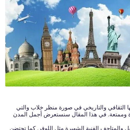
ها الثقافي والتاريخي في صورة منظر خلاب والتي
ريدة وممتعة. في هذا المقال سنستعرض أجمل المدن
ل والمتاحف الفنية الشهيرة مثل اللوفر. كما تحتضن