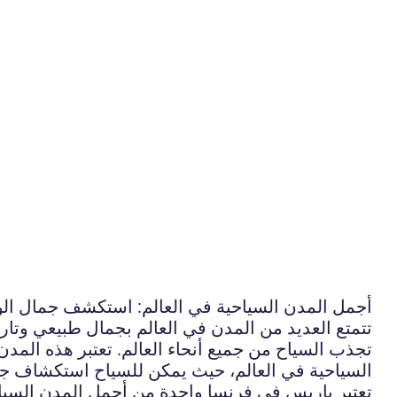
أجمل المدن السياحية في العالم: استكشف جمال الوج
تتمتع العديد من المدن في العالم بجمال طبيعي وتار
تجذب السياح من جميع أنحاء العالم. تعتبر هذه الم
السياحية في العالم، حيث يمكن للسياح استكشاف جمال
تعتبر باريس في فرنسا واحدة من أجمل المدن السياحي