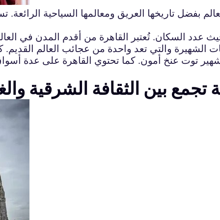
الم بفضل تاريخها العريق ومعالمها السياحية الرائعة. 
 عدد السكان. تُعتبر القاهرة من أقدم المدن في العالم
مات الشهيرة والتي تعد واحدة من عجائب العالم القديم.
شهير توت عنخ أمون. كما تحتوي القاهرة على عدة أسواق
تجمع بين الثقافة الشرقية والغ