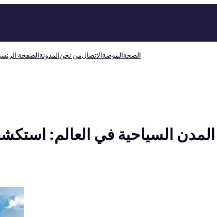
الصحة
الموضة
الاتصال
من نحن
المدونة
الصفحة الرئسي
لمدن السياحية في العالم: استكشف