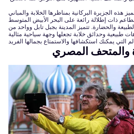
 هذه الجزيرة البركانية بمناظرها الخلابة والمباني
لطبيعة والحضارة. تتميز المدينة بجبل تابل وواحد من
رة والمتحف المصري