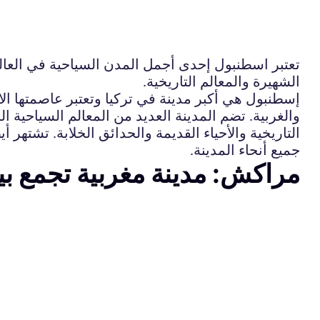
تعتبر اسطنبول إحدى أجمل المدن السياحية في العالم
الشهيرة والمعالم التاريخية.
إسطنبول هي أكبر مدينة في تركيا وتعتبر عاصمتها الاقت
والغربية. تضم المدينة العديد من المعالم السياحية
التاريخية والأحياء القديمة والحدائق الخلابة. تشتهر
جميع أنحاء المدينة.
مراكش: مدينة مغربية تجمع بي