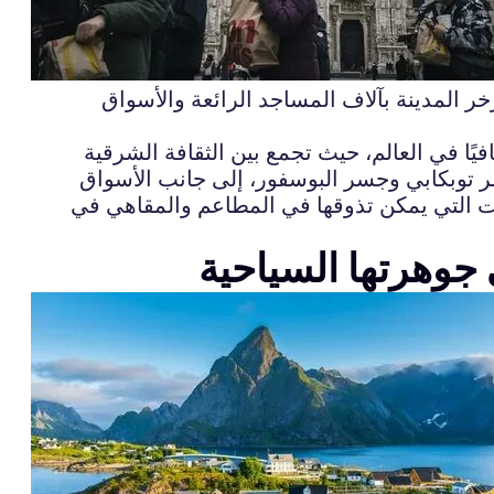
 المدينة بآلاف المساجد الرائعة والأسواق
فيًا في العالم، حيث تجمع بين الثقافة الشرقية
صر توبكابي وجسر البوسفور، إلى جانب الأسواق
كولات التي يمكن تذوقها في المطاعم والمقاهي في
 جوهرتها السياحية