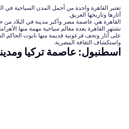
تعتبر القاهرة واحدة من أجمل المدن السياحية في الع
آثارها وتاريخها العريق.
القاهرة هي عاصمة مصر وأكبر مدينة في البلاد من حيث
تشتهر القاهرة بعدة معالم سياحية مهمة منها الأهرا
على آثار وتحف فرعونية قديمة منها تابوت الحاكم ال
واستكشاف الثقافة المصرية.
اسطنبول: عاصمة تركيا ومدينة 