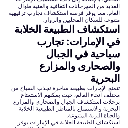
العديد من المهرجانات الثقافية والفنية طوال
العام، مما يوفر فرصة استكشاف تجارب ترفيهية
متنوعة للسكان المحليين والزوار.
استكشاف الطبيعة الخلابة
في الإمارات: تجارب
سياحية في الجبال
والصحارى والمزارع
البحرية
تتمتع الإمارات بطبيعة ساحرة تجذب السياح من
مختلف أنحاء العالم، حيث يمكنهم الاستمتاع
برحلات استكشاف الجبال والصحارى والمزارع
البحرية والاستمتاع بالمناظر الطبيعية الخلابة
والحياة البرية المتنوعة.
استكشاف الطبيعة الخلابة في الإمارات يوفر