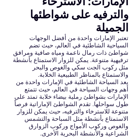
الإمارات: الاسترخاء
والترفيه على شواطئها
الجميلة
تعتبر الإمارات واحدة من أفضل الوجهات
السياحية الشاطئية في العالم، حيث تضم
شواطئ ذات رمال ناعمة ومياه صافية ومرافق
ترفيهية متنوعة. يمكن للزوار الاستمتاع بأنشطة
مثل ركوب الجت سكي والغوص والبحر
والاستمتاع بالمناظر الطبيعية الخلابة.
يعد السياحة الشاطئية في الإمارات واحدة من
أهم وجهات السياحة في العالم، حيث تتمتع
الإمارات بشواطئ رملية بيضاء خلابة تمتد على
طول سواحلها. تقدم الشواطئ الإماراتية فرصاً
متنوعة للاسترخاء والترفيه، حيث يمكن للزوار
الاستمتاع بأنشطة مثل السباحة والتشمس
والغوص وركوب الأمواج وركوب الزوارق
الشراعية والأنشطة البحرية الأخرى.