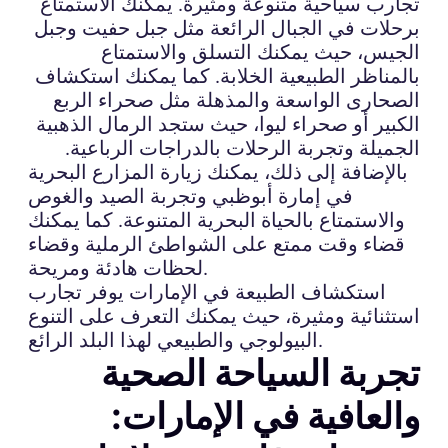
تجارب سياحية متنوعة ومثيرة. يمكنك الاستمتاع
برحلات في الجبال الرائعة مثل جبل حفيت وجبل
الجيس، حيث يمكنك التسلق والاستمتاع
بالمناظر الطبيعية الخلابة. كما يمكنك استكشاف
الصحارى الواسعة والمذهلة مثل صحراء الربع
الكبير أو صحراء ليوا، حيث ستجد الرمال الذهبية
الجميلة وتجربة الرحلات بالدراجات الرباعية.
بالإضافة إلى ذلك، يمكنك زيارة المزارع البحرية
في إمارة أبوظبي وتجربة الصيد والغوص
والاستمتاع بالحياة البحرية المتنوعة. كما يمكنك
قضاء وقت ممتع على الشواطئ الرملية وقضاء
لحظات هادئة ومريحة.
استكشاف الطبيعة في الإمارات يوفر تجارب
استثنائية ومثيرة، حيث يمكنك التعرف على التنوع
البيولوجي والطبيعي لهذا البلد الرائع.
تجربة السياحة الصحية
والعافية في الإمارات: