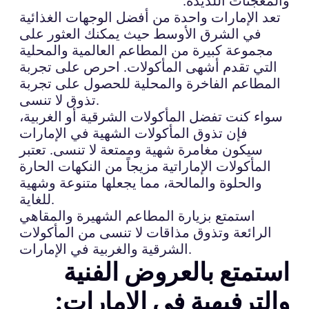
والمعجنات اللذيذة.
تعد الإمارات واحدة من أفضل الوجهات الغذائية
في الشرق الأوسط حيث يمكنك العثور على
مجموعة كبيرة من المطاعم العالمية والمحلية
التي تقدم أشهى المأكولات. احرص على تجربة
المطاعم الفاخرة والمحلية للحصول على تجربة
تذوق لا تنسى.
سواء كنت تفضل المأكولات الشرقية أو الغربية،
فإن تذوق المأكولات الشهية في الإمارات
سيكون مغامرة شهية وممتعة لا تنسى. تعتبر
المأكولات الإماراتية مزيجاً من النكهات الحارة
والحلوة والمالحة، مما يجعلها متنوعة وشهية
للغاية.
استمتع بزيارة المطاعم الشهيرة والمقاهي
الرائعة وتذوق مذاقات لا تنسى من المأكولات
الشرقية والغربية في الإمارات.
استمتع بالعروض الفنية
والترفيهية في الإمارات: