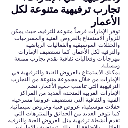
تجارب ترفيهية متنوعة لكل
الأعمار
توفر الإمارات فرصاً متنوعة للترفيه، حيث يمكن
للزوار الاستمتاع بالعروض الفنية والمسرحيات
والحفلات الموسيقية والفعاليات الرياضية
والترفيه لكل الأعمار. كما تستضيف الإمارات
مهرجانات وفعاليات ثقافية تقدم تجارب ممتعة
ومسلية.
يمكنك الاستمتاع بالعروض الفنية والترفيهية في
الإمارات من خلال مجموعة متنوعة من التجارب
الترفيهية التي تناسب جميع الأعمار. تضم
الإمارات العربية المتحدة العديد من المراكز
الفنية والثقافية التي تستضيف عروضا مسرحية،
حفلات موسيقية، عروض فنية وعروض سينمائية.
كما تتوفر العديد من الحدائق والمنتزهات التي
تقدم أنشطة ترفيهية مثل العروض الحية والترفيه
العائلي. بالإضافة إلى ذلك، تستضيف الإمارات