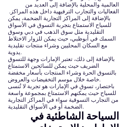
العالمية والمحلية بالإضافة إلى العديد من
الفعاليات والتجارب الترفيهية داخل هذه المراكز.
بالإضافة إلى المراكز التجارية الضخمة، يمكن
للسياح الاستمتاع بتجربة التسوق في الأسواق
التقليدية مثل سوق الذهب في دبي وسوق
السمك في أبوظبي، حيث يمكن للزوار الاختلاط
مع السكان المحليين وشراء منتجات تقليدية
يدوية.
بالإضافة إلى ذلك، تعتبر الإمارات وجهة للتسوق
الضريف حيث يمكن للسائحين الاستمتاع
بالتسوق الحرة وشراء المنتجات بأسعار مخفضة
خاصة خلال موسم التخفيضات والعروض.
باختصار، تسوق في الإمارات هو تجربة لا تُنسى
للسياح حيث يمكنهم الاستمتاع بمجموعة واسعة
من التجارب التسوقية سواء في المراكز التجارية
الضخمة أو في الأسواق التقليدية.
السياحة الشاطئية في