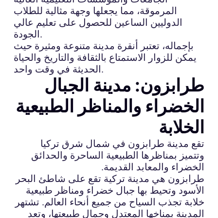
المرموقة، مما يجعلها وجهة مثالية للطلاب
الدوليين الساعين للحصول على تعليم عالي
الجودة.
بإجماله، تعتبر أنقرة مدينة متنوعة ومثيرة حيث
يمكن للزوار الاستمتاع بالثقافة والتاريخ والحياة
الحديثة في وقت واحد.
طرابزون: مدينة الجبال
الخضراء والمناظر الطبيعية
الخلابة
تقع مدينة طرابزون في شمال شرق تركيا
وتتميز بمناظرها الطبيعية الساحرة والحدائق
الخضراء والمعابد القديمة.
طرابزون هي مدينة تركية تقع على شاطئ البحر
الأسود وتحيط بها جبال خضراء ومناظر طبيعية
خلابة تجذب السياح من جميع أنحاء العالم. تشتهر
المدينة بمناخها المعتدل وجمال طبيعتها، وتعد