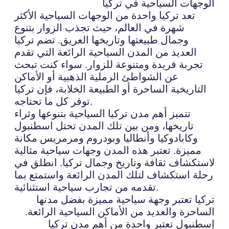
الوجهات السياحية في تركيا
تعد تركيا واحدة من الوجهات السياحية الأكثر
شهرة في العالم، حيث تجذب الزوار بتنوع
وجمال طبيعتها وتاريخها العريق. تضم تركيا
العديد من المدن السياحية الرائعة التي تقدم
تجربة فريدة ومتنوعة للزوار. سواء كنت تبحث
عن الشواطئ الرملية الذهبية أو الأماكن
التاريخية الساحرة أو الطبيعة الخلابة، فإن تركيا
توفر كل ما تحتاجه.
تتميز أهم مدن تركيا السياحية بتنوعها وثراء
تاريخها، ومن بين تلك المدن تحتل اسطنبول
وكابادوكيا وأنطاليا وبودروم ومرمريس مكانة
مميزة. تعتبر هذه المدن وجهات سياحية مثالية
لاستكشاف ثقافة وتاريخ وجمال تركيا. انطلق في
رحلة استكشاف لتلك المدن الرائعة واستمتع بما
تقدمه من تجارب سياحية استثنائية.
تركيا تعتبر وجهة سياحية مميزة بفضل مدنها
الساحرة والعديد من الأماكن السياحية الرائعة.
إسطنبول تعتبر واحدة من أهم مدن تركيا