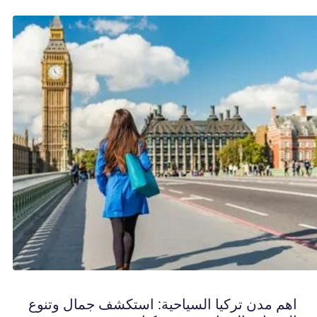
اهم مدن تركيا السياحية: استكشف جمال وتنوع