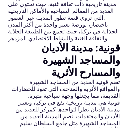
مدينة تاريخية ذات ثقافة غنية، حيث تحتوي على
العديد من المعالم السياحية والأماكن التاريخية
التي تروي قصة تطور المدينة عبر العصور.
باختصار، بورصة تعتبر واحدة من أكثر المدن
الجذابة في تركيا، حيث تجمع بين الطبيعة الخلابة
والثقافة الغنية والنشاط الاقتصادي المزدهر.
قونية: مدينة الأديان
والمساجد الشهيرة
والمسارح الأثرية
تضم قونية العديد من المساجد الشهيرة
والمواقع الأثرية والمتاحف التي تعود للحضارات
القديمة، مما يجعلها وجهة سياحية مثيرة.
قونية هي مدينة تاريخية تقع في تركيا، وتعتبر
مدينة الأديان نظراً لتواجدها كمركز للعديد من
الأديان والمعتقدات. تضم المدينة العديد من
المساجد الشهيرة مثل جامع السلطان سليم