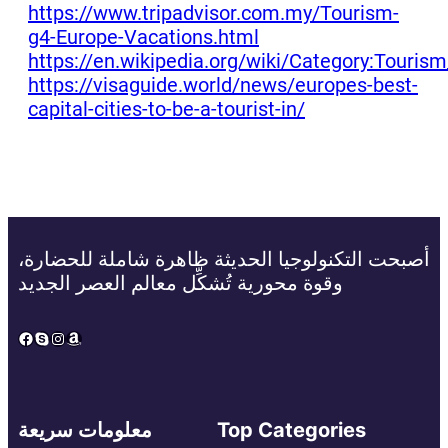
https://www.tripadvisor.com.my/Tourism-
g4-Europe-Vacations.html
https://en.wikipedia.org/wiki/Category:Touris
https://visaguide.world/news/europes-best-
capital-cities-to-be-a-tourist-in/
أصبحت التكنولوجيا الحديثة ظاهرة شاملة للحضارة،
وقوة محورية تُشكِّل معالم العصر الجديد
Facebook
Skype
Instagram
Amazon
Top Categories
معلومات سريعة