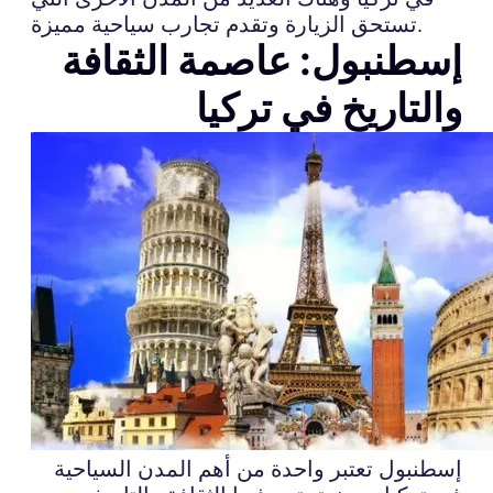
تستحق الزيارة وتقدم تجارب سياحية مميزة.
إسطنبول: عاصمة الثقافة
والتاريخ في تركيا
إسطنبول تعتبر واحدة من أهم المدن السياحية