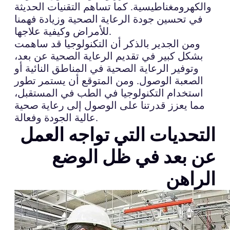
والكهرومغناطيسية. كما تساهم التقنيات الحديثة
في تحسين جودة الرعاية الصحية وزيادة فهمنا
للأمراض وكيفية علاجها.
ومن الجدير بالذكر أن التكنولوجيا قد ساهمت
بشكل كبير في تقديم الرعاية الصحية عن بعد،
وتوفير الرعاية الصحية في المناطق النائية أو
الصعبة الوصول. ومن المتوقع أن يستمر تطور
استخدام التكنولوجيا في الطب في المستقبل،
مما يعزز قدرتنا على الوصول إلى رعاية صحية
عالية الجودة وفعالة.
التحديات التي تواجه العمل
عن بعد في ظل الوضع
الراهن