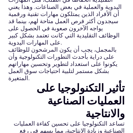
اليدوية والعملية في بعض الصناعات. وهذا يعني
أن الأفراد الذين يمتلكون مهارات تقنية ورقمية
سيجدون أكثر فرص العمل متاحة لهم، بينما قد
يواجه الآخرون صعوبة في الحصول على
الوظائف التقليدية التي كانت تعتمد بشكل كبير
على المهارات اليدوية.
بالمجمل، يجب أن يكون المرشحون للوظائف
على دراية بأحدث التطورات التكنولوجية وأن
يكونوا على استعداد لتطوير وتحسين مهاراتهم
بشكل مستمر لتلبية احتياجات سوق العمل
المتغيرة.
تأثير التكنولوجيا على
العمليات الصناعية
والانتاجية
تساعد التكنولوجيا على تحسين كفاءة العمليات
الصناعية وزيادة الإنتاجية، مما يسهم في رفع