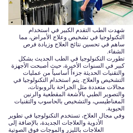
شهدت الطب التقدم الكبير في استخدام
التكنولوجيا في تشخيص وعلاج الأمراض، مما
ساهم في تحسين نتائج العلاج وزيادة فرص
الشفاء.
تطورت التكنولوجيا في الطب الحديث بشكل
كبير في السنوات الأخيرة، حيث أصبحت الأجهزة
والتقنيات الحديثة جزءاً أساسياً من عمليات
التشخيص والعلاج. يتم استخدام التكنولوجيا في
مجالات متعددة مثل الجراحة بالروبوتات،
والتصوير الطبي بالأشعة المقطعية والرنين
المغناطيسي، والتشخيص بالحاسوب والتقنيات
الحيوية.
وفي مجال العلاج، تستخدم التكنولوجيا في تطوير
الأدوية والعلاجات الجديدة، بالإضافة إلى
العلاجات بالليزر والموجات فوق الصوتية