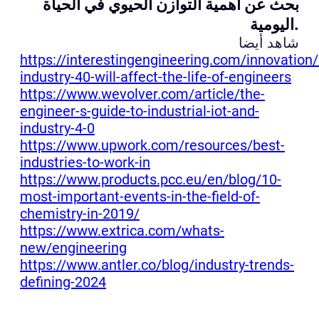
بحث عن أهمية التوازن الحيوي في الحياة
اليومية.
شاهد أيضا
https://interestingengineering.com/innovation
industry-40-will-affect-the-life-of-engineers
https://www.wevolver.com/article/the-
engineer-s-guide-to-industrial-iot-and-
industry-4-0
https://www.upwork.com/resources/best-
industries-to-work-in
https://www.products.pcc.eu/en/blog/10-
most-important-events-in-the-field-of-
chemistry-in-2019/
https://www.extrica.com/whats-
new/engineering
https://www.antler.co/blog/industry-trends-
defining-2024