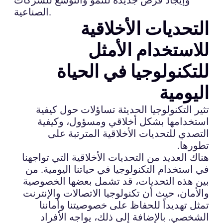
الصناعية.
التحديات الأخلاقية
للاستخدام الأمثل
للتكنولوجيا في الحياة
اليومية
تثير التكنولوجيا الحديثة تساؤلات حول كيفية
استخدامها بشكل أخلاقي ومسؤول، وكيفية
التصدي للتحديات الأخلاقية المترتبة على
تطورها.
هناك العديد من التحديات الأخلاقية التي تواجهنا
في استخدام التكنولوجيا في حياتنا اليومية. من
بين هذه التحديات، قد تشمل بعضها الخصوصية
والأمان، حيث أن تكنولوجيا الاتصالات والإنترنت
تمثل تهديداً للحفاظ على خصوصيتنا وأماننا
الشخصي. بالإضافة إلى ذلك، يواجه الأفراد