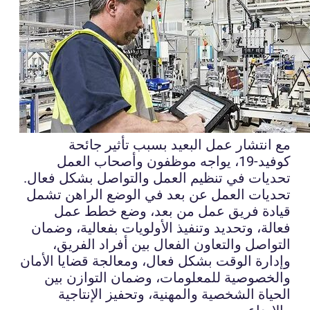
مع انتشار عمل البعيد بسبب تأثير جائحة
كوفيد-19، يواجه موظفون وأصحاب العمل
تحديات في تنظيم العمل والتواصل بشكل فعال.
تحديات العمل عن بعد في الوضع الراهن تشمل
قيادة فريق عمل من بعد، وضع خطط عمل
فعالة، وتحديد وتنفيذ الأولويات بفعالية، وضمان
التواصل والتعاون الفعال بين أفراد الفريق،
وإدارة الوقت بشكل فعال، ومعالجة قضايا الأمان
والخصوصية للمعلومات، وضمان التوازن بين
الحياة الشخصية والمهنية، وتحفيز الإنتاجية