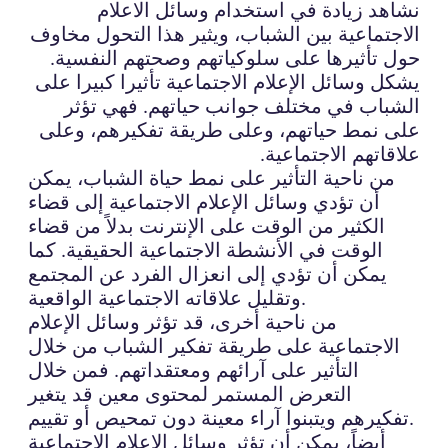
نشاهد زيادة في استخدام وسائل الاعلام
الاجتماعية بين الشباب، ويثير هذا التحول مخاوف
حول تأثيرها على سلوكياتهم وصحتهم النفسية.
يشكل وسائل الإعلام الاجتماعية تأثيرا كبيرا على
الشباب في مختلف جوانب حياتهم. فهي تؤثر
على نمط حياتهم، وعلى طريقة تفكيرهم، وعلى
علاقاتهم الاجتماعية.
من ناحية التأثير على نمط حياة الشباب، يمكن
أن تؤدي وسائل الإعلام الاجتماعية إلى قضاء
الكثير من الوقت على الإنترنت بدلاً من قضاء
الوقت في الأنشطة الاجتماعية الحقيقية. كما
يمكن أن تؤدي إلى انعزال الفرد عن المجتمع
وتقليل علاقاته الاجتماعية الواقعية.
من ناحية أخرى، قد تؤثر وسائل الإعلام
الاجتماعية على طريقة تفكير الشباب من خلال
التأثير على آرائهم ومعتقداتهم. فمن خلال
التعرض المستمر لمحتوى معين قد يتغير
تفكيرهم ويتبنوا آراء معينة دون تمحيص أو تقييم.
أيضاً، يمكن أن تؤثر وسائل الإعلام الاجتماعية