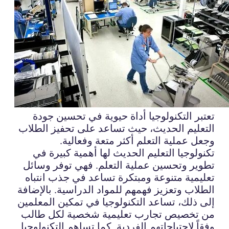
تعتبر التكنولوجيا أداة حيوية في تحسين جودة
التعليم الحديث، حيث تساعد على تحفيز الطلاب
وجعل عملية التعلم أكثر متعة وفعالية.
تكنولوجيا التعليم الحديث لها أهمية كبيرة في
تطوير وتحسين عملية التعلم. فهي توفر وسائل
تعليمية متنوعة ومبتكرة تساعد في جذب انتباه
الطلاب وتعزيز فهمهم للمواد الدراسية. بالإضافة
إلى ذلك، تساعد التكنولوجيا في تمكين المعلمين
من تخصيص تجارب تعليمية شخصية لكل طالب
وفقاً لاحتياجاتهم الفردية. كما تساهم التكنولوجيا