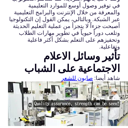
في توفير وصول أوسع للموارد التعليمية
والمعرفة من خلال الإنترنت والبرامج التعليمية
عبر الشبكة. وبالتالي، يمكن القول إن التكنولوجيا
أصبحت جزءاً لا يتجزأ من عملية التعليم الحديثة
وتلعب دوراً حيوياً في تطوير مهارات الطلاب
وتحفيزهم على التعلم بشكل أكثر فاعلية
وتفاعلية.
تأثير وسائل الاعلام
الاجتماعية على الشباب
شاهد أيضا:
صابون للشعر