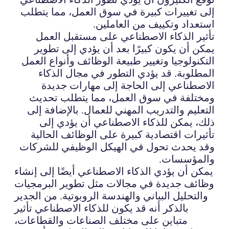
إلى تغييرات كبيرة في سوق العمل، مما يتطلب
استعداد وتكييف من العاملين.
تأثير الذكاء الاصطناعي على مستقبل العمل
يمكن أن يكون كبيرًا بعد أن يؤدي إلى تطوير
التكنولوجيا وتغيير طبيعة الوظائف وأنواع العمل
المطلوبة. قد يؤدي التطور في مجال الذكاء
الاصطناعي إلى الحاجة إلى مهارات جديدة
ومختلفة في سوق العمل، مما يتطلب تحديث
التعليم والتدريب المهني للعمال. بالإضافة إلى
ذلك، يمكن للذكاء الاصطناعي أن يؤدي إلى
تأثيرات اقتصادية كبيرة على الوظائف الحالية
وقد يحدث تحول في الهيكل الوظيفي للشركات
والمؤسسات.
يمكن أن يؤدي الذكاء الاصطناعي أيضًا إلى إنشاء
وظائف جديدة في مجالات مثل تطوير البرمجيات
والتحليل البياني والهندسة الروبوتية. من الجدير
بالذكر أنه قد يكون للذكاء الاصطناعي تأثير
متباين على مختلف الصناعات والقطاعات،