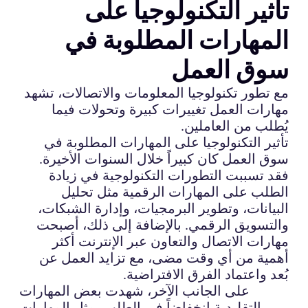
تأثير التكنولوجيا على
المهارات المطلوبة في
سوق العمل
مع تطور تكنولوجيا المعلومات والاتصالات، تشهد
مهارات العمل تغييرات كبيرة وتحولات فيما
يُطلب من العاملين.
تأثير التكنولوجيا على المهارات المطلوبة في
سوق العمل كان كبيراً خلال السنوات الأخيرة.
فقد تسببت التطورات التكنولوجية في زيادة
الطلب على المهارات الرقمية مثل تحليل
البيانات، وتطوير البرمجيات، وإدارة الشبكات،
والتسويق الرقمي. بالإضافة إلى ذلك، أصبحت
مهارات الاتصال والتعاون عبر الإنترنت أكثر
أهمية من أي وقت مضى، مع تزايد العمل عن
بُعد واعتماد الفرق الافتراضية.
على الجانب الآخر، شهدت بعض المهارات
التقليدية انخفاضاً في الطلب، مثل المهارات