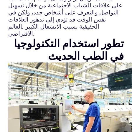
على علاقات الشباب الاجتماعية من خلال تسهيل
التواصل والتعرف على أشخاص جدد، ولكن في
نفس الوقت قد تؤدي إلى تدهور العلاقات
الحقيقية بسبب الانشغال الكبير بالعالم
الافتراضي.
تطور استخدام التكنولوجيا
في الطب الحديث