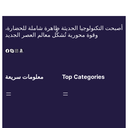
أصبحت التكنولوجيا الحديثة ظاهرة شاملة للحضارة،
وقوة محورية تُشكِّل معالم العصر الجديد
Facebook
Skype
Instagram
Amazon
Top Categories
معلومات سريعة