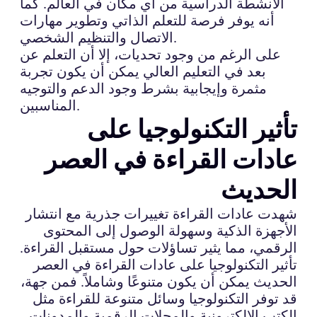
الأنشطة الدراسية من أي مكان في العالم. كما
أنه يوفر فرصة للتعلم الذاتي وتطوير مهارات
الاتصال والتنظيم الشخصي.
على الرغم من وجود تحديات، إلا أن التعلم عن
بعد في التعليم العالي يمكن أن يكون تجربة
مثمرة وإيجابية بشرط وجود الدعم والتوجيه
المناسبين.
تأثير التكنولوجيا على
عادات القراءة في العصر
الحديث
شهدت عادات القراءة تغييرات جذرية مع انتشار
الأجهزة الذكية وسهولة الوصول إلى المحتوى
الرقمي، مما يثير تساؤلات حول مستقبل القراءة.
تأثير التكنولوجيا على عادات القراءة في العصر
الحديث يمكن أن يكون متنوعًا وشاملاً. فمن جهة،
قد توفر التكنولوجيا وسائل متنوعة للقراءة مثل
الكتب الإلكترونية والمجلات الرقمية والمدونات،