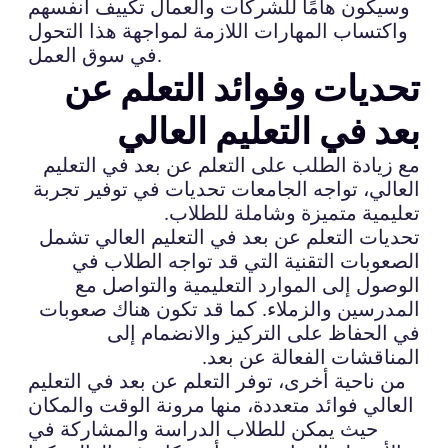
وسيكون هامًا للشركات والعمال تكييف أنفسهم
واكتساب المهارات اللازمة لمواجهة هذا التحول
في سوق العمل.
تحديات وفوائد التعلم عن
بعد في التعليم العالي
مع زيادة الطلب على التعلم عن بعد في التعليم
العالي، تواجه الجامعات تحديات في توفير تجربة
تعليمية متميزة وشاملة للطلاب.
تحديات التعلم عن بعد في التعليم العالي تشمل
الصعوبات التقنية التي قد تواجه الطلاب في
الوصول إلى الموارد التعليمية والتواصل مع
المدرسين والزملاء. كما قد تكون هناك صعوبات
في الحفاظ على التركيز والانضمام إلى
المناقشات الفعالة عن بعد.
من ناحية أخرى، توفر التعلم عن بعد في التعليم
العالي فوائد متعددة، منها مرونة الوقت والمكان
حيث يمكن للطلاب الدراسة والمشاركة في