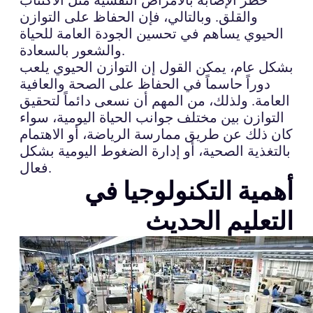
والقلق. وبالتالي، فإن الحفاظ على التوازن
الحيوي يساهم في تحسين الجودة العامة للحياة
والشعور بالسعادة.
بشكل عام، يمكن القول إن التوازن الحيوي يلعب
دوراً حاسماً في الحفاظ على الصحة والعافية
العامة. ولذلك، من المهم أن نسعى دائماً لتحقيق
التوازن بين مختلف جوانب الحياة اليومية، سواء
كان ذلك عن طريق ممارسة الرياضة، أو الاهتمام
بالتغذية الصحية، أو إدارة الضغوط اليومية بشكل
فعال.
أهمية التكنولوجيا في
التعليم الحديث