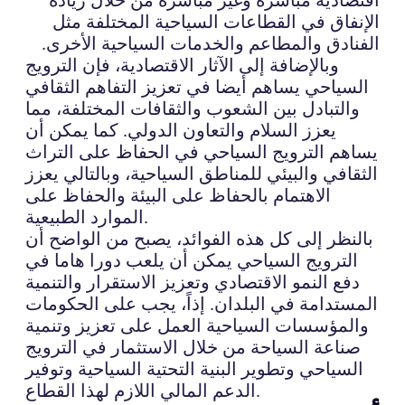
الإنفاق في القطاعات السياحية المختلفة مثل
الفنادق والمطاعم والخدمات السياحية الأخرى.
وبالإضافة إلى الآثار الاقتصادية، فإن الترويج
السياحي يساهم أيضا في تعزيز التفاهم الثقافي
والتبادل بين الشعوب والثقافات المختلفة، مما
يعزز السلام والتعاون الدولي. كما يمكن أن
يساهم الترويج السياحي في الحفاظ على التراث
الثقافي والبيئي للمناطق السياحية، وبالتالي يعزز
الاهتمام بالحفاظ على البيئة والحفاظ على
الموارد الطبيعية.
بالنظر إلى كل هذه الفوائد، يصبح من الواضح أن
الترويج السياحي يمكن أن يلعب دورا هاما في
دفع النمو الاقتصادي وتعزيز الاستقرار والتنمية
المستدامة في البلدان. إذاً، يجب على الحكومات
والمؤسسات السياحية العمل على تعزيز وتنمية
صناعة السياحة من خلال الاستثمار في الترويج
السياحي وتطوير البنية التحتية السياحية وتوفير
الدعم المالي اللازم لهذا القطاع.