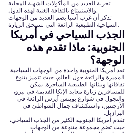
تجربة العديد من المأكولات الشهية المحلية
والاستمتاع بالثقافة الغنية لهذه الدول.
تذكر أن غرب آسيا يضم العديد من الوجهات
السياحية الطبيعية الرائعة التي تستحق الزيارة.
الجذب السياحي في أمريكا
الجنوبية: ماذا تقدم هذه
الوجهة؟
تعد أمريكا الجنوبية واحدة من الوجهات السياحية
المميزة والرائعة حول العالم، حيث تتميز بتنوع
ثقافاتها وبيئاتها الطبيعية الساحرة. يمكن
للمسافرين زيارة معابد الإنكا القديمة في بيرو،
والتجول في شوارع بوينس آيرس الرائعة في
الأرجنتين، واستكشاف جمال الشواطئ في
البرازيل.
تقدم أمريكا الجنوبية الكثير من الجذب السياحي،
حيث تضم مجموعة متنوعة من الوجهات