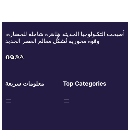
أصبحت التكنولوجيا الحديثة ظاهرة شاملة للحضارة،
وقوة محورية تُشكِّل معالم العصر الجديد
Facebook
Skype
Instagram
Amazon
Top Categories
معلومات سريعة