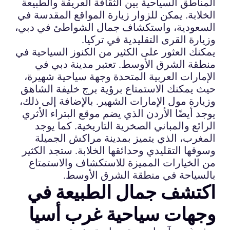
المناطق السياحية بين الثقافة العريقة والطبيعة
الخلابة. يمكن للزوار زيارة المواقع المقدسة في
السعودية، واستكشاف جمال الشواطئ في دبي،
وزيارة القرى التقليدية في تركيا.
يمكنك العثور على الكثير من الكنوز السياحية في
منطقة الشرق الأوسط. تعتبر مدينة دبي في
الإمارات العربية المتحدة وجهة سياحية شهيرة،
حيث يمكنك الاستمتاع برؤية برج خليفة الشاهق
وزيارة مول الإمارات الشهير. بالإضافة إلى ذلك،
يوجد أيضًا الأردن الذي يضم موقع البتراء الأثري
الرائع والمباني الصخرية التاريخية. كما يوجد
المغرب، الذي يتميز بمدينة مراكش الجميلة
وسوقها التقليدي وحدائقها الخلابة. ستجد الكثير
من الخيارات المميزة للاستكشاف والاستمتاع
بالسياحة في منطقة الشرق الأوسط.
اكتشف جمال الطبيعة في
وجهات سياحية غرب أسيا