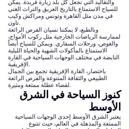
والتقاليد التي تجعل كل بلد زيارة فريدة. يمكن
للسياح الاستمتاع بالتاريخ العريق والتراث الغني
في مدن مثل القاهرة وتونس ومراكش وكيب
تاون.
وبالطبع، لا يمكننا نسيان الفرص الرائعة
لممارسة الرياضات الخارجية مثل ركوب الأمواج،
والغوص، ورحلات السفاري. ويمكن للسياح أيضاً
الاستمتاع بالمأكولات الشهية والحياة الليلية
النابضة في مختلف الوجهات السياحية في القارة
الإفريقية.
باختصار، القارة الإفريقية تجمع بين الجمال
الطبيعي والثقافة المتنوعة والفرص الرائعة
لقضاء عطلة ممتعة ومثيرة.
كنوز السياحة في الشرق
الأوسط
يعتبر الشرق الأوسط إحدى الوجهات السياحية
الممتعة والمذهلة في العالم، حيث تتنوع