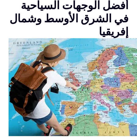
أفضل الوجهات السياحية
في الشرق الأوسط وشمال
إفريقيا