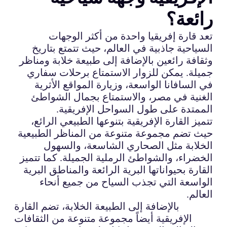
رائعة؟
تعد قارة إفريقيا واحدة من أكثر الوجهات
السياحية جاذبية في العالم، حيث تتمتع بتاريخ
وثقافة رائعين بالإضافة إلى طبيعة خلابة ومناظر
جميلة. يمكن للزوار الاستمتاع برحلات سفاري
في السافانا الواسعة، وزيارة المواقع الأثرية
الغنية في مصر، والاستمتاع بجمال الشواطئ
الممتدة على طول السواحل الإفريقية.
تتميز القارة الإفريقية بتنوعها الطبيعي الرائع،
حيث تضم مجموعة متنوعة من المناظر الطبيعية
الخلابة مثل الصحاري الشاسعة، والسهول
الخضراء، والشواطئ الرملية الجميلة. كما تتميز
القارة بحيواناتها البرية الرائعة والمناطق البرية
الواسعة التي تجذب السياح من جميع أنحاء
العالم.
بالإضافة إلى الطبيعة الخلابة، تضم القارة
الإفريقية أيضاً مجموعة متنوعة من الثقافات