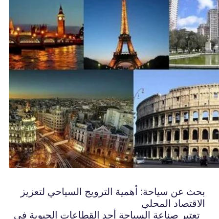
بحث عن سياحة: أهمية الترويج السياحي لتعزيز
الاقتصاد المحلي
تعتبر صناعة السياحة أحد القطاعات الحيوية في