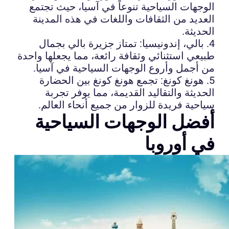
الوجهات السياحية تنوعاً في آسيا، حيث تجتمع
العديد من الثقافات واللغات في هذه المدينة
الحديثة.
4. بالي، إندونيسيا: تمتاز جزيرة بالي بجمال
طبيعي استثنائي وثقافة رائعة، مما يجعلها واحدة
من أجمل وأروع الوجهات السياحية في آسيا.
5. هونغ كونغ: تجمع هونغ كونغ بين الحضارة
الحديثة والتقاليد القديمة، مما يوفر تجربة
سياحية فريدة للزوار من جميع أنحاء العالم.
أفضل الوجهات السياحية
في أوروبا