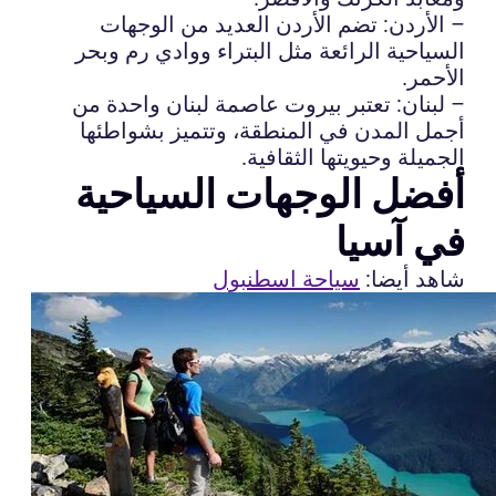
– الأردن: تضم الأردن العديد من الوجهات
السياحية الرائعة مثل البتراء ووادي رم وبحر
الأحمر.
– لبنان: تعتبر بيروت عاصمة لبنان واحدة من
أجمل المدن في المنطقة، وتتميز بشواطئها
الجميلة وحيويتها الثقافية.
أفضل الوجهات السياحية
في آسيا
شاهد أيضا:
سياحة اسطنبول