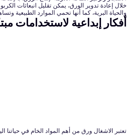
خلال إعادة تدوير الورق، يمكن تقليل انبعاثات الكرب
والحياة البرية، كما أنها تحمي الموارد الطبيعية وتسا
أفكار إبداعية لاستخدامات مب
تعتبر الاشغال ورق من أهم المواد الخام في حياتنا 