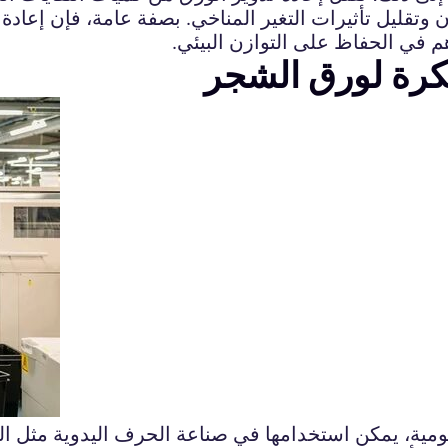
ون وتقليل تأثيرات التغير المناخي. بصفة عامة، فإن إعا
هم في الحفاظ على التوازن البيئي.
تكرة لورق الشجر
اليومية، يمكن استخدامها في صناعة الحرف اليدوية مثل