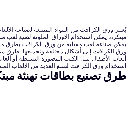
يُعتبر ورق الكرافت من المواد الممتعة لصناعة الألع
مبتكرة. يمكن استخدام الأوراق الملونة لصنع لعب مب
يمكن صناعة لعب مسلية من ورق الكرافت بطرق مختلف
ورق الكرافت إلى أشكال مختلفة وتجميعها بطرق مبتكر
ألعاب الأطفال مثل الكتب المصورة البسيطة أو ألعاب 
استخدام ورق الكرافت لصنع العديد من الألعاب المسل
طرق تصنيع بطاقات تهنئة مبت