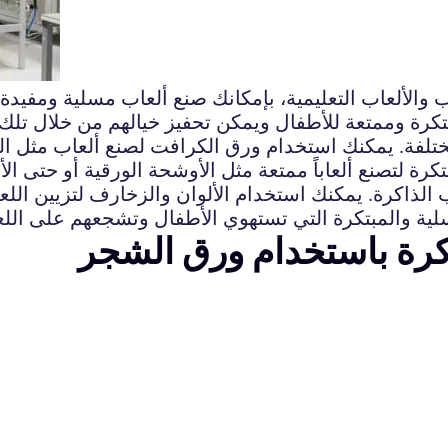
اب والألعاب التعليمية، بإمكانك صنع ألعاب مسلية ومفيد
تكرة وممتعة للأطفال ويمكن تحفيز خيالهم من خلال تلك
ة. يمكنك استخدام ورق الكرافت لصنع ألعاب مثل الطي
ة لتصنع ألعاباً ممتعة مثل الأوشحة الورقية أو حتى ال
الذاكرة. يمكنك استخدام الألوان والزخارف لتزيين اللع
ية والمبتكرة التي تستهوي الأطفال وتشجعهم على اللعب
كرة باستخدام ورق الشجر