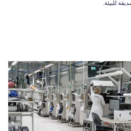
يقة للبيئة.