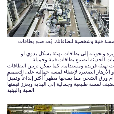
مسة فنية وشخصية لبطاقاتك. يُعد صنع بطاقات
ره وتحويله إلى بطاقات تهنئة بشكل يدوي أو
ت الحديثة لتصنيع بطاقات فنية وجميلة.
ت تهنئة فريدة ومستدامة. كما يمكن تزيين البطاقات
ضيف لمسة طبيعية وجمالية إلى الهدية ويعزز قيمتها
الفنية والبيئية.