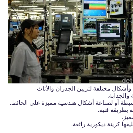
أشكال مختلفة لتزيين الجدران والأثاث
والجذابة.
سيطة أو لصناعة أشكال هندسية مميزة على الحائط.
 بطريقة فنية.
ميز.
ها كزينة ديكورية رائعة.