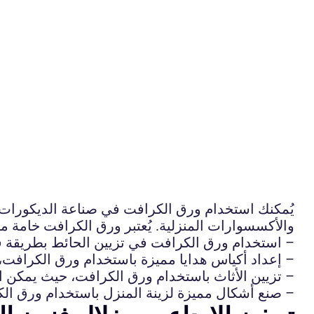
يُمكنك استخدام ورق الكرافت في صناعة الديكورات ا
والأكسسوارات المنزلية. يُعتبر ورق الكرافت خامة م
– استخدام ورق الكرافت في تزيين الحائط بطريقة ف
– إعداد أكياس هدايا مميزة باستخدام ورق الكرافت،
– تزيين الأثاث باستخدام ورق الكرافت، حيث يمكن است
– صنع أشكال مميزة لزينة المنزل باستخدام ورق الكرا