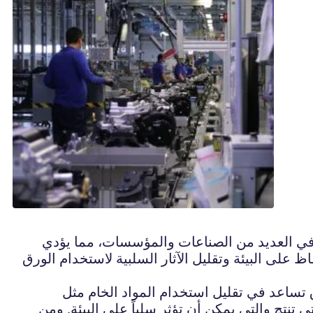
 في العديد من الصناعات والمؤسسات، مما يؤدي
ظ على البيئة وتقليل الآثار السلبية لاستخدام الورق
رق تساعد في تقليل استخدام المواد الخام مثل
ي تنتج والتي يمكن أن تؤثر سلباً على البيئة. ومن