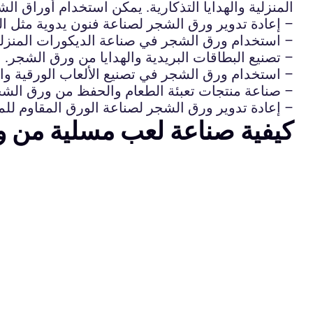
المنزلية والهدايا التذكارية. يمكن استخدام أوراق ا
– إعادة تدوير ورق الشجر لصناعة فنون يدوية مثل الخ
– استخدام ورق الشجر في صناعة الديكورات المنزلية
– تصنيع البطاقات البريدية والهدايا من ورق الشجر.
– استخدام ورق الشجر في تصنيع الألعاب الورقية والأ
– صناعة منتجات تعبئة الطعام والحفظ من ورق الشج
– إعادة تدوير ورق الشجر لصناعة الورق المقاوم لل
كيفية صناعة لعب مسلية من و