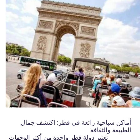
أماكن سياحية رائعة في قطر: اكتشف جمال
الطبيعة والثقافة
تعتبر دولة قطر واحدة من أكثر الوجهات