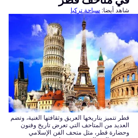
شاهد أيضا:
سياحة تركيا
قطر تتميز بتاريخها العريق وثقافتها الغنية، وتضم
العديد من المتاحف التي تعرض تاريخ وفنون
وحضارة قطر، مثل متحف الفن الإسلامي