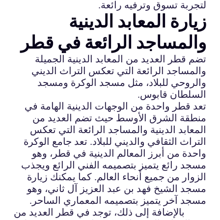
لتجربة تسوق وترفيه رائعة.
زيارة المعابد الدينية
والمساجد الرائعة في قطر
تضم قطر العديد من المعابد الدينية الجميلة
والمساجد الرائعة التي تعكس التراث الديني
والروحي للبلاد، مثل مسجد الوكرة ومسجد
السلطان قابوس.
تعد قطر واحدة من الوجهات الدينية الهامة في
منطقة الشرق الأوسط حيث تضم العديد من
المعابد الدينية والمساجد الرائعة التي تعكس
التراث الثقافي والديني للبلاد. تعد جامع الوكرة
واحدة من أبرز المعالم الدينية في قطر، وهو
مسجد رائع يتميز بتصميمه الفني الرائع ويجذب
الزوار من جميع أنحاء العالم. كما يمكنك زيارة
مسجد الشيخ فهد بن عبد العزيز آل ثاني، وهو
مسجد آخر يتميز بتصميمه المعماري الساحر.
بالإضافة إلى ذلك، توجد في قطر العديد من