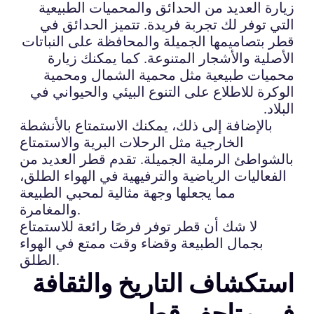
زيارة العديد من الحدائق والمحميات الطبيعية
التي توفر لك تجربة فريدة. تتميز الحدائق في
قطر بتصاميمها الجميلة والمحافظة على النباتات
الأصلية والأشجار المتنوعة. كما يمكنك زيارة
محميات طبيعية مثل محمية الشمال ومحمية
الوكرة للاطلاع على التنوع البيئي والحيواني في
البلاد.
بالإضافة إلى ذلك، يمكنك الاستمتاع بالأنشطة
الخارجية مثل الرحلات البرية والاستمتاع
بالشواطئ الرملية الجميلة. تقدم قطر العديد من
الفعاليات الرياضية والترفيهية في الهواء الطلق،
مما يجعلها وجهة مثالية لمحبي الطبيعة
والمغامرة.
لا شك أن قطر توفر فرصًا رائعة للاستمتاع
بجمال الطبيعة وقضاء وقت ممتع في الهواء
الطلق.
استكشاف التاريخ والثقافة
في متاحف قطر