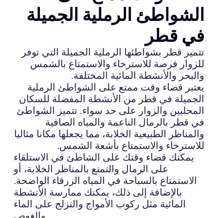
الشواطئ الرملية الجميلة
في قطر
تتميز قطر بشواطئها الرملية الجميلة التي توفر
للزوار فرصة للاسترخاء والاستمتاع بالشمس
والبحر والأنشطة المائية المختلفة.
يعتبر قضاء وقت ممتع على الشواطئ الرملية
الجميلة في قطر من الأنشطة المفضلة للسكان
المحليين والزوار على حد سواء. تتميز الشواطئ
في قطر بالرمال الناعمة والمياه الصافية
والمناظر الطبيعية الخلابة، مما يجعلها مكانا مثاليا
للاسترخاء والاستمتاع بأشعة الشمس.
يمكنك قضاء وقتك على الشاطئ في الاستلقاء
على الرمال والتمتع بالمناظر الخلابة، أو
الاستمتاع بالسباحة في المياه الزرقاء الواضحة.
بالإضافة إلى ذلك، يمكنك ممارسة الأنشطة
المائية مثل ركوب الأمواج والتزلج على الماء
والغوص.