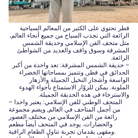
قطر تحتوي على الكثير من المعالم السياحية
الرائعة التي تجذب السياح من جميع أنحاء العالم،
مثل متحف الفن الإسلامي وحديقة الشمس
المشرقة وسوق واقف والعديد من الشواطئ
الرائعة.
– حديقة الشمس المشرقة: تعد واحدة من أكبر
الحدائق في قطر, وتتميز بمساحاتها الخضراء
الواسعة وأشجار النخيل الجميلة والأزهار
الملونة. يمكن للزوّار الاستمتاع بأجواء الهدوء
والاسترخاء في هذه الحديقة الجميلة.
– المتحف الوطني للفن الإسلامي: يعتبر واحدا
من أجمل المتاحف في العالم, ويضم مجموعة
رائعة من الفن الإسلامي من مختلف العصور
والحضارات. يوجد في المتحف أيضاً مطعم
ومقهى يقدمان تجربة تناول الطعام الراقية.