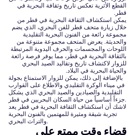
القطع الأثرية تعكس تاريخ وثقافة البحرية في
قطر.
يمكن استكشاف الثقافة البحرية في قطر من
خلال زيارة متحف قطر للفن البحري، الذي يضم
مجموعة رائعة من الفنون البحرية التقليدية
والحديثة. يعرض المتحف مجموعة متنوعة من
اللوحات والمجسمات والحرف اليدوية المرتبطة
بالثقافة البحرية في قطر، مما يوفر فرصة رائعة
للزوار لاكتشاف تاريخ وتقاليد الصيد البحري
والحياة البحرية في البلاد.
بالإضافة إلى ذلك، يمكن للزوار الاستمتاع بجولة
في ميناء الوكرة التقليدي والاطلاع على القوارب
التقليدية والصيادين والصيد البحري الذي يشكل
جزءاً أساسياً من حياة السكان البحريين في قطر.
لاشك أن استكشاف الثقافة البحرية في قطر يعد
تجربة شيقة ومثيرة للمهتمين بالفنون البحرية
والتراث البحري.
قضاء وقت ممتع على