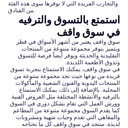
والتجارب الفريدة التي لا توفرها سوى هذه الفئة
من الفنادق.
استمتع بالتسوق والترفيه
في سوق واقف
سوق واقف يعتبر من أشهر الأسواق في قطر
ويتميز بتوفر مجموعة متنوعة من المنتجات
التقليدية والحديثة ويوفر أيضاً فرصة للتسوق
وتذوق الأطعمة اللذيذة.
في سوق واقف، يمكنك الاستمتاع بتجربة تسوق
فريدة من نوعها حيث تجد مجموعة متنوعة من
المنتجات اليدوية والفنون الشعبية والمأكولات
المحلية. بالإضافة إلى ذلك، يمكنك الاستمتاع
بالترفيه والأنشطة المختلفة مثل العروض الفنية
وورش العمل التي تقام بشكل دوري في السوق.
كما يقدم السوق مجموعة متنوعة من المطاعم
والمقاهي التي تقدم وجبات شهية ومشروبات
لذيذة. ستجد في سوق واقف كل ما تحتاجه