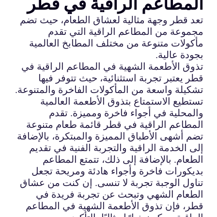
المطاعم الراقية في قطر
تعد قطر وجهة مثالية لعشاق الطعام، حيث تضم
مجموعة من المطاعم الراقية التي تقدم
مأكولات متنوعة من مختلف المطابخ العالمية
بجودة عالية.
تذوق الأطعمة الشهية في المطاعم الراقية في
قطر يعتبر تجربة استثنائية، حيث تتوفر فيها
تشكيلة واسعة من المأكولات الفاخرة والمتنوعة.
تستطيع الاستمتاع بتذوق الأطعمة العالمية
والمحلية في أجواء فاخرة ومميزة. تقدم
المطاعم الراقية في قطر قائمة طعام متنوعة
تضم أشهى الأطباق المميزة والمبتكرة، بالإضافة
إلى الخدمة الراقية والتجربة الفنية في تقديم
الطعام. بالإضافة إلى ذلك، تتمتع المطاعم
بديكورات فاخرة وأجواء هادئة ومريحة تجعل
تناول الوجبة تجربة لا تنسى. إن كنت من عشاق
الطعام الشهي وتبحث عن تجربة فريدة في
قطر، فإن تذوق الأطعمة الشهية في المطاعم