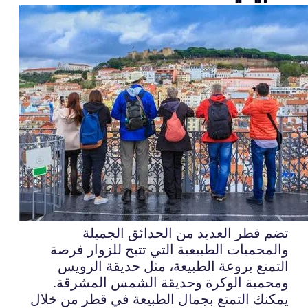
تضم قطر العديد من الحدائق الجميلة
والمحميات الطبيعية التي تتيح للزوار فرصة
التمتع بروعة الطبيعة، مثل حديقة الرويس
ومحمية الوكرة وحديقة الشمس المشرقة.
يمكنك التمتع بجمال الطبيعة في قطر من خلال