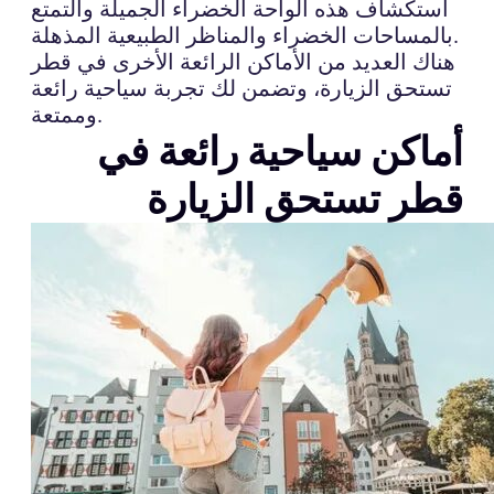
استكشاف هذه الواحة الخضراء الجميلة والتمتع
بالمساحات الخضراء والمناظر الطبيعية المذهلة.
هناك العديد من الأماكن الرائعة الأخرى في قطر
تستحق الزيارة، وتضمن لك تجربة سياحية رائعة
وممتعة.
أماكن سياحية رائعة في
قطر تستحق الزيارة