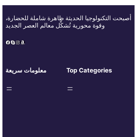
أصبحت التكنولوجيا الحديثة ظاهرة شاملة للحضارة،
وقوة محورية تُشكِّل معالم العصر الجديد
Facebook
Skype
Instagram
Amazon
Top Categories
معلومات سريعة