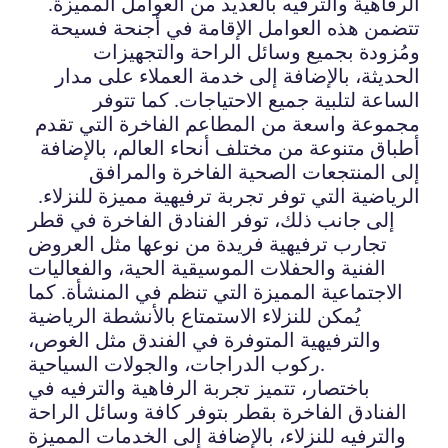
الرفاهية والترفيه بالعديد من العوامل المميزة.
تتضمن هذه العوامل الإقامة في أجنحة فسيحة
ومُزودة بجميع وسائل الراحة والتجهيزات
الحديثة، بالإضافة إلى خدمة العملاء على مدار
الساعة لتلبية جميع الاحتياجات. كما تتوفر
مجموعة واسعة من المطاعم الفاخرة التي تقدم
أطباق متنوعة من مختلف أنحاء العالم، بالإضافة
إلى المنتجعات الصحية الفاخرة والمرافق
الرياضية التي توفر تجربة ترفيهية مميزة للنزلاء.
إلى جانب ذلك، توفر الفنادق الفاخرة في قطر
تجارب ترفيهية فريدة من نوعها مثل العروض
الفنية والحفلات الموسيقية الحية، والفعاليات
الاجتماعية المميزة التي تنظم في المنشأة. كما
يُمكن للنزلاء الاستمتاع بالأنشطة الرياضية
والترفيهية المتوفرة في الفندق مثل الغوص،
ركوب الدراجات، والجولات السياحية.
باختصار، تتميز تجربة الرفاهية والترفيه في
الفنادق الفاخرة بقطر بتوفر كافة وسائل الراحة
والترفيه للنزلاء، بالإضافة إلى الخدمات المميزة