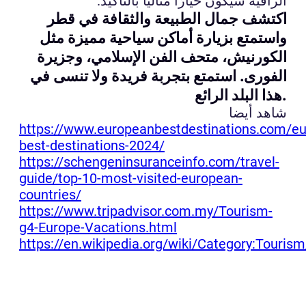
الراقية سيكون خيارًا مثاليًا بالتأكيد.
اكتشف جمال الطبيعة والثقافة في قطر
واستمتع بزيارة أماكن سياحية مميزة مثل
الكورنيش، متحف الفن الإسلامي، وجزيرة
الفورى. استمتع بتجربة فريدة ولا تنسى في
هذا البلد الرائع.
شاهد أيضا
https://www.europeanbestdestinations.com/e
best-destinations-2024/
https://schengeninsuranceinfo.com/travel-
guide/top-10-most-visited-european-
countries/
https://www.tripadvisor.com.my/Tourism-
g4-Europe-Vacations.html
https://en.wikipedia.org/wiki/Category:Touris