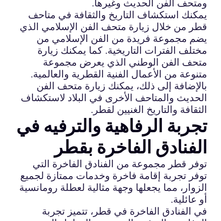
ومتحف الفن الحديث وغيرها.
يمكنك استكشاف التاريخ والثقافة في متاحف
قطر من خلال زيارة متحف الفن الإسلامي الذي
يضم مجموعة فريدة من الفن الإسلامي من
مختلف الفترات التاريخية. كما يمكنك زيارة
متحف الفن الوطني الذي يعرض مجموعة
متنوعة من الأعمال الفنية القطرية والعالمية.
بالإضافة إلى ذلك، يمكنك زيارة متحف الفن
الحديث والمتاحف الأخرى في البلاد لاستكشاف
الثقافة والتاريخ الغنيين لقطر.
تجربة الرفاهية والترفيه في
الفنادق الفاخرة بقطر
توفر قطر مجموعة من الفنادق الفاخرة التي
توفر تجربة إقامة فاخرة وخدمات ممتازة لجميع
الزوار، مما يجعلها وجهة مثالية لعطلة رومانسية
أو عائلية.
في الفنادق الفاخرة في قطر، تتميز تجربة