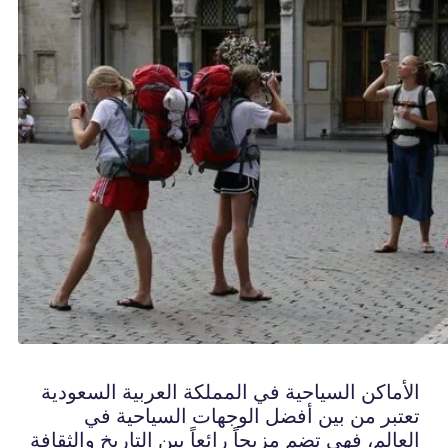
الأماكن السياحية في المملكة العربية السعودية
تعتبر من بين أفضل الوجهات السياحية في
العالم، فهي تضم مزيجاً رائعاً بين التاريخ والثقافة