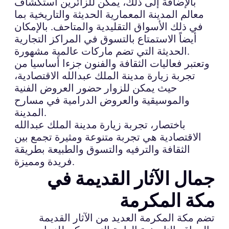
بالإضافة إلى ذلك، يمكن للزائرين استكشاف
معالم المدينة المعمارية الحديثة والتاريخية بما
في ذلك الأسواق التقليدية والمتاحف. بالإمكان
أيضاً الاستمتاع بالتسوق في المراكز التجارية
الحديثة التي تضم ماركات عالمية مشهورة.
وتعتبر فعاليات الثقافة والفنون جزءا أساسيا من
تجربة زيارة مدينة الملك عبدالله الاقتصادية،
حيث يمكن للزوار حضور العروض الفنية
والموسيقية والعروض الدرامية في مسارح
المدينة.
باختصار، تجربة زيارة مدينة الملك عبدالله
الاقتصادية هي تجربة متنوعة ومثيرة تجمع بين
الثقافة والترفيه والتسوق والطبيعة بطريقة
فريدة ومميزة.
جمال الآثار القديمة في
مكة المكرمة
تضم مكة المكرمة العديد من الآثار القديمة