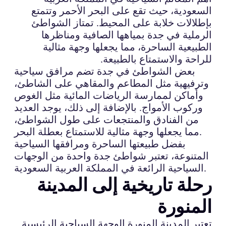
السعودية، حيث تقع على البحر الأحمر وتتمتع
بإطلالات خلابة على المحيط. تمتاز الشواطئ
الرملية في جدة بمياهها الصافية ومناظرها
الطبيعية الساحرة، مما يجعلها وجهة مثالية
للراحة والاستمتاع بالطبيعة.
بعض الشواطئ في جدة تضم مرافق سياحية
وترفيهية مثل المطاعم والمقاهي على الشاطئ،
وأماكن لممارسة الرياضات المائية مثل الغوص
وركوب الأمواج. بالإضافة إلى ذلك، يوجد العديد
من الفنادق والمنتجعات على طول الشواطئ،
مما يجعلها وجهة مثالية للاستمتاع بعطلة البحر.
بفضل طبيعتها الساحرة ومرافقها السياحية
المتنوعة، تعتبر شواطئ جدة واحدة من الوجهات
السياحية الرائعة في المملكة العربية السعودية.
رحلة تاريخية إلى المدينة
المنورة
تعتبر المدينة المنورة الوجهة السياحية الرئيسية