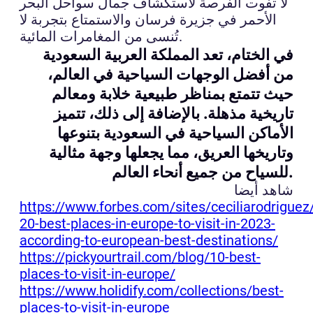
لا تفوت الفرصة لاستكشاف جمال سواحل البحر
الأحمر في جزيرة فرسان والاستمتاع بتجربة لا
تُنسى من المغامرات المائية.
في الختام، تعد المملكة العربية السعودية
من أفضل الوجهات السياحية في العالم،
حيث تتمتع بمناظر طبيعية خلابة ومعالم
تاريخية مذهلة. بالإضافة إلى ذلك، تتميز
الأماكن السياحية في السعودية بتنوعها
وتاريخها العريق، مما يجعلها وجهة مثالية
للسياح من جميع أنحاء العالم.
شاهد أيضا
https://www.forbes.com/sites/ceciliarodrigue
20-best-places-in-europe-to-visit-in-2023-
according-to-european-best-destinations/
https://pickyourtrail.com/blog/10-best-
places-to-visit-in-europe/
https://www.holidify.com/collections/best-
places-to-visit-in-europe