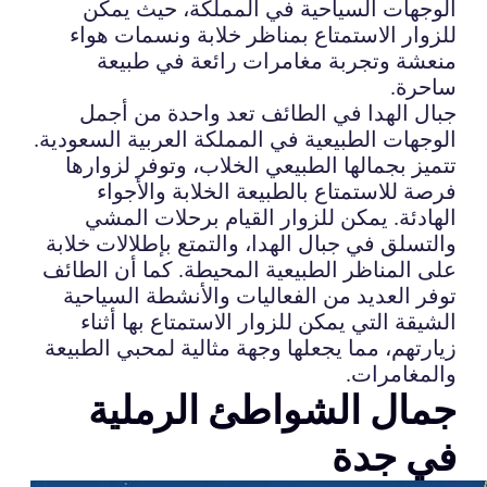
الوجهات السياحية في المملكة، حيث يمكن
للزوار الاستمتاع بمناظر خلابة ونسمات هواء
منعشة وتجربة مغامرات رائعة في طبيعة
ساحرة.
جبال الهدا في الطائف تعد واحدة من أجمل
الوجهات الطبيعية في المملكة العربية السعودية.
تتميز بجمالها الطبيعي الخلاب، وتوفر لزوارها
فرصة للاستمتاع بالطبيعة الخلابة والأجواء
الهادئة. يمكن للزوار القيام برحلات المشي
والتسلق في جبال الهدا، والتمتع بإطلالات خلابة
على المناظر الطبيعية المحيطة. كما أن الطائف
توفر العديد من الفعاليات والأنشطة السياحية
الشيقة التي يمكن للزوار الاستمتاع بها أثناء
زيارتهم، مما يجعلها وجهة مثالية لمحبي الطبيعة
والمغامرات.
جمال الشواطئ الرملية
في جدة