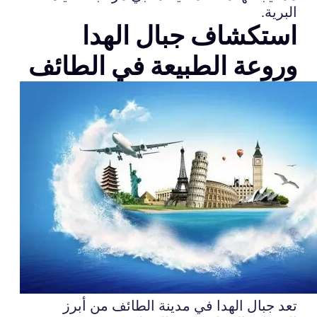
البرية.
استكشاف جبال الهدا
وروعة الطبيعة في الطائف
تعد جبال الهدا في مدينة الطائف من أبرز