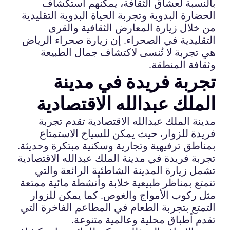
بالنسبة لعشاق الثقافة، يمكنهم استكشاف
الحضارة البدوية وتجربة الحياة البدوية التقليدية
من خلال زيارة المعارض الثقافية والقرى
التقليدية في الصحراء. إن زيارة صحراء الرياض
هي تجربة لا تُنسى لاكتشاف جمال الطبيعة
وثقافة المنطقة.
تجربة فريدة في مدينة
الملك عبدالله الاقتصادية
مدينة الملك عبدالله الاقتصادية تقدم تجربة
فريدة للزوار، حيث يمكن للسياح الاستمتاع
بمناطق ترفيهية وتجارية وسكنية مبتكرة وحديثة.
تجربة فريدة في مدينة الملك عبدالله الاقتصادية
تشمل زيارة المدينة الشاطئية الرائعة والتي
تتمتع بمناظر طبيعية خلابة وأنشطة مائية ممتعة
مثل ركوب الأمواج والغوص. كما يمكن للزوار
التمتع بتجربة الطعام في المطاعم الفاخرة التي
تقدم أطباق محلية وعالمية متنوعة.