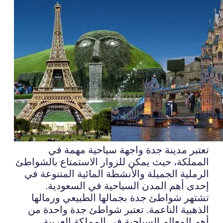
تعتبر مدينة جدة واجهة سياحية مهمة في
المملكة، حيث يمكن للزوار الاستمتاع بالشواطئ
الرملية الجميلة والأنشطة المائية المتنوعة في
إحدى أهم المدن السياحية في السعودية.
تشتهر شواطئ جدة بجمالها الطبيعي ورمالها
الذهبية الناعمة. تعتبر شواطئ جدة واحدة من
أهم المعالم السياحية في المملكة العربية