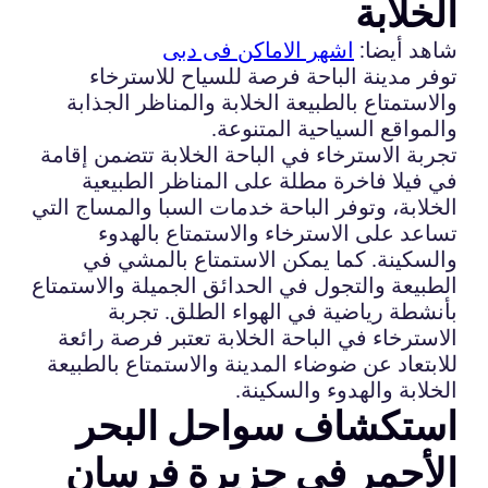
الخلابة
شاهد أيضا:
اشهر الاماكن فى دبى
توفر مدينة الباحة فرصة للسياح للاسترخاء
والاستمتاع بالطبيعة الخلابة والمناظر الجذابة
والمواقع السياحية المتنوعة.
تجربة الاسترخاء في الباحة الخلابة تتضمن إقامة
في فيلا فاخرة مطلة على المناظر الطبيعية
الخلابة، وتوفر الباحة خدمات السبا والمساج التي
تساعد على الاسترخاء والاستمتاع بالهدوء
والسكينة. كما يمكن الاستمتاع بالمشي في
الطبيعة والتجول في الحدائق الجميلة والاستمتاع
بأنشطة رياضية في الهواء الطلق. تجربة
الاسترخاء في الباحة الخلابة تعتبر فرصة رائعة
للابتعاد عن ضوضاء المدينة والاستمتاع بالطبيعة
الخلابة والهدوء والسكينة.
استكشاف سواحل البحر
الأحمر في جزيرة فرسان