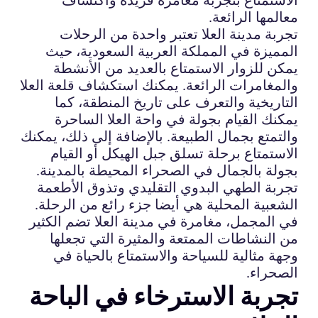
معالمها الرائعة.
تجربة مدينة العلا تعتبر واحدة من الرحلات
المميزة في المملكة العربية السعودية، حيث
يمكن للزوار الاستمتاع بالعديد من الأنشطة
والمغامرات الرائعة. يمكنك استكشاف قلعة العلا
التاريخية والتعرف على تاريخ المنطقة، كما
يمكنك القيام بجولة في واحة العلا الساحرة
والتمتع بجمال الطبيعة. بالإضافة إلى ذلك، يمكنك
الاستمتاع برحلة تسلق جبل الهيكل أو القيام
بجولة بالجمال في الصحراء المحيطة بالمدينة.
تجربة الطهي البدوي التقليدي وتذوق الأطعمة
الشعبية المحلية هي أيضا جزء رائع من الرحلة.
في المجمل، مغامرة في مدينة العلا تضم الكثير
من النشاطات الممتعة والمثيرة التي تجعلها
وجهة مثالية للسياحة والاستمتاع بالحياة في
الصحراء.
تجربة الاسترخاء في الباحة