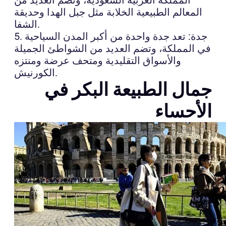
المعالم الطبيعية الخلابة مثل جبل الهدا وحديقة
الشفا.
5. جدة: تعد جدة واحدة من أكبر المدن السياحية
في المملكة، وتضم العديد من الشواطئ الجميلة
والأسواق التقليدية ومتحف عرضة ومنتزه
الكورنيش.
جمال الطبيعة البكر في
الأحساء