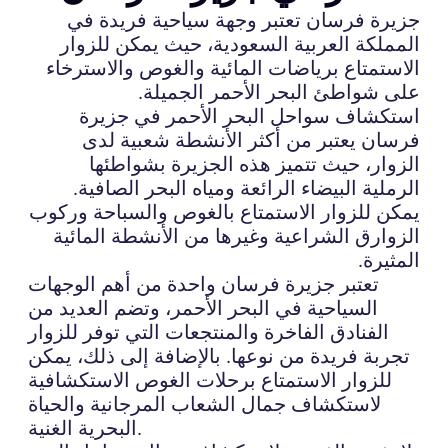
جزيرة فرسان تعتبر وجهة سياحية فريدة في
المملكة العربية السعودية، حيث يمكن للزوار
الاستمتاع برياضات المائية والغوص والاسترخاء
على شواطئ البحر الأحمر الجميلة.
استكشاف سواحل البحر الأحمر في جزيرة
فرسان يعتبر من أكثر الأنشطة شعبية لدى
الزوار، حيث تتميز هذه الجزيرة بشواطئها
الرملية البيضاء الرائعة ومياه البحر الصافية.
يمكن للزوار الاستمتاع بالغوص والسباحة وركوب
الزوارق الشراعية وغيرها من الأنشطة المائية
المثيرة.
تعتبر جزيرة فرسان واحدة من أهم الوجهات
السياحية في البحر الأحمر، وتضم العديد من
الفنادق الفاخرة والمنتجعات التي توفر للزوار
تجربة فريدة من نوعها. بالإضافة إلى ذلك، يمكن
للزوار الاستمتاع برحلات الغوص الاستكشافية
لاستكشاف جمال الشعاب المرجانية والحياة
البحرية الغنية.