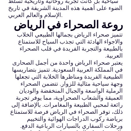
سياحية بل كانت تجربة روحانية وتاريخية تسلط
الضوء على أهمية هذه المدينة الشريفة في تاريخ
الإسلام والعالم العربي.
روعة الصحراء في الرياض
تتميز صحراء الرياض بجمالها الطبيعي الخلاب
والاجواء الهادئة التي تجذب السياح للاستمتاع
بالطبيعة والتجربة الفريدة في قلب الصحراء
العربية.
يعتبر صحراء الرياض واحدة من أجمل الصحارى
في المملكة العربية السعودية. تتميز بتضاريسها
الطبيعية الفريدة ومناظرها الخلابة التي تجعلها
وجهة سياحية مثالية للزوار. تتضمن الصحراء
الرملية الواسعة والجبال المنخفضة والوديان
العميقة والشعاب الصحراوية، مما يوفر تجربة
رائعة لمحبي الطبيعة والمغامرات. بالإضافة إلى
ذلك، توفر الصحراء في الرياض فرصة للاستمتاع
برياضة ركوب الدراجات الهوائية والتخييم
ورحلات السفاري بالسيارات الرباعية الدفع.