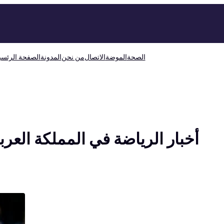
الصحة
الموضة
الاتصال
من نحن
المدونة
الصفحة الرئسي
أخبار الرياضة في المملكة العرب