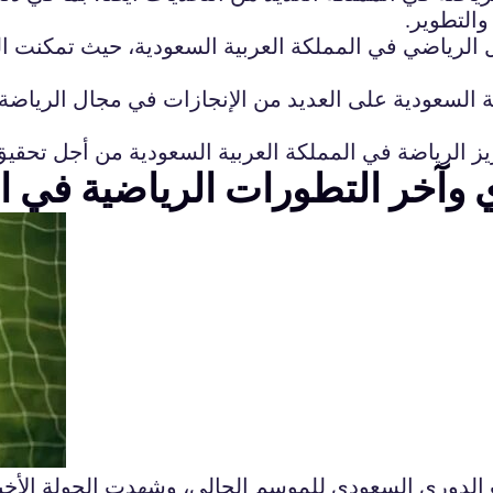
والتطوير.
ل الرياضي في المملكة العربية السعودية، حيث تمكنت ا
السعودية على العديد من الإنجازات في مجال الرياضة، ب
ي وآخر التطورات الرياضية في ا
ات الدوري السعودي للموسم الحالي، وشهدت الجولة الأخ