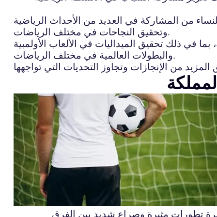
لنساء من المشاركة في العديد من الأحداث الرياضية
وتحقيق النجاحات في مختلف الرياضات.
ما في ذلك تحقيق الميداليات في الألعاب الأولمبية
والبطولات العالمية في مختلف الرياضات.
لمملكة
يرة تطورات مثيرة وصراع شديد بين الفرق