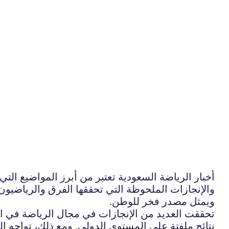
أخبار الرياضة السعودية تعتبر من أبرز المواضيع الت
والإنجازات الملحوظة التي تحققها الفرق والرياضيون 
ويمثل مصدر فخر للوطن.
تحققت العديد من الإنجازات في مجال الرياضة في الم
نتائج ملفتة على المستوى الدولي. ومع ذلك، تواجه ا