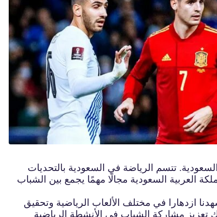
 السعودية. تتسم الرياضة في السعودية بالتحديات
ة العربية السعودية مجالًا مهمًا يجمع بين الشباب
دنا ازدهارا في مختلف الألعاب الرياضية وتحقيق
لك تعزيز مشاركة الشباب في الأنشطة الرياضية