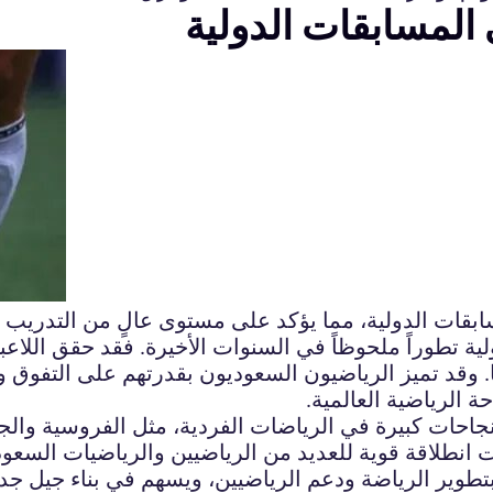
 المسابقات الدولية
قات الدولية، مما يؤكد على مستوى عالٍ من التدريب وا
ية تطوراً ملحوظاً في السنوات الأخيرة. فقد حقق اللاع
. وقد تميز الرياضيون السعوديون بقدرتهم على التفوق و
ة الرياضية العالمية.
 نجاحات كبيرة في الرياضات الفردية، مثل الفروسية وا
تطوير الرياضة ودعم الرياضيين، ويسهم في بناء جيل جدي