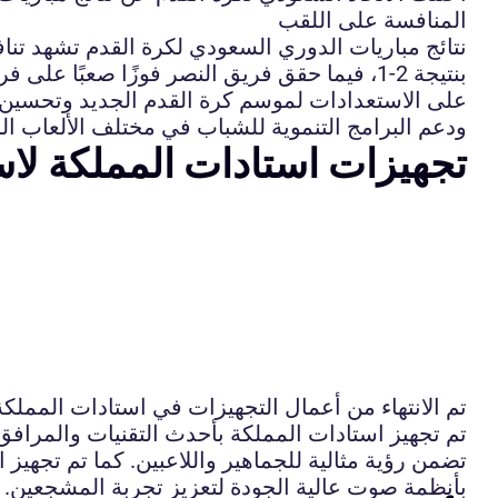
المنافسة على اللقب
نتائج مباريات الدوري السعودي لكرة القدم تشهد تناف
على الاستعدادات لموسم كرة القدم الجديد وتحسين ال
ودعم البرامج التنموية للشباب في مختلف الألعاب الر
تجهيزات استادات المملكة لاست
تم الانتهاء من أعمال التجهيزات في استادات المملك
تم تجهيز استادات المملكة بأحدث التقنيات والمرافق 
تضمن رؤية مثالية للجماهير واللاعبين. كما تم تجهيز
بأنظمة صوت عالية الجودة لتعزيز تجربة المشجعين.