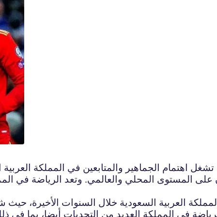
ي تشغل اهتمام الجماهير والمتابعين في المملكة العربية
على المستوى المحلي والعالمي. وتعد الرياضة في المملك
ملكة العربية السعودية خلال السنوات الأخيرة، حيث شه
لرياضة في المملكة العديد من التحديات أيضا، بما في ذ