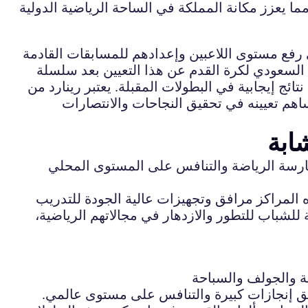
رفع مستوى اللاعبين وإعدادهم للمسابقات القادمة
السعودي لكرة القدم عن هذا التعيين بعد سلسلة
ئج إيجابية في البطولات المقبلة. يعتبر رينارد من
اهم تعيينه في تحقيق النجاحات والانتصارات
ابة
ارسة الرياضة والتنافس على المستوى المحلي
المراكز مرافق وتجهيزات عالية الجودة للتدريب
 للشباب للتطور والازدهار في مجالاتهم الرياضية،
ة والجولف والسباحة
يق إنجازات كبيرة والتنافس على مستوى عالمي.