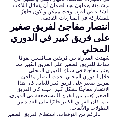
برشلونة يعملون بجد لضمان أن يتماثل اللاعب
للشفاء في أقرب وقت ممكن ويكون جاهزًا
للمشاركة في المباريات القادمة.
انتصار مفاجئ لفريق صغير
على فريق كبير في الدوري
المحلي
شهدت المباراة بين فريقين متنافسين تفوقا
مفاجئا للفريق الصغير على الفريق الكبير مما
يعتبر مفاجأة في سباق الدوري المحلي.
خلال الدوري المحلي، حدث انتصار مفاجئ
لفريق صغير على فريق كبير للغاية. كان هذا
الانتصار مفاجئًا بشكل كبير، حيث كان الفريق
الصغير يُعتبر من الفرق المستضعفة في الدوري،
بينما كان الفريق الكبير حائزًا على العديد من
البطولات والألقاب.
بالرغم من التوقعات، استطاع الفريق الصغير