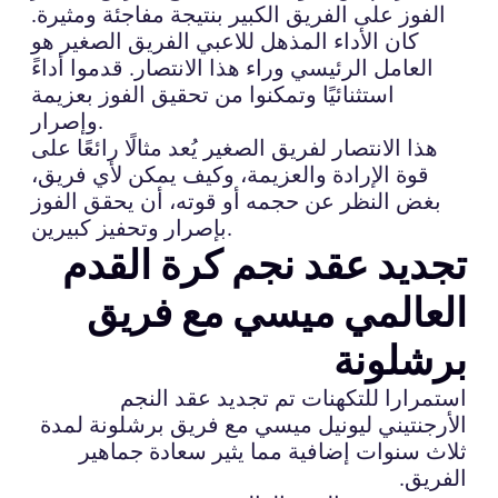
الفوز على الفريق الكبير بنتيجة مفاجئة ومثيرة.
كان الأداء المذهل للاعبي الفريق الصغير هو
العامل الرئيسي وراء هذا الانتصار. قدموا أداءً
استثنائيًا وتمكنوا من تحقيق الفوز بعزيمة
وإصرار.
هذا الانتصار لفريق الصغير يُعد مثالًا رائعًا على
قوة الإرادة والعزيمة، وكيف يمكن لأي فريق،
بغض النظر عن حجمه أو قوته، أن يحقق الفوز
بإصرار وتحفيز كبيرين.
تجديد عقد نجم كرة القدم
العالمي ميسي مع فريق
برشلونة
استمرارا للتكهنات تم تجديد عقد النجم
الأرجنتيني ليونيل ميسي مع فريق برشلونة لمدة
ثلاث سنوات إضافية مما يثير سعادة جماهير
الفريق.