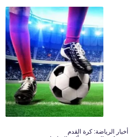
أخبار الرياضة: كرة القدم