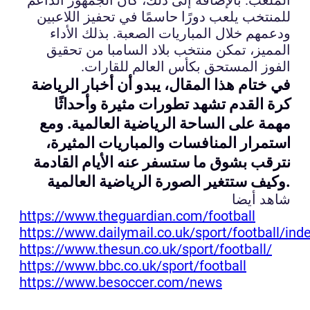
للمنتخب يلعب دورًا حاسمًا في تحفيز اللاعبين
ودعمهم خلال المباريات الصعبة. بذلك الأداء
المميز، تمكن منتخب بلاد السامبا من تحقيق
الفوز المستحق بكأس العالم للقارات.
في ختام هذا المقال، يبدو أن أخبار الرياضة
كرة القدم تشهد تطورات مثيرة وأحداثًا
مهمة على الساحة الرياضية العالمية. ومع
استمرار المنافسات والمباريات المثيرة،
نترقب بشوق ما ستسفر عنه الأيام القادمة
وكيف ستتغير الصورة الرياضية العالمية.
شاهد أيضا
https://www.theguardian.com/football
https://www.dailymail.co.uk/sport/football/ind
https://www.thesun.co.uk/sport/football/
https://www.bbc.co.uk/sport/football
https://www.besoccer.com/news