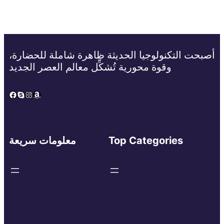
أصبحت التكنولوجيا الحديثة ظاهرة شاملة للحضارة،
وقوة محورية تُشكِّل معالم العصر الجديد
Facebook
Skype
Instagram
Amazon
Top Categories
معلومات سريعة