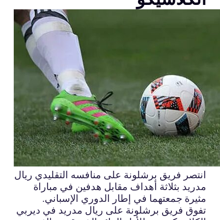
انتصر فريق برشلونة على منافسه التقليدي ريال
مدريد بثلاثة أهداف مقابل هدفين في مباراة
مثيرة جمعتهما في إطار الدوري الإسباني.
تفوق فريق برشلونة على ريال مدريد في ديربي